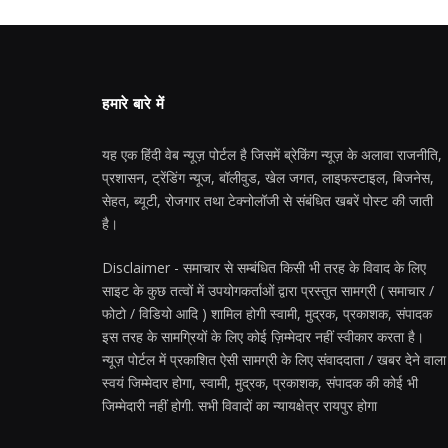
हमारे बारे में
यह एक हिंदी वेब न्यूज़ पोर्टल है जिसमें ब्रेकिंग न्यूज़ के अलावा राजनीति,
प्रशासन, ट्रेंडिंग न्यूज, बॉलीवुड, खेल जगत, लाइफस्टाइल, बिजनेस,
सेहत, ब्यूटी, रोजगार तथा टेक्नोलॉजी से संबंधित खबरें पोस्ट की जाती
है।
Disclaimer - समाचार से सम्बंधित किसी भी तरह के विवाद के लिए
साइट के कुछ तत्वों में उपयोगकर्ताओं द्वारा प्रस्तुत सामग्री ( समाचार /
फोटो / विडियो आदि ) शामिल होगी स्वामी, मुद्रक, प्रकाशक, संपादक
इस तरह के सामग्रियों के लिए कोई ज़िम्मेदार नहीं स्वीकार करता है।
न्यूज़ पोर्टल में प्रकाशित ऐसी सामग्री के लिए संवाददाता / खबर देने वाला
स्वयं जिम्मेदार होगा, स्वामी, मुद्रक, प्रकाशक, संपादक की कोई भी
जिम्मेदारी नहीं होगी. सभी विवादों का न्यायक्षेत्र रायपुर होगा