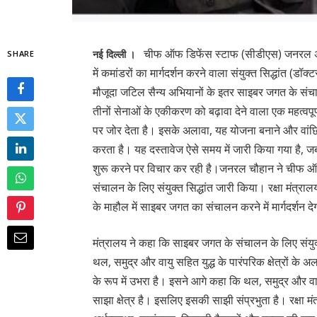
चीफ ऑफ डिफेंस स्टाफ (सीडीएस) जनरल अनि
नई दिल्ली ।
SHARE
में कमांडरों का मार्गदर्शन करने वाला संयुक्त सिद्धांत (डॉ
मौजूदा जटिल सैन्य अभियानों के इतर साइबर जगत के संचालन 
तीनों सेनाओं के एकीकरण को बढ़ावा देने वाला एक महत्वप
पर जोर देता है। इसके अलावा, यह योजना बनाने और वांछित ल
करता है। यह दस्तावेज ऐसे समय में जारी किया गया है,
शुरू करने पर विचार कर रही है।जनरल चौहान ने चीफ 
संचालन के लिए संयुक्त सिद्धांत जारी किया। रक्षा मंत्र
के माहौल में साइबर जगत का संचालन करने में मार्गदर्शन द
मंत्रालय ने कहा कि साइबर जगत के संचालन के लिए संयुक्त
थल, समुद्र और वायु सहित युद्ध के पारंपरिक क्षेत्रों के अल
के रूप में उभरा है। इसने आगे कहा कि थल, समुद्र और वाय
साझा क्षेत्र है। इसलिए इसकी साझी संप्रभुता है। रक्षा मं