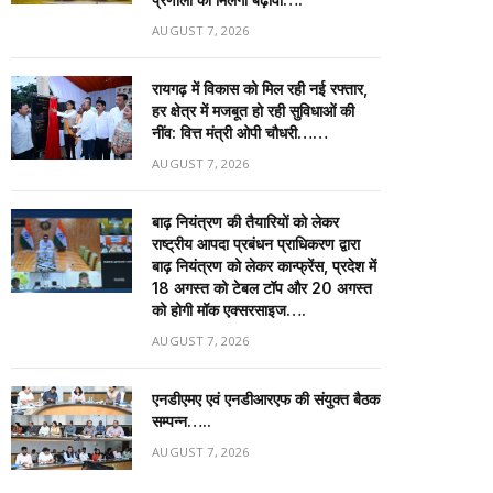
AUGUST 7, 2026
रायगढ़ में विकास को मिल रही नई रफ्तार,
हर क्षेत्र में मजबूत हो रही सुविधाओं की
नींव: वित्त मंत्री ओपी चौधरी……
AUGUST 7, 2026
बाढ़ नियंत्रण की तैयारियों को लेकर
राष्ट्रीय आपदा प्रबंधन प्राधिकरण द्वारा
बाढ़ नियंत्रण को लेकर कान्फ्रेंस, प्रदेश में
18 अगस्त को टेबल टॉप और 20 अगस्त
को होगी मॉक एक्सरसाइज….
AUGUST 7, 2026
एनडीएमए एवं एनडीआरएफ की संयुक्त बैठक
सम्पन्न…..
AUGUST 7, 2026