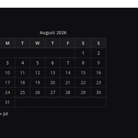
August 2026
M
T
W
T
F
S
S
1
2
3
4
5
6
7
8
9
10
11
12
13
14
15
16
17
18
19
20
21
22
23
24
25
26
27
28
29
30
31
« Jul