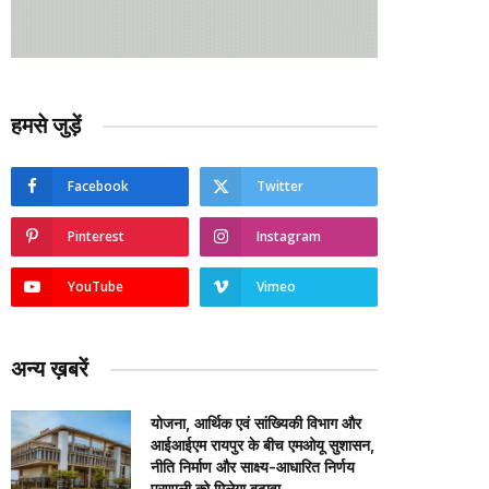
हमसे जुड़ें
Facebook
Twitter
Pinterest
Instagram
YouTube
Vimeo
अन्य ख़बरें
योजना, आर्थिक एवं सांख्यिकी विभाग और
आईआईएम रायपुर के बीच एमओयू सुशासन,
नीति निर्माण और साक्ष्य-आधारित निर्णय
प्रणाली को मिलेगा बढ़ावा….