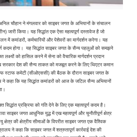
ल चौहान ने मंगलवार को साइबर जगत के अभियानों के संचालन
क्टरीन) जारी किया। यह सिद्धांत एक ऐसा महत्वपूर्ण दस्तावेज है जो
में कमांडरों, कर्मचारियों और पेशेवरों का मार्गदर्शन करेगा। यह
ूर्ण कदम होगा। यह सिद्धांत साइबर जगत के सैन्य पहलुओं को समझने
क्ष्यों को हासिल करने में सेना को वैचारिक मार्गदर्शन प्रदान
 जब सरकार देश की सैन्य ताकत को मजबूत करने के लिए थिएटर कमान
ऑफ स्टाफ कमेटी (सीओएससी) की बैठक के दौरान साइबर जगत के
ालय ने कहा कि यह सिद्धांत कमांडरों को आज के जटिल सैन्य अभियानों
ेगा।
 सिद्धांत प्रक्रिया को गति देने के लिए एक महत्वपूर्ण कदम है।
ावा साइबर जगत आधुनिक युद्ध में एख महत्वपूर्ण और चुनौतीपूर्ण क्षेत्र
ु क्षेत्र की क्षेत्रीय सीमाओं के विपरीत साइबर जगत एक वैश्विक
त्रालय ने कहा कि साइबर जगत में शत्रुतापूर्ण कार्रवाई देश की