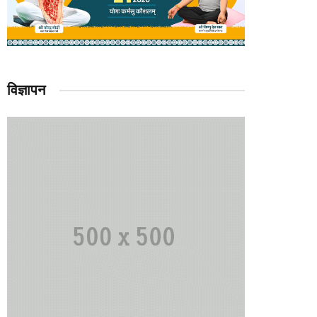
विज्ञापन