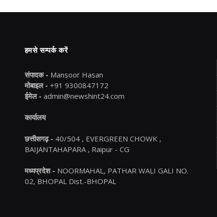
हमसे सम्पर्क करें
संपादक -
Mansoor Hasan
मोबाइल -
+91 9300847172
ईमेल -
admin@newshint24.com
कार्यालय
छत्तीसगढ़ -
40/504 , EVERGREEN CHOWK ,
BAIJANTAHAPARA , Raipur - CG
मध्यप्रदेश -
NOORMAHAL, PATHAR WALI GALI NO.
02, BHOPAL Dist.-BHOPAL