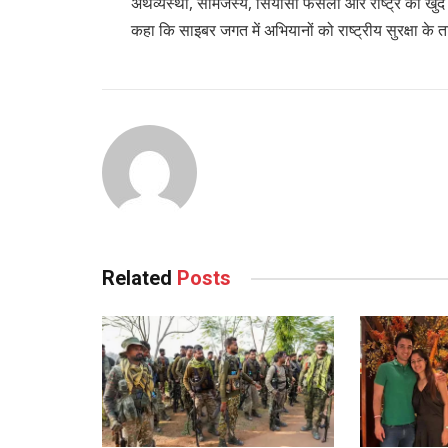
अर्थव्यस्था, सामंजस्य, सियासी फैसलों और राष्ट्र की खु
कहा कि साइबर जगत में अभियानों को राष्ट्रीय सुरक्षा के त
Related
Posts