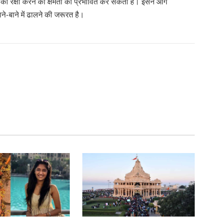
द की रक्षा करने की क्षमता को प्रभावित कर सकती है। इसने आगे
ाने-बाने में ढालने की जरूरत है।