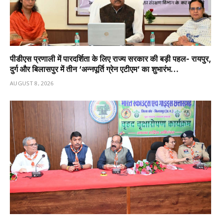
पीडीएस प्रणाली में पारदर्शिता के लिए राज्य सरकार की बड़ी पहल- रायपुर,
दुर्ग और बिलासपुर में तीन ‘अन्नपूर्ति ग्रेन एटीएम‘ का शुभारंभ…
AUGUST 8, 2026