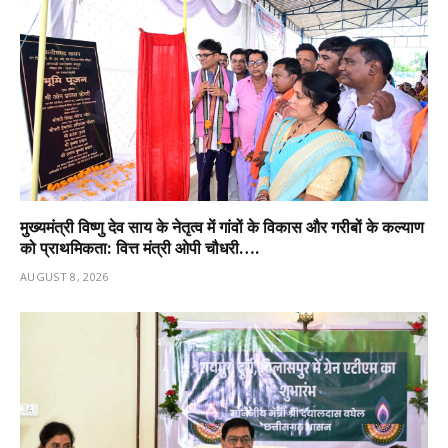
मुख्यमंत्री विष्णु देव साय के नेतृत्व में गांवों के विकास और गरीबों के कल्याण
को प्राथमिकता: वित्त मंत्री ओपी चौधरी….
AUGUST 8, 2026