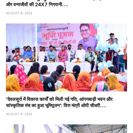
और वन्यजीवों की 24X7 निगरानी….
AUGUST 8, 2026
’देवलसुर्रा में विकास कार्यों को मिली नई गति, आंगनबाड़ी भवन और
सांस्कृतिक मंच का हुआ भूमिपूजन’: वित्त मंत्री ओपी चौधरी….
AUGUST 8, 2026