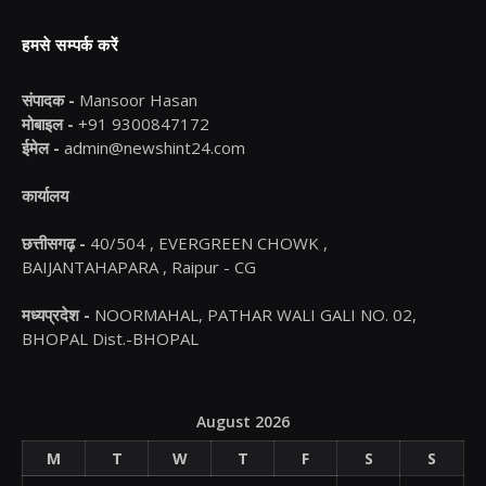
हमसे सम्पर्क करें
संपादक -
Mansoor Hasan
मोबाइल -
+91 9300847172
ईमेल -
admin@newshint24.com
कार्यालय
छत्तीसगढ़ -
40/504 , EVERGREEN CHOWK ,
BAIJANTAHAPARA , Raipur - CG
मध्यप्रदेश -
NOORMAHAL, PATHAR WALI GALI NO. 02,
BHOPAL Dist.-BHOPAL
August 2026
M
T
W
T
F
S
S