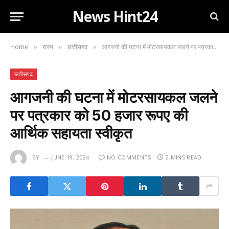
News Hint24
Home
राज्य
छत्तीसगढ़
आगजनी की घटना में मोटरसायकल जलने पर पत्रकार को 50 हजार रूपए की आर्थिक सहायता स्वीकृत
»
»
»
छत्तीसगढ़
आगजनी की घटना में मोटरसायकल जलने
पर पत्रकार को 50 हजार रूपए की
आर्थिक सहायता स्वीकृत
BY
JUNE 19, 2024
NO COMMENTS
2 MINS READ