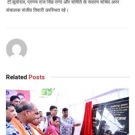
टी.सूर्याराव, प्रणय राज सिंह राणा और समिति के सदस्य सचिव अपर
संचालक संजीव तिवारी उपस्थित रहे।
Related
Posts