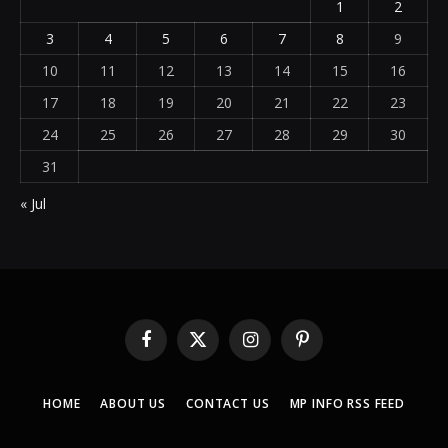
1
2
3
4
5
6
7
8
9
10
11
12
13
14
15
16
17
18
19
20
21
22
23
24
25
26
27
28
29
30
31
« Jul
Facebook
X
Instagram
Pinterest
(Twitter)
HOME
ABOUT US
CONTACT US
MP INFO RSS FEED