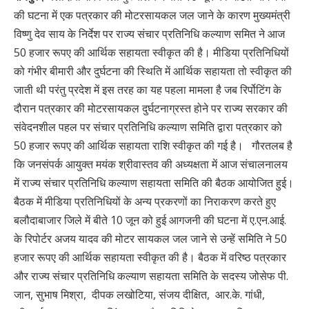
की घटना में एक पत्रकार की मोटरसायकल जल जाने के कारण मुख्यमंत्री
विष्णु देव साय के निर्देश पर राज्य संचार प्रतिनिधि कल्याण समित ने आज
50 हजार रूपए की आर्थिक सहायता स्वीकृत की है। मीडिया प्रतिनिधियों
को गंभीर बीमारी और दुर्घटना की स्थिति में आर्थिक सहायता तो स्वीकृत की
जाती थी परंतु प्रदेश में इस तरह का यह पहला मामला है जब रिर्पोटिंग के
दौरान पत्रकार की मोटरसायकल दुर्घटनाग्रस्त होने पर राज्य सरकार की
संवेदनशील पहल पर संचार प्रतिनिधि कल्याण समिति द्वारा पत्रकार को
50 हजार रूपए की आर्थिक सहायता राशि स्वीकृत की गई है। गौरतलब है
कि जनसंपर्क आयुक्त मयंक श्रीवास्तव की अध्यक्षता में आज संचालनालय
में राज्य संचार प्रतिनिधि कल्याण सहायता समिति की बैठक आयोजित हुई।
बैठक में मीडिया प्रतिनिधियों के अन्य प्रकरणों का निराकरण करते हुए
बलौदाबाजार जिले में बीते 10 जून को हुई आगजनी की घटना में ए.एन.आई.
के रिपोर्टर अजय यादव की मोटर सायकल जल जाने से उन्हें समिति ने 50
हजार रूपए की आर्थिक सहायता स्वीकृत की है। बैठक में वरिष्ठ पत्रकार
और राज्य संचार प्रतिनिधि कल्याण सहायता समिति के सदस्य जोसेफ पी.
जान, सुभाष मिश्रा, दीपक लखोटिया, संजय दीक्षित, आर.के. गांधी,