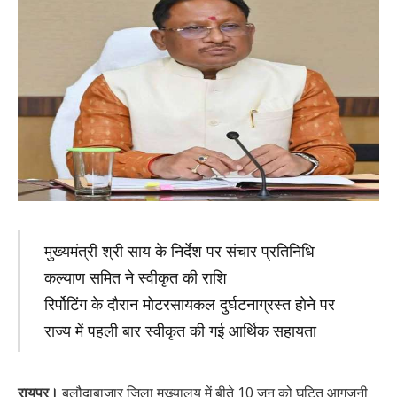
मुख्यमंत्री श्री साय के निर्देश पर संचार प्रतिनिधि
कल्याण समित ने स्वीकृत की राशि
रिर्पोटिंग के दौरान मोटरसायकल दुर्घटनाग्रस्त होने पर
राज्य में पहली बार स्वीकृत की गई आर्थिक सहायता
रायपुर।
बलौदाबाजार जिला मुख्यालय में बीते 10 जून को घटित आगजनी