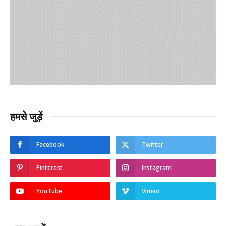
हमसे जुड़ें
Facebook
Twitter
Pinterest
Instagram
YouTube
Vimeo