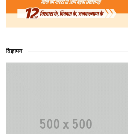
विज्ञापन