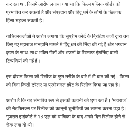
कर रहा था, जिसमें आरोप लगाया गया था कि फिल्म पब्लिक ऑर्डर को
प्रभावित कर सकती है और संप्रदाय और हिंदू धर्म के लोगों के खिलाफ
हिंसा भड़का सकती है।
याचिकाकर्ताओं ने आरोप लगाया कि सुप्रीम कोर्ट के ब्रिटिश जजों द्वारा तय
किए गए महाराज मानहानि मामले में हिंदू धर्म की निंदा की गई है और भगवान
कृष्ण के साथ-साथ भक्ति गीतों और भजनों के खिलाफ ईशनिंदा वाली
टिप्पणियां की गई हैं।
इस दौरान फिल्म की रिलीज के गुप्त तरीके के बारे में भी बात की गई। फिल्म
को बिना किसी ट्रेलर या प्रमोशनल इवेंट के रिलीज किया जा रहा है।
आरोप है कि यह संभावित रूप से इसकी कहानी को छुपा रहा है। ‘महाराज’
की नेटफ्लिक्स पर रिलीज को कानूनी चुनौतियों का सामना करना पड़ा है।
गुजरात हाईकोर्ट ने 13 जून को याचिका के बाद अगले दिन रिलीज होने से
रोक लगा दी थी।