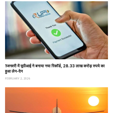
1️जनवरी में यूपीआई ने बनाया नया रिकॉर्ड, 28.33 लाख करोड़ रुपये का
हुआ लेन-देन
FEBRUARY 2, 2026