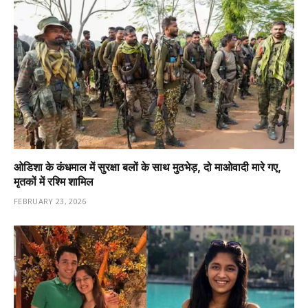
ओडिशा के कंधमाल में सुरक्षा बलों के साथ मुठभेड़, दो माओवादी मारे गए,
मृतकों में रश्मि शामिल
FEBRUARY 23, 2026