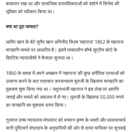
बरकरार रखा था और सामाजिक वास्तविकताओं को दर्शाने में सिनेमा की
भूमिका को स्वीकार किया था।
क्या था पूरा मामला?
आमिर खान के बेटे जुनैद खान अभिनीत फिल्म ‘महाराज’ 1862 के महाराज
मानहानि मामले पर आधारित है। इसमें तत्कालीन बॉम्बे सुप्रीम कोर्ट के
ब्रिटिश न्यायाधीशों ने फैसला सुनाया था।
1860 के दशक में अपने अखबार में ‘महाराज’ की कुछ अनैतिक प्रथाओं को
उजागर करने के बाद पत्रकार करसनदास मुलजी के खिलाफ मानहानि का
मुकदमा शुरू किया गया था। जदुनाथजी महाराज ने इस लेख पर आपत्ति
जताई और मामले को अदालत में ले गए। मुलजी के खिलाफ 50,000 रुपये
का मानहानि का मुकदमा दायर किया।
गुजरात उच्च न्यायालय मंगलवार को भगवान कृष्ण के भक्तों और वल्लभाचार्य
यानी पुष्टिमार्ग संप्रदाय के अनुयायियों की ओर से दायर याचिका पर सुनवाई