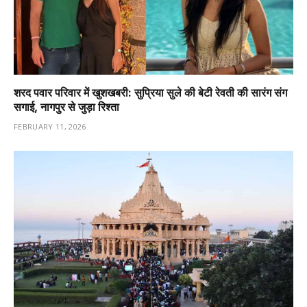
शरद पवार परिवार में खुशखबरी: सुप्रिया सुले की बेटी रेवती की सारंग संग
सगाई, नागपुर से जुड़ा रिश्ता
FEBRUARY 11, 2026