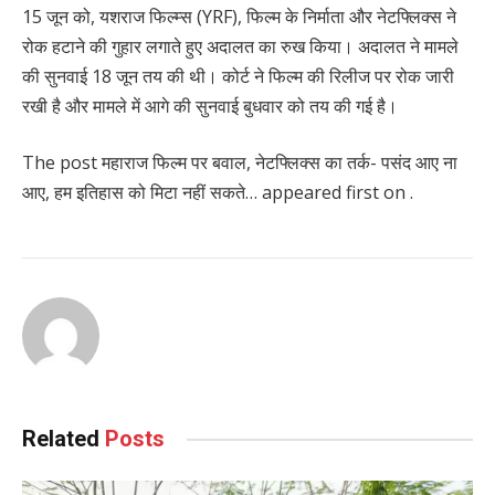
15 जून को, यशराज फिल्म्स (YRF), फिल्म के निर्माता और नेटफ्लिक्स ने
रोक हटाने की गुहार लगाते हुए अदालत का रुख किया। अदालत ने मामले
की सुनवाई 18 जून तय की थी। कोर्ट ने फिल्म की रिलीज पर रोक जारी
रखी है और मामले में आगे की सुनवाई बुधवार को तय की गई है।
The post महाराज फिल्म पर बवाल, नेटफ्लिक्स का तर्क- पसंद आए ना
आए, हम इतिहास को मिटा नहीं सकते… appeared first on .
Related
Posts