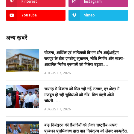
Pinterest
Instagram
YouTube
Vimeo
अन्य ख़बरें
योजना, आर्थिक एवं सांख्यिकी विभाग और आईआईएम
रायपुर के बीच एमओयू सुशासन, नीति निर्माण और साक्ष्य-
आधारित निर्णय प्रणाली को मिलेगा बढ़ावा….
AUGUST 7, 2026
रायगढ़ में विकास को मिल रही नई रफ्तार, हर क्षेत्र में
मजबूत हो रही सुविधाओं की नींव: वित्त मंत्री ओपी
चौधरी……
AUGUST 7, 2026
बाढ़ नियंत्रण की तैयारियों को लेकर राष्ट्रीय आपदा
प्रबंधन प्राधिकरण द्वारा बाढ़ नियंत्रण को लेकर कान्फ्रेंस,