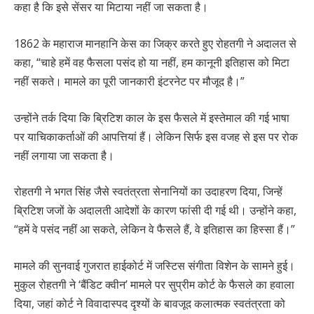
कहा है कि इसे सेंसर या मिटाया नहीं जा सकता है।
1862 के महाराज मानहानि केस का जिक्र करते हुए रोहतगी ने अदालत से
कहा, “चाहे हमें वह फैसला पसंद हो या नहीं, हम कानूनी इतिहास को मिटा
नहीं सकते। मामले का पूरी जानकारी इंटरनेट पर मौजूद है।”
उन्होंने तर्क दिया कि ब्रिटिश काल के इस फैसले में इस्तेमाल की गई भाषा
पर याचिकाकर्ताओं की आपत्तियां हैं। लेकिन सिर्फ इस वजह से इस पर रोक
नहीं लगाया जा सकता है।
रोहतगी ने भगत सिंह जैसे स्वतंत्रता सेनानियों का उदाहरण दिया, जिन्हें
ब्रिटिश जजों के अदालती आदेशों के कारण फांसी दी गई थी। उन्होंने कहा,
“हमें वे पसंद नहीं आ सकते, लेकिन वे फैसले हैं, वे इतिहास का हिस्सा हैं।”
मामले की सुनवाई गुजरात हाईकोर्ट में जस्टिस संगीता विशेन के सामने हुई।
मुकुल रोहतगी ने ‘बैंडिट क्वीन’ मामले पर सुप्रीम कोर्ट के फैसले का हवाला
दिया, जहां कोर्ट ने विवादास्पद दृश्यों के बावजूद कलात्मक स्वतंत्रता को