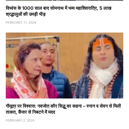
विध्वंस के 1000 साल बाद सोमनाथ में भव्य महाशिवरात्रि, 5 लाख
श्रद्धालुओं की उमड़ी भीड़
FEBRUARY 11, 2026
गौमूत्र पर विश्वास: नवजोत कौर सिद्धू का कहना – स्नान व सेवन से मिली
ताकत, कैंसर से निबटने में मदद
FEBRUARY 2, 2026