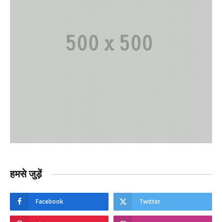
हमसे जुड़ें
Facebook
Twitter