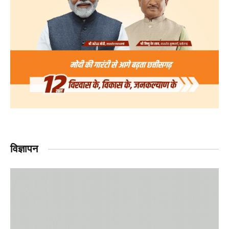
विज्ञापन