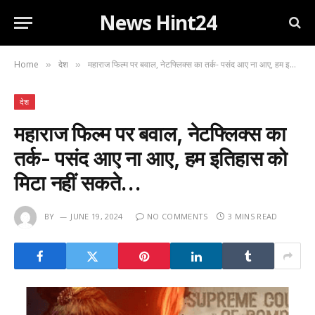
News Hint24
Home
देश
महाराज फिल्म पर बवाल, नेटफ्लिक्स का तर्क- पसंद आए ना आए, हम इतिहास को मिटा नहीं सकते…
»
»
देश
महाराज फिल्म पर बवाल, नेटफ्लिक्स का
तर्क- पसंद आए ना आए, हम इतिहास को
मिटा नहीं सकते…
BY
JUNE 19, 2024
NO COMMENTS
3 MINS READ