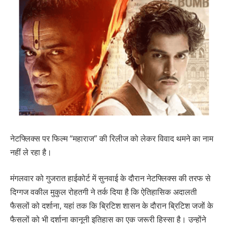
नेटफ्लिक्स पर फिल्म “महाराज” की रिलीज को लेकर विवाद थमने का नाम
नहीं ले रहा है।
मंगलवार को गुजरात हाईकोर्ट में सुनवाई के दौरान नेटफ्लिक्स की तरफ से
दिग्गज वकील मुकुल रोहतगी ने तर्क दिया है कि ऐतिहासिक अदालती
फैसलों को दर्शाना, यहां तक ​​कि ब्रिटिश शासन के दौरान ब्रिटिश जजों के
फैसलों को भी दर्शाना कानूनी इतिहास का एक जरूरी हिस्सा है। उन्होंने