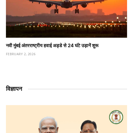
नवी मुंबई अंतरराष्ट्रीय हवाई अड्डे से 24 घंटे उड़ानें शुरू
FEBRUARY 2, 2026
विज्ञापन