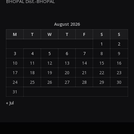
BHOPAL Dist.-BHOPAL
August 2026
M
T
W
T
F
S
S
1
2
3
4
5
6
7
8
9
10
11
12
13
14
15
16
17
18
19
20
21
22
23
24
25
26
27
28
29
30
31
« Jul