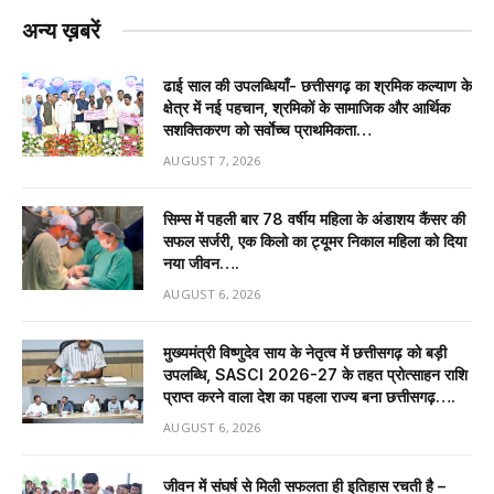
अन्य ख़बरें
ढाई साल की उपलब्धियाँ- छत्तीसगढ़ का श्रमिक कल्याण के
क्षेत्र में नई पहचान, श्रमिकों के सामाजिक और आर्थिक
सशक्तिकरण को सर्वाेच्च प्राथमिकता…
AUGUST 7, 2026
सिम्स में पहली बार 78 वर्षीय महिला के अंडाशय कैंसर की
सफल सर्जरी, एक किलो का ट्यूमर निकाल महिला को दिया
नया जीवन….
AUGUST 6, 2026
मुख्यमंत्री विष्णुदेव साय के नेतृत्व में छत्तीसगढ़ को बड़ी
उपलब्धि, SASCI 2026-27 के तहत प्रोत्साहन राशि
प्राप्त करने वाला देश का पहला राज्य बना छत्तीसगढ़….
AUGUST 6, 2026
जीवन में संघर्ष से मिली सफलता ही इतिहास रचती है –