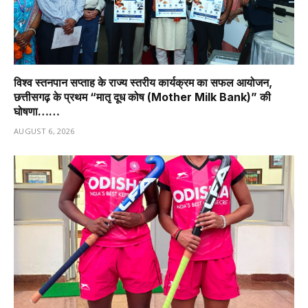
विश्व स्तनपान सप्ताह के राज्य स्तरीय कार्यक्रम का सफल आयोजन,
छत्तीसगढ़ के प्रथम “मातृ दूध कोष (Mother Milk Bank)” की
घोषणा……
AUGUST 6, 2026