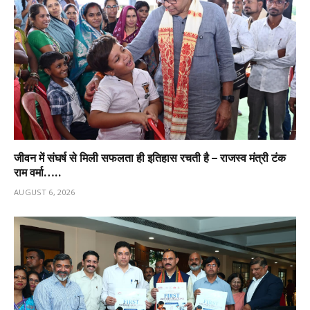
जीवन में संघर्ष से मिली सफलता ही इतिहास रचती है – राजस्व मंत्री टंक
राम वर्मा…..
AUGUST 6, 2026