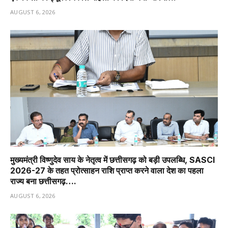
AUGUST 6, 2026
मुख्यमंत्री विष्णुदेव साय के नेतृत्व में छत्तीसगढ़ को बड़ी उपलब्धि, SASCI
2026-27 के तहत प्रोत्साहन राशि प्राप्त करने वाला देश का पहला
राज्य बना छत्तीसगढ़….
AUGUST 6, 2026