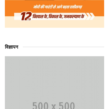
विज्ञापन