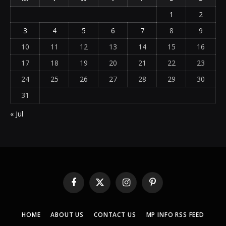
1
2
3
4
5
6
7
8
9
10
11
12
13
14
15
16
17
18
19
20
21
22
23
24
25
26
27
28
29
30
31
« Jul
Facebook
X
Instagram
Pinterest
(Twitter)
HOME
ABOUT US
CONTACT US
MP INFO RSS FEED