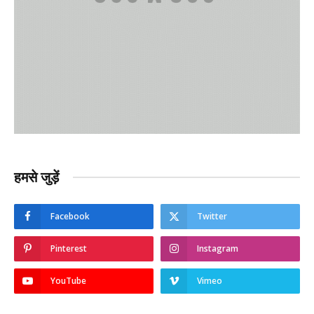
हमसे जुड़ें
Facebook
Twitter
Pinterest
Instagram
YouTube
Vimeo