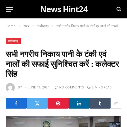
News Hint24
Home
राज्य
छत्तीसगढ़
सभी नगरीय निकाय पानी के टंकी एवं नालों की सफाई सुनिश्चित करें : कलेक्टर सिंह
»
»
»
छत्तीसगढ़
सभी नगरीय निकाय पानी के टंकी एवं
नालों की सफाई सुनिश्चित करें : कलेक्टर
सिंह
BY
JUNE 19, 2024
NO COMMENTS
2 MINS READ