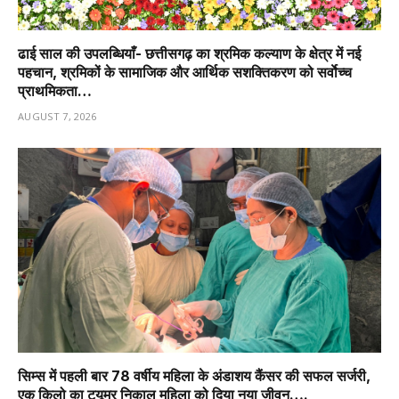
ढाई साल की उपलब्धियाँ- छत्तीसगढ़ का श्रमिक कल्याण के क्षेत्र में नई
पहचान, श्रमिकों के सामाजिक और आर्थिक सशक्तिकरण को सर्वाेच्च
प्राथमिकता…
AUGUST 7, 2026
सिम्स में पहली बार 78 वर्षीय महिला के अंडाशय कैंसर की सफल सर्जरी,
एक किलो का ट्यूमर निकाल महिला को दिया नया जीवन….