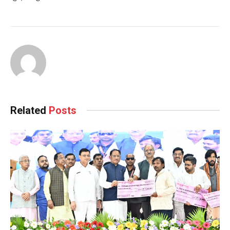
Related
Posts