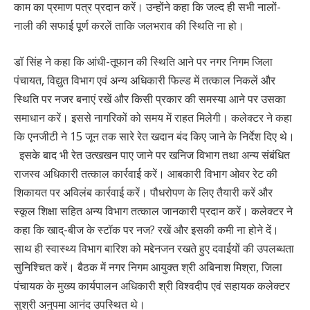
काम का प्रमाण पत्र प्रदान करें। उन्होंने कहा कि जल्द ही सभी नालों-
नाली की सफाई पूर्ण करलें ताकि जलभराव की स्थिति ना हो।
डॉ सिंह ने कहा कि आंधी-तूफान की स्थिति आने पर नगर निगम जिला
पंचायत, विद्युत विभाग एवं अन्य अधिकारी फिल्ड में तत्काल निकलें और
स्थिति पर नजर बनाएं रखें और किसी प्रकार की समस्या आने पर उसका
समाधान करें। इससे नागरिकों को समय में राहत मिलेगी। कलेक्टर ने कहा
कि एनजीटी ने 15 जून तक सारे रेत खदान बंद किए जाने के निर्देश दिए थे।
इसके बाद भी रेत उत्खखन पाए जाने पर खनिज विभाग तथा अन्य संबंधित
राजस्व अधिकारी तत्काल कार्रवाई करें। आबकारी विभाग ओवर रेट की
शिकायत पर अविलंब कार्रवाई करें। पौधरोपण के लिए तैयारी करें और
स्कूल शिक्षा सहित अन्य विभाग तत्काल जानकारी प्रदान करें। कलेक्टर ने
कहा कि खाद्-बीज के स्टॉक पर नज? रखें और इसकी कमी ना होने दें।
साथ ही स्वास्थ्य विभाग बारिश को मद्देनजन रखते हुए दवाईयों की उपलब्धता
सुनिश्चित करें। बैठक में नगर निगम आयुक्त श्री अबिनाश मिश्रा, जिला
पंचायक के मुख्य कार्यपालन अधिकारी श्री विश्वदीप एवं सहायक कलेक्टर
सुश्री अनुपमा आनंद उपस्थित थे।