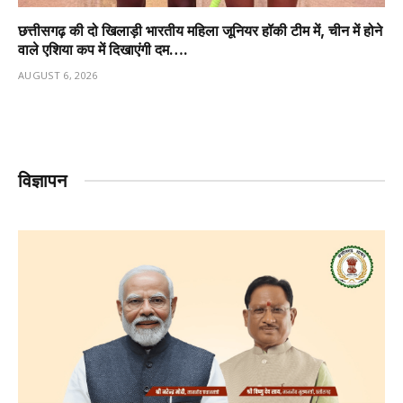
छत्तीसगढ़ की दो खिलाड़ी भारतीय महिला जूनियर हॉकी टीम में, चीन में होने
वाले एशिया कप में दिखाएंगी दम….
AUGUST 6, 2026
विज्ञापन