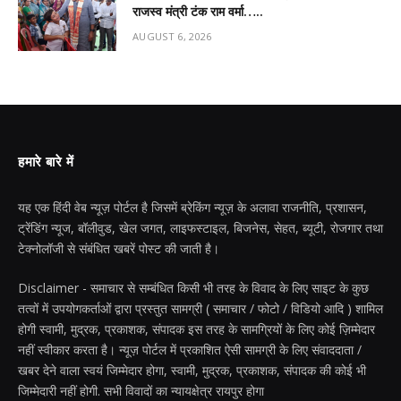
राजस्व मंत्री टंक राम वर्मा…..
AUGUST 6, 2026
हमारे बारे में
यह एक हिंदी वेब न्यूज़ पोर्टल है जिसमें ब्रेकिंग न्यूज़ के अलावा राजनीति, प्रशासन,
ट्रेंडिंग न्यूज, बॉलीवुड, खेल जगत, लाइफस्टाइल, बिजनेस, सेहत, ब्यूटी, रोजगार तथा
टेक्नोलॉजी से संबंधित खबरें पोस्ट की जाती है।
Disclaimer - समाचार से सम्बंधित किसी भी तरह के विवाद के लिए साइट के कुछ
तत्वों में उपयोगकर्ताओं द्वारा प्रस्तुत सामग्री ( समाचार / फोटो / विडियो आदि ) शामिल
होगी स्वामी, मुद्रक, प्रकाशक, संपादक इस तरह के सामग्रियों के लिए कोई ज़िम्मेदार
नहीं स्वीकार करता है। न्यूज़ पोर्टल में प्रकाशित ऐसी सामग्री के लिए संवाददाता /
खबर देने वाला स्वयं जिम्मेदार होगा, स्वामी, मुद्रक, प्रकाशक, संपादक की कोई भी
जिम्मेदारी नहीं होगी. सभी विवादों का न्यायक्षेत्र रायपुर होगा