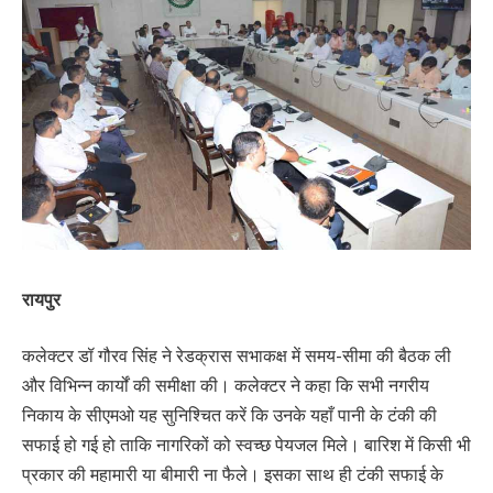
रायपुर
कलेक्टर डॉ गौरव सिंह ने रेडक्रास सभाकक्ष में समय-सीमा की बैठक ली
और विभिन्न कार्यों की समीक्षा की। कलेक्टर ने कहा कि सभी नगरीय
निकाय के सीएमओ यह सुनिश्चित करें कि उनके यहाँ पानी के टंकी की
सफाई हो गई हो ताकि नागरिकों को स्वच्छ पेयजल मिले। बारिश में किसी भी
प्रकार की महामारी या बीमारी ना फैले। इसका साथ ही टंकी सफाई के