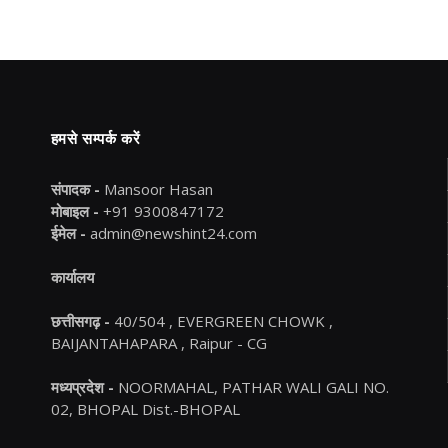
हमसे सम्पर्क करें
संपादक -
Mansoor Hasan
मोबाइल -
+91 9300847172
ईमेल -
admin@newshint24.com
कार्यालय
छत्तीसगढ़ -
40/504 , EVERGREEN CHOWK ,
BAIJANTAHAPARA , Raipur - CG
मध्यप्रदेश -
NOORMAHAL, PATHAR WALI GALI NO.
02, BHOPAL Dist.-BHOPAL