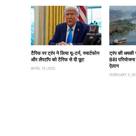
टैरिफ पर ट्रंप ने लिया यू-टर्न, स्मार्टफोन
ट्रंप की धमकी 
और लैपटॉप को टैरिफ से दी छूट
BRI परियोजना 
ऐलान
APRIL 13, 2025
FEBRUARY 3, 20