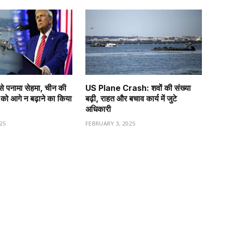
से पनामा सेहमा, चीन की
US Plane Crash: शवों की संख्या
को आगे न बढ़ाने का किया
बढ़ी, राहत और बचाव कार्य में जुटे
अधिकारी
25
FEBRUARY 3, 2025