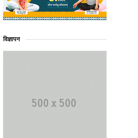
विज्ञापन