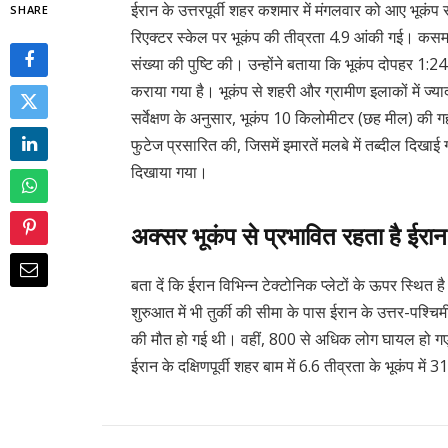
ईरान के उत्तरपूर्वी शहर कशमार में मंगलवार को आए भूक
SHARE
रिएक्टर स्केल पर भूकंप की तीव्रता 4.9 आंकी गई। कसमार
संख्या की पुष्टि की। उन्होंने बताया कि भूकंप दोपहर 1:
कराया गया है। भूकंप से शहरी और ग्रामीण इलाकों में ज्याद
सर्वेक्षण के अनुसार, भूकंप 10 किलोमीटर (छह मील) की 
फुटेज प्रसारित की, जिसमें इमारतें मलबे में तब्दील दिखा
दिखाया गया।
अक्सर भूकंप से प्रभावित रहता है ईरा
बता दें कि ईरान विभिन्न टेक्टोनिक प्लेटों के ऊपर स्थि
शुरुआत में भी तुर्की की सीमा के पास ईरान के उत्तर-पश्चिम
की मौत हो गई थी। वहीं, 800 से अधिक लोग घायल हो गए 
ईरान के दक्षिणपूर्वी शहर बाम में 6.6 तीव्रता के भूकंप म