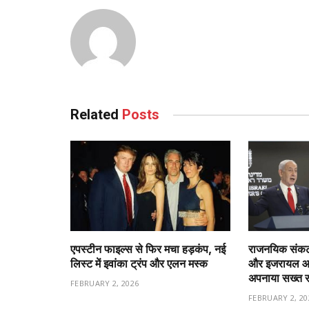
Related
Posts
एपस्टीन फाइल्स से फिर मचा हड़कंप, नई
राजनयिक संकट 
लिस्ट में इवांका ट्रंप और एलन मस्क
और इजरायल आमन
अपनाया सख्त 
FEBRUARY 2, 2026
FEBRUARY 2, 20