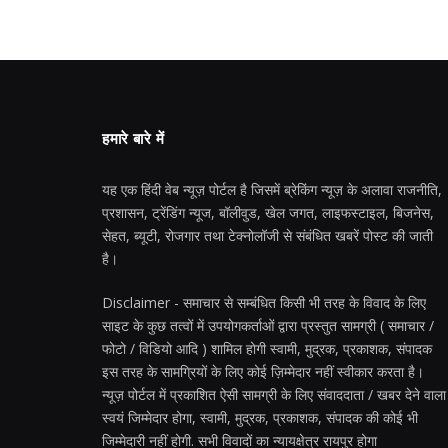
हमारे बारे में
यह एक हिंदी वेब न्यूज़ पोर्टल है जिसमें ब्रेकिंग न्यूज़ के अलावा राजनीति,
प्रशासन, ट्रेंडिंग न्यूज, बॉलीवुड, खेल जगत, लाइफस्टाइल, बिजनेस,
सेहत, ब्यूटी, रोजगार तथा टेक्नोलॉजी से संबंधित खबरें पोस्ट की जाती
है।
Disclaimer - समाचार से सम्बंधित किसी भी तरह के विवाद के लिए
साइट के कुछ तत्वों में उपयोगकर्ताओं द्वारा प्रस्तुत सामग्री ( समाचार /
फोटो / विडियो आदि ) शामिल होगी स्वामी, मुद्रक, प्रकाशक, संपादक
इस तरह के सामग्रियों के लिए कोई ज़िम्मेदार नहीं स्वीकार करता है।
न्यूज़ पोर्टल में प्रकाशित ऐसी सामग्री के लिए संवाददाता / खबर देने वाला
स्वयं जिम्मेदार होगा, स्वामी, मुद्रक, प्रकाशक, संपादक की कोई भी
जिम्मेदारी नहीं होगी. सभी विवादों का न्यायक्षेत्र रायपुर होगा