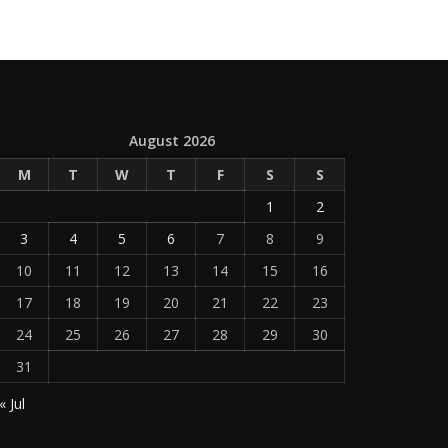
August 2026
M
T
W
T
F
S
S
1
2
3
4
5
6
7
8
9
10
11
12
13
14
15
16
17
18
19
20
21
22
23
24
25
26
27
28
29
30
31
« Jul