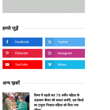
हमसे जुड़ें
Facebook
Twitter
Pinterest
Instagram
YouTube
Vimeo
अन्य ख़बरें
सिम्स में पहली बार 78 वर्षीय महिला के
अंडाशय कैंसर की सफल सर्जरी, एक किलो
का ट्यूमर निकाल महिला को दिया नया
जीवन….