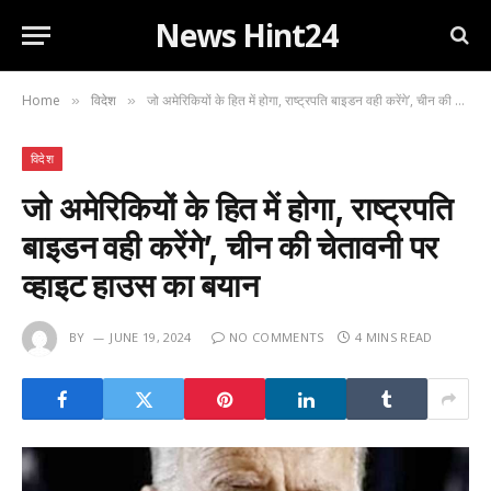
News Hint24
Home
विदेश
जो अमेरिकियों के हित में होगा, राष्ट्रपति बाइडन वही करेंगे’, चीन की चेतावनी पर व्हाइट हाउस का बयान
»
»
विदेश
जो अमेरिकियों के हित में होगा, राष्ट्रपति
बाइडन वही करेंगे’, चीन की चेतावनी पर
व्हाइट हाउस का बयान
BY
JUNE 19, 2024
NO COMMENTS
4 MINS READ