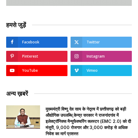
हमसे जुड़ें
Facebook
Twitter
Pinterest
Instagram
YouTube
Vimeo
अन्य ख़बरें
मुख्यमंत्री विष्णु देव साय के नेतृत्व में छत्तीसगढ़ को बड़ी
औद्योगिक उपलब्धि,केन्द्र सरकार ने राजनांदगांव में
इलेक्ट्रॉनिक्स मैन्युफैक्चरिंग क्लस्टर (EMC 2.0) को दी
मंजूरी, 9,000 रोजगार और ₹3,000 करोड़ से अधिक
निवेश का मार्ग प्रशस्त