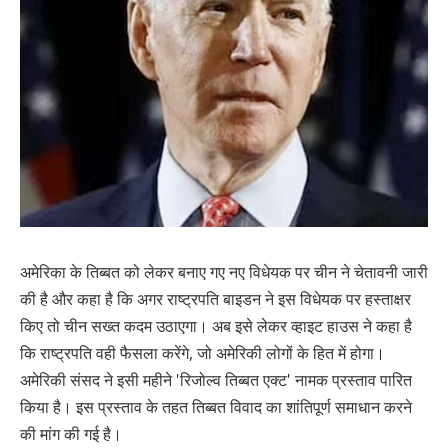
अमेरिका के तिब्बत को लेकर बनाए गए नए विधेयक पर चीन ने चेतावनी जारी
की है और कहा है कि अगर राष्ट्रपति बाइडन ने इस विधेयक पर हस्ताक्षर
किए तो चीन सख्त कदम उठाएगा। अब इसे लेकर व्हाइट हाउस ने कहा है
कि राष्ट्रपति वही फैसला करेंगे, जो अमेरिकी लोगों के हित में होगा।
अमेरिकी संसद ने इसी महीने 'रिजोल्व तिब्बत एक्ट' नामक प्रस्ताव पारित
किया है। इस प्रस्ताव के तहत तिब्बत विवाद का शांतिपूर्ण समाधान करने
की मांग की गई है।