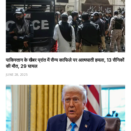
पाकिस्तान के खैबर प्रांत में सैन्य काफिले पर आत्मघाती हमला, 13 सैनिकों
की मौत, 29 घायल
JUNE 28, 2025