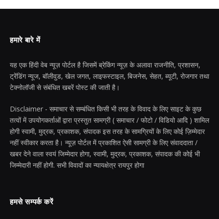
हमारे बारे में
यह एक हिंदी वेब न्यूज़ पोर्टल है जिसमें ब्रेकिंग न्यूज़ के अलावा राजनीति, प्रशासन,
ट्रेंडिंग न्यूज, बॉलीवुड, खेल जगत, लाइफस्टाइल, बिजनेस, सेहत, ब्यूटी, रोजगार तथा
टेक्नोलॉजी से संबंधित खबरें पोस्ट की जाती है।
Disclaimer - समाचार से सम्बंधित किसी भी तरह के विवाद के लिए साइट के कुछ
तत्वों में उपयोगकर्ताओं द्वारा प्रस्तुत सामग्री ( समाचार / फोटो / विडियो आदि ) शामिल
होगी स्वामी, मुद्रक, प्रकाशक, संपादक इस तरह के सामग्रियों के लिए कोई ज़िम्मेदार
नहीं स्वीकार करता है। न्यूज़ पोर्टल में प्रकाशित ऐसी सामग्री के लिए संवाददाता /
खबर देने वाला स्वयं जिम्मेदार होगा, स्वामी, मुद्रक, प्रकाशक, संपादक की कोई भी
जिम्मेदारी नहीं होगी. सभी विवादों का न्यायक्षेत्र रायपुर होगा
हमसे सम्पर्क करें