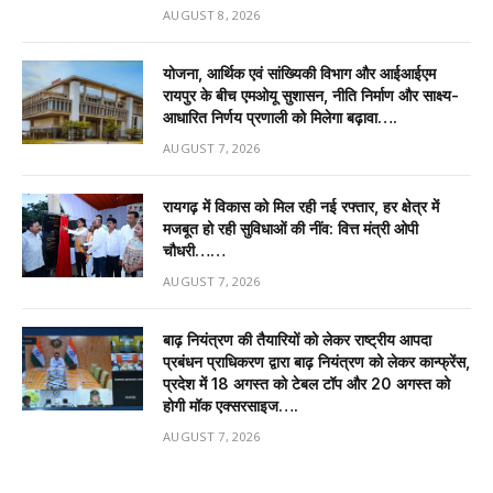
AUGUST 8, 2026
योजना, आर्थिक एवं सांख्यिकी विभाग और आईआईएम
रायपुर के बीच एमओयू सुशासन, नीति निर्माण और साक्ष्य-
आधारित निर्णय प्रणाली को मिलेगा बढ़ावा….
AUGUST 7, 2026
रायगढ़ में विकास को मिल रही नई रफ्तार, हर क्षेत्र में
मजबूत हो रही सुविधाओं की नींव: वित्त मंत्री ओपी
चौधरी……
AUGUST 7, 2026
बाढ़ नियंत्रण की तैयारियों को लेकर राष्ट्रीय आपदा
प्रबंधन प्राधिकरण द्वारा बाढ़ नियंत्रण को लेकर कान्फ्रेंस,
प्रदेश में 18 अगस्त को टेबल टॉप और 20 अगस्त को
होगी मॉक एक्सरसाइज….
AUGUST 7, 2026