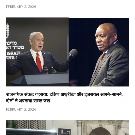
FEBRUARY 2, 2026
राजनयिक संकट गहराया: दक्षिण अफ्रीका और इजरायल आमने-सामने,
दोनों ने अपनाया सख्त रुख
FEBRUARY 2, 2026