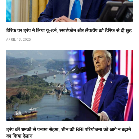
टैरिफ पर ट्रंप ने लिया यू-टर्न, स्मार्टफोन और लैपटॉप को टैरिफ से दी छूट
APRIL 13, 2025
ट्रंप की धमकी से पनामा सेहमा, चीन की BRI परियोजना को आगे न बढ़ाने
का किया ऐलान