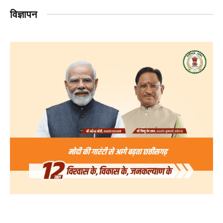
विज्ञापन