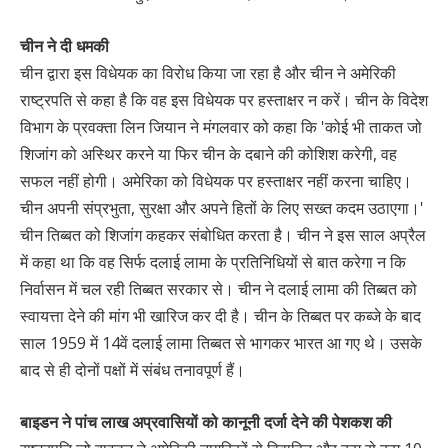
चीन ने दी धमकी
चीन द्वारा इस विधेयक का विरोध किया जा रहा है और चीन ने अमेरिकी
राष्ट्रपति से कहा है कि वह इस विधेयक पर हस्ताक्षर न करें। चीन के विदेश
विभाग के प्रवक्ता लिन जियान ने मंगलवार को कहा कि 'कोई भी ताकत जो
शिजांग को अस्थिर करने या फिर चीन के दबाने की कोशिश करेगी, वह
सफल नहीं होगी। अमेरिका को विधेयक पर हस्ताक्षर नहीं करना चाहिए।
चीन अपनी संप्रभुता, सुरक्षा और अपने हितों के लिए सख्त कदम उठाएगा।'
चीन तिब्बत को शिजांग कहकर संबोधित करता है। चीन ने इस साल अप्रैल
में कहा था कि वह सिर्फ दलाई लामा के प्रतिनिधियों से बात करेगा न कि
निर्वासन में चल रही तिब्बत सरकार से। चीन ने दलाई लामा की तिब्बत को
स्वायत्ता देने की मांग भी खारिज कर दी है। चीन के तिब्बत पर कब्जे के बाद
साल 1959 में 14वें दलाई लामा तिब्बत से भागकर भारत आ गए थे। उसके
बाद से ही दोनों पक्षों में संबंध तनावपूर्ण हैं।
बाइडन ने पांच लाख अप्रवासियों को कानूनी दर्जा देने की पेशकश की