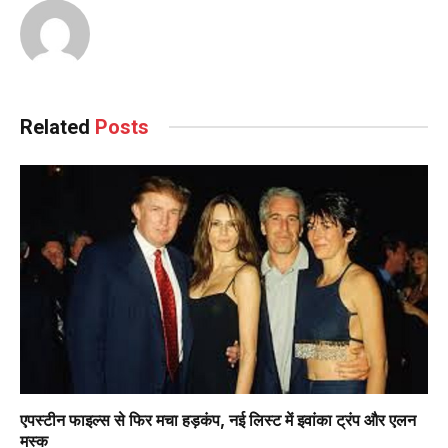
Related
Posts
एपस्टीन फाइल्स से फिर मचा हड़कंप, नई लिस्ट में इवांका ट्रंप और एलन
मस्क