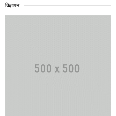
विज्ञापन