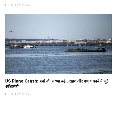
FEBRUARY 3, 2025
US Plane Crash: शवों की संख्या बढ़ी, राहत और बचाव कार्य में जुटे
अधिकारी
FEBRUARY 3, 2025