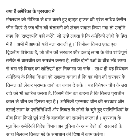
क्या है अमेरिका के प्रस्ताव में
मंगलवार को मीडिया से बात करते हुए व्हाइट हाउस की प्रेस सचिव कैरीन
जीन पिएरे से जब चीन की चेतावनी को लेकर सवाल किया गया तो उन्होंने
कहा कि 'राष्ट्रपति वही करेंगे, जो उन्हें लगता है कि अमेरिकी लोगों के हित
में है। अभी मैं आपको यही बता सकती हूं।' रिजोल्व तिब्बत एक्ट एक
द्विदलीय विधेयक है, जो चीन की सरकार और दलाई लामा के बीच शांतिपूर्ण
तरीके से बातचीत का समर्थन करता है, ताकि दोनों पक्षों के बीच लंबे समय
से चल रहे विवाद का शांतिपूर्ण हल निकाला जा सके। साथ ही यह विधेयक
अमेरिका के विदेश विभाग को सशक्त बनाता है कि वह चीन की सरकार के
तिब्बत को लेकर भ्रामक दावों का जवाब दे सके। यह विधेयक चीन के उस
दावे को भी खारिज करता है, जिसमें चीन का कहना है कि तिब्बत प्राचीन
काल से चीन का हिस्सा रहा है। अमेरिकी प्रस्ताव चीन की सरकार और
दलाई लामा के प्रतिनिधियों और तिब्बत के लोगों के चुने हुए प्रतिनिधियों के
बीच बिना किसी पूर्व शर्त के बातचीत का समर्थन करता है। प्रस्ताव के
मुताबिक अमेरिकी विदेश विभाग अब दुनिया के अन्य देशों की सरकारों के
साथ मिलकर तिब्बत मुद्दे के समाधान की दिशा में काम करेगा।