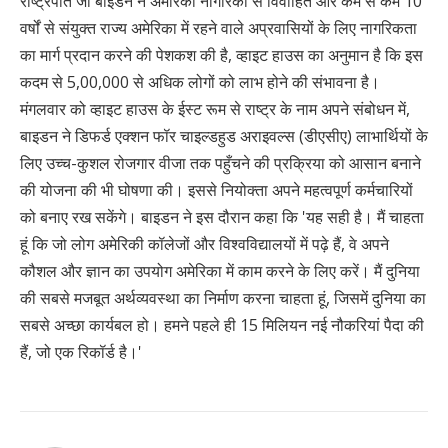
राष्ट्रपति जो बाइडन ने अमेरिकी नागरिकों से विवाहित और कम से कम 10
वर्षों से संयुक्त राज्य अमेरिका में रहने वाले अप्रवासियों के लिए नागरिकता
का मार्ग प्रदान करने की पेशकश की है, व्हाइट हाउस का अनुमान है कि इस
कदम से 5,00,000 से अधिक लोगों को लाभ होने की संभावना है।
मंगलवार को व्हाइट हाउस के ईस्ट रूम से राष्ट्र के नाम अपने संबोधन में,
बाइडन ने डिफर्ड एक्शन फॉर चाइल्डहुड अराइवल्स (डीएसीए) लाभार्थियों के
लिए उच्च-कुशल रोजगार वीजा तक पहुँचने की प्रक्रिया को आसान बनाने
की योजना की भी घोषणा की। इससे नियोक्ता अपने महत्वपूर्ण कर्मचारियों
को बनाए रख सकेंगे। बाइडन ने इस दौरान कहा कि 'यह सही है। मैं चाहता
हूं कि जो लोग अमेरिकी कॉलेजों और विश्वविद्यालयों में पढ़े हैं, वे अपने
कौशल और ज्ञान का उपयोग अमेरिका में काम करने के लिए करें। मैं दुनिया
की सबसे मजबूत अर्थव्यवस्था का निर्माण करना चाहता हूं, जिसमें दुनिया का
सबसे अच्छा कार्यबल हो। हमने पहले ही 15 मिलियन नई नौकरियां पैदा की
हैं, जो एक रिकॉर्ड है।'