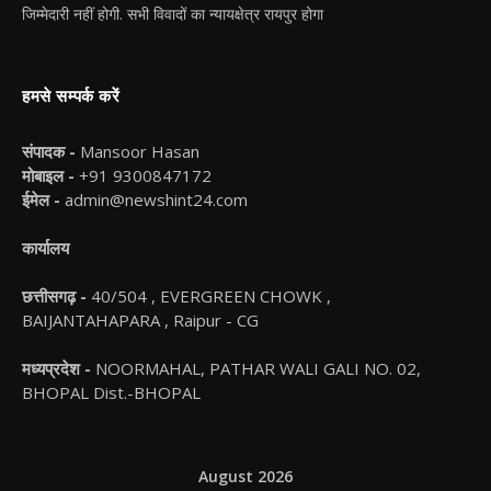
जिम्मेदारी नहीं होगी. सभी विवादों का न्यायक्षेत्र रायपुर होगा
हमसे सम्पर्क करें
संपादक -
Mansoor Hasan
मोबाइल -
+91 9300847172
ईमेल -
admin@newshint24.com
कार्यालय
छत्तीसगढ़ -
40/504 , EVERGREEN CHOWK ,
BAIJANTAHAPARA , Raipur - CG
मध्यप्रदेश -
NOORMAHAL, PATHAR WALI GALI NO. 02,
BHOPAL Dist.-BHOPAL
August 2026