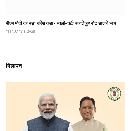
पीएम मोदी का बड़ा संदेश कहा- थाली-घंटी बजाते हुए वोट डालने जाएं
FEBRUARY 3, 2025
विज्ञापन