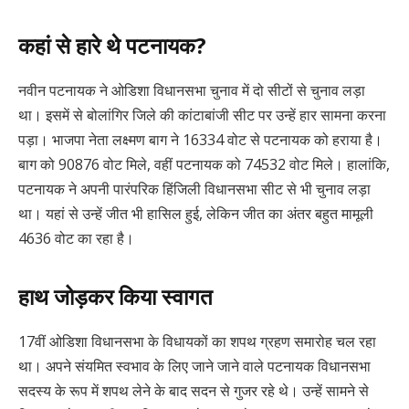
कहां से हारे थे पटनायक?
नवीन पटनायक ने ओडिशा विधानसभा चुनाव में दो सीटों से चुनाव लड़ा
था। इसमें से बोलांगिर जिले की कांटाबांजी सीट पर उन्हें हार सामना करना
पड़ा। भाजपा नेता लक्ष्मण बाग ने 16334 वोट से पटनायक को हराया है।
बाग को 90876 वोट मिले, वहीं पटनायक को 74532 वोट मिले। हालांकि,
पटनायक ने अपनी पारंपरिक हिंजिली विधानसभा सीट से भी चुनाव लड़ा
था। यहां से उन्हें जीत भी हासिल हुई, लेकिन जीत का अंतर बहुत मामूली
4636 वोट का रहा है।
हाथ जोड़कर किया स्वागत
17वीं ओडिशा विधानसभा के विधायकों का शपथ ग्रहण समारोह चल रहा
था। अपने संयमित स्वभाव के लिए जाने जाने वाले पटनायक विधानसभा
सदस्य के रूप में शपथ लेने के बाद सदन से गुजर रहे थे। उन्हें सामने से