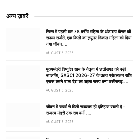
अन्य ख़बरें
सिम्स में पहली बार 78 वर्षीय महिला के अंडाशय कैंसर की
सफल सर्जरी, एक किलो का ट्यूमर निकाल महिला को दिया
नया जीवन….
AUGUST 6, 2026
मुख्यमंत्री विष्णुदेव साय के नेतृत्व में छत्तीसगढ़ को बड़ी
उपलब्धि, SASCI 2026-27 के तहत प्रोत्साहन राशि
प्राप्त करने वाला देश का पहला राज्य बना छत्तीसगढ़….
AUGUST 6, 2026
जीवन में संघर्ष से मिली सफलता ही इतिहास रचती है –
राजस्व मंत्री टंक राम वर्मा…..
AUGUST 6, 2026