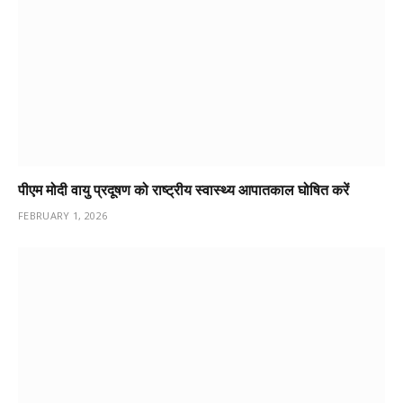
पीएम मोदी वायु प्रदूषण को राष्ट्रीय स्वास्थ्य आपातकाल घोषित करें
FEBRUARY 1, 2026