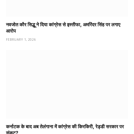
नवजोत कौर सिद्धू ने दिया कांग्रेस से इस्तीफा, अमरिंदर सिंह पर लगाए
आरोप
FEBRUARY 1, 2026
कर्नाटक के बाद अब तेलंगाना में कांग्रेस की किरकिरी, रेड्डी सरकार पर
संकट?