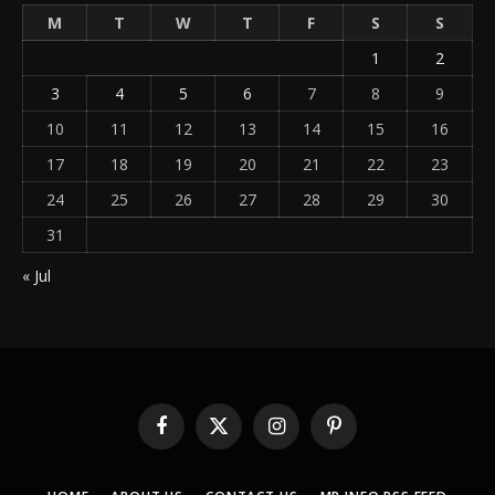
M
T
W
T
F
S
S
1
2
3
4
5
6
7
8
9
10
11
12
13
14
15
16
17
18
19
20
21
22
23
24
25
26
27
28
29
30
31
« Jul
Facebook
X
Instagram
Pinterest
(Twitter)