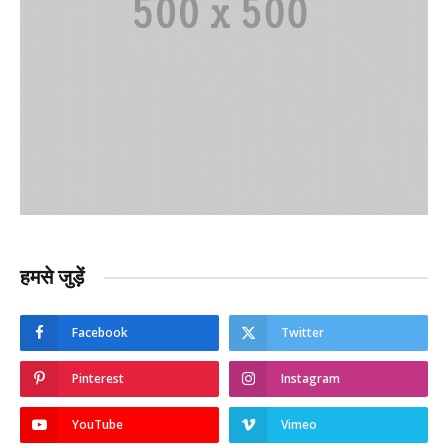
हमसे जुड़ें
Facebook
Twitter
Pinterest
Instagram
YouTube
Vimeo