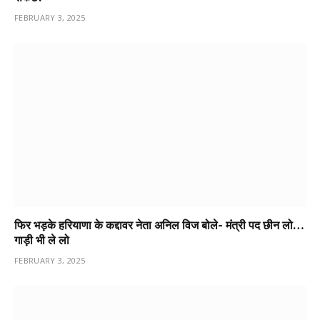
FEBRUARY 3, 2025
फिर भड़के हरियाणा के कद्दावर नेता अनिल विज बोले- मंत्री पद छीन लो…
गाड़ी भी ले लो
FEBRUARY 3, 2025