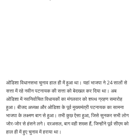
ओडिशा विधानसभा चुनाव हाल ही में हुआ था। यहां भाजपा ने 24 सालों से
सत्ता में रहे नवीन पटनायक की सत्ता को बेदखल कर दिया था। अब
ओडिशा में नवनिर्वाचित विधायकों का मंगलवार को शपथ ग्रहण समारोह
हुआ। बीजद अध्यक्ष और ओडिशा के पूर्व मुख्यमंत्री पटनायक का सामना
भाजपा के लक्ष्मण बाग से हुआ। तभी कुछ ऐसा हुआ, जिसे सुनकर सभी लोग
जोर-जोर से हंसने लगे। दरअसल, बाग वही शख्स हैं, जिन्होंने पूर्व सीएम को
हाल ही में हुए चुनाव में हराया था।