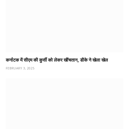
कर्नाटक में सीएम की कुर्सी को लेकर खींचतान, डीके ने खेला खेल
FEBRUARY 3, 2025