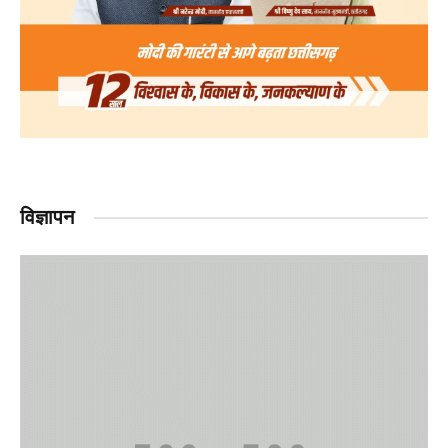
विज्ञापन