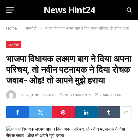
News Hint24
Home
राजनीती
भाजपा विधायक लक्ष्मण बाग ने दिया अपना परिचय, तो नवीन पटनायक ने दिया रोचक जवाब- ओह! तो आपने मुझे हराया
»
»
राजनीती
भाजपा विधायक लक्ष्मण बाग ने दिया अपना
परिचय, तो नवीन पटनायक ने दिया रोचक
जवाब- ओह! तो आपने मुझे हराया
BY
JUNE 19, 2024
NO COMMENTS
2 MINS READ