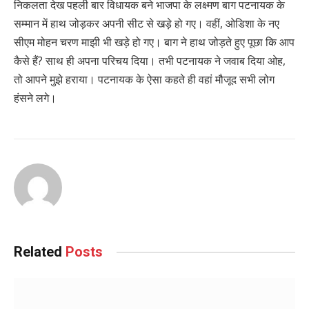
निकलता देख पहली बार विधायक बने भाजपा के लक्ष्मण बाग पटनायक के
सम्मान में हाथ जोड़कर अपनी सीट से खड़े हो गए। वहीं, ओडिशा के नए
सीएम मोहन चरण माझी भी खड़े हो गए। बाग ने हाथ जोड़ते हुए पूछा कि आप
कैसे हैं? साथ ही अपना परिचय दिया। तभी पटनायक ने जवाब दिया ओह,
तो आपने मुझे हराया। पटनायक के ऐसा कहते ही वहां मौजूद सभी लोग
हंसने लगे।
Related
Posts