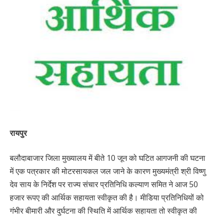
रायपुर
बलौदाबाजार जिला मुख्यालय में बीते 10 जून को घटित आगजनी की घटना
में एक पत्रकार की मोटरसायकल जल जाने के कारण मुख्यमंत्री श्री विष्णु
देव साय के निर्देश पर राज्य संचार प्रतिनिधि कल्याण समित ने आज 50
हजार रूपए की आर्थिक सहायता स्वीकृत की है। मीडिया प्रतिनिधियों को
गंभीर बीमारी और दुर्घटना की स्थिति में आर्थिक सहायता तो स्वीकृत की