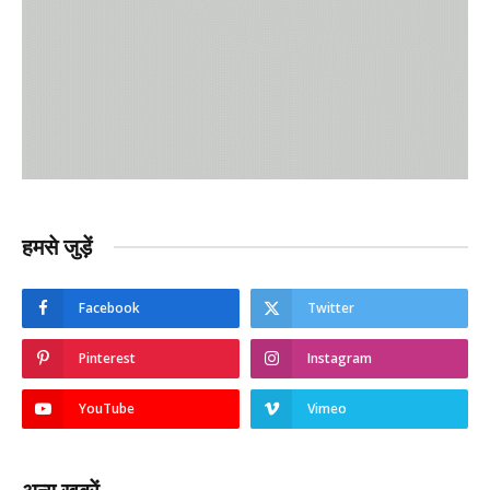
हमसे जुड़ें
Facebook
Twitter
Pinterest
Instagram
YouTube
Vimeo