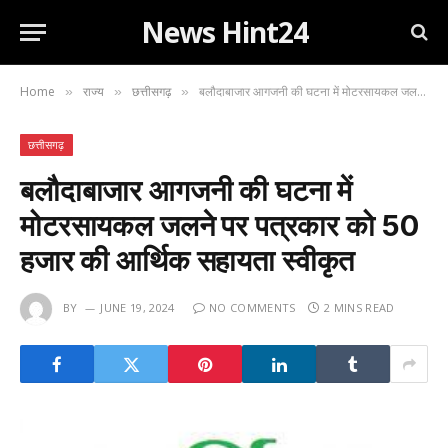
News Hint24
Home
राज्य
छत्तीसगढ़
बलौदाबाजार आगजनी की घटना में मोटरसायकल जलने पर पत्रकार को 50 हजार की आर्थिक सहायता स्वीकृत
»
»
»
छत्तीसगढ़
बलौदाबाजार आगजनी की घटना में
मोटरसायकल जलने पर पत्रकार को 50
हजार की आर्थिक सहायता स्वीकृत
BY
JUNE 19, 2024
NO COMMENTS
2 MINS READ