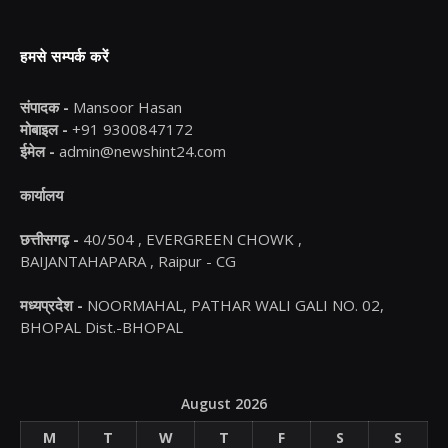
हमसे सम्पर्क करें
संपादक -
Mansoor Hasan
मोबाइल -
+91 9300847172
ईमेल -
admin@newshint24.com
कार्यालय
छत्तीसगढ़ -
40/504 , EVERGREEN CHOWK ,
BAIJANTAHAPARA , Raipur - CG
मध्यप्रदेश -
NOORMAHAL, PATHAR WALI GALI NO. 02,
BHOPAL Dist.-BHOPAL
August 2026
M
T
W
T
F
S
S