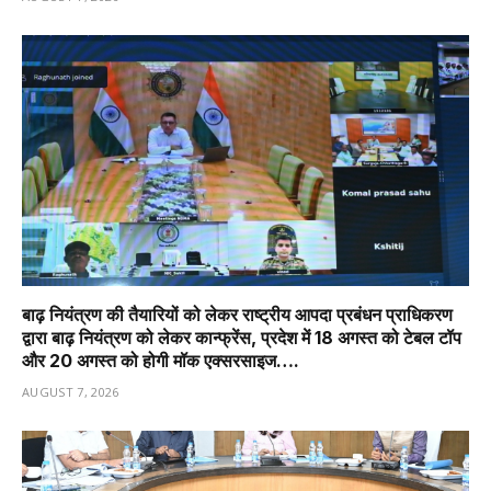
बाढ़ नियंत्रण की तैयारियों को लेकर राष्ट्रीय आपदा प्रबंधन प्राधिकरण
द्वारा बाढ़ नियंत्रण को लेकर कान्फ्रेंस, प्रदेश में 18 अगस्त को टेबल टॉप
और 20 अगस्त को होगी मॉक एक्सरसाइज….
AUGUST 7, 2026