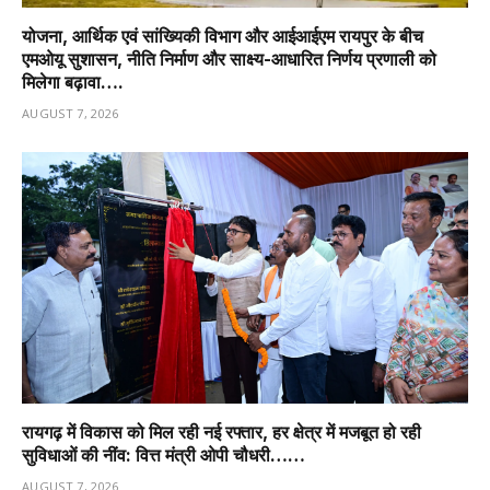
योजना, आर्थिक एवं सांख्यिकी विभाग और आईआईएम रायपुर के बीच
एमओयू सुशासन, नीति निर्माण और साक्ष्य-आधारित निर्णय प्रणाली को
मिलेगा बढ़ावा….
AUGUST 7, 2026
रायगढ़ में विकास को मिल रही नई रफ्तार, हर क्षेत्र में मजबूत हो रही
सुविधाओं की नींव: वित्त मंत्री ओपी चौधरी……
AUGUST 7, 2026