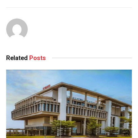
Related
Posts