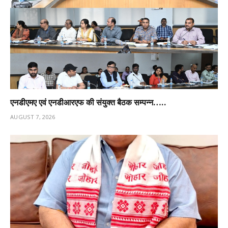
एनडीएमए एवं एनडीआरएफ की संयुक्त बैठक सम्पन्न…..
AUGUST 7, 2026