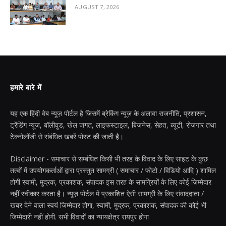
AUGUST 7, 2026
हमारे बारे में
यह एक हिंदी वेब न्यूज़ पोर्टल है जिसमें ब्रेकिंग न्यूज़ के अलावा राजनीति, प्रशासन,
ट्रेंडिंग न्यूज, बॉलीवुड, खेल जगत, लाइफस्टाइल, बिजनेस, सेहत, ब्यूटी, रोजगार तथा
टेक्नोलॉजी से संबंधित खबरें पोस्ट की जाती है।
Disclaimer - समाचार से सम्बंधित किसी भी तरह के विवाद के लिए साइट के कुछ
तत्वों में उपयोगकर्ताओं द्वारा प्रस्तुत सामग्री ( समाचार / फोटो / विडियो आदि ) शामिल
होगी स्वामी, मुद्रक, प्रकाशक, संपादक इस तरह के सामग्रियों के लिए कोई ज़िम्मेदार
नहीं स्वीकार करता है। न्यूज़ पोर्टल में प्रकाशित ऐसी सामग्री के लिए संवाददाता /
खबर देने वाला स्वयं जिम्मेदार होगा, स्वामी, मुद्रक, प्रकाशक, संपादक की कोई भी
जिम्मेदारी नहीं होगी. सभी विवादों का न्यायक्षेत्र रायपुर होगा