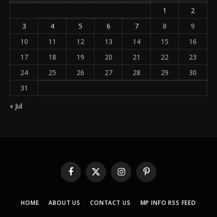
1
2
3
4
5
6
7
8
9
10
11
12
13
14
15
16
17
18
19
20
21
22
23
24
25
26
27
28
29
30
31
« Jul
Facebook
X
Instagram
Pinterest
(Twitter)
HOME
ABOUT US
CONTACT US
MP INFO RSS FEED