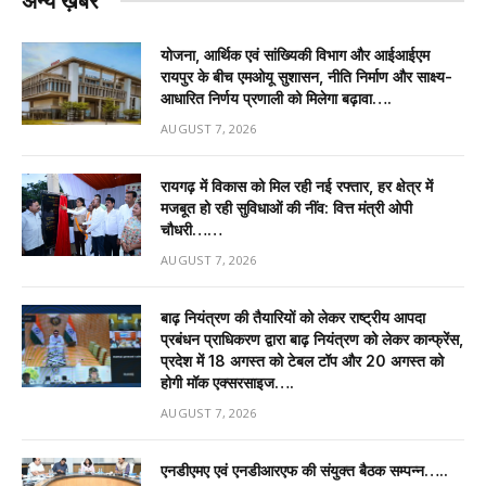
अन्य ख़बरें
योजना, आर्थिक एवं सांख्यिकी विभाग और आईआईएम
रायपुर के बीच एमओयू सुशासन, नीति निर्माण और साक्ष्य-
आधारित निर्णय प्रणाली को मिलेगा बढ़ावा….
AUGUST 7, 2026
रायगढ़ में विकास को मिल रही नई रफ्तार, हर क्षेत्र में
मजबूत हो रही सुविधाओं की नींव: वित्त मंत्री ओपी
चौधरी……
AUGUST 7, 2026
बाढ़ नियंत्रण की तैयारियों को लेकर राष्ट्रीय आपदा
प्रबंधन प्राधिकरण द्वारा बाढ़ नियंत्रण को लेकर कान्फ्रेंस,
प्रदेश में 18 अगस्त को टेबल टॉप और 20 अगस्त को
होगी मॉक एक्सरसाइज….
AUGUST 7, 2026
एनडीएमए एवं एनडीआरएफ की संयुक्त बैठक सम्पन्न…..