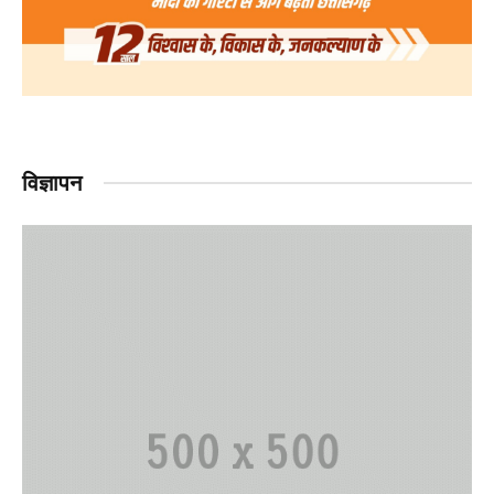
विज्ञापन