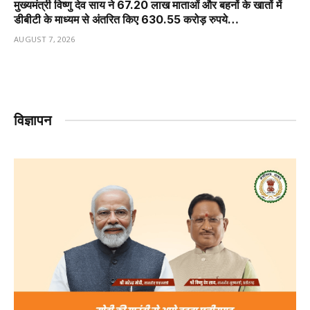
मुख्यमंत्री विष्णु देव साय ने 67.20 लाख माताओं और बहनों के खातों में
डीबीटी के माध्यम से अंतरित किए 630.55 करोड़ रुपये…
AUGUST 7, 2026
विज्ञापन