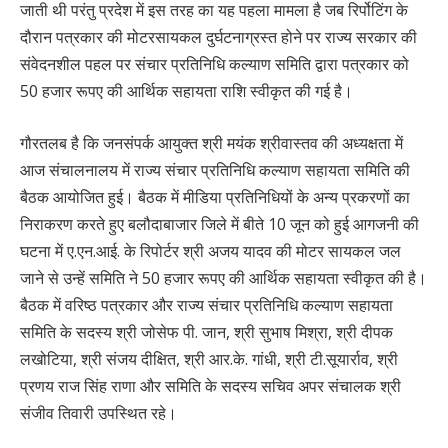
जाती थी परंतु प्रदेश में इस तरह का यह पहला मामला है जब रिर्पोटिंग के
दौरान पत्रकार की मोटरसायकल दुर्घटनाग्रस्त होने पर राज्य सरकार की
संवेदनशील पहल पर संचार प्रतिनिधि कल्याण समिति द्वारा पत्रकार को
50 हजार रूपए की आर्थिक सहायता राशि स्वीकृत की गई है।
गौरतलब है कि जनसंपर्क आयुक्त श्री मयंक श्रीवास्तव की अध्यक्षता में
आज संचालनालय में राज्य संचार प्रतिनिधि कल्याण सहायता समिति की
बैठक आयोजित हुई। बैठक में मीडिया प्रतिनिधियों के अन्य प्रकरणों का
निराकरण करते हुए बलौदाबाजार जिले में बीते 10 जून को हुई आगजनी की
घटना में ए.एन.आई. के रिपोर्टर श्री अजय यादव की मोटर सायकल जल
जाने से उन्हें समिति ने 50 हजार रूपए की आर्थिक सहायता स्वीकृत की है।
बैठक में वरिष्ठ पत्रकार और राज्य संचार प्रतिनिधि कल्याण सहायता
समिति के सदस्य श्री जोसेफ पी. जान, श्री सुभाष मिश्रा, श्री दीपक
लखोटिया, श्री संजय दीक्षित, श्री आर.के. गांधी, श्री टी.सूयार्राव, श्री
प्रणय राज सिंह राणा और समिति के सदस्य सचिव अपर संचालक श्री
संजीव तिवारी उपस्थित रहे।