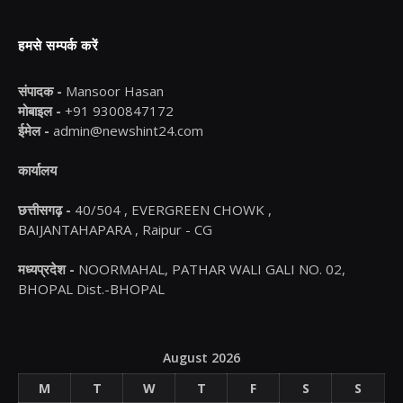
हमसे सम्पर्क करें
संपादक -
Mansoor Hasan
मोबाइल -
+91 9300847172
ईमेल -
admin@newshint24.com
कार्यालय
छत्तीसगढ़ -
40/504 , EVERGREEN CHOWK ,
BAIJANTAHAPARA , Raipur - CG
मध्यप्रदेश -
NOORMAHAL, PATHAR WALI GALI NO. 02,
BHOPAL Dist.-BHOPAL
August 2026
M
T
W
T
F
S
S