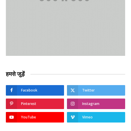
हमसे जुड़ें
Facebook
Twitter
Pinterest
Instagram
YouTube
Vimeo