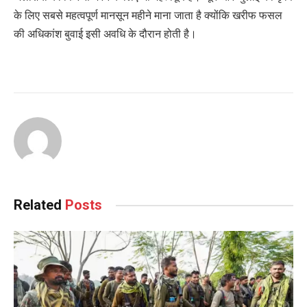
के लिए सबसे महत्वपूर्ण मानसून महीने माना जाता है क्योंकि खरीफ फसल
की अधिकांश बुवाई इसी अवधि के दौरान होती है।
Related
Posts