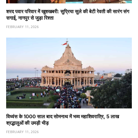
शरद पवार परिवार में खुशखबरी: सुप्रिया सुले की बेटी रेवती की सारंग संग
सगाई, नागपुर से जुड़ा रिश्ता
FEBRUARY 11, 2026
विध्वंस के 1000 साल बाद सोमनाथ में भव्य महाशिवरात्रि, 5 लाख
श्रद्धालुओं की उमड़ी भीड़
FEBRUARY 11, 2026