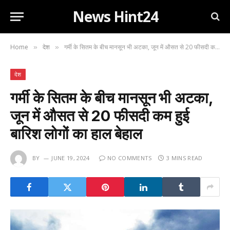
News Hint24
Home
देश
गर्मी के सितम के बीच मानसून भी अटका, जून में औसत से 20 फीसदी कम हुई बारिश लोगों का हाल बेहाल
»
»
देश
गर्मी के सितम के बीच मानसून भी अटका,
जून में औसत से 20 फीसदी कम हुई
बारिश लोगों का हाल बेहाल
BY
JUNE 19, 2024
NO COMMENTS
3 MINS READ