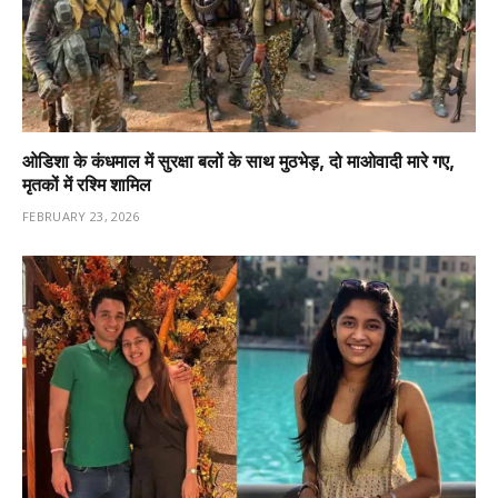
ओडिशा के कंधमाल में सुरक्षा बलों के साथ मुठभेड़, दो माओवादी मारे गए,
मृतकों में रश्मि शामिल
FEBRUARY 23, 2026