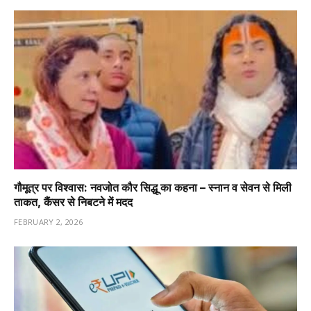
गौमूत्र पर विश्वास: नवजोत कौर सिद्धू का कहना – स्नान व सेवन से मिली
ताकत, कैंसर से निबटने में मदद
FEBRUARY 2, 2026