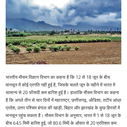
भारतीय मौसम विज्ञान विभाग का कहना है कि 12 से 18 जून के बीच
मानसून में कोई प्रगति नहीं हुई है, जिसके चलते जून के महीने में भारत में
सामान्य से 20 फीसदी कम बारिश हुई है। हालांकि मौसम विभाग का कहना
है कि अगले तीन से चार दिनों में महाराष्ट्र, छत्तीसगढ़, ओडिशा, तटीय आंध्र
प्रदेश, उत्तर पश्चिम बंगाल की खाड़ी, बिहार और झारखंड के कुछ हिस्सों में
मानसून पहुंच सकता है। मौसम विभाग के अनुसार, भारत में 1 से 18 जून के
बीच 64.5 मिमी बारिश हुई, जो 80.6 मिमी के औसत से 20 प्रतिशत कम