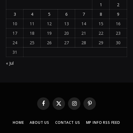
1
2
3
4
5
6
7
8
9
10
11
12
13
14
15
16
17
18
19
20
21
22
23
24
25
26
27
28
29
30
31
« Jul
Facebook
X
Instagram
Pinterest
(Twitter)
HOME
ABOUT US
CONTACT US
MP INFO RSS FEED