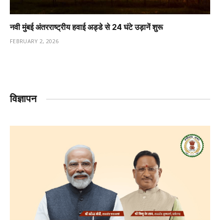
नवी मुंबई अंतरराष्ट्रीय हवाई अड्डे से 24 घंटे उड़ानें शुरू
FEBRUARY 2, 2026
विज्ञापन