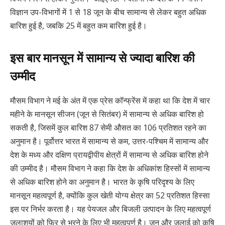
विज्ञान उप-विभागों में 1 से 18 जून के बीच सामान्य से लेकर बहुत अधिक
बारिश हुई है, जबकि 25 में बहुत कम बारिश हुई है।
इस बार मानसून में सामान्य से ज्यादा बारिश की
उम्मीद
मौसम विभाग ने मई के अंत में एक प्रेस कॉन्फ्रेंस में कहा था कि देश में चार
महीने के मानसून सीजन (जून से सितंबर) में सामान्य से अधिक बारिश हो
सकती है, जिसमें कुल बारिश 87 सेमी औसत का 106 प्रतिशत रहने का
अनुमान है। पूर्वोत्तर भारत में सामान्य से कम, उत्तर-पश्चिम में सामान्य और
देश के मध्य और दक्षिण प्रायद्वीपीय क्षेत्रों में सामान्य से अधिक बारिश होने
की उम्मीद है। मौसम विभाग ने कहा कि देश के अधिकांश हिस्सों में सामान्य
से अधिक बारिश होने का अनुमान है। भारत के कृषि परिदृश्य के लिए
मानसून महत्वपूर्ण है, क्योंकि कुल खेती योग्य क्षेत्र का 52 प्रतिशत हिस्सा
इस पर निर्भर करता है। यह पेयजल और बिजली उत्पादन के लिए महत्वपूर्ण
जलाशयों को फिर से भरने के लिए भी महत्वपूर्ण है। जून और जुलाई को कृषि