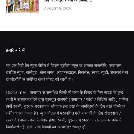
AUGUST 9, 2026
हमारे बारे में
यह एक हिंदी वेब न्यूज़ पोर्टल है जिसमें ब्रेकिंग न्यूज़ के अलावा राजनीति, प्रशासन,
ट्रेंडिंग न्यूज, बॉलीवुड, खेल जगत, लाइफस्टाइल, बिजनेस, सेहत, ब्यूटी, रोजगार तथा
टेक्नोलॉजी से संबंधित खबरें पोस्ट की जाती है।
Disclaimer - समाचार से सम्बंधित किसी भी तरह के विवाद के लिए साइट के कुछ
तत्वों में उपयोगकर्ताओं द्वारा प्रस्तुत सामग्री ( समाचार / फोटो / विडियो आदि ) शामिल
होगी स्वामी, मुद्रक, प्रकाशक, संपादक इस तरह के सामग्रियों के लिए कोई ज़िम्मेदार
नहीं स्वीकार करता है। न्यूज़ पोर्टल में प्रकाशित ऐसी सामग्री के लिए संवाददाता /
खबर देने वाला स्वयं जिम्मेदार होगा, स्वामी, मुद्रक, प्रकाशक, संपादक की कोई भी
जिम्मेदारी नहीं होगी. सभी विवादों का न्यायक्षेत्र रायपुर होगा