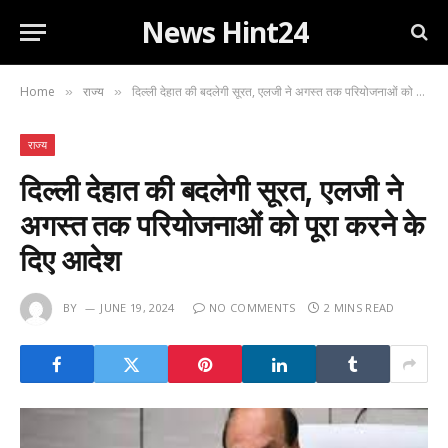
News Hint24
Home
राज्य
दिल्ली देहात की बदलेगी सूरत, एलजी ने अगस्त तक परियोजनाओं को पूरा करने के दिए आदेश
»
»
राज्य
दिल्ली देहात की बदलेगी सूरत, एलजी ने
अगस्त तक परियोजनाओं को पूरा करने के
दिए आदेश
BY
JUNE 19, 2024
NO COMMENTS
2 MINS READ