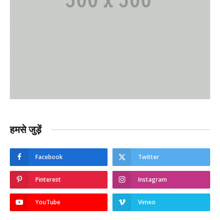
हमसे जुड़ें
Facebook
Twitter
Pinterest
Instagram
YouTube
Vimeo