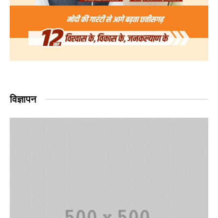
विज्ञापन