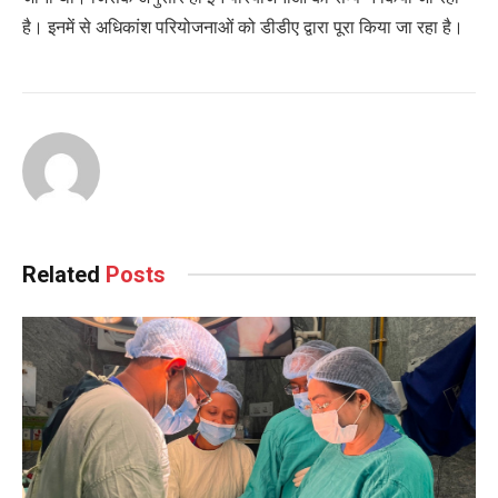
है। इनमें से अधिकांश परियोजनाओं को डीडीए द्वारा पूरा किया जा रहा है।
Related
Posts