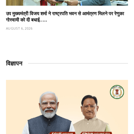
उप मुख्यमंत्री विजय शर्मा ने राष्ट्रपति भवन से आमंत्रण मिलने पर रेणुका
गोस्वामी को दी बधाई…..
AUGUST 6, 2026
विज्ञापन