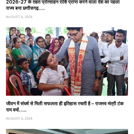
2026-27 के तहत प्रोत्साहन राशि प्राप्त करने वाला देश का पहला
राज्य बना छत्तीसगढ़….
AUGUST 6, 2026
जीवन में संघर्ष से मिली सफलता ही इतिहास रचती है – राजस्व मंत्री टंक
राम वर्मा…..
AUGUST 6, 2026