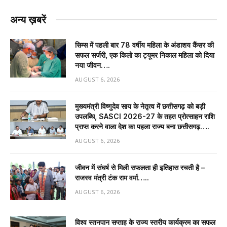
अन्य ख़बरें
सिम्स में पहली बार 78 वर्षीय महिला के अंडाशय कैंसर की
सफल सर्जरी, एक किलो का ट्यूमर निकाल महिला को दिया
नया जीवन….
AUGUST 6, 2026
मुख्यमंत्री विष्णुदेव साय के नेतृत्व में छत्तीसगढ़ को बड़ी
उपलब्धि, SASCI 2026-27 के तहत प्रोत्साहन राशि
प्राप्त करने वाला देश का पहला राज्य बना छत्तीसगढ़….
AUGUST 6, 2026
जीवन में संघर्ष से मिली सफलता ही इतिहास रचती है –
राजस्व मंत्री टंक राम वर्मा…..
AUGUST 6, 2026
विश्व स्तनपान सप्ताह के राज्य स्तरीय कार्यक्रम का सफल