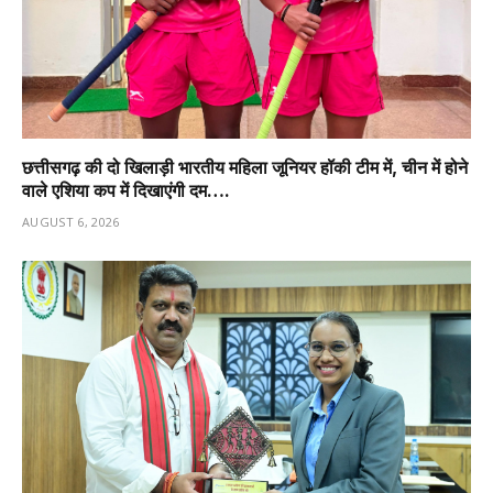
छत्तीसगढ़ की दो खिलाड़ी भारतीय महिला जूनियर हॉकी टीम में, चीन में होने
वाले एशिया कप में दिखाएंगी दम….
AUGUST 6, 2026