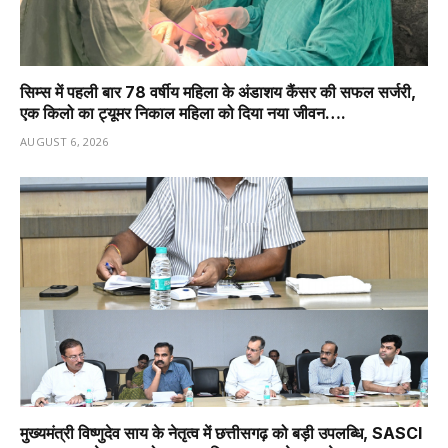
सिम्स में पहली बार 78 वर्षीय महिला के अंडाशय कैंसर की सफल सर्जरी,
एक किलो का ट्यूमर निकाल महिला को दिया नया जीवन….
AUGUST 6, 2026
मुख्यमंत्री विष्णुदेव साय के नेतृत्व में छत्तीसगढ़ को बड़ी उपलब्धि, SASCI