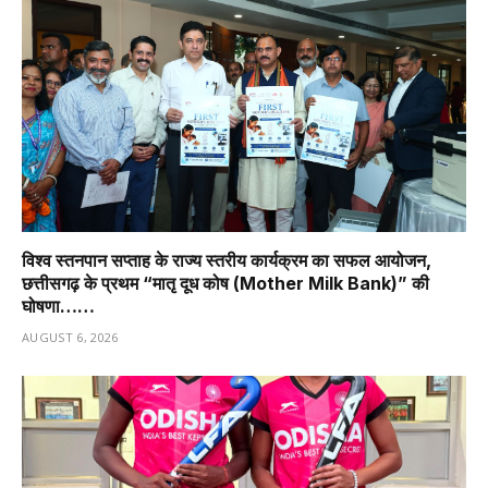
विश्व स्तनपान सप्ताह के राज्य स्तरीय कार्यक्रम का सफल आयोजन,
छत्तीसगढ़ के प्रथम “मातृ दूध कोष (Mother Milk Bank)” की
घोषणा……
AUGUST 6, 2026