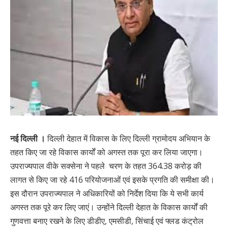
नई दिल्ली ।
दिल्ली देहात में विकास के लिए दिल्ली ग्रामोदय अभियान के
तहत किए जा रहे विकास कार्यों को अगस्त तक पूरा कर लिया जाएगा।
उपराज्यपाल वीके सक्सेना ने पहले चरण के तहत 364.38 करोड़ की
लागत से किए जा रहे 416 परियोजनाओं एवं इसके प्रगति की समीक्षा की।
इस दौरान उपराज्यपाल ने अधिकारियों को निर्देश दिया कि ये सभी कार्य
अगस्त तक पूरे कर लिए जाएं। उन्होंने दिल्ली देहात के विकास कार्यों की
गुणवत्ता बनाए रखने के लिए डीडीए, एमसीडी, सिंचाई एवं फ्लड कंट्रोल