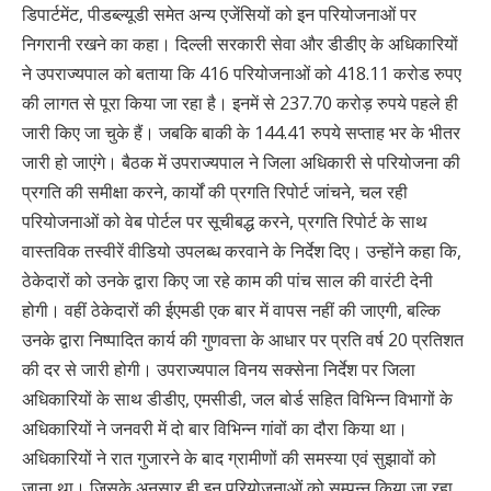
डिपार्टमेंट, पीडब्ल्यूडी समेत अन्य एजेंसियों को इन परियोजनाओं पर
निगरानी रखने का कहा। दिल्ली सरकारी सेवा और डीडीए के अधिकारियों
ने उपराज्यपाल को बताया कि 416 परियोजनाओं को 418.11 करोड रुपए
की लागत से पूरा किया जा रहा है। इनमें से 237.70 करोड़ रुपये पहले ही
जारी किए जा चुके हैं। जबकि बाकी के 144.41 रुपये सप्ताह भर के भीतर
जारी हो जाएंगे। बैठक में उपराज्यपाल ने जिला अधिकारी से परियोजना की
प्रगति की समीक्षा करने, कार्यों की प्रगति रिपोर्ट जांचने, चल रही
परियोजनाओं को वेब पोर्टल पर सूचीबद्ध करने, प्रगति रिपोर्ट के साथ
वास्तविक तस्वीरें वीडियो उपलब्ध करवाने के निर्देश दिए। उन्होंने कहा कि,
ठेकेदारों को उनके द्वारा किए जा रहे काम की पांच साल की वारंटी देनी
होगी। वहीं ठेकेदारों की ईएमडी एक बार में वापस नहीं की जाएगी, बल्कि
उनके द्वारा निष्पादित कार्य की गुणवत्ता के आधार पर प्रति वर्ष 20 प्रतिशत
की दर से जारी होगी। उपराज्यपाल विनय सक्सेना निर्देश पर जिला
अधिकारियों के साथ डीडीए, एमसीडी, जल बोर्ड सहित विभिन्न विभागों के
अधिकारियों ने जनवरी में दो बार विभिन्न गांवों का दौरा किया था।
अधिकारियों ने रात गुजारने के बाद ग्रामीणों की समस्या एवं सुझावों को
जाना था। जिसके अनुसार ही इन परियोजनाओं को सम्पन्न किया जा रहा