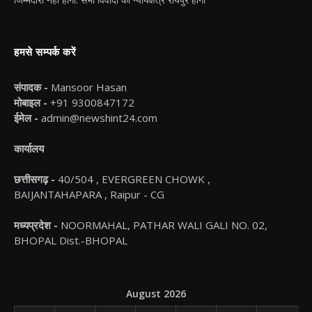
हमसे सम्पर्क करें
संपादक -
Mansoor Hasan
मोबाइल -
+91 9300847172
ईमेल -
admin@newshint24.com
कार्यालय
छत्तीसगढ़ -
40/504 , EVERGREEN CHOWK ,
BAIJANTAHAPARA , Raipur - CG
मध्यप्रदेश -
NOORMAHAL, PATHAR WALI GALI NO. 02,
BHOPAL Dist.-BHOPAL
August 2026