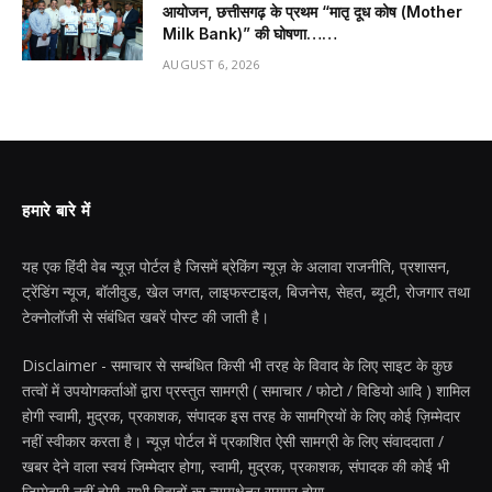
आयोजन, छत्तीसगढ़ के प्रथम “मातृ दूध कोष (Mother
Milk Bank)” की घोषणा……
AUGUST 6, 2026
हमारे बारे में
यह एक हिंदी वेब न्यूज़ पोर्टल है जिसमें ब्रेकिंग न्यूज़ के अलावा राजनीति, प्रशासन,
ट्रेंडिंग न्यूज, बॉलीवुड, खेल जगत, लाइफस्टाइल, बिजनेस, सेहत, ब्यूटी, रोजगार तथा
टेक्नोलॉजी से संबंधित खबरें पोस्ट की जाती है।
Disclaimer - समाचार से सम्बंधित किसी भी तरह के विवाद के लिए साइट के कुछ
तत्वों में उपयोगकर्ताओं द्वारा प्रस्तुत सामग्री ( समाचार / फोटो / विडियो आदि ) शामिल
होगी स्वामी, मुद्रक, प्रकाशक, संपादक इस तरह के सामग्रियों के लिए कोई ज़िम्मेदार
नहीं स्वीकार करता है। न्यूज़ पोर्टल में प्रकाशित ऐसी सामग्री के लिए संवाददाता /
खबर देने वाला स्वयं जिम्मेदार होगा, स्वामी, मुद्रक, प्रकाशक, संपादक की कोई भी
जिम्मेदारी नहीं होगी. सभी विवादों का न्यायक्षेत्र रायपुर होगा