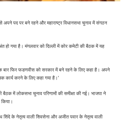
ीस से अपने पद पर बने रहने और महाराष्ट्र विधानसभा चुनाव में संगठन
हो गया है। मंगलवार को दिल्ली में कोर कमेटी की बैठक में यह
े एक बार फिर फडणवीस को सरकार में बने रहने के लिए कहा है। अपने
त्मक कार्य करने के लिए कहा गया है।’
ी की बैठक में लोकसभा चुनाव परिणामों की समीक्षा की गई। भाजपा ने
ुत किया।
थ शिंदे के नेतृत्व वाली शिवसेना और अजीत पवार के नेतृत्व वाली