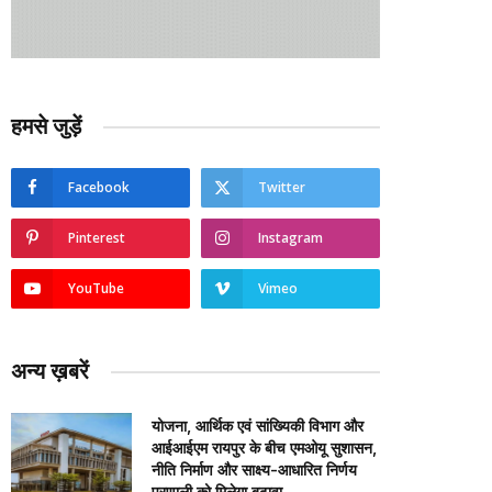
हमसे जुड़ें
Facebook
Twitter
Pinterest
Instagram
YouTube
Vimeo
अन्य ख़बरें
योजना, आर्थिक एवं सांख्यिकी विभाग और
आईआईएम रायपुर के बीच एमओयू सुशासन,
नीति निर्माण और साक्ष्य-आधारित निर्णय
प्रणाली को मिलेगा बढ़ावा….