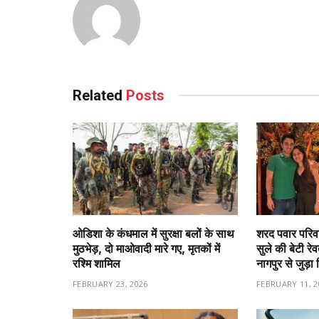
Related
Posts
ओडिशा के कंधमाल में सुरक्षा बलों के साथ
शरद पवार परिवा
मुठभेड़, दो माओवादी मारे गए, मृतकों में
सुले की बेटी रे
रश्मि शामिल
नागपुर से जुड़ा 
FEBRUARY 23, 2026
FEBRUARY 11, 2