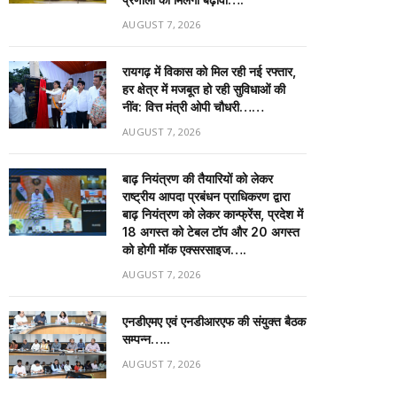
AUGUST 7, 2026
रायगढ़ में विकास को मिल रही नई रफ्तार,
हर क्षेत्र में मजबूत हो रही सुविधाओं की
नींव: वित्त मंत्री ओपी चौधरी……
AUGUST 7, 2026
बाढ़ नियंत्रण की तैयारियों को लेकर
राष्ट्रीय आपदा प्रबंधन प्राधिकरण द्वारा
बाढ़ नियंत्रण को लेकर कान्फ्रेंस, प्रदेश में
18 अगस्त को टेबल टॉप और 20 अगस्त
को होगी मॉक एक्सरसाइज….
AUGUST 7, 2026
एनडीएमए एवं एनडीआरएफ की संयुक्त बैठक
सम्पन्न…..
AUGUST 7, 2026