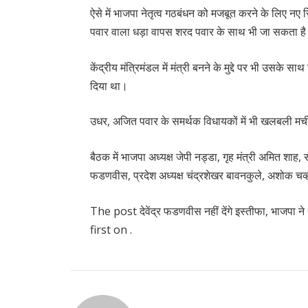
ऐसे में भाजपा नेतृत्व गठबंधन को मजबूत करने के लिए नए
पवार वाला धड़ा वापस शरद पवार के साथ भी जा सकता ह
केंद्रीय मंत्रिमंडल में मंत्री बनने के मुद्दे पर भी उसक
दिया था।
उधर, अजित पवार के समर्थक विधायकों में भी खलबली मची 
बैठक में भाजपा अध्यक्ष जेपी नड्डा, गृह मंत्री अमित शाह, 
फडणवीस, प्रदेश अध्यक्ष चंद्रशेखर बावनकुले, अशोक चव्हाण
The post देवेंद्र फडणवीस नहीं देंगे इस्तीफा, भाजपा
first on .