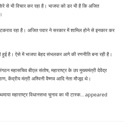
 सिरे से भी विचार कर रहा है। भाजपा को डर भी है कि अजित
ै।
े साथ टकराव रहा है। अजित पवार ने सरकार में शामिल होने से इनकार कर
हुई है। ऐसे में भाजपा बेहद संभलकर आगे की रणनीति बना रही है।
संगठन महासचिव बीएल संतोष, महाराष्ट्र के उप मुख्यमंत्री देवेंद्र
, केंद्रीय मंत्री अश्विनी वैष्णव आदि नेता मौजूद थे।
 ने थमाया महाराष्ट्र विधानसभा चुनाव का भी टास्क… appeared