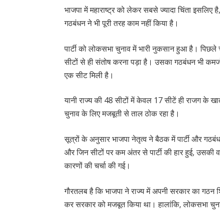
भाजपा में महाराष्ट्र को लेकर सबसे ज्यादा चिंता इसलिए ह
गठबंधन ने भी पूरी तरह काम नहीं किया है।
पार्टी को लोकसभा चुनाव में भारी नुकसान हुआ है। पिछले 
सीटों से ही संतोष करना पड़ा है। उसका गठबंधन भी कमजो
एक सीट मिली है।
यानी राज्य की 48 सीटों में केवल 17 सीटें ही राजग के खाते 
चुनाव के लिए मजबूती से ताल ठोक रहा है।
सूत्रों के अनुसार भाजपा नेतृत्व ने बैठक में पार्टी और गठ
और जिन सीटों पर कम अंतर से पार्टी की हार हुई, उसकी
कारणों की चर्चा की गई।
गौरतलब है कि भाजपा ने राज्य में अपनी सरकार का गठन श
कर सरकार को मजबूत किया था। हालांकि, लोकसभा चुना