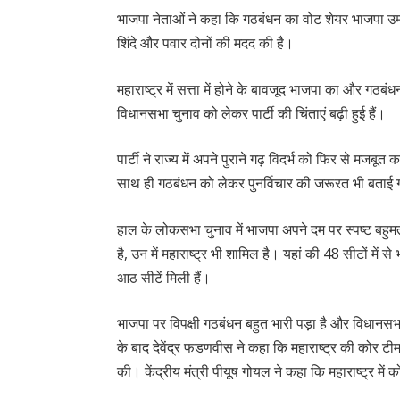
भाजपा नेताओं ने कहा कि गठबंधन का वोट शेयर भाजपा उम्म
शिंदे और पवार दोनों की मदद की है।
महाराष्ट्र में सत्ता में होने के बावजूद भाजपा का और गठबं
विधानसभा चुनाव को लेकर पार्टी की चिंताएं बढ़ी हुई हैं।
पार्टी ने राज्य में अपने पुराने गढ़ विदर्भ को फिर से मजबू
साथ ही गठबंधन को लेकर पुनर्विचार की जरूरत भी बताई 
हाल के लोकसभा चुनाव में भाजपा अपने दम पर स्पष्ट बहुमत
है, उन में महाराष्ट्र भी शामिल है। यहां की 48 सीटों में 
आठ सीटें मिली हैं।
भाजपा पर विपक्षी गठबंधन बहुत भारी पड़ा है और विधानसभ
के बाद देवेंद्र फडणवीस ने कहा कि महाराष्ट्र की कोर टीम 
की। केंद्रीय मंत्री पीयूष गोयल ने कहा कि महाराष्ट्र में