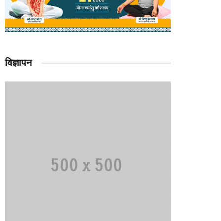
विज्ञापन