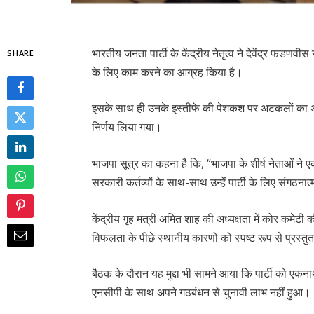
भारतीय जनता पार्टी के केंद्रीय नेतृत्व ने देवेंद्र फडणव
SHARE
के लिए काम करने का आग्रह किया है।
इसके साथ ही उनके इस्तीफे की पेशकश पर अटकलों का अंत 
निर्णय लिया गया।
भाजपा सूत्र का कहना है कि, “भाजपा के शीर्ष नेताओं न
सरकारी कर्तव्यों के साथ-साथ उन्हें पार्टी के लिए संगठना
केंद्रीय गृह मंत्री अमित शाह की अध्यक्षता में कोर कमेट
विफलता के पीछे स्थानीय कारणों को स्पष्ट रूप से प्रस्त
बैठक के दौरान यह मुद्दा भी सामने आया कि पार्टी को एकना
एनसीपी के साथ अपने गठबंधन से चुनावी लाभ नहीं हुआ।