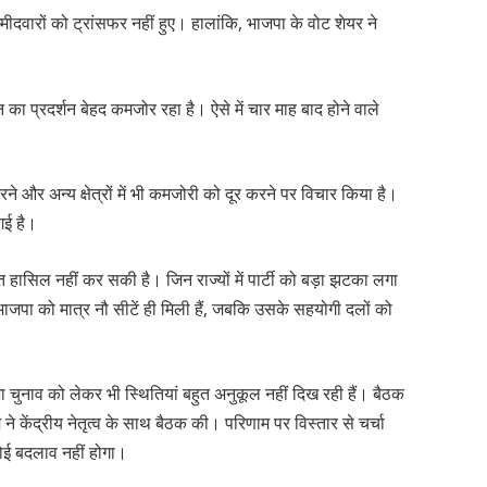
ीदवारों को ट्रांसफर नहीं हुए। हालांकि, भाजपा के वोट शेयर ने
धन का प्रदर्शन बेहद कमजोर रहा है। ऐसे में चार माह बाद होने वाले
त करने और अन्य क्षेत्रों में भी कमजोरी को दूर करने पर विचार किया है।
गई है।
 हासिल नहीं कर सकी है। जिन राज्यों में पार्टी को बड़ा झटका लगा
से भाजपा को मात्र नौ सीटें ही मिली हैं, जबकि उसके सहयोगी दलों को
ा चुनाव को लेकर भी स्थितियां बहुत अनुकूल नहीं दिख रही हैं। बैठक
ने केंद्रीय नेतृत्व के साथ बैठक की। परिणाम पर विस्तार से चर्चा
 कोई बदलाव नहीं होगा।