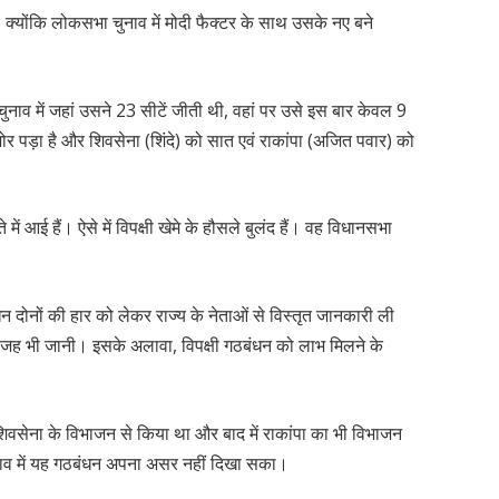
ै, क्योंकि लोकसभा चुनाव में मोदी फैक्टर के साथ उसके नए बने
चुनाव में जहां उसने 23 सीटें जीती थी, वहां पर उसे इस बार केवल 9
र पड़ा है और शिवसेना (शिंदे) को सात एवं राकांपा (अजित पवार) को
में आई हैं। ऐसे में विपक्षी खेमे के हौसले बुलंद हैं। वह विधानसभा
बंधन दोनों की हार को लेकर राज्य के नेताओं से विस्तृत जानकारी ली
 वजह भी जानी। इसके अलावा, विपक्षी गठबंधन को लाभ मिलने के
िवसेना के विभाजन से किया था और बाद में राकांपा का भी विभाजन
व में यह गठबंधन अपना असर नहीं दिखा सका।