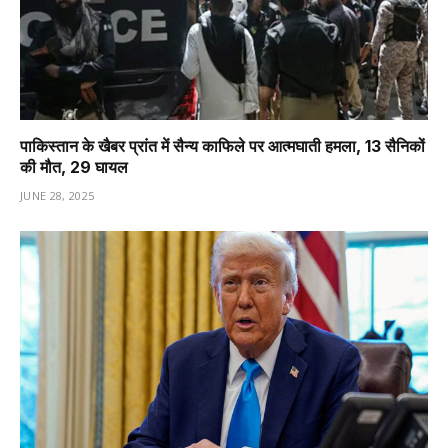
पाकिस्तान के खैबर प्रांत में सैन्य काफिले पर आत्मघाती हमला, 13 सैनिकों
की मौत, 29 घायल
JUNE 28, 2025