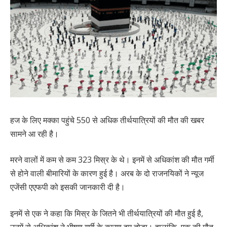
हज के लिए मक्का पहुंचे 550 से अधिक तीर्थयात्रियों की मौत की खबर
सामने आ रही है।
मरने वालों में कम से कम 323 मिस्र के थे। इनमें से अधिकांश की मौत गर्मी
से होने वाली बीमारियों के कारण हुई है। अरब के दो राजनयिकों ने न्यूज
एजेंसी एएफपी को इसकी जानकारी दी है।
इनमें से एक ने कहा कि मिस्र के जितने भी तीर्थयात्रियों की मौत हुई है,
उनमें से अधिकांश ने भीषण गर्मी के कारण दम तोड़ा। हालांकि, एक की मौत