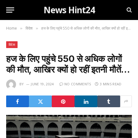
News Hint24
Home
विदेश
हज के लिए पहुंचे 550 से अधिक लोगों की मौत, आखिर क्यों हो रहीं इतनी मौतें…
»
»
विदेश
हज के लिए पहुंचे 550 से अधिक लोगों
की मौत, आखिर क्यों हो रहीं इतनी मौतें…
BY
JUNE 19, 2024
NO COMMENTS
3 MINS READ