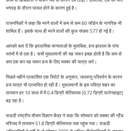
भगदड़ के दौरान घायल होने के कारण हुई है।
राजनयिकों ने कहा कि मरने वालों में कम से कम 60 जॉर्डन के नागरिक भी
शामिल हैं। इसके साथ ही मरने वालों की कुल संख्या 577 हो गई है।
आपको बता दें कि इस्लामिक मान्यताओं के मुताबिक, हज इस्लाम के पांच
स्तंभों में से एक है। सभी मुसलमानों की यह जरूर इच्छा होती है कि कम से
कम एक बार वह जरूर हज के लिए मक्का की यात्रा करे।
पिछले महीने प्रकाशित एक रिपोर्ट के अनुसार, जलवायु परिवर्तन के कारण
हज यात्रा भी प्रभावित हो रही है। मुसलमानों के इस पवित्र शहर का
तापमान हर 10 साल में में 0.4 डिग्री सेल्सियस (0.72 डिग्री फारेनहाइट)
बढ़ रहा है।
सऊदी राष्ट्रीय मौसम विज्ञान केंद्र ने कहा कि सोमवार को मक्का की ग्रैंड
मस्जिद में तापमान 51.8 डिग्री सेल्सियस तक पहुंच गया। सऊदी