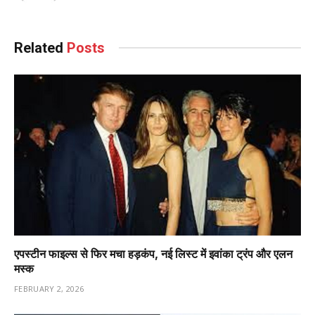
Related
Posts
एपस्टीन फाइल्स से फिर मचा हड़कंप, नई लिस्ट में इवांका ट्रंप और एलन
मस्क
FEBRUARY 2, 2026