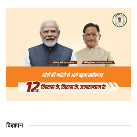
विज्ञापन