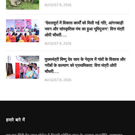
AUGUST 8, 2026
’देवलसुर्रा में विकास कार्यों को मिली नई गति, आंगनबाड़ी
भवन और सांस्कृतिक मंच का हुआ भूमिपूजन’: वित्त मंत्री
ओपी चौधरी….
AUGUST 8, 2026
मुख्यमंत्री विष्णु देव साय के नेतृत्व में गांवों के विकास और
गरीबों के कल्याण को प्राथमिकता: वित्त मंत्री ओपी
चौधरी….
AUGUST 8, 2026
हमारे बारे में