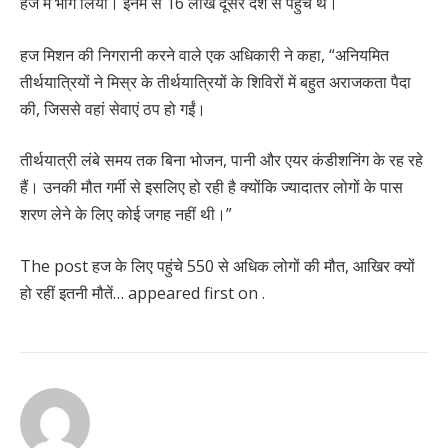
हज में भाग लिया। इनमें से 16 लाख दूसरे देश से पहुंचे थे।
हज मिशन की निगरानी करने वाले एक अधिकारी ने कहा, “अनियमित
तीर्थयात्रियों ने मिस्र के तीर्थयात्रियों के शिविरों में बहुत अराजकता पैदा
की, जिससे वहां सेवाएं ठप हो गईं।
तीर्थयात्री लंबे समय तक बिना भोजन, पानी और एयर कंडीशनिंग के रह रहे
हैं। उनकी मौत गर्मी से इसलिए हो रही है क्योंकि ज्यादातर लोगों के पास
शरण लेने के लिए कोई जगह नहीं थी।”
The post हज के लिए पहुंचे 550 से अधिक लोगों की मौत, आखिर क्यों
हो रहीं इतनी मौतें… appeared first on .