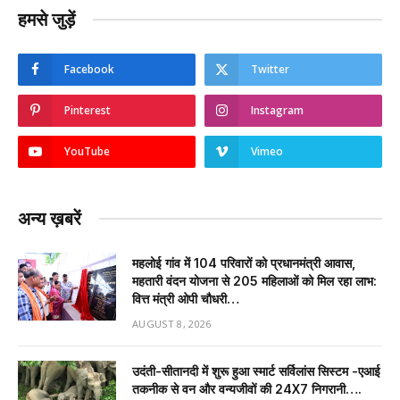
हमसे जुड़ें
Facebook
Twitter
Pinterest
Instagram
YouTube
Vimeo
अन्य ख़बरें
महलोई गांव में 104 परिवारों को प्रधानमंत्री आवास,
महतारी वंदन योजना से 205 महिलाओं को मिल रहा लाभ:
वित्त मंत्री ओपी चौधरी…
AUGUST 8, 2026
उदंती-सीतानदी में शुरू हुआ स्मार्ट सर्विलांस सिस्टम -एआई
तकनीक से वन और वन्यजीवों की 24X7 निगरानी….