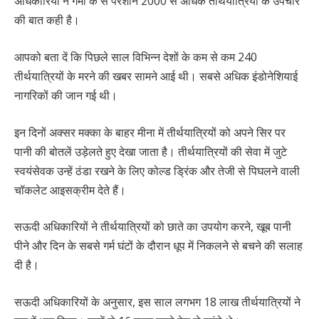
अधिकारियों ने गर्मी के से परेशान 2000 से अधिक तीर्थयात्रियों के उपचार
की बात कही है।
आपको बता दें कि पिछले साल विभिन्न देशों के कम से कम 240
तीर्थयात्रियों के मरने की खबर सामने आई थी। सबसे अधिक इंडोनेशियाई
नागरिकों की जान गई थी।
इन दिनों अक्सर मक्का के बाहर मीना में तीर्थयात्रियों को अपने सिर पर
पानी की बोतलें उड़ेलते हुए देखा जाता है। तीर्थयात्रियों की सेवा में जुटे
स्वयंसेवक उन्हें ठंडा रखने के लिए कोल्ड ड्रिंक और तेजी से पिघलने वाली
चॉकलेट आइसक्रीम देते हैं।
सऊदी अधिकारियों ने तीर्थयात्रियों को छाते का उपयोग करने, खूब पानी
पीने और दिन के सबसे गर्म घंटों के दौरान धूप में निकलने से बचने की सलाह
दी है।
सऊदी अधिकारियों के अनुसार, इस साल लगभग 18 लाख तीर्थयात्रियों ने