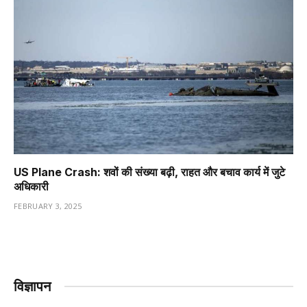
US Plane Crash: शवों की संख्या बढ़ी, राहत और बचाव कार्य में जुटे
अधिकारी
FEBRUARY 3, 2025
विज्ञापन