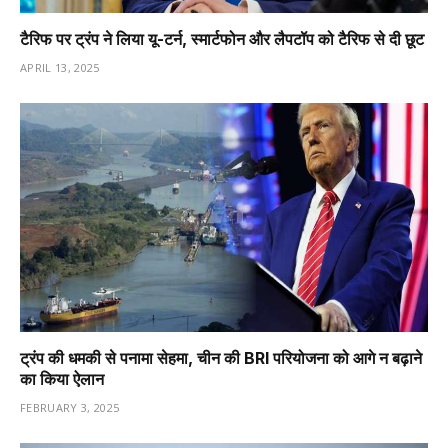
टैरिफ पर ट्रंप ने लिया यू-टर्न, स्मार्टफोन और लैपटॉप को टैरिफ से दी छूट
APRIL 13, 2025
ट्रंप की धमकी से पनामा सेहमा, चीन की BRI परियोजना को आगे न बढ़ाने
का किया ऐलान
FEBRUARY 3, 2025