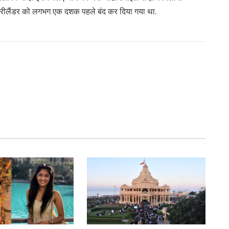
. फ्रीलैंडर को लगभग एक दशक पहले बंद कर दिया गया था.