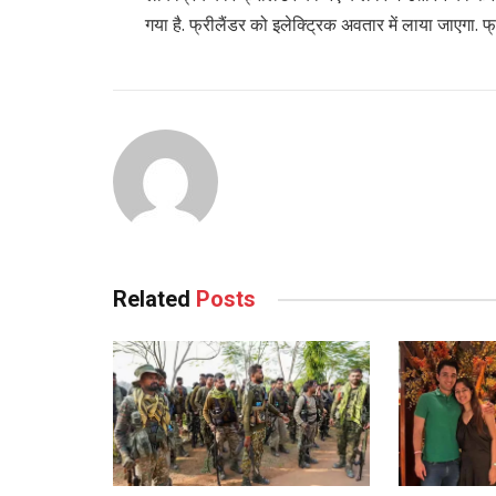
गया है. फ्रीलैंडर को इलेक्ट्रिक अवतार में लाया जाएगा
Related
Posts