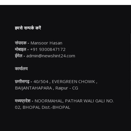
हमसे सम्पर्क करें
संपादक -
Mansoor Hasan
मोबाइल -
+91 9300847172
ईमेल -
admin@newshint24.com
कार्यालय
छत्तीसगढ़ -
40/504 , EVERGREEN CHOWK ,
BAIJANTAHAPARA , Raipur - CG
मध्यप्रदेश -
NOORMAHAL, PATHAR WALI GALI NO.
02, BHOPAL Dist.-BHOPAL