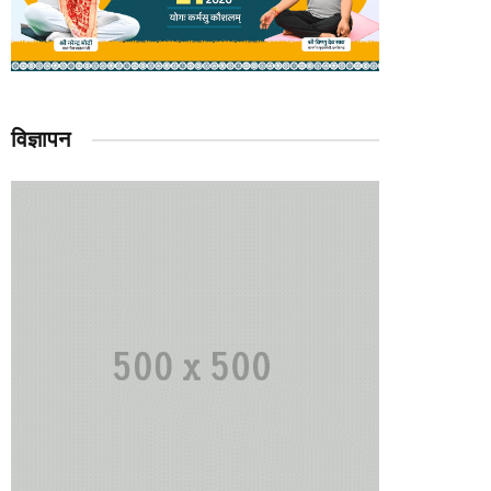
विज्ञापन