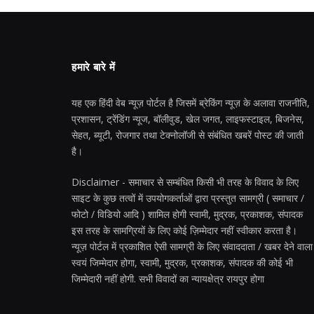
हमारे बारे में
यह एक हिंदी वेब न्यूज़ पोर्टल है जिसमें ब्रेकिंग न्यूज़ के अलावा राजनीति,
प्रशासन, ट्रेंडिंग न्यूज, बॉलीवुड, खेल जगत, लाइफस्टाइल, बिजनेस,
सेहत, ब्यूटी, रोजगार तथा टेक्नोलॉजी से संबंधित खबरें पोस्ट की जाती
है।
Disclaimer - समाचार से सम्बंधित किसी भी तरह के विवाद के लिए
साइट के कुछ तत्वों में उपयोगकर्ताओं द्वारा प्रस्तुत सामग्री ( समाचार /
फोटो / विडियो आदि ) शामिल होगी स्वामी, मुद्रक, प्रकाशक, संपादक
इस तरह के सामग्रियों के लिए कोई ज़िम्मेदार नहीं स्वीकार करता है।
न्यूज़ पोर्टल में प्रकाशित ऐसी सामग्री के लिए संवाददाता / खबर देने वाला
स्वयं जिम्मेदार होगा, स्वामी, मुद्रक, प्रकाशक, संपादक की कोई भी
जिम्मेदारी नहीं होगी. सभी विवादों का न्यायक्षेत्र रायपुर होगा