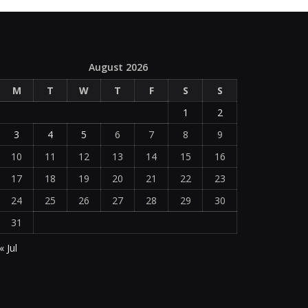
August 2026
M
T
W
T
F
S
S
1
2
3
4
5
6
7
8
9
10
11
12
13
14
15
16
17
18
19
20
21
22
23
24
25
26
27
28
29
30
31
« Jul