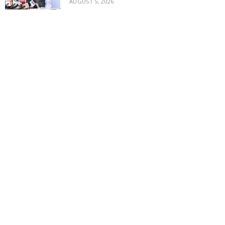
AUGUST 5, 2026