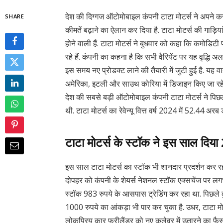
देश की दिग्गज ऑटोमोबाइल कंपनी टाटा मोटर्स ने अपने कस
SHARE
कीमतें बढ़ाने का ऐलान कर दिया है. टाटा मोटर्स की गाड़िया
होने वाली हैं. टाटा मोटर्स ने बुधवार को कहा कि कमोडिटी
रहे हैं. कंपनी का कहना है कि सभी वैरियेंट पर यह वृद्धि
इस समय नए प्रोडक्ट लाने की तैयारी में जुटी हुई है. यह व
अमेरिका, इटली और साउथ कोरिया में डिजाइन किए जा रहे हैं.
देश की सबसे बड़ी ऑटोमोबाइल कंपनी टाटा मोटर्स ने पिछली
थी. टाटा मोटर्स का रेवेन्यू वित्त वर्ष 2024 में 52.44 अरब
टाटा मोटर्स के स्टॉक ने इस साल दिया
इस साल टाटा मोटर्स का स्टॉक भी शानदार प्रदर्शन कर र
दोपहर को कंपनी के शेयर्स नेशनल स्टॉक एक्सचेंज पर लग
स्टॉक 983 रुपये के आसपास ट्रेडिंग कर रहा था. पिछले
1000 रुपये का आंकड़ा भी पार कर चुका है. उधर, टाटा म
लोकप्रिय कार फ्रीलैंडर को नए कलेवर में उतारने का फ