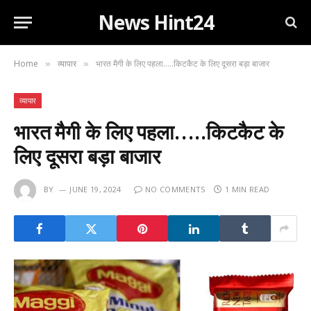
News Hint24
Home
व्यापार
भारत मैगी के लिए पहला…..किटकैट के लिए दूसरा बड़ा बाजार
»
»
व्यापार
भारत मैगी के लिए पहला…..किटकैट के
लिए दूसरा बड़ा बाजार
BY
JUNE 19, 2024
NO COMMENTS
1 MIN READ