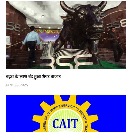
बढ़त के साथ बंद हुआ शेयर बाजार
JUNE 24, 2025