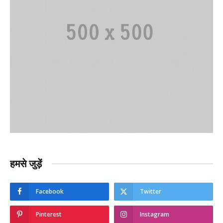
हमसे जुड़ें
Facebook
Twitter
Pinterest
Instagram