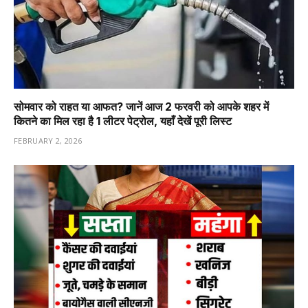
सोमवार को राहत या आफत? जानें आज 2 फरवरी को आपके शहर में
कितने का मिल रहा है 1 लीटर पेट्रोल, यहाँ देखें पूरी लिस्ट
FEBRUARY 2, 2026