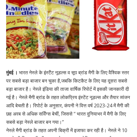
मुंबई ।
भारत नेस्ले के इंस्टैंट नूडल्स व सूप ब्रांड मैगी के लिए वैश्विक स्तर
पर सबसे बड़ा बाजार बन चुका है,जबकि किटकैट के लिए यह दूसरा सबसे
बड़ा बाजार है। नेस्ले इंडिया की ताजा वार्षिक रिपोर्ट में इसकी जानकारी दी
गई है। नेस्ले मैगी ब्रांड के तहत लोकप्रिय इंस्टेंट नूडल्स और तैयार व्यंजन
आदि बेचती है। रिपोर्ट के अनुसार, कंपनी ने वित्त वर्ष 2023-24 में मैगी की
छह अरब से अधिक सर्विंग्स बेचीं, जिससे ‘‘ भारत दुनियाभर में मैगी के लिए
सबसे बड़ा नेस्ले बाजार बन गया।’’
नेस्ले मैगी ब्रांड के तहत अपनी बिक्री में इजाफा कर रही है। नेस्ले ने 10