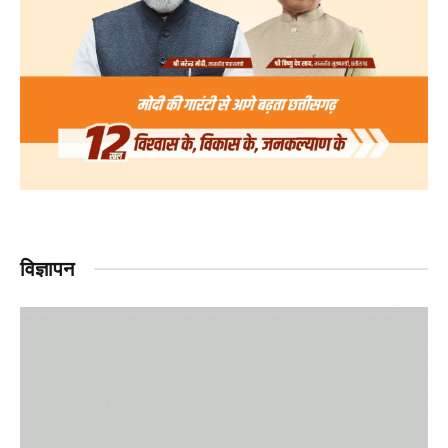
विज्ञापन