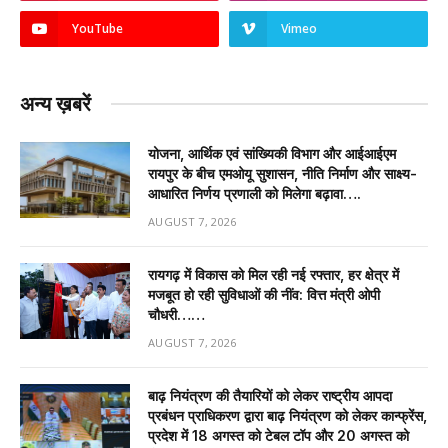
YouTube
Vimeo
अन्य ख़बरें
योजना, आर्थिक एवं सांख्यिकी विभाग और आईआईएम
रायपुर के बीच एमओयू सुशासन, नीति निर्माण और साक्ष्य-
आधारित निर्णय प्रणाली को मिलेगा बढ़ावा….
AUGUST 7, 2026
रायगढ़ में विकास को मिल रही नई रफ्तार, हर क्षेत्र में
मजबूत हो रही सुविधाओं की नींव: वित्त मंत्री ओपी
चौधरी……
AUGUST 7, 2026
बाढ़ नियंत्रण की तैयारियों को लेकर राष्ट्रीय आपदा
प्रबंधन प्राधिकरण द्वारा बाढ़ नियंत्रण को लेकर कान्फ्रेंस,
प्रदेश में 18 अगस्त को टेबल टॉप और 20 अगस्त को