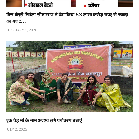
वित्त मंत्री निर्मला सीतारमण ने पेश किया 53 लाख करोड़ रुपए से ज्यादा
का बजट…
FEBRUARY 1, 2026
एक पेड़ मां के नाम अवश्य लगे पर्यावरण बचाएं
JULY 2, 2025