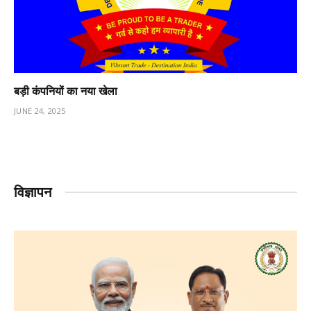
बड़ी कंपनियों का नया खेला
JUNE 24, 2025
विज्ञापन