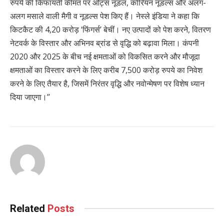
रुपये की किफायती कीमत पर ओट्स नूडल, कोरियन नूडल्स और अलग-
अलग मसाले वाली मैगी व नूडल्स पेश किए हैं। नेस्ले इंडिया ने कहा कि
किटकैट की 4,20 करोड़ ‘फिंगर्स’ बेचीं। नए उत्पादों को पेश करने, वितरण
नेटवर्क के विस्तार और अभिनव ब्रांड से वृद्धि को बढ़ावा मिला। कंपनी
2020 और 2025 के बीच नई क्षमताओं को विकसित करने और मौजूदा
क्षमताओं का विस्तार करने के लिए करीब 7,500 करोड़ रुपये का निवेश
करने के लिए तैयार है, जिसमें निरंतर वृद्धि और नवोन्मेषण पर विशेष ध्यान
दिया जाएगा।’’
Related
Posts