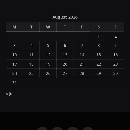
August 2026
M
T
W
T
F
S
S
1
2
3
4
5
6
7
8
9
10
11
12
13
14
15
16
17
18
19
20
21
22
23
24
25
26
27
28
29
30
31
« Jul