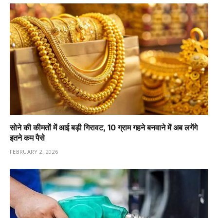
सोने की कीमतों में आई बड़ी गिरावट, 10 ग्राम गहने बनवाने में अब लगेंगे
इतने कम पैसे
FEBRUARY 2, 2026