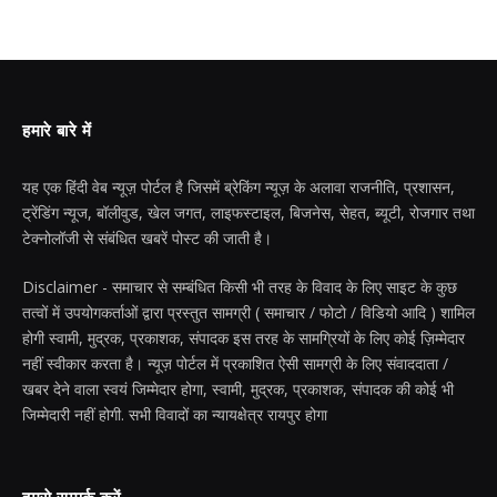
हमारे बारे में
यह एक हिंदी वेब न्यूज़ पोर्टल है जिसमें ब्रेकिंग न्यूज़ के अलावा राजनीति, प्रशासन,
ट्रेंडिंग न्यूज, बॉलीवुड, खेल जगत, लाइफस्टाइल, बिजनेस, सेहत, ब्यूटी, रोजगार तथा
टेक्नोलॉजी से संबंधित खबरें पोस्ट की जाती है।
Disclaimer - समाचार से सम्बंधित किसी भी तरह के विवाद के लिए साइट के कुछ
तत्वों में उपयोगकर्ताओं द्वारा प्रस्तुत सामग्री ( समाचार / फोटो / विडियो आदि ) शामिल
होगी स्वामी, मुद्रक, प्रकाशक, संपादक इस तरह के सामग्रियों के लिए कोई ज़िम्मेदार
नहीं स्वीकार करता है। न्यूज़ पोर्टल में प्रकाशित ऐसी सामग्री के लिए संवाददाता /
खबर देने वाला स्वयं जिम्मेदार होगा, स्वामी, मुद्रक, प्रकाशक, संपादक की कोई भी
जिम्मेदारी नहीं होगी. सभी विवादों का न्यायक्षेत्र रायपुर होगा