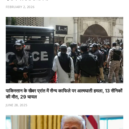
FEBRUARY 2, 2026
पाकिस्तान के खैबर प्रांत में सैन्य काफिले पर आत्मघाती हमला, 13 सैनिकों
की मौत, 29 घायल
JUNE 28, 2025