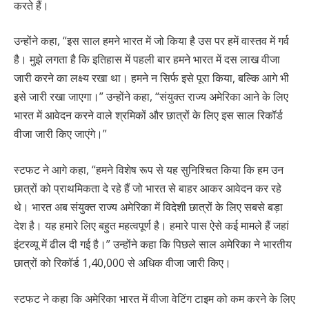
करते हैं।
उन्होंने कहा, “इस साल हमने भारत में जो किया है उस पर हमें वास्तव में गर्व
है। मुझे लगता है कि इतिहास में पहली बार हमने भारत में दस लाख वीजा
जारी करने का लक्ष्य रखा था। हमने न सिर्फ इसे पूरा किया, बल्कि आगे भी
इसे जारी रखा जाएगा।” उन्होंने कहा, “संयुक्त राज्य अमेरिका आने के लिए
भारत में आवेदन करने वाले श्रमिकों और छात्रों के लिए इस साल रिकॉर्ड
वीजा जारी किए जाएंगे।”
स्टफट ने आगे कहा, “हमने विशेष रूप से यह सुनिश्चित किया कि हम उन
छात्रों को प्राथमिकता दे रहे हैं जो भारत से बाहर आकर आवेदन कर रहे
थे। भारत अब संयुक्त राज्य अमेरिका में विदेशी छात्रों के लिए सबसे बड़ा
देश है। यह हमारे लिए बहुत महत्वपूर्ण है। हमारे पास ऐसे कई मामले हैं जहां
इंटरव्यू में ढील दी गई है।” उन्होंने कहा कि पिछले साल अमेरिका ने भारतीय
छात्रों को रिकॉर्ड 1,40,000 से अधिक वीजा जारी किए।
स्टफट ने कहा कि अमेरिका भारत में वीजा वेटिंग टाइम को कम करने के लिए