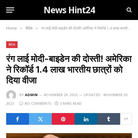
News Hint24
Home
विदेश
रंग लाई मोदी-बाइडेन की दोस्ती! अमेरिका ने रिकॉर्ड 1.4 लाख भारतीय छात्रों को दिया वीजा
»
»
विदेश
रंग लाई मोदी-बाइडेन की दोस्ती! अमेरिका
ने रिकॉर्ड 1.4 लाख भारतीय छात्रों को
दिया वीजा
BY
ADMIN
NOVEMBER 29, 2023
UPDATED:
NOVEMBER 29,
2023
NO COMMENTS
3 MINS READ