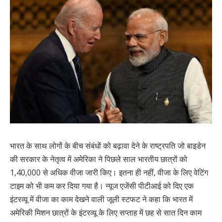
भारत के साथ लोगों के बीच संबंधों को बढ़ावा देने के राष्ट्रपति जो बाइडेन
की सरकार के नेतृत्व में अमेरिका ने पिछले साल भारतीय छात्रों को
1,40,000 से अधिक वीजा जारी किए। इतना ही नहीं, वीजा के लिए वेटिंग
टाइम को भी कम कर दिया गया है। न्यूज एजेंसी पीटीआई को दिए एक
इंटरव्यू में वीजा का काम देखने वाली जूली स्टफट ने कहा कि भारत में
अमेरिकी मिशन छात्रों के इंटरव्यू के लिए सप्ताह में छह से सात दिन काम