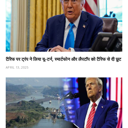
टैरिफ पर ट्रंप ने लिया यू-टर्न, स्मार्टफोन और लैपटॉप को टैरिफ से दी छूट
APRIL 13, 2025