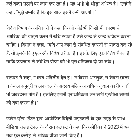
कई कदम उठाने पर काम कर रहा है। यह अभी भी थोड़ा अधिक है। उन्होंने
कहा, “मुझे उम्मीद है कि इस साल इसमें कमी आएगी।”
विदेश विभाग के अधिकारी ने कहा कि जो कोई भी किसी भी कारण से
अमेरिका की यात्रा करने में रुचि रखता है उसे जल्द से जल्द आवेदन करना
चाहिए। विभाग ने कहा, “यदि आप काम से संबंधित कारणों से यात्रा कर रहे
हैं, तो इसके लिए एक और विशेष तरीका है। इसके लिए एक विशेष चैनल है
ताकि व्यवसाय से संबंधित वीजा को भी प्राथमिकता दी जा सके।”
स्टफट ने कहा, “भारत अद्वितीय देश है। न केवल आगंतुक, न केवल छात्र,
न केवल समुद्री चालक दल के सदस्य बल्कि अत्यधिक कुशल कारीगर की
भी जबरदस्त मांग है। इसलिए हमारी प्राथमिकता उन सभी प्रतीक्षा समयों
को कम करना है।”
फॉरेन प्रेस सेंटर द्वारा आयोजित विदेशी पत्रकारों के एक समूह के साथ
मीडिया राउंड टेबल के दौरान स्टफट ने कहा कि अमेरिका ने 2023 में अब
तक एक करोड़ से अधिक वीजा जारी किए हैं।