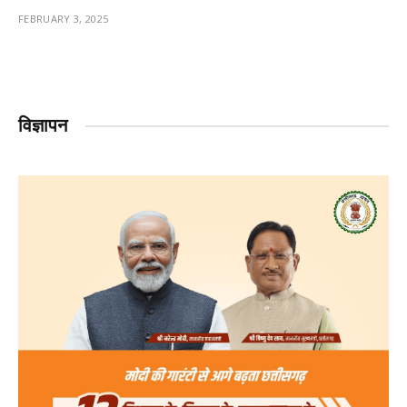
FEBRUARY 3, 2025
विज्ञापन