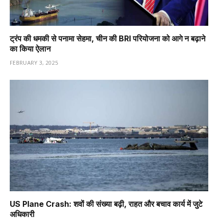
ट्रंप की धमकी से पनामा सेहमा, चीन की BRI परियोजना को आगे न बढ़ाने
का किया ऐलान
FEBRUARY 3, 2025
US Plane Crash: शवों की संख्या बढ़ी, राहत और बचाव कार्य में जुटे
अधिकारी