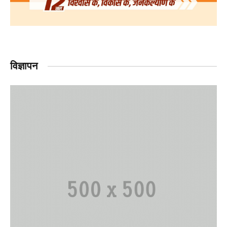
विज्ञापन