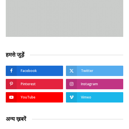
हमसे जुड़ें
Facebook
Twitter
Pinterest
Instagram
YouTube
Vimeo
अन्य ख़बरें