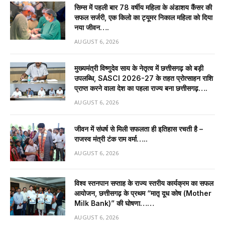
सिम्स में पहली बार 78 वर्षीय महिला के अंडाशय कैंसर की
सफल सर्जरी, एक किलो का ट्यूमर निकाल महिला को दिया
नया जीवन….
AUGUST 6, 2026
मुख्यमंत्री विष्णुदेव साय के नेतृत्व में छत्तीसगढ़ को बड़ी
उपलब्धि, SASCI 2026-27 के तहत प्रोत्साहन राशि
प्राप्त करने वाला देश का पहला राज्य बना छत्तीसगढ़….
AUGUST 6, 2026
जीवन में संघर्ष से मिली सफलता ही इतिहास रचती है –
राजस्व मंत्री टंक राम वर्मा…..
AUGUST 6, 2026
विश्व स्तनपान सप्ताह के राज्य स्तरीय कार्यक्रम का सफल
आयोजन, छत्तीसगढ़ के प्रथम “मातृ दूध कोष (Mother
Milk Bank)” की घोषणा……
AUGUST 6, 2026