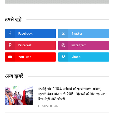
हमसे जुड़ें
Facebook
Twitter
Pinterest
Instagram
YouTube
Vimeo
अन्य ख़बरें
महलोई गांव में 104 परिवारों को प्रधानमंत्री आवास,
महतारी वंदन योजना से 205 महिलाओं को मिल रहा लाभ:
वित्त मंत्री ओपी चौधरी…
AUGUST 8, 2026