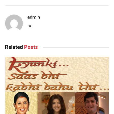
admin
Website
Related
Posts