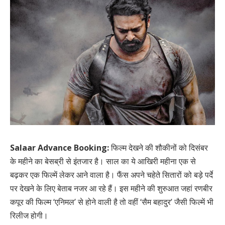
Salaar Advance Booking:
फिल्म देखने की शौकीनों को दिसंबर
के महीने का बेसब्री से इंतजार है। साल का ये आखिरी महीना एक से
बढ़कर एक फिल्में लेकर आने वाला है। फैंस अपने चहेते सितारों को बड़े पर्दे
पर देखने के लिए बेताब नजर आ रहे हैं। इस महीने की शुरुआत जहां रणबीर
कपूर की फिल्म ‘एनिमल’ से होने वाली है तो वहीं ‘सैम बहादुर’ जैसी फिल्में भी
रिलीज होगी।