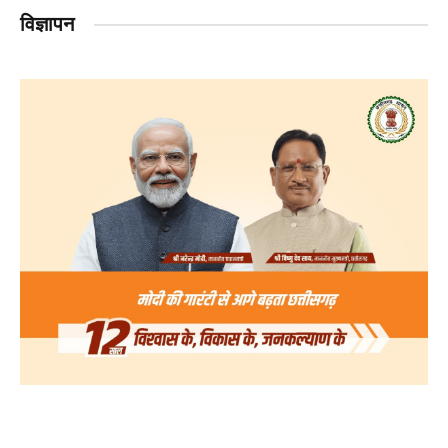
विज्ञापन