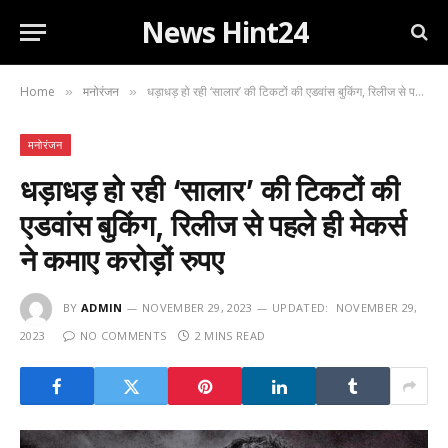
News Hint24
Home
मनोरंजन
धड़ाधड़ हो रही ‘सालार’ की टिकटों की एडवांस बुकिंग, रिलीज से पहले ही मेकर्स ने कमाए करोड़ों रुपए
»
»
मनोरंजन
धड़ाधड़ हो रही ‘सालार’ की टिकटों की
एडवांस बुकिंग, रिलीज से पहले ही मेकर्स
ने कमाए करोड़ों रुपए
BY
ADMIN
NOVEMBER 29, 2023
UPDATED:
NOVEMBER 29,
2023
NO COMMENTS
2 MINS READ