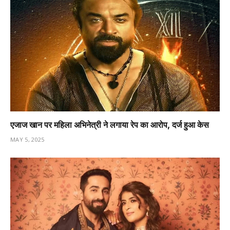
एजाज खान पर महिला अभिनेत्री ने लगाया रेप का आरोप, दर्ज हुआ केस
MAY 5, 2025