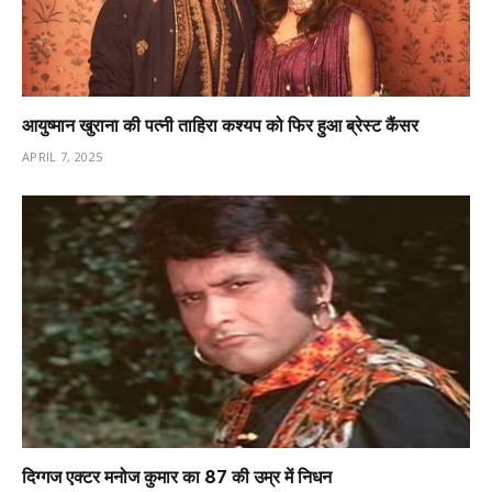
आयुष्मान खुराना की पत्नी ताहिरा कश्यप को फिर हुआ ब्रेस्ट कैंसर
APRIL 7, 2025
दिग्गज एक्टर मनोज कुमार का 87 की उम्र में निधन