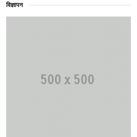
विज्ञापन