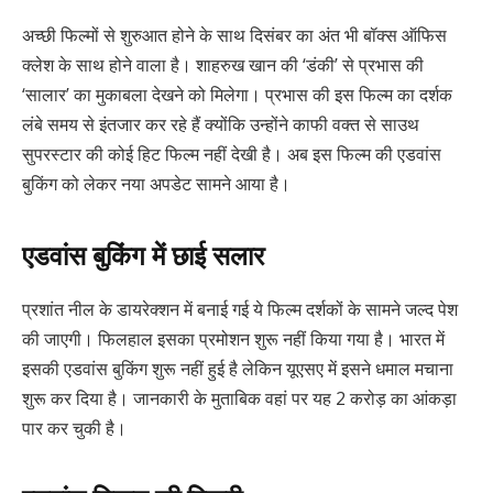
अच्छी फिल्मों से शुरुआत होने के साथ दिसंबर का अंत भी बॉक्स ऑफिस
क्लेश के साथ होने वाला है। शाहरुख खान की ‘डंकी’ से प्रभास की
‘सालार’ का मुकाबला देखने को मिलेगा। प्रभास की इस फिल्म का दर्शक
लंबे समय से इंतजार कर रहे हैं क्योंकि उन्होंने काफी वक्त से साउथ
सुपरस्टार की कोई हिट फिल्म नहीं देखी है। अब इस फिल्म की एडवांस
बुकिंग को लेकर नया अपडेट सामने आया है।
एडवांस बुकिंग में छाई सलार
प्रशांत नील के डायरेक्शन में बनाई गई ये फिल्म दर्शकों के सामने जल्द पेश
की जाएगी। फिलहाल इसका प्रमोशन शुरू नहीं किया गया है। भारत में
इसकी एडवांस बुकिंग शुरू नहीं हुई है लेकिन यूएसए में इसने धमाल मचाना
शुरू कर दिया है। जानकारी के मुताबिक वहां पर यह 2 करोड़ का आंकड़ा
पार कर चुकी है।