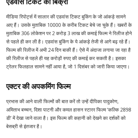
एडवांस टिकट की बिक्री
मीडिया रिपोर्ट्स में सालार की एडवांस टिकट बुकिंग के जो आंकड़े सामने
आए हैं। उसके मुताबिक 10000 के करीब टिकट बेचे जा चुके हैं। खबरों के
मुताबिक 306 लोकेशन पर 2 करोड़ 3 लाख की कमाई फिल्म ने रिलीज होने
से पहले ही कर ली है। एडवांस बुकिंग के ये आंकड़े तेजी से आगे बढ़ रहे हैं।
फिल्म की रिलीज में अभी 24 दिन बाकी हैं। ऐसे में अंदाजा लगाया जा रहा है
की रिलीज से पहले ही यह करोड़ों रुपए की कमाई कर सकती है। इसका
ट्रेलर फिलहाल सामने नहीं आया है, जो 1 दिसंबर को जारी किया जाएगा।
एक्टर की अपकमिंग फिल्म
प्रभास की आने वाली फिल्मों की बात करें तो उन्हें दीपिका पादुकोण,
अमिताभ बच्चन, दिशा पाटनी और कमल हासन स्टारर फिल्म ‘कल्कि 2898
डी’ में देखा जाने वाला है। इस फिल्म की कहानी को देखने का दर्शकों को
बेसब्री से इंतजार है।