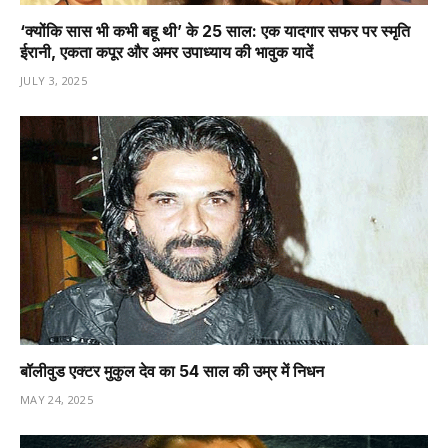
‘क्योंकि सास भी कभी बहू थी’ के 25 साल: एक यादगार सफर पर स्मृति
ईरानी, एकता कपूर और अमर उपाध्याय की भावुक यादें
JULY 3, 2025
बॉलीवुड एक्टर मुकुल देव का 54 साल की उम्र में निधन
MAY 24, 2025