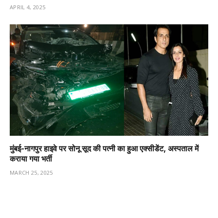
APRIL 4, 2025
मुंबई-नागपुर हाइवे पर सोनू सूद की पत्नी का हुआ एक्सीडेंट, अस्पताल में
कराया गया भर्ती
MARCH 25, 2025