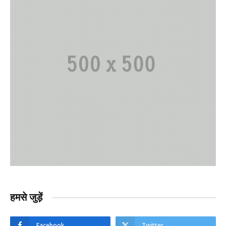
हमसे जुड़ें
Facebook
Twitter