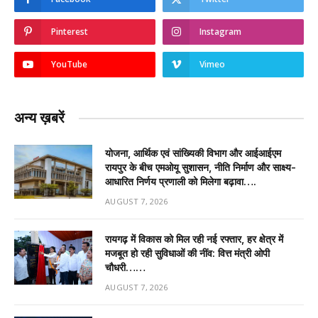
Pinterest
Instagram
YouTube
Vimeo
अन्य ख़बरें
योजना, आर्थिक एवं सांख्यिकी विभाग और आईआईएम
रायपुर के बीच एमओयू सुशासन, नीति निर्माण और साक्ष्य-
आधारित निर्णय प्रणाली को मिलेगा बढ़ावा….
AUGUST 7, 2026
रायगढ़ में विकास को मिल रही नई रफ्तार, हर क्षेत्र में
मजबूत हो रही सुविधाओं की नींव: वित्त मंत्री ओपी
चौधरी……
AUGUST 7, 2026