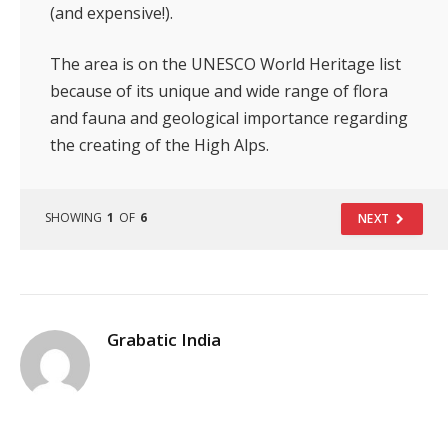
(and expensive!).
The area is on the UNESCO World Heritage list
because of its unique and wide range of flora
and fauna and geological importance regarding
the creating of the High Alps.
SHOWING
1
OF
6
NEXT
Grabatic India