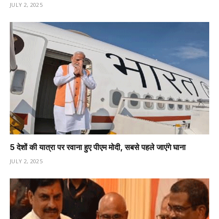
JULY 2, 2025
5 देशों की यात्रा पर रवाना हुए पीएम मोदी, सबसे पहले जाएंगे घाना
JULY 2, 2025