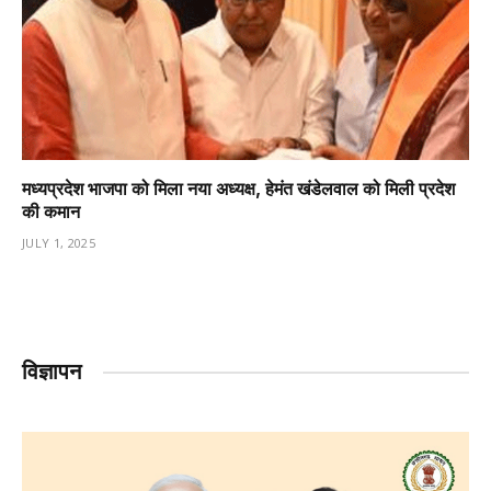
मध्यप्रदेश भाजपा को मिला नया अध्यक्ष, हेमंत खंडेलवाल को मिली प्रदेश
की कमान
JULY 1, 2025
विज्ञापन