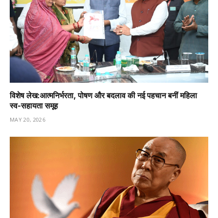
विशेष लेख:आत्मनिर्भरता, पोषण और बदलाव की नई पहचान बनीं महिला
स्व-सहायता समूह
MAY 20, 2026