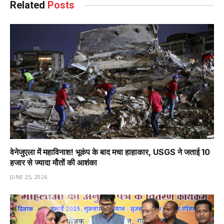
Related
Posts
वेनेजुएला में महाविनाश! भूकंप के बाद मचा हाहाकार, USGS ने जताई 10
हजार से ज्यादा मौतों की आशंका
JUNE 25, 2026