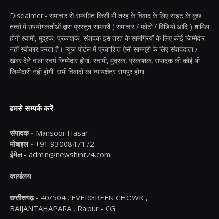
Disclaimer - समाचार से सम्बंधित किसी भी तरह के विवाद के लिए साइट के कुछ
तत्वों में उपयोगकर्ताओं द्वारा प्रस्तुत सामग्री ( समाचार / फोटो / विडियो आदि ) शामिल
होगी स्वामी, मुद्रक, प्रकाशक, संपादक इस तरह के सामग्रियों के लिए कोई ज़िम्मेदार
नहीं स्वीकार करता है। न्यूज़ पोर्टल में प्रकाशित ऐसी सामग्री के लिए संवाददाता /
खबर देने वाला स्वयं जिम्मेदार होगा, स्वामी, मुद्रक, प्रकाशक, संपादक की कोई भी
जिम्मेदारी नहीं होगी. सभी विवादों का न्यायक्षेत्र रायपुर होगा
हमसे सम्पर्क करें
संपादक -
Mansoor Hasan
मोबाइल -
+91 9300847172
ईमेल -
admin@newshint24.com
कार्यालय
छत्तीसगढ़ -
40/504 , EVERGREEN CHOWK ,
BAIJANTAHAPARA , Raipur - CG