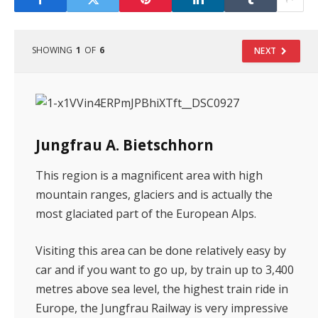
SHOWING
1
OF
6
NEXT
Jungfrau A. Bietschhorn
This region is a magnificent area with high
mountain ranges, glaciers and is actually the
most glaciated part of the European Alps.
Visiting this area can be done relatively easy by
car and if you want to go up, by train up to 3,400
metres above sea level, the highest train ride in
Europe, the Jungfrau Railway is very impressive