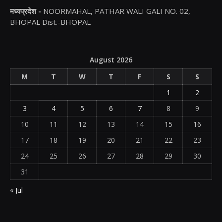
मध्यप्रदेश -
NOORMAHAL, PATHAR WALI GALI NO. 02,
BHOPAL Dist.-BHOPAL
August 2026
M
T
W
T
F
S
S
1
2
3
4
5
6
7
8
9
10
11
12
13
14
15
16
17
18
19
20
21
22
23
24
25
26
27
28
29
30
31
« Jul