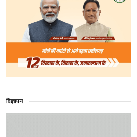
विज्ञापन