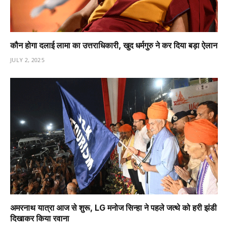
कौन होगा दलाई लामा का उत्तराधिकारी, खुद धर्मगुरु ने कर दिया बड़ा ऐलान
JULY 2, 2025
अमरनाथ यात्रा आज से शुरू, LG मनोज सिन्हा ने पहले जत्थे को हरी झंडी
दिखाकर किया रवाना