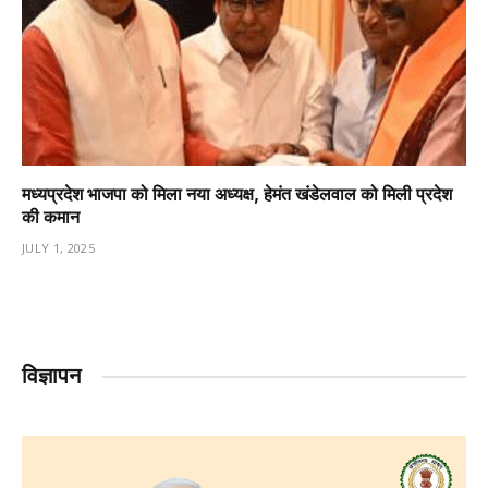
मध्यप्रदेश भाजपा को मिला नया अध्यक्ष, हेमंत खंडेलवाल को मिली प्रदेश
की कमान
JULY 1, 2025
विज्ञापन