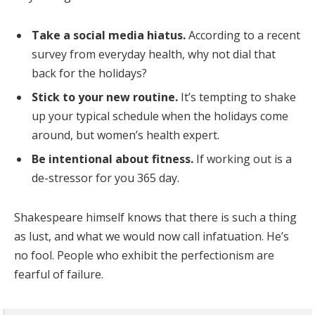
Take a social media hiatus.
According to a recent
survey from everyday health, why not dial that
back for the holidays?
Stick to your new routine.
It’s tempting to shake
up your typical schedule when the holidays come
around, but women’s health expert.
Be intentional about fitness.
If working out is a
de-stressor for you 365 day.
Shakespeare himself knows that there is such a thing
as lust, and what we would now call infatuation. He’s
no fool. People who exhibit the perfectionism are
fearful of failure.