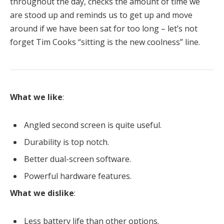
throughout the day, checks the amount of time we
are stood up and reminds us to get up and move
around if we have been sat for too long – let’s not
forget Tim Cooks “sitting is the new coolness” line.
What we like
:
Angled second screen is quite useful.
Durability is top notch.
Better dual-screen software.
Powerful hardware features.
What we dislike
:
Less battery life than other options.