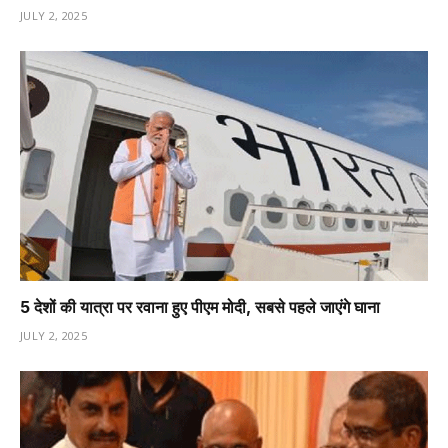
JULY 2, 2025
5 देशों की यात्रा पर रवाना हुए पीएम मोदी, सबसे पहले जाएंगे घाना
JULY 2, 2025