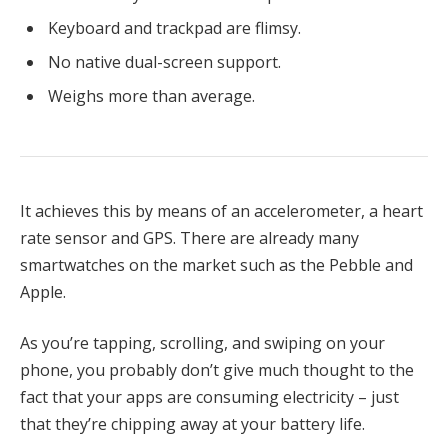
Keyboard and trackpad are flimsy.
No native dual-screen support.
Weighs more than average.
It achieves this by means of an accelerometer, a heart
rate sensor and GPS. There are already many
smartwatches on the market such as the Pebble and
Apple.
As you’re tapping, scrolling, and swiping on your
phone, you probably don’t give much thought to the
fact that your apps are consuming electricity – just
that they’re chipping away at your battery life.