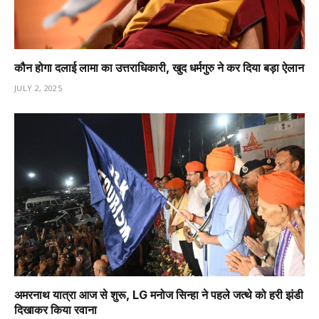
कौन होगा दलाई लामा का उत्तराधिकारी, खुद धर्मगुरु ने कर दिया बड़ा ऐलान
JULY 2, 2025
अमरनाथ यात्रा आज से शुरू, LG मनोज सिन्हा ने पहले जत्थे को हरी झंडी
दिखाकर किया रवाना