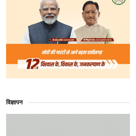
विज्ञापन