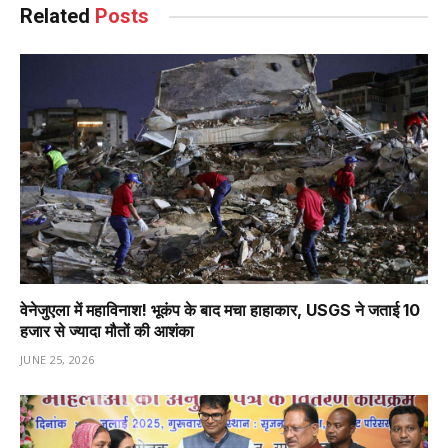
Related
Posts
वेनेजुएला में महाविनाश! भूकंप के बाद मचा हाहाकार, USGS ने जताई 10
हजार से ज्यादा मौतों की आशंका
JUNE 25, 2026