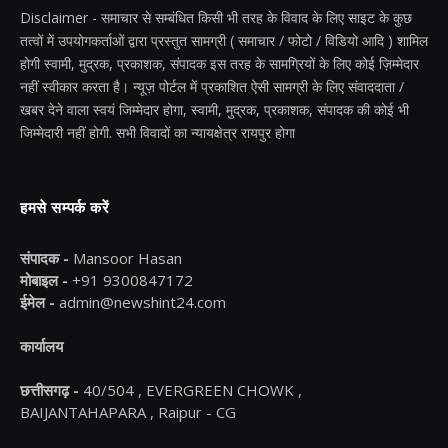
Disclaimer - समाचार से सम्बंधित किसी भी तरह के विवाद के लिए साइट के कुछ
तत्वों में उपयोगकर्ताओं द्वारा प्रस्तुत सामग्री ( समाचार / फोटो / विडियो आदि ) शामिल
होगी स्वामी, मुद्रक, प्रकाशक, संपादक इस तरह के सामग्रियों के लिए कोई ज़िम्मेदार
नहीं स्वीकार करता है। न्यूज़ पोर्टल में प्रकाशित ऐसी सामग्री के लिए संवाददाता /
खबर देने वाला स्वयं जिम्मेदार होगा, स्वामी, मुद्रक, प्रकाशक, संपादक की कोई भी
जिम्मेदारी नहीं होगी. सभी विवादों का न्यायक्षेत्र रायपुर होगा
हमसे सम्पर्क करें
संपादक -
Mansoor Hasan
मोबाइल -
+91 9300847172
ईमेल -
admin@newshint24.com
कार्यालय
छत्तीसगढ़ -
40/504 , EVERGREEN CHOWK ,
BAIJANTAHAPARA , Raipur - CG