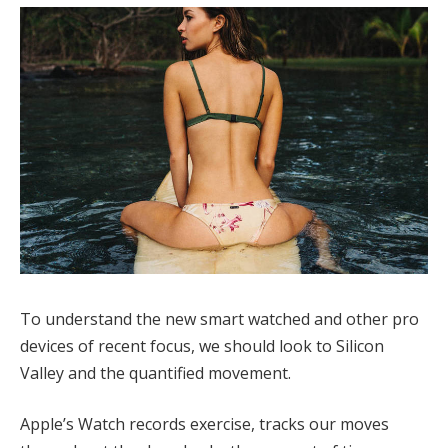
To understand the new smart watched and other pro
devices of recent focus, we should look to Silicon
Valley and the quantified movement.
Apple’s Watch records exercise, tracks our moves