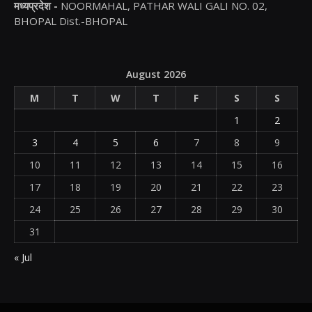
मध्यप्रदेश -
NOORMAHAL, PATHAR WALI GALI NO. 02,
BHOPAL Dist.-BHOPAL
August 2026
M
T
W
T
F
S
S
1
2
3
4
5
6
7
8
9
10
11
12
13
14
15
16
17
18
19
20
21
22
23
24
25
26
27
28
29
30
31
« Jul