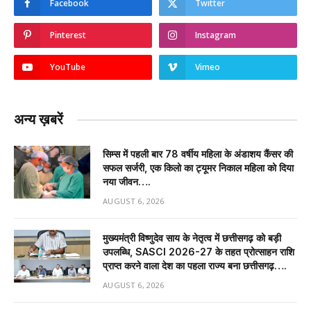
Facebook
Twitter
Pinterest
Instagram
YouTube
Vimeo
अन्य ख़बरें
सिम्स में पहली बार 78 वर्षीय महिला के अंडाशय कैंसर की
सफल सर्जरी, एक किलो का ट्यूमर निकाल महिला को दिया
नया जीवन….
AUGUST 6, 2026
मुख्यमंत्री विष्णुदेव साय के नेतृत्व में छत्तीसगढ़ को बड़ी
उपलब्धि, SASCI 2026-27 के तहत प्रोत्साहन राशि
प्राप्त करने वाला देश का पहला राज्य बना छत्तीसगढ़….
AUGUST 6, 2026