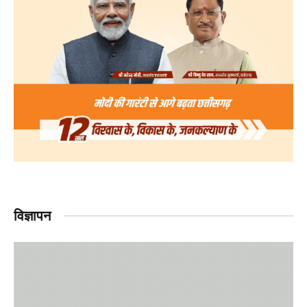
विज्ञापन