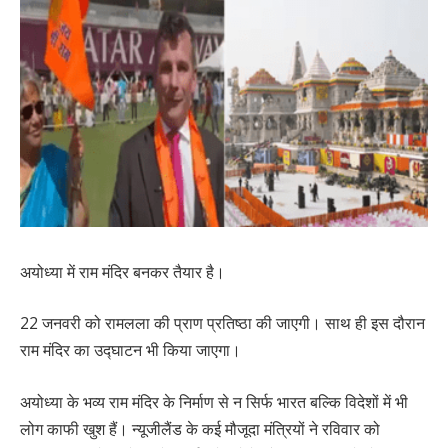
अयोध्या में राम मंदिर बनकर तैयार है।
22 जनवरी को रामलला की प्राण प्रतिष्ठा की जाएगी। साथ ही इस दौरान
राम मंदिर का उद्घाटन भी किया जाएगा।
अयोध्या के भव्य राम मंदिर के निर्माण से न सिर्फ भारत बल्कि विदेशों में भी
लोग काफी खुश हैं। न्यूजीलैंड के कई मौजूदा मंत्रियों ने रविवार को