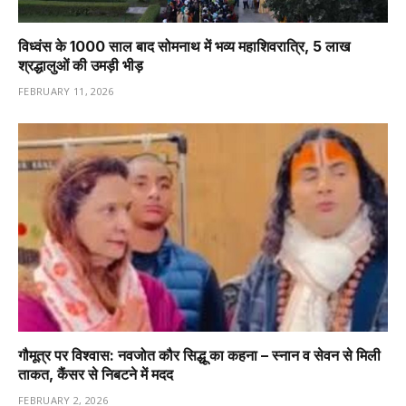
विध्वंस के 1000 साल बाद सोमनाथ में भव्य महाशिवरात्रि, 5 लाख
श्रद्धालुओं की उमड़ी भीड़
FEBRUARY 11, 2026
गौमूत्र पर विश्वास: नवजोत कौर सिद्धू का कहना – स्नान व सेवन से मिली
ताकत, कैंसर से निबटने में मदद
FEBRUARY 2, 2026