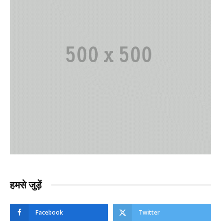
हमसे जुड़ें
Facebook
Twitter