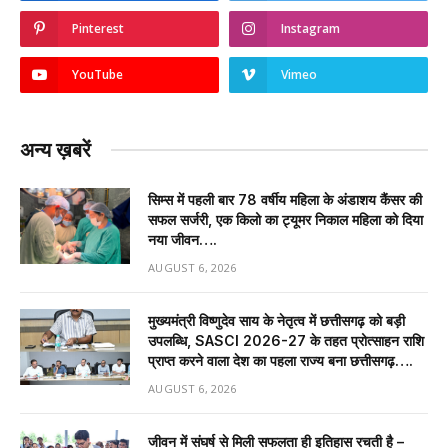
Pinterest
Instagram
YouTube
Vimeo
अन्य ख़बरें
सिम्स में पहली बार 78 वर्षीय महिला के अंडाशय कैंसर की
सफल सर्जरी, एक किलो का ट्यूमर निकाल महिला को दिया
नया जीवन….
AUGUST 6, 2026
मुख्यमंत्री विष्णुदेव साय के नेतृत्व में छत्तीसगढ़ को बड़ी
उपलब्धि, SASCI 2026-27 के तहत प्रोत्साहन राशि
प्राप्त करने वाला देश का पहला राज्य बना छत्तीसगढ़….
AUGUST 6, 2026
जीवन में संघर्ष से मिली सफलता ही इतिहास रचती है –