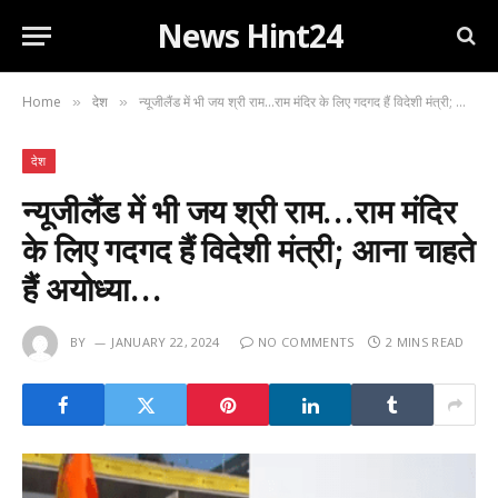
News Hint24
Home
देश
न्यूजीलैंड में भी जय श्री राम…राम मंदिर के लिए गदगद हैं विदेशी मंत्री; आना चाहते हैं अयोध्या…
»
»
देश
न्यूजीलैंड में भी जय श्री राम…राम मंदिर
के लिए गदगद हैं विदेशी मंत्री; आना चाहते
हैं अयोध्या…
BY
JANUARY 22, 2024
NO COMMENTS
2 MINS READ