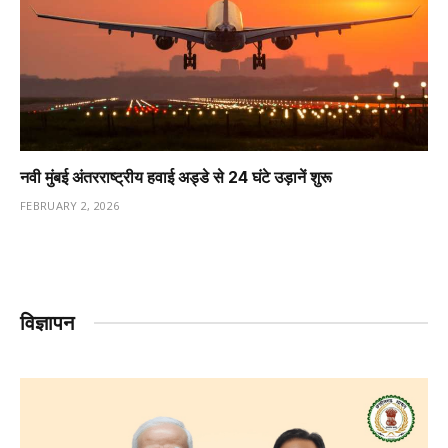
नवी मुंबई अंतरराष्ट्रीय हवाई अड्डे से 24 घंटे उड़ानें शुरू
FEBRUARY 2, 2026
विज्ञापन