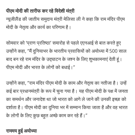
पीएम मोदी की तारीफ कर रहे विदेशी मंत्री
न्यूजीलैंड की जातीय समुदाय मंत्री मेलिसा ली ने कहा कि राम मंदिर पीएम
मोदी के नेतृत्व और कार्य का परिणाम है।
सोमवार को ‘प्राण प्रतिष्ठा’ समारोह से पहले एएनआई से बात करते हुए
उन्होंने कहा, “मैं दुनियाभर के भारतीय प्रवासियों को अयोध्या में 500 साल
बाद बन रहे राम मंदिर के उद्घाटन के जश्न के लिए शुभकामनाएं देती हूं।
पीएम मोदी और भारत के लोगों को बधाई।”
उन्होंने कहा, “राम मंदिर पीएम मोदी के काम और नेतृत्व का नतीजा है। उन्हें
कई बार प्रधानमंत्री के रूप में चुना गया है। यह पीएम मोदी के पक्ष में जनता
का समर्थन और जनादेश था जो भारत को आगे ले जाने की उनकी इच्छा को
दर्शाता है। पीएम मोदी का दुनिया भर में सम्मान किया जाता है और वह भारत
के लोगों के लिए कुछ बहुत अच्छे काम कर रहे हैं।”
राममय हुई अयोध्या