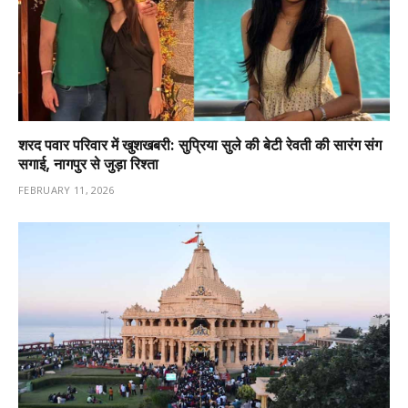
शरद पवार परिवार में खुशखबरी: सुप्रिया सुले की बेटी रेवती की सारंग संग
सगाई, नागपुर से जुड़ा रिश्ता
FEBRUARY 11, 2026