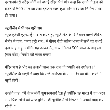
प्रधानमंत्री नरेंद्र मोदी को बधाई संदेश भेजे और कहा कि उनके नेतृत्व की
वजह से 500 साल का लंबा इंतजार खत्म हुआ और मंदिर का निर्माण संभव
हो पाया।
न्यूजीलैंड में भी जय श्री राम
न्यूज एजेंसी एएनआई से बात करते हुए न्यूजीलैंड के विनियमन मंत्री डेविड
सेमोर ने कहा, “जय श्री राम… मैं पीएम मोदी सहित भारत में सभी को बधाई
देना चाहता हूं, क्योंकि यह उनका नेतृत्व था जिसने 500 साल के बाद इस
(राम मंदिर) निर्माण को संभव बनाया।
मंदिर भव्य है और यह हजारों साल तक राम की ख्याति को दर्शाएगा।”
न्यूजीलैंड के मंत्री ने कहा कि उन्हें अयोध्या के राम मंदिर का दौरा करने में
खुशी होगी।
उन्होंने कहा, “मैं पीएम मोदी शुभकामनाएं देता हूं क्योंकि वह भारत में एक अरब
से अधिक लोगों को आज दुनिया की चुनौतियों से निपटने में उनकी मदद कर
रहे हैं।”