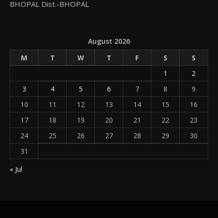
BHOPAL Dist.-BHOPAL
August 2026
M
T
W
T
F
S
S
1
2
3
4
5
6
7
8
9
10
11
12
13
14
15
16
17
18
19
20
21
22
23
24
25
26
27
28
29
30
31
« Jul