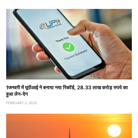
1️जनवरी में यूपीआई ने बनाया नया रिकॉर्ड, 28.33 लाख करोड़ रुपये का
हुआ लेन-देन
FEBRUARY 2, 2026