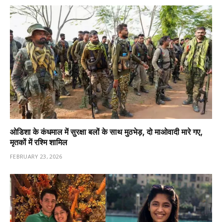
ओडिशा के कंधमाल में सुरक्षा बलों के साथ मुठभेड़, दो माओवादी मारे गए,
मृतकों में रश्मि शामिल
FEBRUARY 23, 2026