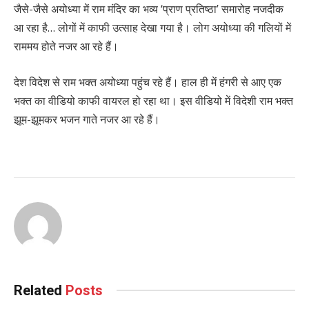
जैसे-जैसे अयोध्या में राम मंदिर का भव्य ‘प्राण प्रतिष्ठा’ समारोह नजदीक
आ रहा है… लोगों में काफी उत्साह देखा गया है। लोग अयोध्या की गलियों में
राममय होते नजर आ रहे हैं।
देश विदेश से राम भक्त अयोध्या पहुंच रहे हैं। हाल ही में हंगरी से आए एक
भक्त का वीडियो काफी वायरल हो रहा था। इस वीडियो में विदेशी राम भक्त
झूम-झूमकर भजन गाते नजर आ रहे हैं।
Related
Posts