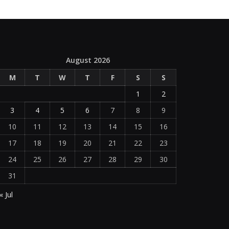
August 2026
M
T
W
T
F
S
S
1
2
3
4
5
6
7
8
9
10
11
12
13
14
15
16
17
18
19
20
21
22
23
24
25
26
27
28
29
30
31
« Jul