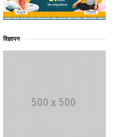
विज्ञापन