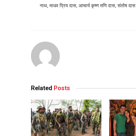
नाथ, माधव प्रिय दास, आचार्य कृष्ण मणि दास, संतोष द
Related
Posts