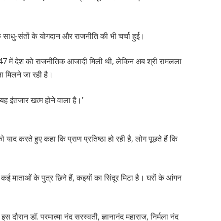
े साधु-संतों के योगदान और राजनीति की भी चर्चा हुई।
1947 में देश को राजनीतिक आजादी मिली थी, लेकिन अब श्री रामलला
ता मिलने जा रही है।
यह इंतजार खत्म होने वाला है।’
याद करते हुए कहा कि प्राण प्रतिष्ठा हो रही है, लोग पूछते हैं कि
 कई माताओं के पुत्र छिने हैं, कइयों का सिंदूर मिटा है। घरों के आंगन
दौरान डॉ. परमात्मा नंद सरस्वती, ज्ञानानंद महाराज, निर्मला नंद