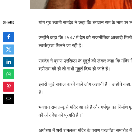
योग गुरु स्वामी रामदेव ने कहा कि भगवान राम के नाम पर 
SHARE
उन्होंने कहा कि 1947 में देश को राजनीतिक आजादी मिली 
स्वतंत्रता मिलने जा रही है।
रामदेव ने प्राण प्रतिष्ठा के मुहूर्त को लेकर कहा कि मंदिर 
श्रीराम की हो तो सभी मुहूर्त दिव्य हो जाते हैं।
इससे जुड़े सवाल करने वाले लोग अज्ञानी हैं। उन्होंने कहा
है।
भगवान राम तम्बू से मंदिर आ रहे हैं और गर्भगृह का निर्माण 
की ओर देश की प्रगति है।’
अयोध्या में श्री रामलला मंदिर के प्राण प्रतष्ठिा समारोह 