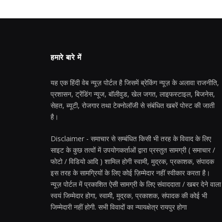
हमारे बारे में
यह एक हिंदी वेब न्यूज़ पोर्टल है जिसमें ब्रेकिंग न्यूज़ के अलावा राजनीति,
प्रशासन, ट्रेंडिंग न्यूज, बॉलीवुड, खेल जगत, लाइफस्टाइल, बिजनेस,
सेहत, ब्यूटी, रोजगार तथा टेक्नोलॉजी से संबंधित खबरें पोस्ट की जाती
है।
Disclaimer - समाचार से सम्बंधित किसी भी तरह के विवाद के लिए
साइट के कुछ तत्वों में उपयोगकर्ताओं द्वारा प्रस्तुत सामग्री ( समाचार /
फोटो / विडियो आदि ) शामिल होगी स्वामी, मुद्रक, प्रकाशक, संपादक
इस तरह के सामग्रियों के लिए कोई ज़िम्मेदार नहीं स्वीकार करता है।
न्यूज़ पोर्टल में प्रकाशित ऐसी सामग्री के लिए संवाददाता / खबर देने वाला
स्वयं जिम्मेदार होगा, स्वामी, मुद्रक, प्रकाशक, संपादक की कोई भी
जिम्मेदारी नहीं होगी. सभी विवादों का न्यायक्षेत्र रायपुर होगा