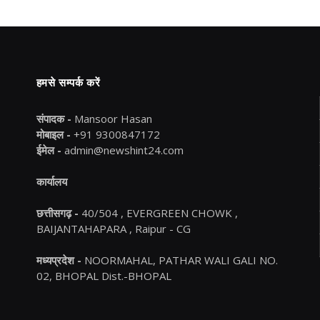
हमसे सम्पर्क करें
संपादक -
Mansoor Hasan
मोबाइल -
+91 9300847172
ईमेल -
admin@newshint24.com
कार्यालय
छत्तीसगढ़ -
40/504 , EVERGREEN CHOWK ,
BAIJANTAHAPARA , Raipur - CG
मध्यप्रदेश -
NOORMAHAL, PATHAR WALI GALI NO.
02, BHOPAL Dist.-BHOPAL