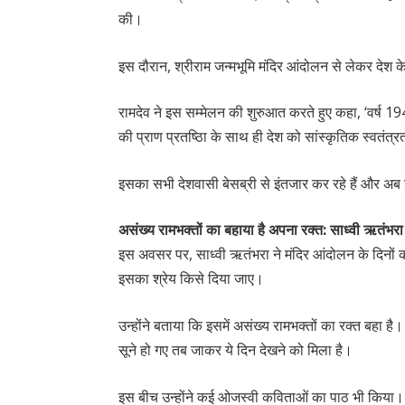
की।
इस दौरान, श्रीराम जन्मभूमि मंदिर आंदोलन से लेकर देश क
रामदेव ने इस सम्मेलन की शुरुआत करते हुए कहा, ‘वर्ष 
की प्राण प्रतष्ठिा के साथ ही देश को सांस्कृतिक स्वतंत्र
इसका सभी देशवासी बेसब्री से इंतजार कर रहे हैं और अब 
असंख्य रामभक्तों का बहाया है अपना रक्त: साध्वी ऋतंभरा
इस अवसर पर, साध्वी ऋतंभरा ने मंदिर आंदोलन के दिनों को 
इसका श्रेय किसे दिया जाए।
उन्होंने बताया कि इसमें असंख्य रामभक्तों का रक्त बहा है।
सूने हो गए तब जाकर ये दिन देखने को मिला है।
इस बीच उन्होंने कई ओजस्वी कविताओं का पाठ भी किया। इस 