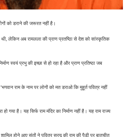
लोगों को डराने की जरूरत नहीं है।
थी, लेकिन अब रामलला की प्राण प्रतष्ठिा से देश को सांस्कृतिक
निर्माण स्वयं प्रभु की इच्छा से हो रहा है और प्राण प्रतिष्ठा जब
, ‘भगवान राम के नाम पर लोगों को मत डराओ कि मुहूर्त पवित्र नहीं
पूरा हो गया है। यह सिर्फ राम मंदिर का निर्माण नहीं है। यह राम राज्य
में शामिल होने आए संतों ने पवित्र सरयू की राम की पैड़ी पर बातचीत