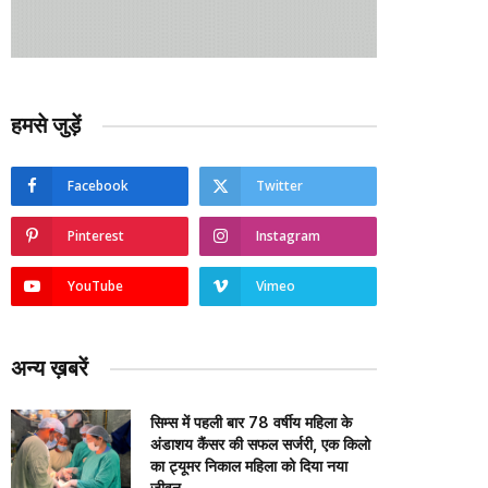
हमसे जुड़ें
Facebook
Twitter
Pinterest
Instagram
YouTube
Vimeo
अन्य ख़बरें
सिम्स में पहली बार 78 वर्षीय महिला के
अंडाशय कैंसर की सफल सर्जरी, एक किलो
का ट्यूमर निकाल महिला को दिया नया
जीवन….