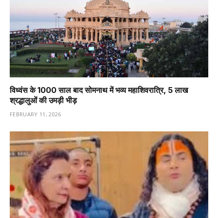
विध्वंस के 1000 साल बाद सोमनाथ में भव्य महाशिवरात्रि, 5 लाख
श्रद्धालुओं की उमड़ी भीड़
FEBRUARY 11, 2026