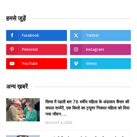
हमसे जुड़ें
Facebook
Twitter
Pinterest
Instagram
YouTube
Vimeo
अन्य ख़बरें
सिम्स में पहली बार 78 वर्षीय महिला के अंडाशय कैंसर की
सफल सर्जरी, एक किलो का ट्यूमर निकाल महिला को दिया
नया जीवन….
AUGUST 6, 2026