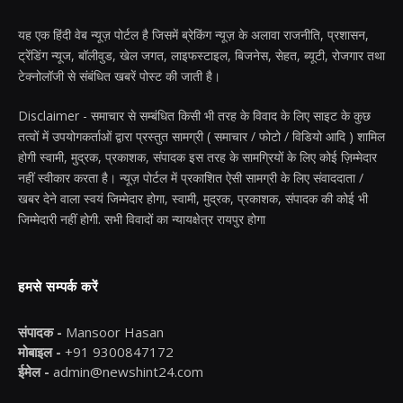
यह एक हिंदी वेब न्यूज़ पोर्टल है जिसमें ब्रेकिंग न्यूज़ के अलावा राजनीति, प्रशासन,
ट्रेंडिंग न्यूज, बॉलीवुड, खेल जगत, लाइफस्टाइल, बिजनेस, सेहत, ब्यूटी, रोजगार तथा
टेक्नोलॉजी से संबंधित खबरें पोस्ट की जाती है।
Disclaimer - समाचार से सम्बंधित किसी भी तरह के विवाद के लिए साइट के कुछ
तत्वों में उपयोगकर्ताओं द्वारा प्रस्तुत सामग्री ( समाचार / फोटो / विडियो आदि ) शामिल
होगी स्वामी, मुद्रक, प्रकाशक, संपादक इस तरह के सामग्रियों के लिए कोई ज़िम्मेदार
नहीं स्वीकार करता है। न्यूज़ पोर्टल में प्रकाशित ऐसी सामग्री के लिए संवाददाता /
खबर देने वाला स्वयं जिम्मेदार होगा, स्वामी, मुद्रक, प्रकाशक, संपादक की कोई भी
जिम्मेदारी नहीं होगी. सभी विवादों का न्यायक्षेत्र रायपुर होगा
हमसे सम्पर्क करें
संपादक -
Mansoor Hasan
मोबाइल -
+91 9300847172
ईमेल -
admin@newshint24.com