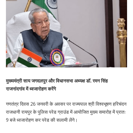
मुख्यमंत्री साय जगदलपुर और विधानसभा अध्यक्ष डॉ. रमन सिंह
राजनांदगांव में ध्वजारोहण करेंगे
गणतंत्र दिवस 26 जनवरी के अवसर पर राज्यपाल श्री विश्वभूषण हरिचंदन
राजधानी रायपुर के पुलिस परेड ग्राउंड में आयोजित मुख्य समारोह में प्रातः
9 बजे ध्वजारोहण कर परेड की सलामी लेंगे।