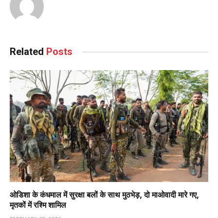
Related
Posts
ओडिशा के कंधमाल में सुरक्षा बलों के साथ मुठभेड़, दो माओवादी मारे गए,
मृतकों में रश्मि शामिल