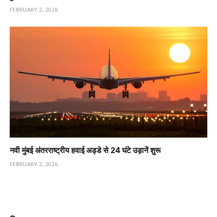
FEBRUARY 2, 2026
नवी मुंबई अंतरराष्ट्रीय हवाई अड्डे से 24 घंटे उड़ानें शुरू
FEBRUARY 2, 2026