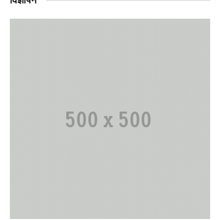
विज्ञापन