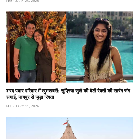
FEBRUARY 23, 2026
शरद पवार परिवार में खुशखबरी: सुप्रिया सुले की बेटी रेवती की सारंग संग
सगाई, नागपुर से जुड़ा रिश्ता
FEBRUARY 11, 2026