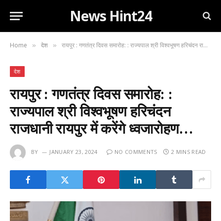
News Hint24
Home
देश
रायपुर : गणतंत्र दिवस समारोह: : राज्यपाल श्री विश्वभूषण हरिचंदन राजधानी रायपुर में करेंगे ध्वजारोहण…
»
»
देश
रायपुर : गणतंत्र दिवस समारोह: :
राज्यपाल श्री विश्वभूषण हरिचंदन
राजधानी रायपुर में करेंगे ध्वजारोहण…
BY
JANUARY 23, 2024
NO COMMENTS
2 MINS READ