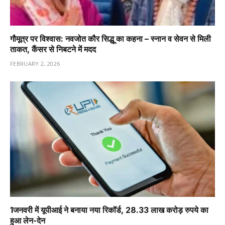
गौमूत्र पर विश्वास: नवजोत कौर सिद्धू का कहना – स्नान व सेवन से मिली
ताकत, कैंसर से निबटने में मदद
FEBRUARY 2, 2026
1️जनवरी में यूपीआई ने बनाया नया रिकॉर्ड, 28.33 लाख करोड़ रुपये का
हुआ लेन-देन