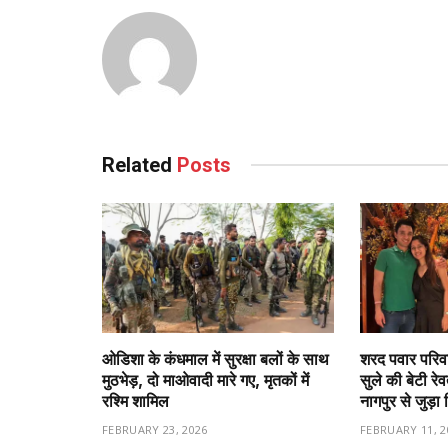
Related
Posts
ओडिशा के कंधमाल में सुरक्षा बलों के साथ
शरद पवार परिवा
मुठभेड़, दो माओवादी मारे गए, मृतकों में
सुले की बेटी रे
रश्मि शामिल
नागपुर से जुड़ा 
FEBRUARY 23, 2026
FEBRUARY 11, 2