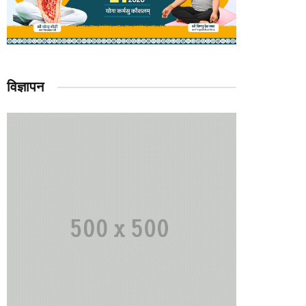
विज्ञापन