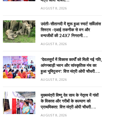
AUGUST 8, 2026
उदंती-सीतानदी में शुरू हुआ स्मार्ट सर्विलांस
सिस्टम -एआई तकनीक से वन और
वन्यजीवों की 24X7 निगरानी….
AUGUST 8, 2026
’देवलसुर्रा में विकास कार्यों को मिली नई गति,
आंगनबाड़ी भवन और सांस्कृतिक मंच का
हुआ भूमिपूजन’: वित्त मंत्री ओपी चौधरी….
AUGUST 8, 2026
मुख्यमंत्री विष्णु देव साय के नेतृत्व में गांवों
के विकास और गरीबों के कल्याण को
प्राथमिकता: वित्त मंत्री ओपी चौधरी….
AUGUST 8, 2026