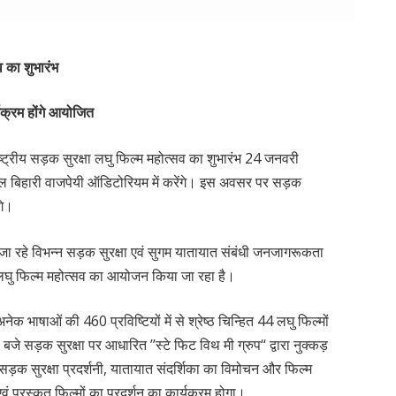
व का शुभारंभ
्यक्रम होंगे आयोजित
राष्ट्रीय सड़क सुरक्षा लघु फिल्म महोत्सव का शुभारंभ 24 जनवरी
 बिहारी वाजपेयी ऑडिटोरियम में करेंगे। इस अवसर पर सड़क
गे।
जा रहे विभन्न सड़क सुरक्षा एवं सुगम यातायात संबंधी जनजागरूकता
क्षा लघु फिल्म महोत्सव का आयोजन किया जा रहा है।
 अनेक भाषाओं की 460 प्रविष्टियों में से श्रेष्ठ चिन्हित 44 लघु फिल्मों
े सड़क सुरक्षा पर आधारित ’’स्टे फिट विथ मी ग्रुप‘‘ द्वारा नुक्कड़
क सुरक्षा प्रदर्शनी, यातायात संदर्शिका का विमोचन और फिल्म
 पुरस्कृत फिल्मों का प्रदर्शन का कार्यक्रम होगा।