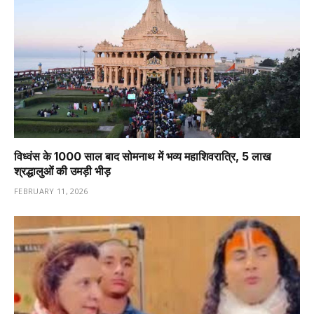
विध्वंस के 1000 साल बाद सोमनाथ में भव्य महाशिवरात्रि, 5 लाख
श्रद्धालुओं की उमड़ी भीड़
FEBRUARY 11, 2026