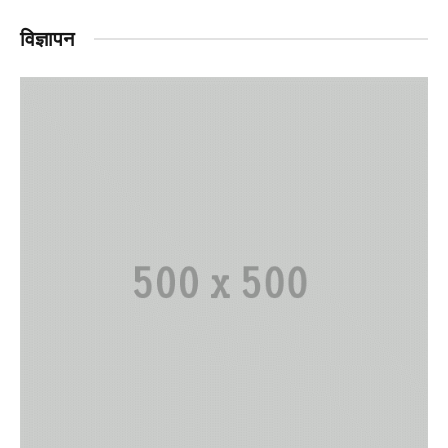
विज्ञापन