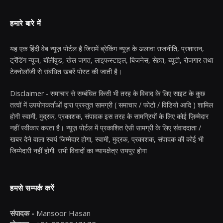
हमारे बारे में
यह एक हिंदी वेब न्यूज़ पोर्टल है जिसमें ब्रेकिंग न्यूज़ के अलावा राजनीति, प्रशासन,
ट्रेंडिंग न्यूज, बॉलीवुड, खेल जगत, लाइफस्टाइल, बिजनेस, सेहत, ब्यूटी, रोजगार तथा
टेक्नोलॉजी से संबंधित खबरें पोस्ट की जाती है।
Disclaimer - समाचार से सम्बंधित किसी भी तरह के विवाद के लिए साइट के कुछ
तत्वों में उपयोगकर्ताओं द्वारा प्रस्तुत सामग्री ( समाचार / फोटो / विडियो आदि ) शामिल
होगी स्वामी, मुद्रक, प्रकाशक, संपादक इस तरह के सामग्रियों के लिए कोई ज़िम्मेदार
नहीं स्वीकार करता है। न्यूज़ पोर्टल में प्रकाशित ऐसी सामग्री के लिए संवाददाता /
खबर देने वाला स्वयं जिम्मेदार होगा, स्वामी, मुद्रक, प्रकाशक, संपादक की कोई भी
जिम्मेदारी नहीं होगी. सभी विवादों का न्यायक्षेत्र रायपुर होगा
हमसे सम्पर्क करें
संपादक -
Mansoor Hasan