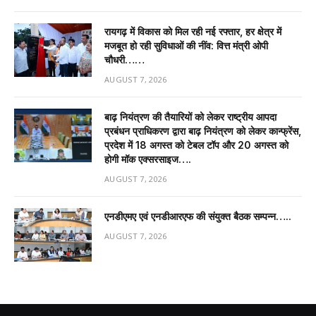
रायगढ़ में विकास को मिल रही नई रफ्तार, हर क्षेत्र में
मजबूत हो रही सुविधाओं की नींव: वित्त मंत्री ओपी
चौधरी……
AUGUST 7, 2026
बाढ़ नियंत्रण की तैयारियों को लेकर राष्ट्रीय आपदा
प्रबंधन प्राधिकरण द्वारा बाढ़ नियंत्रण को लेकर कान्फ्रेंस,
प्रदेश में 18 अगस्त को टेबल टॉप और 20 अगस्त को
होगी मॉक एक्सरसाइज….
AUGUST 7, 2026
एनडीएमए एवं एनडीआरएफ की संयुक्त बैठक सम्पन्न…..
AUGUST 7, 2026