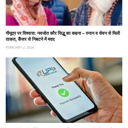
गौमूत्र पर विश्वास: नवजोत कौर सिद्धू का कहना – स्नान व सेवन से मिली
ताकत, कैंसर से निबटने में मदद
FEBRUARY 2, 2026