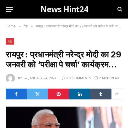
News Hint24
Home
देश
रायपुर : प्रधानमंत्री नरेन्द्र मोदी का 29 जनवरी को ‘परीक्षा पे चर्चा‘ कार्यक्रम…
»
»
देश
रायपुर : प्रधानमंत्री नरेन्द्र मोदी का 29
जनवरी को ‘परीक्षा पे चर्चा‘ कार्यक्रम…
BY
JANUARY 24, 2024
NO COMMENTS
2 MINS READ