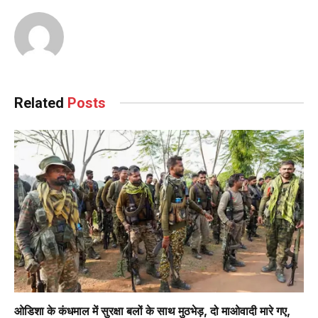
Related
Posts
ओडिशा के कंधमाल में सुरक्षा बलों के साथ मुठभेड़, दो माओवादी मारे गए,