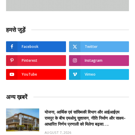
हमसे जुड़ें
Facebook
Twitter
Pinterest
Instagram
YouTube
Vimeo
अन्य ख़बरें
योजना, आर्थिक एवं सांख्यिकी विभाग और आईआईएम
रायपुर के बीच एमओयू सुशासन, नीति निर्माण और साक्ष्य-
आधारित निर्णय प्रणाली को मिलेगा बढ़ावा….
AUGUST 7, 2026