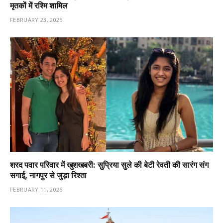
मृतकों में रश्मि शामिल
FEBRUARY 23, 2026
शरद पवार परिवार में खुशखबरी: सुप्रिया सुले की बेटी रेवती की सारंग संग
सगाई, नागपुर से जुड़ा रिश्ता
FEBRUARY 11, 2026