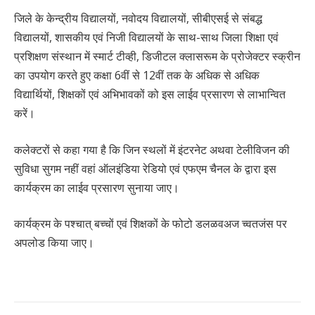
जिले के केन्द्रीय विद्यालयों, नवोदय विद्यालयों, सीबीएसई से संबद्ध
विद्यालयों, शासकीय एवं निजी विद्यालयों के साथ-साथ जिला शिक्षा एवं
प्रशिक्षण संस्थान में स्मार्ट टीव्ही, डिजीटल क्लासरूम के प्रोजेक्टर स्क्रीन
का उपयोग करते हुए कक्षा 6वीं से 12वीं तक के अधिक से अधिक
विद्यार्थियों, शिक्षकों एवं अभिभावकों को इस लाईव प्रसारण से लाभान्वित
करें।
कलेक्टरों से कहा गया है कि जिन स्थलों में इंटरनेट अथवा टेलीविजन की
सुविधा सुगम नहीं वहां ऑलइंडिया रेडियो एवं एफएम चैनल के द्वारा इस
कार्यक्रम का लाईव प्रसारण सुनाया जाए।
कार्यक्रम के पश्चात् बच्चों एवं शिक्षकों के फोटो डलळवअज च्वतजंस पर
अपलोड किया जाए।