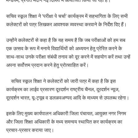
सचिव स्कूल शिक्षा ने ‘परीक्षा पे चर्चा‘ कार्यक्रम में सहभागिता के लिए सभी
कलेक्टरों को पत्र लिखकर आवश्यक व्यवस्था करवाने के निर्देश दिए हैं।
उन्होंने कलेक्टरों से कहा है कि यह समय है कि जब परीक्षाओं को हम सब
एक उत्सव के रूप में मनाये विद्यार्थियों को अध्ययन हेतु प्रेरित करने के
साथ-साथ उनके परीक्षा संबंधी तनाव को दूर करने में सहयोग करें तथा उन्हें
अपना सर्वोत्तम प्रदान करने हेतु प्रोत्साहित करें।
सचिव स्कूल शिक्षा ने कलेक्टरों को जारी पत्र में कहा है कि इस
कार्यक्रम का लाईव प्रसारण दूरदर्शन राष्ट्रीय चैनल, दूरदर्शन न्यूज,
दूरदर्शन भारत, यू-ट्यूब व डलळवअण्पद आदि के माध्यम से उपलब्ध रहेगा।
इसके लिए मुख्य कार्यपालन अधिकारी जिला पंचायत, आयुक्त नगर निगम
और जिला शिक्षा अधिकारी के मध्य समन्वय स्थापित कर कार्यक्रम का
प्रचार-प्रसार कराया जाए।