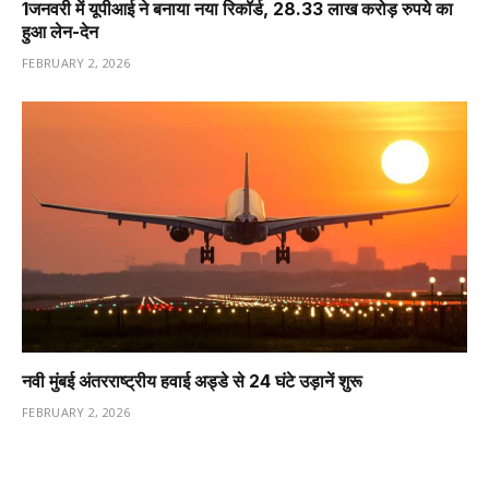
1️जनवरी में यूपीआई ने बनाया नया रिकॉर्ड, 28.33 लाख करोड़ रुपये का
हुआ लेन-देन
FEBRUARY 2, 2026
नवी मुंबई अंतरराष्ट्रीय हवाई अड्डे से 24 घंटे उड़ानें शुरू
FEBRUARY 2, 2026