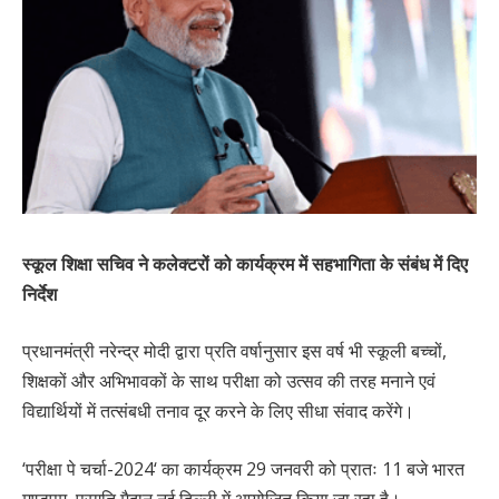
स्कूल शिक्षा सचिव ने कलेक्टरों को कार्यक्रम में सहभागिता के संबंध में दिए
निर्देश
प्रधानमंत्री नरेन्द्र मोदी द्वारा प्रति वर्षानुसार इस वर्ष भी स्कूली बच्चों,
शिक्षकों और अभिभावकों के साथ परीक्षा को उत्सव की तरह मनाने एवं
विद्यार्थियों में तत्संबधी तनाव दूर करने के लिए सीधा संवाद करेंगे।
‘परीक्षा पे चर्चा-2024‘ का कार्यक्रम 29 जनवरी को प्रातः 11 बजे भारत
मण्डपम, प्रगति मैदान नई दिल्ली में आयोजित किया जा रहा है।