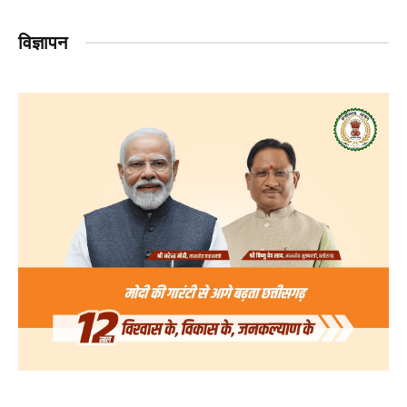
विज्ञापन