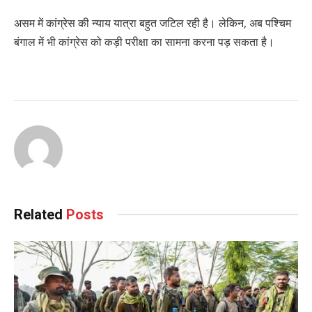
असम में कांग्रेस की न्याय यात्रा बहुत जटिल रही है। लेकिन, अब पश्चिम
बंगाल में भी कांग्रेस को कड़ी परीक्षा का सामना करना पड़ सकता है।
Related
Posts