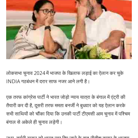
लोकसभा चुनाव 2024 में भाजपा के खिलाफ लड़ाई का ऐलान कर चुके
INDIA गठबंधन में दरार साफ नजर आने लगी है।
एक तरफ कांग्रेस पार्टी ने भारत जोड़ो न्याय यात्रा के बंगाल में एंट्री की
तैयारी कर दी है, दूसरी तरफ ममता बनर्जी ने बुधवार को यह ऐलान करके
सभी साथियों को चौंका दिया कि उनकी पार्टी टीएमसी आम चुनाव में पश्चिम
बंगाल से अकेले ही चुनाव लड़ेगी।
उधर, कर्पूरी ठाकुर को भारत रत्न दिए जाने के बाद नीतीश कुमार के भाजपा