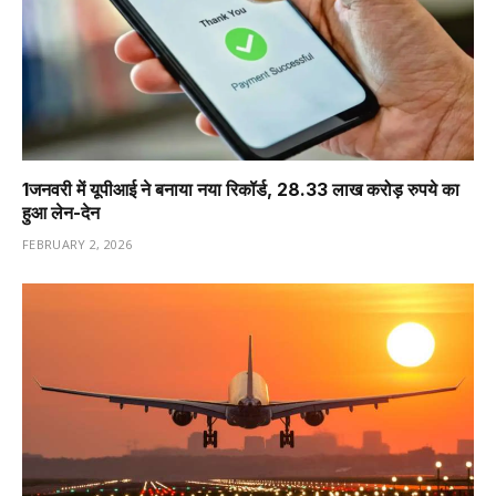
1️जनवरी में यूपीआई ने बनाया नया रिकॉर्ड, 28.33 लाख करोड़ रुपये का
हुआ लेन-देन
FEBRUARY 2, 2026