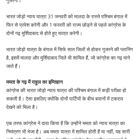
गुजरेगी।
भारत जोड़ो न्याय यात्रा 31 जनवरी को मालदा के रास्ते पश्चिम बंगाल में
फिर से प्रवेश करेगी और 1 फरवरी को राज्य छोड़ने से पहले कांग्रेस के
दोनों गढ़ मुर्शिदाबाद से होते हुए यात्रा करेगी।
भारत जोड़ो यात्रा के बंगाल में सिर्फ सात जिलों से होकर गुजरने की प्लानिंग
है, इसमें मालदा और मुर्शिदाबाद जिले भी शामिल हैं, जो कांग्रेस का गढ़ माने
जाते हैं।
ममता के गढ़ में राहुल का इम्तिहान
कांग्रेस की भारत जोड़ो न्याय यात्रा की पश्चिम बंगाल में कड़ी परीक्षा हो
सकती है। ऐसा इसलिए क्योंकि दोनों पार्टियों के बीच बयानों में टकराव
देखने को मिला है।
एक तरफ कांग्रेस ने दावा किया है कि उन्होंने ममता को न्याय यात्रा का
निमंत्रण भी भेजा है। अब ममता यात्रा में शामिल होती हैं या नहीं, यह सारी