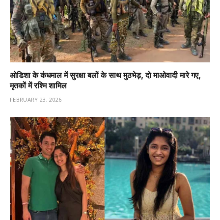
ओडिशा के कंधमाल में सुरक्षा बलों के साथ मुठभेड़, दो माओवादी मारे गए,
मृतकों में रश्मि शामिल
FEBRUARY 23, 2026