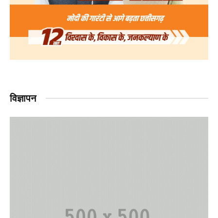
विज्ञापन