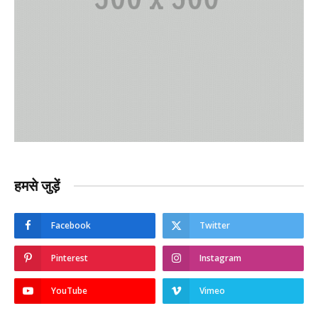
हमसे जुड़ें
Facebook
Twitter
Pinterest
Instagram
YouTube
Vimeo