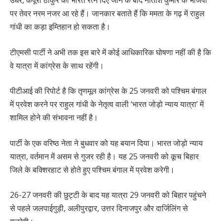
पर तेवर नरम नजर आ रहे हैं। जानकार बताते हैं कि ममता के गढ़ में राहुल
गांधी का कड़ा इम्तिहान हो सकता है।
टीएमसी पार्टी ने अभी तक इस बारे में कोई आधिकारिक घोषणा नहीं की है कि
वे यात्रा में कांग्रेस के साथ रहेंगी।
पीटीआई की रिपोर्ट है कि तृणमूल कांग्रेस के 25 जनवरी को पश्चिम बंगाल
में प्रवेश करने पर राहुल गांधी के नेतृत्व वाली ‘भारत जोड़ो न्याय यात्रा’ में
शामिल होने की संभावना नहीं है।
पार्टी के एक वरिष्ठ नेता ने बुधवार को यह बयान दिया। भारत जोड़ो न्याय
यात्रा, वर्तमान में असम से गुजर रही है। यह 25 जनवरी को कूच बिहार
जिले के बक्शिरहाट से होते हुए पश्चिम बंगाल में प्रवेश करेगी।
26-27 जनवरी की छुट्टी के बाद यह यात्रा 29 जनवरी को बिहार पहुंचने
से पहले जलपाईगुड़ी, अलीपुरद्वार, उत्तर दिनाजपुर और दार्जिलिंग से