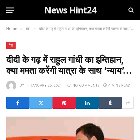
News Hint24
Home
देश
दीदी के गढ़ में राहुल गांधी का इम्तिहान, क्या ममता करेंगी यात्रा के साथ ‘न्याय’…
»
»
देश
दीदी के गढ़ में राहुल गांधी का इम्तिहान,
क्या ममता करेंगी यात्रा के साथ ‘न्याय’…
BY
JANUARY 25, 2024
NO COMMENTS
4 MINS READ