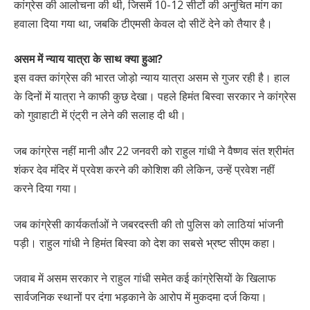
कांग्रेस की आलोचना की थी, जिसमें 10-12 सीटों की अनुचित मांग का
हवाला दिया गया था, जबकि टीएमसी केवल दो सीटें देने को तैयार है।
असम में न्याय यात्रा के साथ क्या हुआ?
इस वक्त कांग्रेस की भारत जोड़ो न्याय यात्रा असम से गुजर रही है। हाल
के दिनों में यात्रा ने काफी कुछ देखा। पहले हिमंत बिस्वा सरकार ने कांग्रेस
को गुवाहाटी में एंट्री न लेने की सलाह दी थी।
जब कांग्रेस नहीं मानी और 22 जनवरी को राहुल गांधी ने वैष्णव संत श्रीमंत
शंकर देव मंदिर में प्रवेश करने की कोशिश की लेकिन, उन्हें प्रवेश नहीं
करने दिया गया।
जब कांग्रेसी कार्यकर्ताओं ने जबरदस्ती की तो पुलिस को लाठियां भांजनी
पड़ी। राहुल गांधी ने हिमंत बिस्वा को देश का सबसे भ्रष्ट सीएम कहा।
जवाब में असम सरकार ने राहुल गांधी समेत कई कांग्रेसियों के खिलाफ
सार्वजनिक स्थानों पर दंगा भड़काने के आरोप में मुकदमा दर्ज किया।