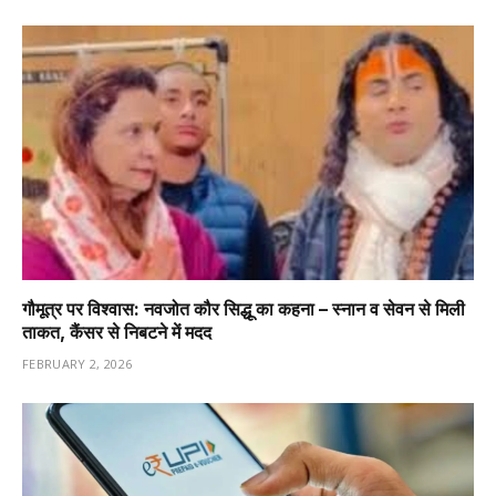
गौमूत्र पर विश्वास: नवजोत कौर सिद्धू का कहना – स्नान व सेवन से मिली
ताकत, कैंसर से निबटने में मदद
FEBRUARY 2, 2026