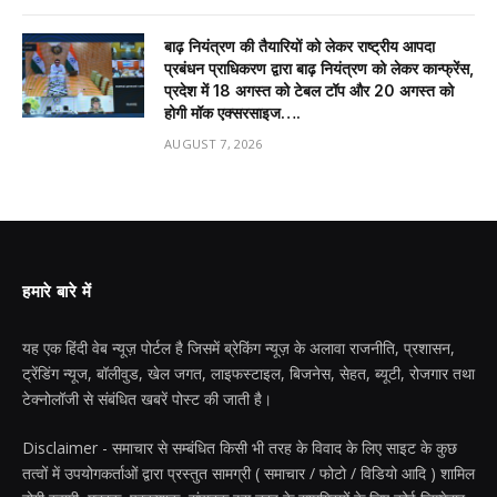
बाढ़ नियंत्रण की तैयारियों को लेकर राष्ट्रीय आपदा
प्रबंधन प्राधिकरण द्वारा बाढ़ नियंत्रण को लेकर कान्फ्रेंस,
प्रदेश में 18 अगस्त को टेबल टॉप और 20 अगस्त को
होगी मॉक एक्सरसाइज….
AUGUST 7, 2026
हमारे बारे में
यह एक हिंदी वेब न्यूज़ पोर्टल है जिसमें ब्रेकिंग न्यूज़ के अलावा राजनीति, प्रशासन,
ट्रेंडिंग न्यूज, बॉलीवुड, खेल जगत, लाइफस्टाइल, बिजनेस, सेहत, ब्यूटी, रोजगार तथा
टेक्नोलॉजी से संबंधित खबरें पोस्ट की जाती है।
Disclaimer - समाचार से सम्बंधित किसी भी तरह के विवाद के लिए साइट के कुछ
तत्वों में उपयोगकर्ताओं द्वारा प्रस्तुत सामग्री ( समाचार / फोटो / विडियो आदि ) शामिल