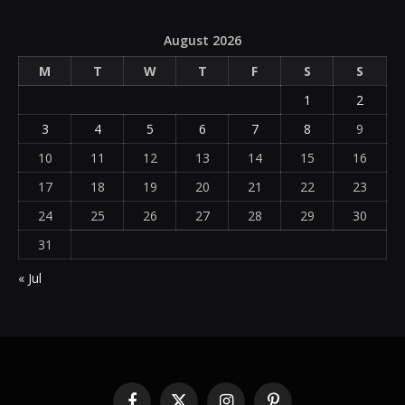
August 2026
M
T
W
T
F
S
S
1
2
3
4
5
6
7
8
9
10
11
12
13
14
15
16
17
18
19
20
21
22
23
24
25
26
27
28
29
30
31
« Jul