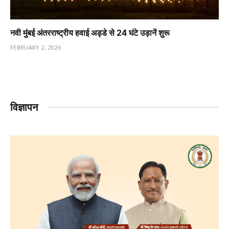
नवी मुंबई अंतरराष्ट्रीय हवाई अड्डे से 24 घंटे उड़ानें शुरू
FEBRUARY 2, 2026
विज्ञापन