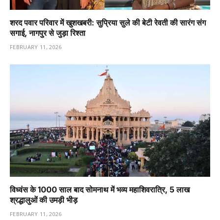
शरद पवार परिवार में खुशखबरी: सुप्रिया सुले की बेटी रेवती की सारंग संग
सगाई, नागपुर से जुड़ा रिश्ता
FEBRUARY 11, 2026
विध्वंस के 1000 साल बाद सोमनाथ में भव्य महाशिवरात्रि, 5 लाख
श्रद्धालुओं की उमड़ी भीड़
FEBRUARY 11, 2026