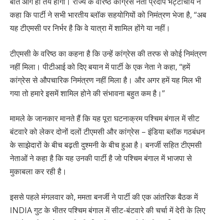
बातें आगे ही तय होंगी। राज्य के वरिष्ठ कांग्रेस नेता प्रदीप भट्टाचार्य ने
कहा कि पार्टी ने सभी भारतीय ब्लॉक सहयोगियों को निमंत्रण भेजा है, “अब
यह टीएमसी पर निर्भर है कि वे यात्रा में शामिल होंगे या नहीं।
टीएमसी के वरिष्ठ का कहना है कि उन्हें कांग्रेस की तरफ से कोई निमंत्रण
नहीं मिला। पीटीआई को दिए बयान में पार्टी के एक नेता ने कहा, “हमें
कांग्रेस से औपचारिक निमंत्रण नहीं मिला है। और अगर हमें यह मिल भी
गया तो हमारे इसमें शामिल होने की संभावना बहुत कम है।”
मामले के जानकार मानते हैं कि यह पूरा घटनाक्रम पश्चिम बंगाल में सीट
बंटवारे को लेकर दोनों दलों टीएमसी और कांग्रेस – इंडिया ब्लॉक गठबंधन
के साझेदारों के बीच बढ़ती दुश्मनी के बीच हुआ है। बनर्जी सहित टीएमसी
नेताओं ने कहा है कि यह उनकी पार्टी है जो पश्चिम बंगाल में भाजपा से
मुकाबला कर रही है।
इससे पहले मंगलवार को, ममता बनर्जी ने पार्टी की एक आंतरिक बैठक में
INDIA गुट के भीतर पश्चिम बंगाल में सीट-बंटवारे की चर्चा में देरी के लिए