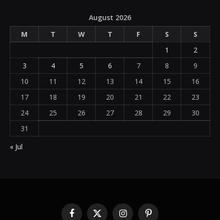
August 2026
M
T
W
T
F
S
S
1
2
3
4
5
6
7
8
9
10
11
12
13
14
15
16
17
18
19
20
21
22
23
24
25
26
27
28
29
30
31
« Jul
Facebook
X
Instagram
Pinterest