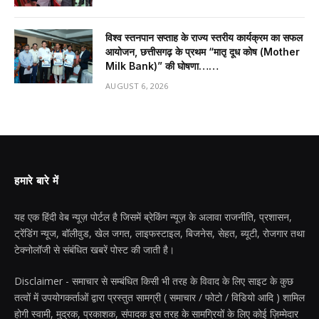
विश्व स्तनपान सप्ताह के राज्य स्तरीय कार्यक्रम का सफल
आयोजन, छत्तीसगढ़ के प्रथम “मातृ दूध कोष (Mother
Milk Bank)” की घोषणा……
AUGUST 6, 2026
हमारे बारे में
यह एक हिंदी वेब न्यूज़ पोर्टल है जिसमें ब्रेकिंग न्यूज़ के अलावा राजनीति, प्रशासन,
ट्रेंडिंग न्यूज, बॉलीवुड, खेल जगत, लाइफस्टाइल, बिजनेस, सेहत, ब्यूटी, रोजगार तथा
टेक्नोलॉजी से संबंधित खबरें पोस्ट की जाती है।
Disclaimer - समाचार से सम्बंधित किसी भी तरह के विवाद के लिए साइट के कुछ
तत्वों में उपयोगकर्ताओं द्वारा प्रस्तुत सामग्री ( समाचार / फोटो / विडियो आदि ) शामिल
होगी स्वामी, मुद्रक, प्रकाशक, संपादक इस तरह के सामग्रियों के लिए कोई ज़िम्मेदार