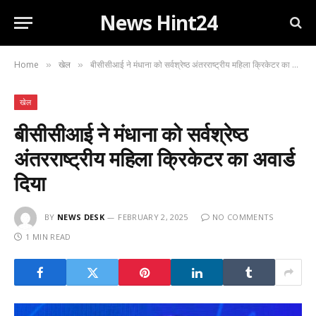
News Hint24
Home
खेल
बीसीसीआई ने मंधाना को सर्वश्रेष्ठ अंतरराष्ट्रीय महिला क्रिकेटर का अवार्ड दिया
»
»
खेल
बीसीसीआई ने मंधाना को सर्वश्रेष्ठ
अंतरराष्ट्रीय महिला क्रिकेटर का अवार्ड
दिया
BY
NEWS DESK
FEBRUARY 2, 2025
NO COMMENTS
1 MIN READ