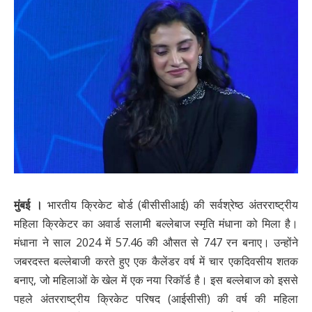
मुंबई ।
भारतीय क्रिकेट बोर्ड (बीसीसीआई) की सर्वश्रेष्ठ अंतरराष्ट्रीय
महिला क्रिकेटर का अवार्ड सलामी बल्लेबाज स्मृति मंधाना को मिला है।
मंधाना ने साल 2024 में 57.46 की औसत से 747 रन बनाए। उन्होंने
जबरदस्त बल्लेबाजी करते हुए एक कैलेंडर वर्ष में चार एकदिवसीय शतक
बनाए, जो महिलाओं के खेल में एक नया रिकॉर्ड है। इस बल्लेबाज को इससे
पहले अंतरराष्ट्रीय क्रिकेट परिषद (आईसीसी) की वर्ष की महिला