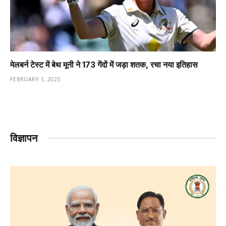
मेलबर्न टेस्ट में बेथ मूनी ने 173 गेंदों में जड़ा शतक, रचा नया इतिहास
FEBRUARY 1, 2025
विज्ञापन