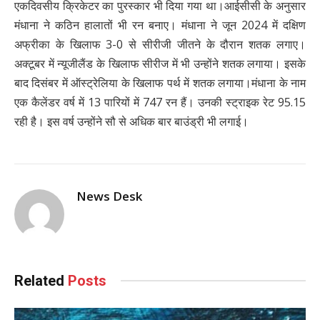
एकदिवसीय क्रिकेटर का पुरस्कार भी दिया गया था।आईसीसी के अनुसार
मंधाना ने कठिन हालातों भी रन बनाए। मंधाना ने जून 2024 में दक्षिण
अफ्रीका के खिलाफ 3-0 से सीरीजी जीतने के दौरान शतक लगाए।
अक्टूबर में न्यूजीलैंड के खिलाफ सीरीज में भी उन्होंने शतक लगाया। इसके
बाद दिसंबर में ऑस्ट्रेलिया के खिलाफ पर्थ में शतक लगाया।मंधाना के नाम
एक कैलेंडर वर्ष में 13 पारियों में 747 रन हैं। उनकी स्ट्राइक रेट 95.15
रही है। इस वर्ष उन्होंने सौ से अधिक बार बाउंड्री भी लगाई।
News Desk
Related
Posts