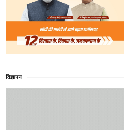
विज्ञापन