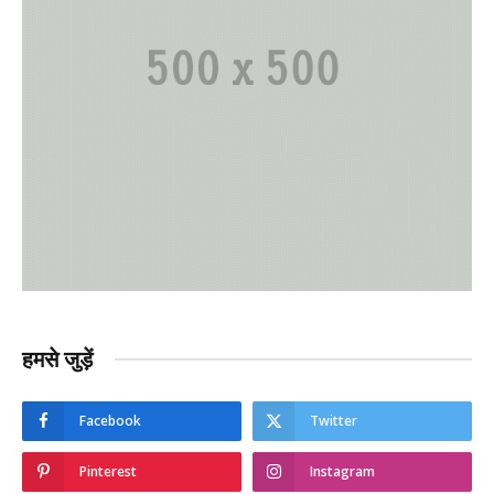
हमसे जुड़ें
Facebook
Twitter
Pinterest
Instagram