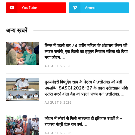
YouTube
Vimeo
अन्य ख़बरें
सिम्स में पहली बार 78 वर्षीय महिला के अंडाशय कैंसर की
सफल सर्जरी, एक किलो का ट्यूमर निकाल महिला को दिया
नया जीवन….
AUGUST 6, 2026
मुख्यमंत्री विष्णुदेव साय के नेतृत्व में छत्तीसगढ़ को बड़ी
उपलब्धि, SASCI 2026-27 के तहत प्रोत्साहन राशि
प्राप्त करने वाला देश का पहला राज्य बना छत्तीसगढ़….
AUGUST 6, 2026
जीवन में संघर्ष से मिली सफलता ही इतिहास रचती है –
राजस्व मंत्री टंक राम वर्मा…..
AUGUST 6, 2026