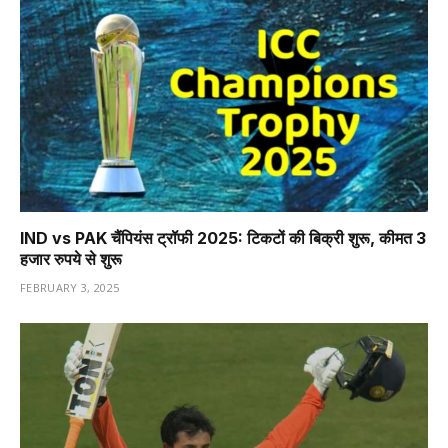
IND vs PAK चैंपियंस ट्रॉफी 2025: टिकटों की बिक्री शुरू, कीमत 3
हजार रुपये से शुरू
FEBRUARY 3, 2025