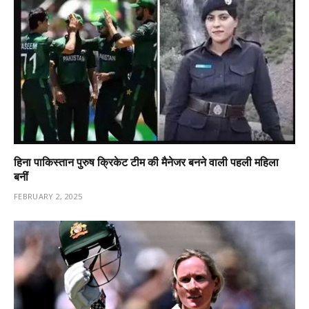
हिना पाकिस्तान पुरुष क्रिकेट टीम की मैनेजर बनने वाली पहली महिला
बनीं
FEBRUARY 2, 2025