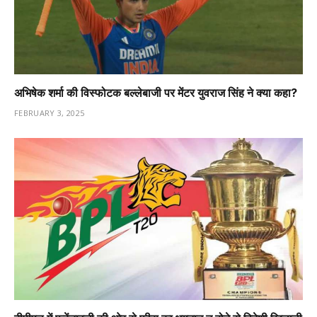
अभिषेक शर्मा की विस्फोटक बल्लेबाजी पर मेंटर युवराज सिंह ने क्या कहा?
FEBRUARY 3, 2025