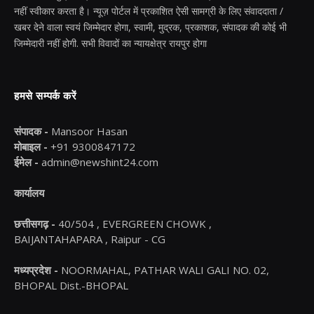
नहीं स्वीकार करता है। न्यूज़ पोर्टल में प्रकाशित ऐसी सामग्री के लिए संवाददाता /
खबर देने वाला स्वयं जिम्मेदार होगा, स्वामी, मुद्रक, प्रकाशक, संपादक की कोई भी
जिम्मेदारी नहीं होगी. सभी विवादों का न्यायक्षेत्र रायपुर होगा
हमसे सम्पर्क करें
संपादक -
Mansoor Hasan
मोबाइल -
+91 9300847172
ईमेल -
admin@newshint24.com
कार्यालय
छत्तीसगढ़ -
40/504 , EVERGREEN CHOWK ,
BAIJANTAHAPARA , Raipur - CG
मध्यप्रदेश -
NOORMAHAL, PATHAR WALI GALI NO. 02,
BHOPAL Dist.-BHOPAL