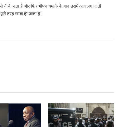
ेजी से नीचे आता है और फिर भीषण धमाके के बाद उसमें आग लग जाती
ें पूरी तरह खाक हो जाता है।