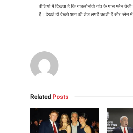
वीडियो में दिखता है कि याबलोनोवो गांव के पास प्लेन त
है। देखते ही देखते आग की तेज लपटें उठती हैं और प्लेन म
Related
Posts