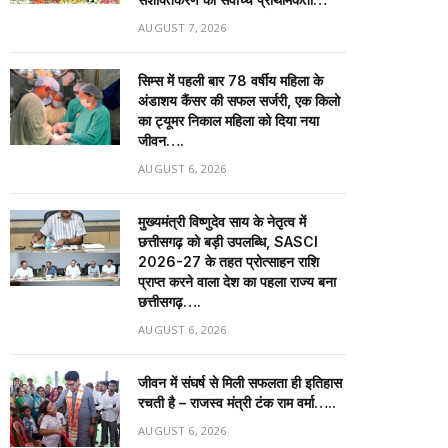
AUGUST 7, 2026
सिम्स में पहली बार 78 वर्षीय महिला के
अंडाशय कैंसर की सफल सर्जरी, एक किलो
का ट्यूमर निकाल महिला को दिया नया
जीवन….
AUGUST 6, 2026
मुख्यमंत्री विष्णुदेव साय के नेतृत्व में
छत्तीसगढ़ को बड़ी उपलब्धि, SASCI
2026-27 के तहत प्रोत्साहन राशि
प्राप्त करने वाला देश का पहला राज्य बना
छत्तीसगढ़….
AUGUST 6, 2026
जीवन में संघर्ष से मिली सफलता ही इतिहास
रचती है – राजस्व मंत्री टंक राम वर्मा…..
AUGUST 6, 2026