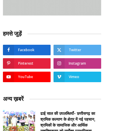
हमसे जुड़ें
Facebook
Twitter
Pinterest
Instagram
YouTube
Vimeo
अन्य ख़बरें
ढाई साल की उपलब्धियाँ- छत्तीसगढ़ का
श्रमिक कल्याण के क्षेत्र में नई पहचान,
श्रमिकों के सामाजिक और आर्थिक
सशक्तिकरण को सर्वाेच्च प्राथमिकता…