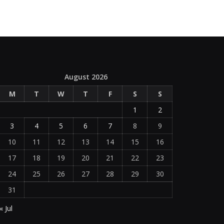
August 2026
M
T
W
T
F
S
S
1
2
3
4
5
6
7
8
9
10
11
12
13
14
15
16
17
18
19
20
21
22
23
24
25
26
27
28
29
30
31
« Jul