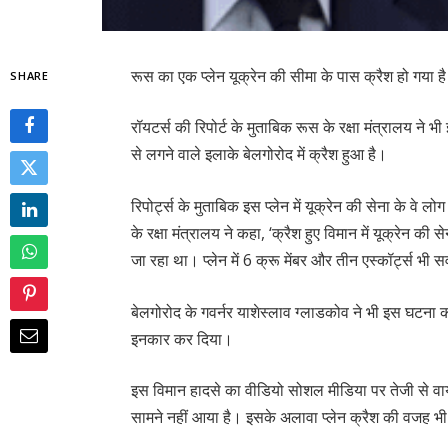
रूस का एक प्लेन यूक्रेन की सीमा के पास क्रैश हो गया ह
SHARE
रॉयटर्स की रिपोर्ट के मुताबिक रूस के रक्षा मंत्रालय ने 
से लगने वाले इलाके बेलगोरोद में क्रैश हुआ है।
रिपोर्ट्स के मुताबिक इस प्लेन में यूक्रेन की सेना के वे ल
के रक्षा मंत्रालय ने कहा, ‘क्रैश हुए विमान में यूक्रेन की
जा रहा था। प्लेन में 6 क्रू मेंबर और तीन एस्कॉर्ट्स भी 
बेलगोरोद के गवर्नर याशेस्लाव ग्लाडकोव ने भी इस घटना की पु
इनकार कर दिया।
इस विमान हादसे का वीडियो सोशल मीडिया पर तेजी से 
सामने नहीं आया है। इसके अलावा प्लेन क्रैश की वजह भ