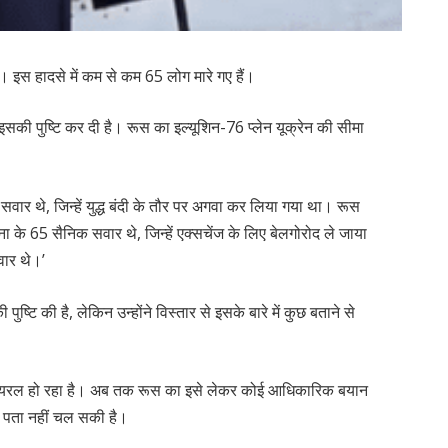
ै। इस हादसे में कम से कम 65 लोग मारे गए हैं।
भी इसकी पुष्टि कर दी है। रूस का इल्यूशिन-76 प्लेन यूक्रेन की सीमा
ोग सवार थे, जिन्हें युद्ध बंदी के तौर पर अगवा कर लिया गया था। रूस
 सेना के 65 सैनिक सवार थे, जिन्हें एक्सचेंज के लिए बेलगोरोद ले जाया
सवार थे।’
ष्टि की है, लेकिन उन्होंने विस्तार से इसके बारे में कुछ बताने से
वायरल हो रहा है। अब तक रूस का इसे लेकर कोई आधिकारिक बयान
ी पता नहीं चल सकी है।