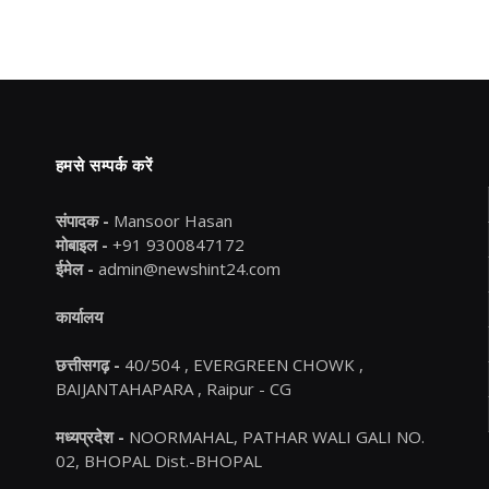
हमसे सम्पर्क करें
संपादक -
Mansoor Hasan
मोबाइल -
+91 9300847172
ईमेल -
admin@newshint24.com
कार्यालय
छत्तीसगढ़ -
40/504 , EVERGREEN CHOWK ,
BAIJANTAHAPARA , Raipur - CG
मध्यप्रदेश -
NOORMAHAL, PATHAR WALI GALI NO.
02, BHOPAL Dist.-BHOPAL