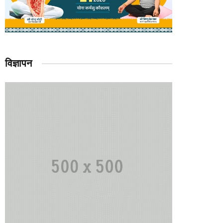
विज्ञापन