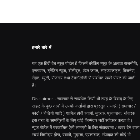
हमारे बारे में
यह एक हिंदी वेब न्यूज़ पोर्टल है जिसमें ब्रेकिंग न्यूज़ के अलावा राजनीति,
प्रशासन, ट्रेंडिंग न्यूज, बॉलीवुड, खेल जगत, लाइफस्टाइल, बिजनेस,
सेहत, ब्यूटी, रोजगार तथा टेक्नोलॉजी से संबंधित खबरें पोस्ट की जाती
है।
Disclaimer - समाचार से सम्बंधित किसी भी तरह के विवाद के लिए
साइट के कुछ तत्वों में उपयोगकर्ताओं द्वारा प्रस्तुत सामग्री ( समाचार /
फोटो / विडियो आदि ) शामिल होगी स्वामी, मुद्रक, प्रकाशक, संपादक
इस तरह के सामग्रियों के लिए कोई ज़िम्मेदार नहीं स्वीकार करता है।
न्यूज़ पोर्टल में प्रकाशित ऐसी सामग्री के लिए संवाददाता / खबर देने वाला
स्वयं जिम्मेदार होगा, स्वामी, मुद्रक, प्रकाशक, संपादक की कोई भी