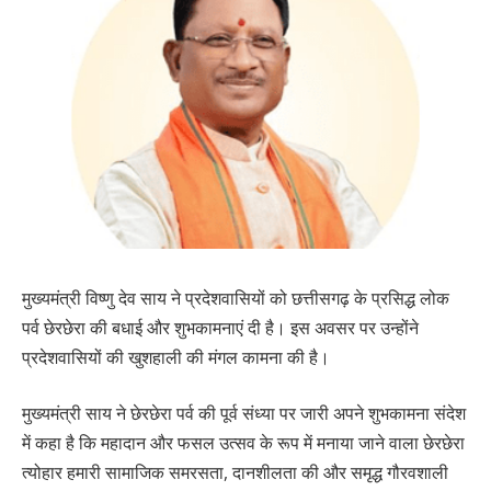
मुख्यमंत्री विष्णु देव साय ने प्रदेशवासियों को छत्तीसगढ़ के प्रसिद्ध लोक
पर्व छेरछेरा की बधाई और शुभकामनाएं दी है। इस अवसर पर उन्होंने
प्रदेशवासियों की खुशहाली की मंगल कामना की है।
मुख्यमंत्री साय ने छेरछेरा पर्व की पूर्व संध्या पर जारी अपने शुभकामना संदेश
में कहा है कि महादान और फसल उत्सव के रूप में मनाया जाने वाला छेरछेरा
त्योहार हमारी सामाजिक समरसता, दानशीलता की और समृद्ध गौरवशाली