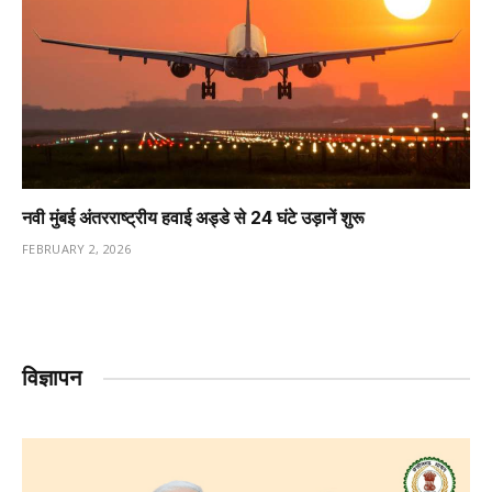
नवी मुंबई अंतरराष्ट्रीय हवाई अड्डे से 24 घंटे उड़ानें शुरू
FEBRUARY 2, 2026
विज्ञापन