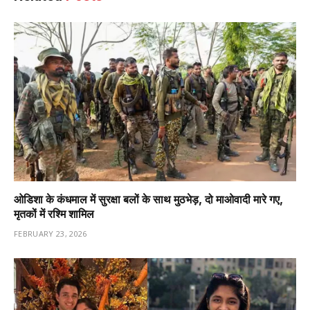
ओडिशा के कंधमाल में सुरक्षा बलों के साथ मुठभेड़, दो माओवादी मारे गए,
मृतकों में रश्मि शामिल
FEBRUARY 23, 2026