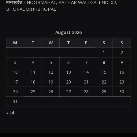
मध्यप्रदेश -
NOORMAHAL, PATHAR WALI GALI NO. 02,
BHOPAL Dist.-BHOPAL
August 2026
M
T
W
T
F
S
S
1
2
3
4
5
6
7
8
9
10
11
12
13
14
15
16
17
18
19
20
21
22
23
24
25
26
27
28
29
30
31
« Jul