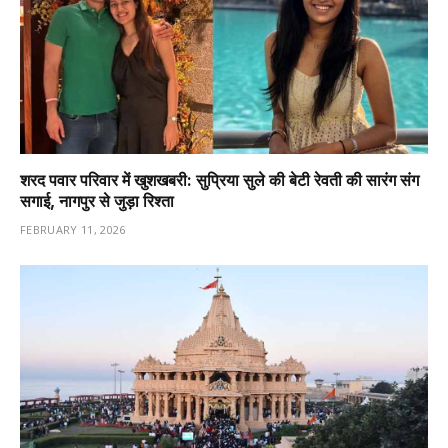
शरद पवार परिवार में खुशखबरी: सुप्रिया सुले की बेटी रेवती की सारंग संग
सगाई, नागपुर से जुड़ा रिश्ता
FEBRUARY 11, 2026