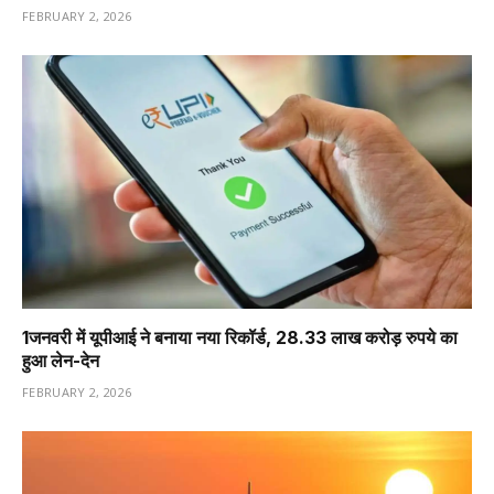
FEBRUARY 2, 2026
1️जनवरी में यूपीआई ने बनाया नया रिकॉर्ड, 28.33 लाख करोड़ रुपये का
हुआ लेन-देन
FEBRUARY 2, 2026