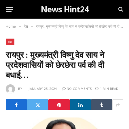
News Hint24
Home
देश
रायपुर : मुख्यमंत्री विष्णु देव साय ने प्रदेशवासियों को छेरछेरा पर्व की दी बधाई…
»
»
देश
रायपुर : मुख्यमंत्री विष्णु देव साय ने
प्रदेशवासियों को छेरछेरा पर्व की दी
बधाई…
BY
JANUARY 25, 2024
NO COMMENTS
1 MIN READ