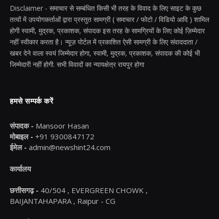
Disclaimer - समाचार से सम्बंधित किसी भी तरह के विवाद के लिए साइट के कुछ
तत्वों में उपयोगकर्ताओं द्वारा प्रस्तुत सामग्री ( समाचार / फोटो / विडियो आदि ) शामिल
होगी स्वामी, मुद्रक, प्रकाशक, संपादक इस तरह के सामग्रियों के लिए कोई ज़िम्मेदार
नहीं स्वीकार करता है। न्यूज़ पोर्टल में प्रकाशित ऐसी सामग्री के लिए संवाददाता /
खबर देने वाला स्वयं जिम्मेदार होगा, स्वामी, मुद्रक, प्रकाशक, संपादक की कोई भी
जिम्मेदारी नहीं होगी. सभी विवादों का न्यायक्षेत्र रायपुर होगा
हमसे सम्पर्क करें
संपादक -
Mansoor Hasan
मोबाइल -
+91 9300847172
ईमेल -
admin@newshint24.com
कार्यालय
छत्तीसगढ़ -
40/504 , EVERGREEN CHOWK ,
BAIJANTAHAPARA , Raipur - CG