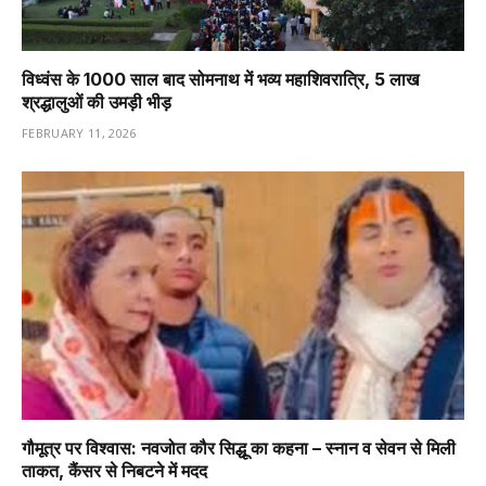
विध्वंस के 1000 साल बाद सोमनाथ में भव्य महाशिवरात्रि, 5 लाख
श्रद्धालुओं की उमड़ी भीड़
FEBRUARY 11, 2026
गौमूत्र पर विश्वास: नवजोत कौर सिद्धू का कहना – स्नान व सेवन से मिली
ताकत, कैंसर से निबटने में मदद