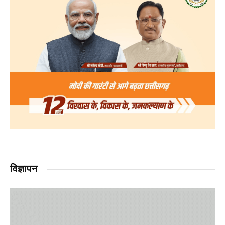
विज्ञापन