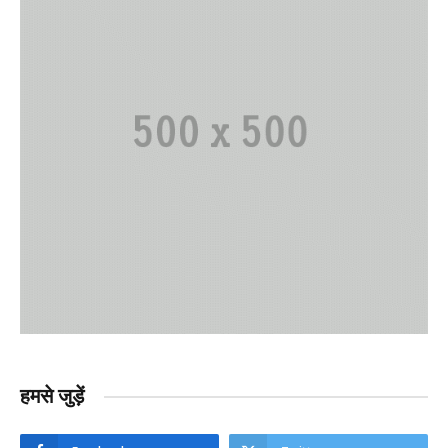
हमसे जुड़ें