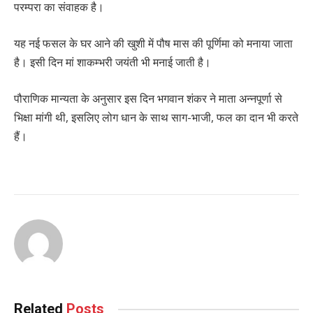
परम्परा का संवाहक है।
यह नई फसल के घर आने की खुशी में पौष मास की पूर्णिमा को मनाया जाता
है। इसी दिन मां शाकम्भरी जयंती भी मनाई जाती है।
पौराणिक मान्यता के अनुसार इस दिन भगवान शंकर ने माता अन्नपूर्णा से
भिक्षा मांगी थी, इसलिए लोग धान के साथ साग-भाजी, फल का दान भी करते
हैं।
Related
Posts