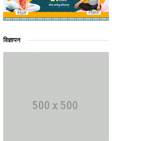
विज्ञापन