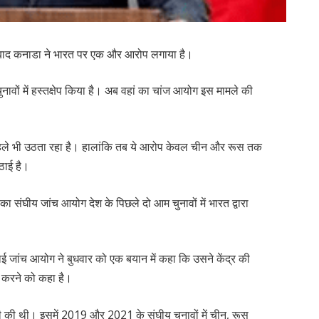
े बाद कनाडा ने भारत पर एक और आरोप लगाया है।
वों में हस्तक्षेप किया है। अब वहां का चांज आयोग इस मामले की
ला पहले भी उठता रहा है। हालांकि तब ये आरोप केवल चीन और रूस तक
ठाई है।
ा संघीय जांच आयोग देश के पिछले दो आम चुनावों में भारत द्वारा
ाई जांच आयोग ने बुधवार को एक बयान में कहा कि उसने केंद्र की
श करने को कहा है।
 की थी। इसमें 2019 और 2021 के संघीय चुनावों में चीन, रूस