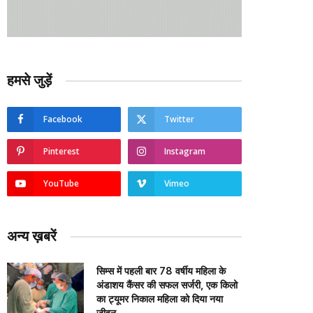
हमसे जुड़ें
Facebook
Twitter
Pinterest
Instagram
YouTube
Vimeo
अन्य ख़बरें
सिम्स में पहली बार 78 वर्षीय महिला के
अंडाशय कैंसर की सफल सर्जरी, एक किलो
का ट्यूमर निकाल महिला को दिया नया
जीवन….