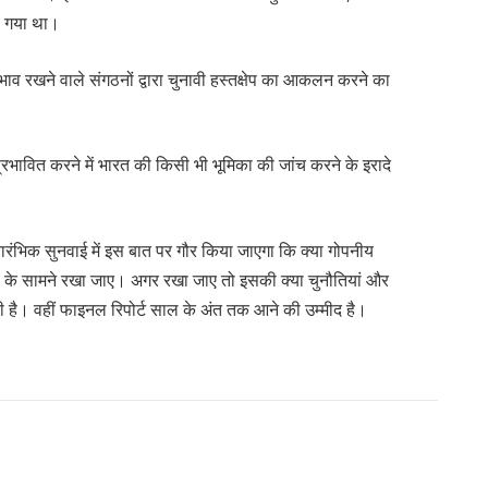
या गया था।
रभाव रखने वाले संगठनों द्वारा चुनावी हस्तक्षेप का आकलन करने का
भावित करने में भारत की किसी भी भूमिका की जांच करने के इरादे
रंभिक सुनवाई में इस बात पर गौर किया जाएगा कि क्या गोपनीय
ा के सामने रखा जाए। अगर रखा जाए तो इसकी क्या चुनौतियां और
ी है। वहीं फाइनल रिपोर्ट साल के अंत तक आने की उम्मीद है।