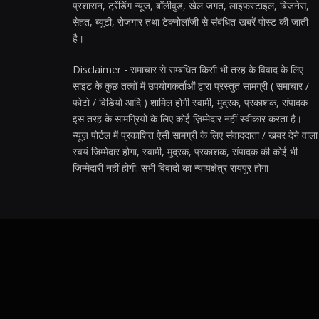
प्रशासन, ट्रेंडिंग न्यूज, बॉलीवुड, खेल जगत, लाइफस्टाइल, बिजनेस,
सेहत, ब्यूटी, रोजगार तथा टेक्नोलॉजी से संबंधित खबरें पोस्ट की जाती
है।
Disclaimer - समाचार से सम्बंधित किसी भी तरह के विवाद के लिए
साइट के कुछ तत्वों में उपयोगकर्ताओं द्वारा प्रस्तुत सामग्री ( समाचार /
फोटो / विडियो आदि ) शामिल होगी स्वामी, मुद्रक, प्रकाशक, संपादक
इस तरह के सामग्रियों के लिए कोई ज़िम्मेदार नहीं स्वीकार करता है।
न्यूज़ पोर्टल में प्रकाशित ऐसी सामग्री के लिए संवाददाता / खबर देने वाला
स्वयं जिम्मेदार होगा, स्वामी, मुद्रक, प्रकाशक, संपादक की कोई भी
जिम्मेदारी नहीं होगी. सभी विवादों का न्यायक्षेत्र रायपुर होगा