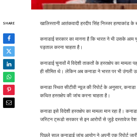
खालिस्तानी आतंकवादी हरदीप सिंह निज्जर हत्याकांड क
SHARE
कनाडाई सरकार का मानना है कि भारत ने भी उसके आम चुना
पड़ताल करना चाहता है।
कनाडाई चुनावों में विदेशी ताकतों के हस्तक्षेप का माम
ही सीमित थे। लेकिन अब कनाडा ने भारत पर भी उंगली उ
कनाडा स्थित सीटीवी न्यूज की रिपोर्ट के अनुसार, कनाडा क
कथित हस्तक्षेप की जांच करना चाहता है।
कनाडा इसे विदेशी हस्तक्षेप का मामला मान रहा है। कनाड
जस्टिन ट्रूडो सरकार से इन आरोपों से जुड़े दस्तावेज पे
पिछले साल कनाडाई जांच आयोग ने अपनी एक रिपोर्ट जारी