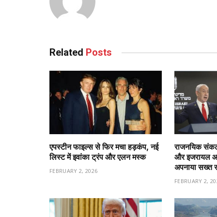
Related
Posts
एपस्टीन फाइल्स से फिर मचा हड़कंप, नई
राजनयिक संकट 
लिस्ट में इवांका ट्रंप और एलन मस्क
और इजरायल आमन
अपनाया सख्त 
FEBRUARY 2, 2026
FEBRUARY 2, 20