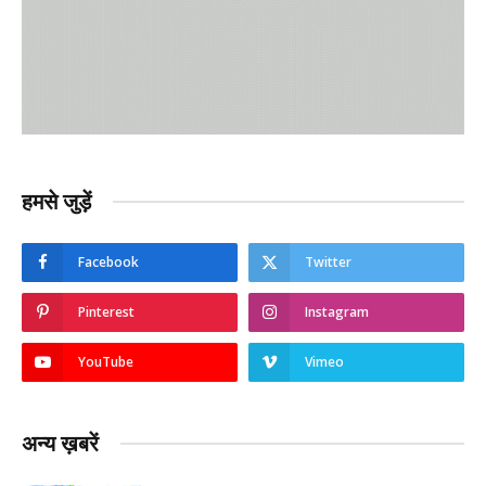
हमसे जुड़ें
Facebook
Twitter
Pinterest
Instagram
YouTube
Vimeo
अन्य ख़बरें