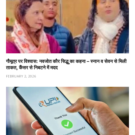
गौमूत्र पर विश्वास: नवजोत कौर सिद्धू का कहना – स्नान व सेवन से मिली
ताकत, कैंसर से निबटने में मदद
FEBRUARY 2, 2026