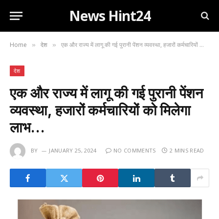
News Hint24
Home
देश
एक और राज्य में लागू की गई पुरानी पेंशन व्यवस्था, हजारों कर्मचारियों को मिलेगा लाभ…
»
»
देश
एक और राज्य में लागू की गई पुरानी पेंशन
व्यवस्था, हजारों कर्मचारियों को मिलेगा
लाभ…
BY
JANUARY 25, 2024
NO COMMENTS
2 MINS READ