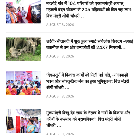
महलोई गांव में 104 परिवारों को प्रधानमंत्री आवास,
महतारी वंदन योजना से 205 महिलाओं को मिल रहा लाभ:
वित्त मंत्री ओपी चौधरी…
AUGUST 8, 2026
उदंती-सीतानदी में शुरू हुआ स्मार्ट सर्विलांस सिस्टम -एआई
तकनीक से वन और वन्यजीवों की 24X7 निगरानी….
AUGUST 8, 2026
’देवलसुर्रा में विकास कार्यों को मिली नई गति, आंगनबाड़ी
भवन और सांस्कृतिक मंच का हुआ भूमिपूजन’: वित्त मंत्री
ओपी चौधरी….
AUGUST 8, 2026
मुख्यमंत्री विष्णु देव साय के नेतृत्व में गांवों के विकास और
गरीबों के कल्याण को प्राथमिकता: वित्त मंत्री ओपी
चौधरी….
AUGUST 8, 2026