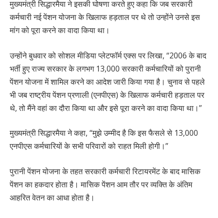
मुख्यमंत्री सिद्धारमैया ने इसकी घोषणा करते हुए कहा कि जब सरकारी
कर्मचारी नई पेंशन योजना के खिलाफ हड़ताल पर थे तो उन्होंने उनसे इस
मांग को पूरा करने का वादा किया था।
उन्होंने बुधवार को सोशल मीडिया प्लेटफॉर्म एक्स पर लिखा, “2006 के बाद
भर्ती हुए राज्य सरकार के लगभग 13,000 सरकारी कर्मचारियों को पुरानी
पेंशन योजना में शामिल करने का आदेश जारी किया गया है। चुनाव से पहले
भी जब राष्ट्रीय पेंशन प्रणाली (एनपीएस) के खिलाफ कर्मचारी हड़ताल पर
थे, तो मैंने वहां का दौरा किया था और इसे पूरा करने का वादा किया था।”
मुख्यमंत्री सिद्धारमैया ने कहा, “मुझे उम्मीद है कि इस फैसले से 13,000
एनपीएस कर्मचारियों के सभी परिवारों को राहत मिली होगी।”
पुरानी पेंशन योजना के तहत सरकारी कर्मचारी रिटायरमेंट के बाद मासिक
पेंशन का हकदार होता है। मासिक पेंशन आम तौर पर व्यक्ति के अंतिम
आहरित वेतन का आधा होता है।