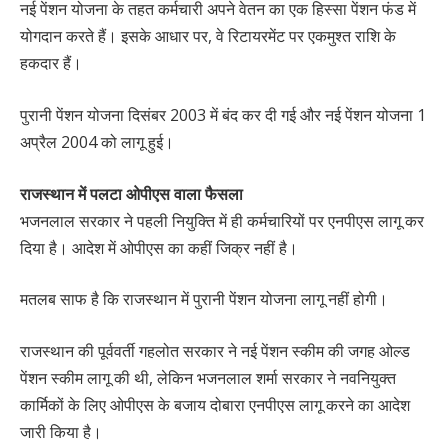
नई पेंशन योजना के तहत कर्मचारी अपने वेतन का एक हिस्सा पेंशन फंड में
योगदान करते हैं। इसके आधार पर, वे रिटायरमेंट पर एकमुश्त राशि के
हकदार हैं।
पुरानी पेंशन योजना दिसंबर 2003 में बंद कर दी गई और नई पेंशन योजना 1
अप्रैल 2004 को लागू हुई।
राजस्थान में पलटा ओपीएस वाला फैसला
भजनलाल सरकार ने पहली नियुक्ति में ही कर्मचारियों पर एनपीएस लागू कर
दिया है। आदेश में ओपीएस का कहीं जिक्र नहीं है।
मतलब साफ है कि राजस्थान में पुरानी पेंशन योजना लागू नहीं होगी।
राजस्थान की पूर्ववर्ती गहलोत सरकार ने नई पेंशन स्कीम की जगह ओल्ड
पेंशन स्कीम लागू की थी, लेकिन भजनलाल शर्मा सरकार ने नवनियुक्त
कार्मिकों के लिए ओपीएस के बजाय दोबारा एनपीएस लागू करने का आदेश
जारी किया है।