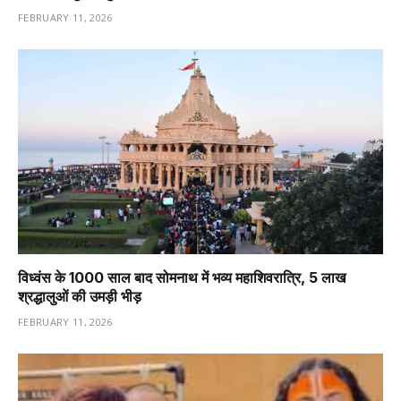
FEBRUARY 11, 2026
विध्वंस के 1000 साल बाद सोमनाथ में भव्य महाशिवरात्रि, 5 लाख
श्रद्धालुओं की उमड़ी भीड़
FEBRUARY 11, 2026