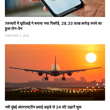
1️जनवरी में यूपीआई ने बनाया नया रिकॉर्ड, 28.33 लाख करोड़ रुपये का
हुआ लेन-देन
FEBRUARY 2, 2026
नवी मुंबई अंतरराष्ट्रीय हवाई अड्डे से 24 घंटे उड़ानें शुरू