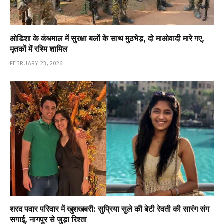
ओडिशा के कंधमाल में सुरक्षा बलों के साथ मुठभेड़, दो माओवादी मारे गए,
मृतकों में रश्मि शामिल
FEBRUARY 23, 2026
शरद पवार परिवार में खुशखबरी: सुप्रिया सुले की बेटी रेवती की सारंग संग
सगाई, नागपुर से जुड़ा रिश्ता