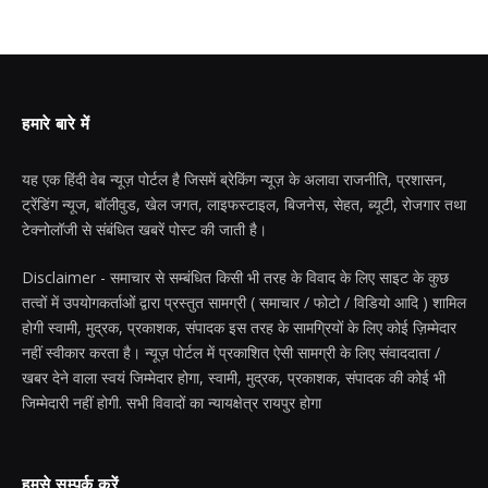
हमारे बारे में
यह एक हिंदी वेब न्यूज़ पोर्टल है जिसमें ब्रेकिंग न्यूज़ के अलावा राजनीति, प्रशासन,
ट्रेंडिंग न्यूज, बॉलीवुड, खेल जगत, लाइफस्टाइल, बिजनेस, सेहत, ब्यूटी, रोजगार तथा
टेक्नोलॉजी से संबंधित खबरें पोस्ट की जाती है।
Disclaimer - समाचार से सम्बंधित किसी भी तरह के विवाद के लिए साइट के कुछ
तत्वों में उपयोगकर्ताओं द्वारा प्रस्तुत सामग्री ( समाचार / फोटो / विडियो आदि ) शामिल
होगी स्वामी, मुद्रक, प्रकाशक, संपादक इस तरह के सामग्रियों के लिए कोई ज़िम्मेदार
नहीं स्वीकार करता है। न्यूज़ पोर्टल में प्रकाशित ऐसी सामग्री के लिए संवाददाता /
खबर देने वाला स्वयं जिम्मेदार होगा, स्वामी, मुद्रक, प्रकाशक, संपादक की कोई भी
जिम्मेदारी नहीं होगी. सभी विवादों का न्यायक्षेत्र रायपुर होगा
हमसे सम्पर्क करें