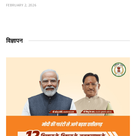
FEBRUARY 2, 2026
विज्ञापन