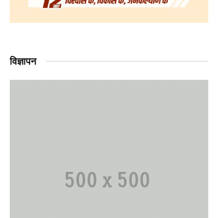
विज्ञापन