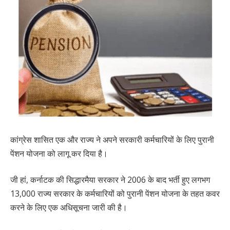
कांग्रेस शासित एक और राज्य ने अपने सरकारी कर्मचारियों के लिए पुरानी
पेंशन योजना को लागू कर दिया है।
जी हां, कर्नाटक की सिद्धारमैया सरकार ने 2006 के बाद भर्ती हुए लगभग
13,000 राज्य सरकार के कर्मचारियों को पुरानी पेंशन योजना के तहत कवर
करने के लिए एक अधिसूचना जारी की है।