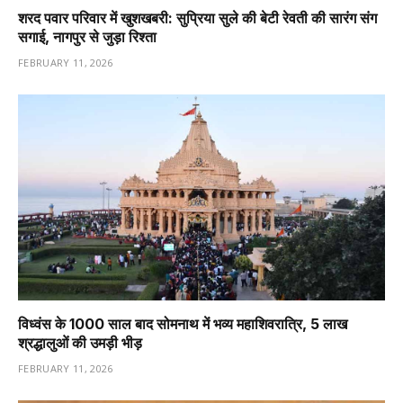
शरद पवार परिवार में खुशखबरी: सुप्रिया सुले की बेटी रेवती की सारंग संग
सगाई, नागपुर से जुड़ा रिश्ता
FEBRUARY 11, 2026
विध्वंस के 1000 साल बाद सोमनाथ में भव्य महाशिवरात्रि, 5 लाख
श्रद्धालुओं की उमड़ी भीड़
FEBRUARY 11, 2026