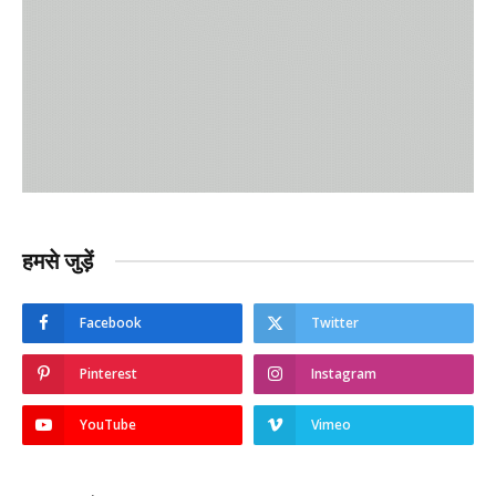
हमसे जुड़ें
Facebook
Twitter
Pinterest
Instagram
YouTube
Vimeo