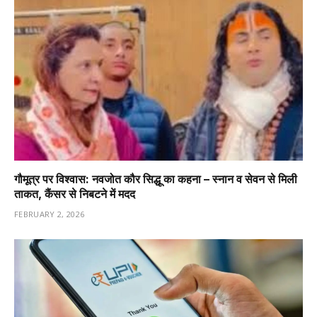
गौमूत्र पर विश्वास: नवजोत कौर सिद्धू का कहना – स्नान व सेवन से मिली
ताकत, कैंसर से निबटने में मदद
FEBRUARY 2, 2026