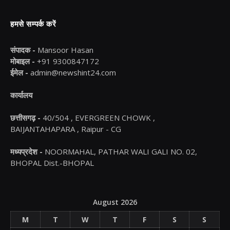
हमसे सम्पर्क करें
संपादक -
Mansoor Hasan
मोबाइल -
+91 9300847172
ईमेल -
admin@newshint24.com
कार्यालय
छत्तीसगढ़ -
40/504 , EVERGREEN CHOWK ,
BAIJANTAHAPARA , Raipur - CG
मध्यप्रदेश -
NOORMAHAL, PATHAR WALI GALI NO. 02,
BHOPAL Dist.-BHOPAL
August 2026
M
T
W
T
F
S
S