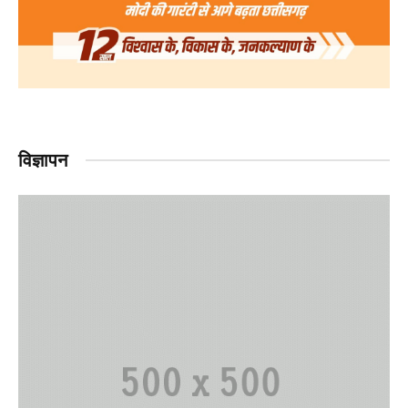
विज्ञापन