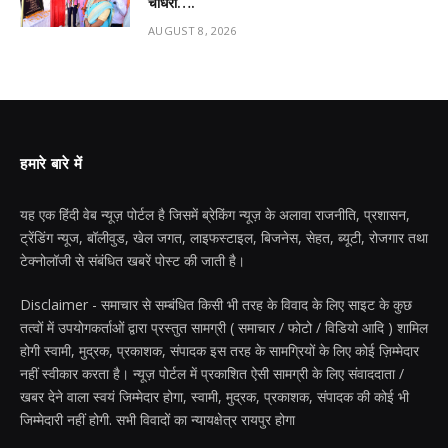
चौधरी….
AUGUST 8, 2026
हमारे बारे में
यह एक हिंदी वेब न्यूज़ पोर्टल है जिसमें ब्रेकिंग न्यूज़ के अलावा राजनीति, प्रशासन,
ट्रेंडिंग न्यूज, बॉलीवुड, खेल जगत, लाइफस्टाइल, बिजनेस, सेहत, ब्यूटी, रोजगार तथा
टेक्नोलॉजी से संबंधित खबरें पोस्ट की जाती है।
Disclaimer - समाचार से सम्बंधित किसी भी तरह के विवाद के लिए साइट के कुछ
तत्वों में उपयोगकर्ताओं द्वारा प्रस्तुत सामग्री ( समाचार / फोटो / विडियो आदि ) शामिल
होगी स्वामी, मुद्रक, प्रकाशक, संपादक इस तरह के सामग्रियों के लिए कोई ज़िम्मेदार
नहीं स्वीकार करता है। न्यूज़ पोर्टल में प्रकाशित ऐसी सामग्री के लिए संवाददाता /
खबर देने वाला स्वयं जिम्मेदार होगा, स्वामी, मुद्रक, प्रकाशक, संपादक की कोई भी
जिम्मेदारी नहीं होगी. सभी विवादों का न्यायक्षेत्र रायपुर होगा