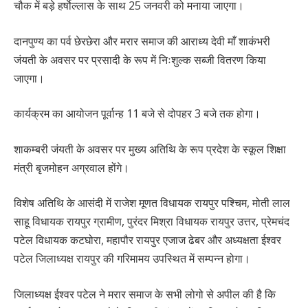
चौक में बड़े हर्षाेल्लास के साथ 25 जनवरी को मनाया जाएगा।
दानपुण्य का पर्व छेरछेरा और मरार समाज की आराध्य देवी माँ शाकंभरी
जंयती के अवसर पर प्रसादी के रूप में निःशुल्क सब्जी वितरण किया
जाएगा।
कार्यक्रम का आयोजन पूर्वान्ह 11 बजे से दोपहर 3 बजे तक होगा।
शाकम्बरी जंयती के अवसर पर मुख्य अतिथि के रूप प्रदेश के स्कूल शिक्षा
मंत्री बृजमोहन अग्रवाल होंगे।
विशेष अतिथि के आसंदी में राजेश मूणत विधायक रायपुर पश्चिम, मोती लाल
साहू विधायक रायपुर ग्रामीण, पुरंदर मिश्रा विधायक रायपुर उत्तर, प्रेमचंद
पटेल विधायक कटघोरा, महापौर रायपुर एजाज ढेबर और अध्यक्षता ईश्वर
पटेल जिलाध्यक्ष रायपुर की गरिमामय उपस्थित में सम्पन्न होगा।
जिलाध्यक्ष ईश्वर पटेल ने मरार समाज के सभी लोगो से अपील की है कि