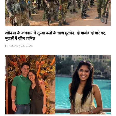
ओडिशा के कंधमाल में सुरक्षा बलों के साथ मुठभेड़, दो माओवादी मारे गए,
मृतकों में रश्मि शामिल
FEBRUARY 23, 2026