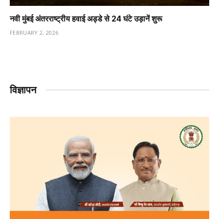
नवी मुंबई अंतरराष्ट्रीय हवाई अड्डे से 24 घंटे उड़ानें शुरू
FEBRUARY 2, 2026
विज्ञापन