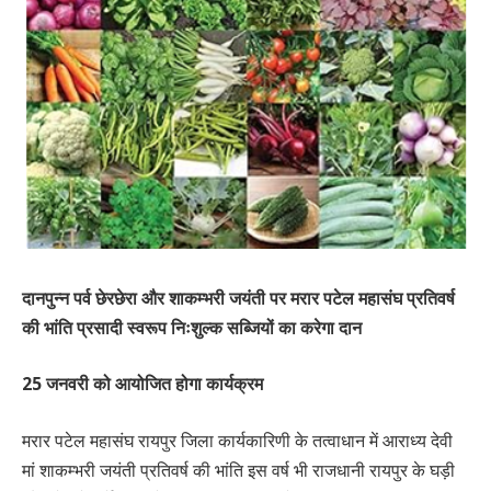
दानपुन्न पर्व छेरछेरा और शाकम्भरी जयंती पर मरार पटेल महासंघ प्रतिवर्ष
की भांति प्रसादी स्वरूप निःशुल्क सब्जियों का करेगा दान
25 जनवरी को आयोजित होगा कार्यक्रम
मरार पटेल महासंघ रायपुर जिला कार्यकारिणी के तत्वाधान में आराध्य देवी
मां शाकम्भरी जयंती प्रतिवर्ष की भांति इस वर्ष भी राजधानी रायपुर के घड़ी