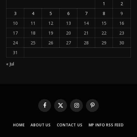
1
2
3
4
5
6
7
8
9
10
11
12
13
14
15
16
17
18
19
20
21
22
23
24
25
26
27
28
29
30
31
« Jul
Facebook
X
Instagram
Pinterest
(Twitter)
HOME
ABOUT US
CONTACT US
MP INFO RSS FEED