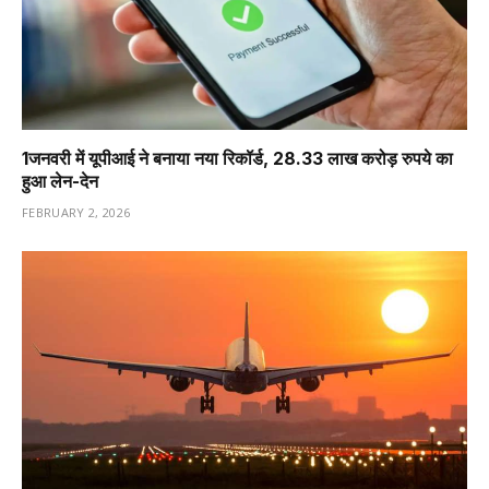
1️जनवरी में यूपीआई ने बनाया नया रिकॉर्ड, 28.33 लाख करोड़ रुपये का
हुआ लेन-देन
FEBRUARY 2, 2026