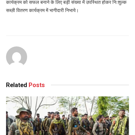
कार्यक्रम को सफल बनाने के लिए बड़ी संख्या में उपस्थित होकर निःशुल्क
सब्ज़ी वितरण कार्यक्रम में भागीदारी निभाये।
Related
Posts