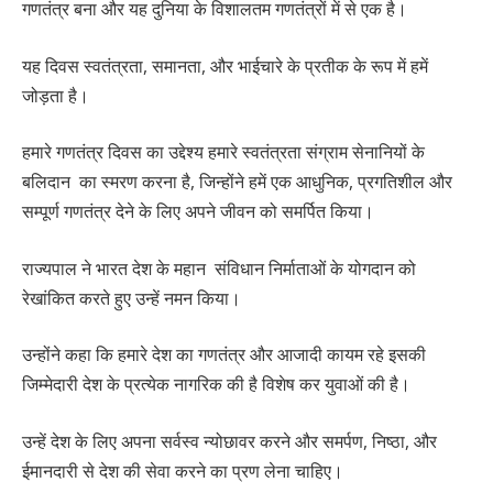
गणतंत्र बना और यह दुनिया के विशालतम गणतंत्रों में से एक है।
यह दिवस स्वतंत्रता, समानता, और भाईचारे के प्रतीक के रूप में हमें
जोड़ता है।
हमारे गणतंत्र दिवस का उद्देश्य हमारे स्वतंत्रता संग्राम सेनानियों के
बलिदान का स्मरण करना है, जिन्होंने हमें एक आधुनिक, प्रगतिशील और
सम्पूर्ण गणतंत्र देने के लिए अपने जीवन को समर्पित किया।
राज्यपाल ने भारत देश के महान संविधान निर्माताओं के योगदान को
रेखांकित करते हुए उन्हें नमन किया।
उन्होंने कहा कि हमारे देश का गणतंत्र और आजादी कायम रहे इसकी
जिम्मेदारी देश के प्रत्येक नागरिक की है विशेष कर युवाओं की है।
उन्हें देश के लिए अपना सर्वस्व न्योछावर करने और समर्पण, निष्ठा, और
ईमानदारी से देश की सेवा करने का प्रण लेना चाहिए।