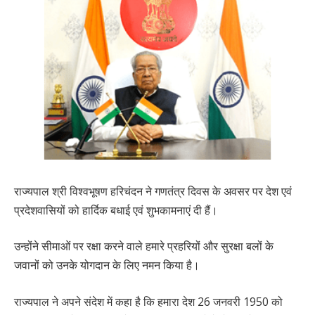
राज्यपाल श्री विश्वभूषण हरिचंदन ने गणतंत्र दिवस के अवसर पर देश एवं
प्रदेशवासियों को हार्दिक बधाई एवं शुभकामनाएं दी हैं।
उन्होंने सीमाओं पर रक्षा करने वाले हमारे प्रहरियों और सुरक्षा बलों के
जवानों को उनके योगदान के लिए नमन किया है।
राज्यपाल ने अपने संदेश में कहा है कि हमारा देश 26 जनवरी 1950 को