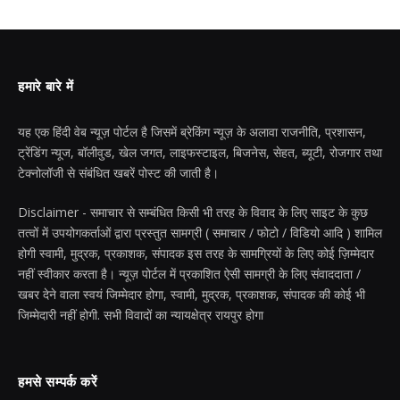
हमारे बारे में
यह एक हिंदी वेब न्यूज़ पोर्टल है जिसमें ब्रेकिंग न्यूज़ के अलावा राजनीति, प्रशासन,
ट्रेंडिंग न्यूज, बॉलीवुड, खेल जगत, लाइफस्टाइल, बिजनेस, सेहत, ब्यूटी, रोजगार तथा
टेक्नोलॉजी से संबंधित खबरें पोस्ट की जाती है।
Disclaimer - समाचार से सम्बंधित किसी भी तरह के विवाद के लिए साइट के कुछ
तत्वों में उपयोगकर्ताओं द्वारा प्रस्तुत सामग्री ( समाचार / फोटो / विडियो आदि ) शामिल
होगी स्वामी, मुद्रक, प्रकाशक, संपादक इस तरह के सामग्रियों के लिए कोई ज़िम्मेदार
नहीं स्वीकार करता है। न्यूज़ पोर्टल में प्रकाशित ऐसी सामग्री के लिए संवाददाता /
खबर देने वाला स्वयं जिम्मेदार होगा, स्वामी, मुद्रक, प्रकाशक, संपादक की कोई भी
जिम्मेदारी नहीं होगी. सभी विवादों का न्यायक्षेत्र रायपुर होगा
हमसे सम्पर्क करें