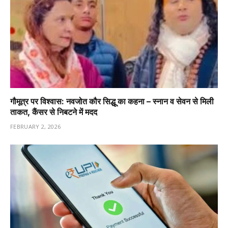
गौमूत्र पर विश्वास: नवजोत कौर सिद्धू का कहना – स्नान व सेवन से मिली
ताकत, कैंसर से निबटने में मदद
FEBRUARY 2, 2026