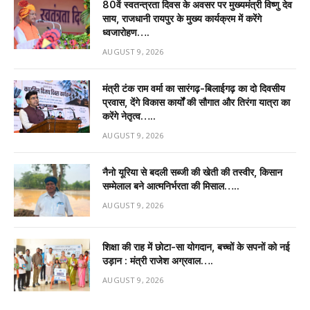
80वें स्वतन्त्रता दिवस के अवसर पर मुख्यमंत्री विष्णु देव
साय, राजधानी रायपुर के मुख्य कार्यक्रम में करेंगे
ध्वजारोहण….
AUGUST 9, 2026
मंत्री टंक राम वर्मा का सारंगढ़-बिलाईगढ़ का दो दिवसीय
प्रवास, देंगे विकास कार्यों की सौगात और तिरंगा यात्रा का
करेंगे नेतृत्व…..
AUGUST 9, 2026
नैनो यूरिया से बदली सब्जी की खेती की तस्वीर, किसान
सम्मेलाल बने आत्मनिर्भरता की मिसाल…..
AUGUST 9, 2026
शिक्षा की राह में छोटा-सा योगदान, बच्चों के सपनों को नई
उड़ान : मंत्री राजेश अग्रवाल….
AUGUST 9, 2026