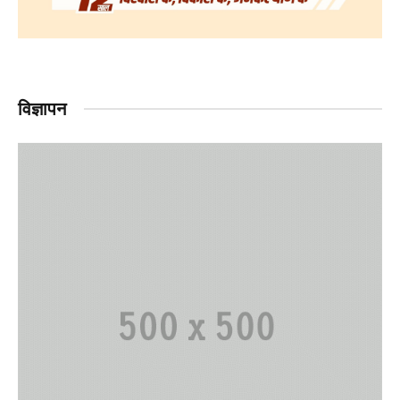
विज्ञापन