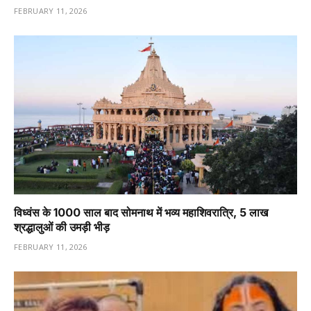
FEBRUARY 11, 2026
विध्वंस के 1000 साल बाद सोमनाथ में भव्य महाशिवरात्रि, 5 लाख
श्रद्धालुओं की उमड़ी भीड़
FEBRUARY 11, 2026