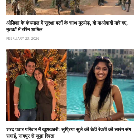
ओडिशा के कंधमाल में सुरक्षा बलों के साथ मुठभेड़, दो माओवादी मारे गए,
मृतकों में रश्मि शामिल
FEBRUARY 23, 2026
शरद पवार परिवार में खुशखबरी: सुप्रिया सुले की बेटी रेवती की सारंग संग
सगाई, नागपुर से जुड़ा रिश्ता