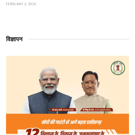
FEBRUARY 2, 2026
विज्ञापन