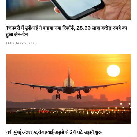
1️जनवरी में यूपीआई ने बनाया नया रिकॉर्ड, 28.33 लाख करोड़ रुपये का
हुआ लेन-देन
FEBRUARY 2, 2026
नवी मुंबई अंतरराष्ट्रीय हवाई अड्डे से 24 घंटे उड़ानें शुरू