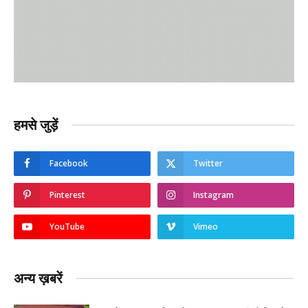
हमसे जुड़ें
Facebook
Twitter
Pinterest
Instagram
YouTube
Vimeo
अन्य ख़बरें