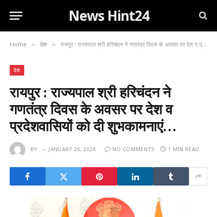
News Hint24
Home
देश
रायपुर : राज्यपाल श्री हरिचंदन ने गणतंत्र दिवस के अवसर पर देश व प्रदेशवासियों को दी शुभकामनाएं…
»
»
देश
रायपुर : राज्यपाल श्री हरिचंदन ने
गणतंत्र दिवस के अवसर पर देश व
प्रदेशवासियों को दी शुभकामनाएं…
BY
JANUARY 26, 2024
NO COMMENTS
1 MIN READ