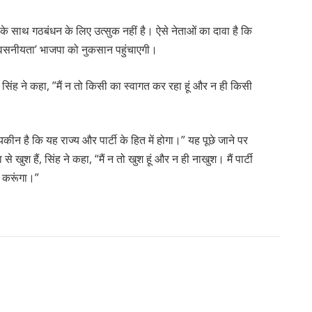
 के साथ गठबंधन के लिए उत्सुक नहीं है। ऐसे नेताओं का दावा है कि
श्वसनीयता’ भाजपा को नुकसान पहुंचाएगी।
ज सिंह ने कहा, ”मैं न तो किसी का स्वागत कर रहा हूं और न ही किसी
ुझे यकीन है कि यह राज्य और पार्टी के हित में होगा।” यह पूछे जाने पर
 खुश हैं, सिंह ने कहा, “मैं न तो खुश हूं और न ही नाखुश। मैं पार्टी
न करूंगा।”