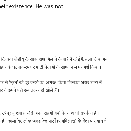
heir existence. He was not…
कि क्या जेडीयू के साथ हाथ मिलाने के बारे में कोई फैसला लिया गया
े बिहार के घटनाक्रम पर पार्टी नेताओं के साथ आज परामर्श किया।
मार से ‘भ्रम’ को दूर करने का आग्रह किया जिसका असर राज्य में
र ने अपने पत्ते अब तक नहीं खोले हैं।
उपेंद्र कुशवाहा जैसे अपने सहयोगियों के साथ भी संपर्क में हैं।
 हैं। हालांकि, लोक जनशक्ति पार्टी (रामविलास) के नेता पासवान ने