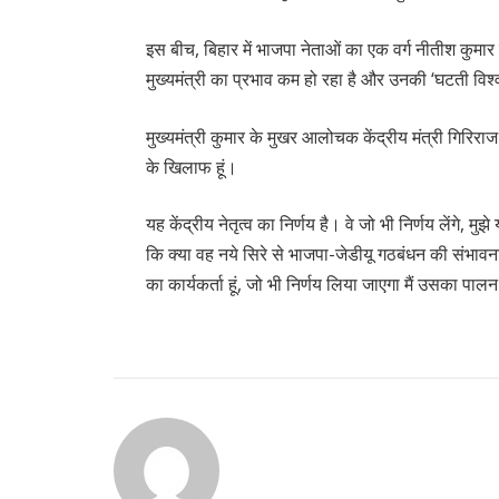
इस बीच, बिहार में भाजपा नेताओं का एक वर्ग नीतीश कुमार
मुख्यमंत्री का प्रभाव कम हो रहा है और उनकी ‘घटती वि
मुख्यमंत्री कुमार के मुखर आलोचक केंद्रीय मंत्री गिरिरा
के खिलाफ हूं।
यह केंद्रीय नेतृत्व का निर्णय है। वे जो भी निर्णय लेंगे, म
कि क्या वह नये सिरे से भाजपा-जेडीयू गठबंधन की संभावना से
का कार्यकर्ता हूं, जो भी निर्णय लिया जाएगा मैं उसका पाल