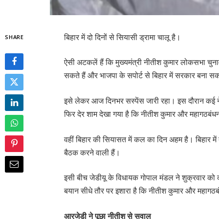
बिहार में दो दिनों से सियासी ड्रामा चालू है।
SHARE
ऐसी अटकलें हैं कि मुख्यमंत्री नीतीश कुमार लोकसभा च
सकते हैं और भाजपा के सपोर्ट से बिहार में सरकार बना सक
इसे लेकर आज दिनभर सस्पेंस जारी रहा। इस दौरान कई
फिर देर शाम देखा गया है कि नीतीश कुमार और महागठबंधन
वहीं बिहार की सियासत में कल का दिन अहम है। बिहार में
बैठक करने वाली हैं।
इसी बीच जेडीयू के विधायक गोपाल मंडल ने शुक्रवार को
बयान सीधे तौर पर इशारा है कि नीतीश कुमार और महागठब
आरजेडी ने पूछा नीतीश से सवाल