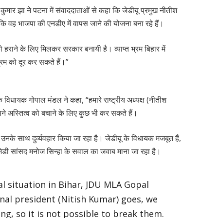
कुमार झा ने पटना में संवाददाताओं से कहा कि जेडीयू प्रमुख नीतीश
कि वह भाजपा की एनडीए में वापस जाने की योजना बना रहे हैं।
ो हराने के लिए मिलकर सरकार बनायी है। व्याप्त भ्रम बिहार में
्रम को दूर कर सकते हैं।”
 विधायक गोपाल मंडल ने कहा, “हमारे राष्ट्रीय अध्यक्ष (नीतीश
ने अस्तित्व को बचाने के लिए कुछ भी कर सकते हैं।
उनके साथ दुर्व्यवहार किया जा रहा है। जेडीयू के विधायक मजबूत हैं,
जेडी सांसद मनोज सिन्हा के सवाल का जवाब माना जा रहा है।
al situation in Bihar, JDU MLA Gopal
nal president (Nitish Kumar) goes, we
ng, so it is not possible to break them.