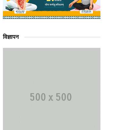
विज्ञापन