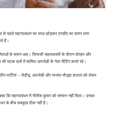
ुनाव से पहले महागठबंधन का साथ छोड़कर एनडीए का दामन थाम
ते हैं।
 नेताओं के बयान आए। सियासी चहलकदमी के दौरान दोपहर और
 की घटक दलों में शामिल आरजेडी के नेता मीटिंग करते रहे।
 तीन पार्टियां – जेडीयू, आरजेडी और भाजपा मौजूदा हालात को लेकर
 कहा कि महागठबंधन में नीतीश कुमार को सम्मान नहीं मिला। उनका
ंधन के बीच सबकुछ ठीक नहीं है।