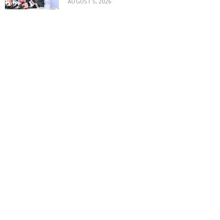
AUGUST 5, 2026