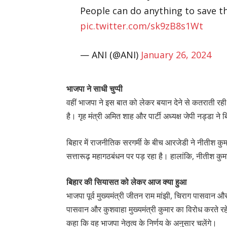
People can do anything to save t
pic.twitter.com/sk9zB8s1Wt
— ANI (@ANI)
January 26, 2024
भाजपा ने साधी चुप्पी
वहीं भाजपा ने इस बात को लेकर बयान देने से कतराती रही 
है। गृह मंत्री अमित शाह और पार्टी अध्यक्ष जेपी नड्डा न
बिहार में राजनीतिक सरगर्मी के बीच आरजेडी ने नीतीश कु
सत्तारूढ़ महागठबंधन पर पड़ रहा है। हालांकि, नीतीश कुमा
बिहार की सियासत को लेकर आज क्या हुआ
भाजपा पूर्व मुख्यमंत्री जीतन राम मांझी, चिराग पासवान और 
पासवान और कुशवाहा मुख्यमंत्री कुमार का विरोध करते रहे
कहा कि वह भाजपा नेतृत्व के निर्णय के अनुसार चलेंगे।