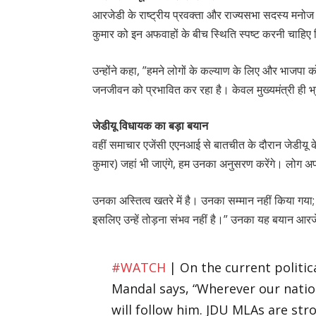
आरजेडी के राष्ट्रीय प्रवक्ता और राज्यसभा सदस्य मनोज 
कुमार को इन अफवाहों के बीच स्थिति स्पष्ट करनी चाहिए 
उन्होंने कहा, ”हमने लोगों के कल्याण के लिए और भाजपा क
जनजीवन को प्रभावित कर रहा है। केवल मुख्यमंत्री ही भ
जेडीयू विधायक का बड़ा बयान
वहीं समाचार एजेंसी एएनआई से बातचीत के दौरान जेडीयू के
कुमार) जहां भी जाएंगे, हम उनका अनुसरण करेंगे। लोग अप
उनका अस्तित्व खतरे में है। उनका सम्मान नहीं किया गया; 
इसलिए उन्हें तोड़ना संभव नहीं है।” उनका यह बयान आर
#WATCH
| On the current politic
Mandal says, “Wherever our natio
will follow him. JDU MLAs are stro