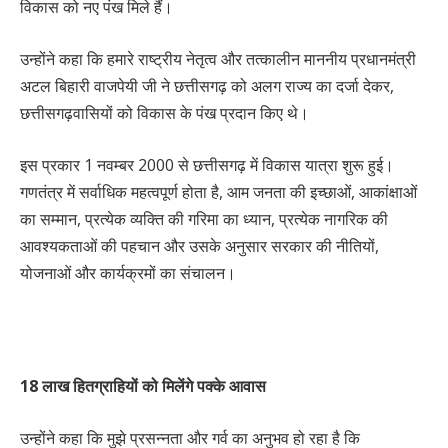
विकास को नए पंख मिले हैं।
उन्होंने कहा कि हमारे राष्ट्रीय नेतृत्व और तत्कालीन माननीय प्रधानमंत्री
अटल बिहारी वाजपेयी जी ने छत्तीसगढ़ को अलग राज्य का दर्जा देकर,
छत्तीसगढ़वासियों को विकास के पंख प्रदान किए थे।
इस प्रकार 1 नवम्बर 2000 से छत्तीसगढ़ में विकास यात्रा शुरू हुई।
गणतंत्र में सर्वाधिक महत्वपूर्ण होता है, आम जनता की इच्छाओं, आकांक्षाओं
का सम्मान, प्रत्येक व्यक्ति की गरिमा का ध्यान, प्रत्येक नागरिक की
आवश्यकताओं की पहचान और उसके अनुसार सरकार की नीतियों,
योजनाओं और कार्यक्रमों का संचालन।
18 लाख हितग्राहियों को मिलेंगे पक्के आवास
उन्होंने कहा कि मुझे प्रसन्नता और गर्व का अनुभव हो रहा है कि