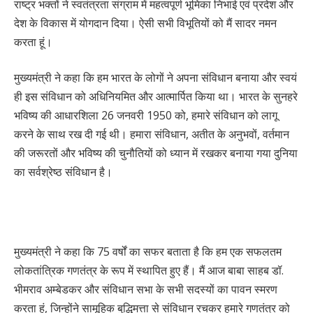
राष्ट्र भक्तों ने स्वतंत्रता संग्राम में महत्वपूर्ण भूमिका निभाई एवं प्रदेश और
देश के विकास में योगदान दिया। ऐसी सभी विभूतियों को मैं सादर नमन
करता हूं।
मुख्यमंत्री ने कहा कि हम भारत के लोगों ने अपना संविधान बनाया और स्वयं
ही इस संविधान को अधिनियमित और आत्मार्पित किया था। भारत के सुनहरे
भविष्य की आधारशिला 26 जनवरी 1950 को, हमारे संविधान को लागू
करने के साथ रख दी गई थी। हमारा संविधान, अतीत के अनुभवों, वर्तमान
की जरूरतों और भविष्य की चुनौतियों को ध्यान में रखकर बनाया गया दुनिया
का सर्वश्रेष्ठ संविधान है।
मुख्यमंत्री ने कहा कि 75 वर्षों का सफर बताता है कि हम एक सफलतम
लोकतांत्रिक गणतंत्र के रूप में स्थापित हुए हैं। मैं आज बाबा साहब डॉ.
भीमराव अम्बेडकर और संविधान सभा के सभी सदस्यों का पावन स्मरण
करता हूं, जिन्होंने सामूहिक बुद्धिमत्ता से संविधान रचकर हमारे गणतंत्र को