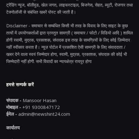
ट्रेंडिंग न्यूज, बॉलीवुड, खेल जगत, लाइफस्टाइल, बिजनेस, सेहत, ब्यूटी, रोजगार तथा
टेक्नोलॉजी से संबंधित खबरें पोस्ट की जाती है।
Disclaimer - समाचार से सम्बंधित किसी भी तरह के विवाद के लिए साइट के कुछ
तत्वों में उपयोगकर्ताओं द्वारा प्रस्तुत सामग्री ( समाचार / फोटो / विडियो आदि ) शामिल
होगी स्वामी, मुद्रक, प्रकाशक, संपादक इस तरह के सामग्रियों के लिए कोई ज़िम्मेदार
नहीं स्वीकार करता है। न्यूज़ पोर्टल में प्रकाशित ऐसी सामग्री के लिए संवाददाता /
खबर देने वाला स्वयं जिम्मेदार होगा, स्वामी, मुद्रक, प्रकाशक, संपादक की कोई भी
जिम्मेदारी नहीं होगी. सभी विवादों का न्यायक्षेत्र रायपुर होगा
हमसे सम्पर्क करें
संपादक -
Mansoor Hasan
मोबाइल -
+91 9300847172
ईमेल -
admin@newshint24.com
कार्यालय