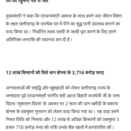
घर-घर पहुंचेगा नल से जल
मुख्यमंत्री ने कहा कि प्रधानमंत्री आवास के साथ हमने जल जीवन मिशन
के तहत छत्तीसगढ़ के प्रत्येक घर में पीने का शुद्ध पानी उपलब्ध कराने का
वादा किया था। निर्धारित लक्ष्य जल्दी से जल्दी पूरा करने के लिए हमने
अतिरिक्त धनराशि की व्यवस्था कर दी है।
12 लाख किसानों को मिले धान बोनस के 3,716 करोड़ रूपए
अन्नदाताओं की समृद्धि और खुशहाली को लेकर छत्तीसगढ़ राज्य के
जन्मदाता पूर्व प्रधानमंत्री स्वर्गीय श्री अटल बिहारी वाजपेयी जी के जन्म
दिवस-‘सुशासन दिवस’ के अवसर पर 2 साल की धान खरीदी के बकाया
बोनस के एकमुश्त भुगतान को लेकर वादा किया गया था। यह वादा हमने
नियत तिथि को निभाया और 12 लाख से अधिक किसानों को एकमुश्त 3
हजार 716 करोड़ रुपए की राशि उनके बैंक खातों में हस्तांतरित की।