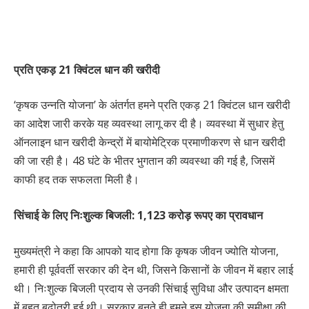
प्रति एकड़ 21 क्विंटल धान की खरीदी
‘कृषक उन्नति योजना’ के अंतर्गत हमने प्रति एकड़ 21 क्विंटल धान खरीदी
का आदेश जारी करके यह व्यवस्था लागू कर दी है। व्यवस्था में सुधार हेतु
ऑनलाइन धान खरीदी केन्द्रों में बायोमेट्रिक प्रमाणीकरण से धान खरीदी
की जा रही है। 48 घंटे के भीतर भुगतान की व्यवस्था की गई है, जिसमें
काफी हद तक सफलता मिली है।
सिंचाई के लिए निःशुल्क बिजली: 1,123 करोड़ रूपए का प्रावधान
मुख्यमंत्री ने कहा कि आपको याद होगा कि कृषक जीवन ज्योति योजना,
हमारी ही पूर्ववर्ती सरकार की देन थी, जिसने किसानों के जीवन में बहार लाई
थी। निःशुल्क बिजली प्रदाय से उनकी सिंचाई सुविधा और उत्पादन क्षमता
में बहुत बढ़ोतरी हुई थी। सरकार बनते ही हमने इस योजना की समीक्षा की