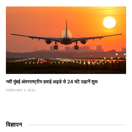
नवी मुंबई अंतरराष्ट्रीय हवाई अड्डे से 24 घंटे उड़ानें शुरू
FEBRUARY 2, 2026
विज्ञापन