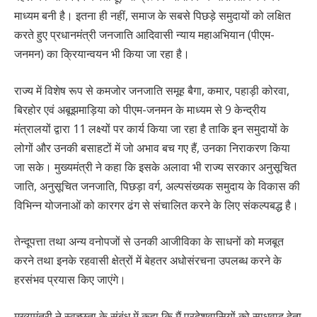
माध्यम बनी है। इतना ही नहीं, समाज के सबसे पिछड़े समुदायों को लक्षित
करते हुए प्रधानमंत्री जनजाति आदिवासी न्याय महाअभियान (पीएम-
जनमन) का क्रियान्वयन भी किया जा रहा है।
राज्य में विशेष रूप से कमजोर जनजाति समूह बैगा, कमार, पहाड़ी कोरवा,
बिरहोर एवं अबूझमाड़िया को पीएम-जनमन के माध्यम से 9 केन्द्रीय
मंत्रालयों द्वारा 11 लक्ष्यों पर कार्य किया जा रहा है ताकि इन समुदायों के
लोगों और उनकी बसाहटों में जो अभाव बच गए हैं, उनका निराकरण किया
जा सके। मुख्यमंत्री ने कहा कि इसके अलावा भी राज्य सरकार अनुसूचित
जाति, अनुसूचित जनजाति, पिछड़ा वर्ग, अल्पसंख्यक समुदाय के विकास की
विभिन्न योजनाओं को कारगर ढंग से संचालित करने के लिए संकल्पबद्ध है।
तेन्दूपत्ता तथा अन्य वनोपजों से उनकी आजीविका के साधनों को मजबूत
करने तथा इनके रहवासी क्षेत्रों में बेहतर अधोसंरचना उपलब्ध करने के
हरसंभव प्रयास किए जाएंगे।
मुख्यमंत्री ने स्वच्छता के संबंध में कहा कि मैं प्रदेशवासियों को साधुवाद देता