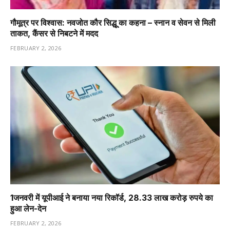
गौमूत्र पर विश्वास: नवजोत कौर सिद्धू का कहना – स्नान व सेवन से मिली
ताकत, कैंसर से निबटने में मदद
FEBRUARY 2, 2026
1️जनवरी में यूपीआई ने बनाया नया रिकॉर्ड, 28.33 लाख करोड़ रुपये का
हुआ लेन-देन
FEBRUARY 2, 2026