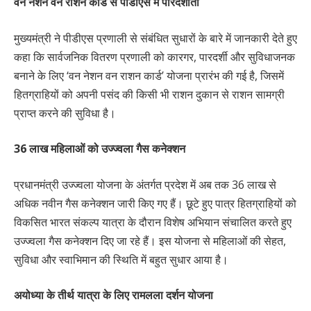
वन नेशन वन राशन कार्ड से पीडीएस में पारदर्शीता
मुख्यमंत्री ने पीडीएस प्रणाली से संबंधित सुधारों के बारे में जानकारी देते हुए
कहा कि सार्वजनिक वितरण प्रणाली को कारगर, पारदर्शी और सुविधाजनक
बनाने के लिए ‘वन नेशन वन राशन कार्ड’ योजना प्रारंभ की गई है, जिसमें
हितग्राहियों को अपनी पसंद की किसी भी राशन दुकान से राशन सामग्री
प्राप्त करने की सुविधा है।
36 लाख महिलाओं को उज्ज्वला गैस कनेक्शन
प्रधानमंत्री उज्ज्वला योजना के अंतर्गत प्रदेश में अब तक 36 लाख से
अधिक नवीन गैस कनेक्शन जारी किए गए हैं। छूटे हुए पात्र हितग्राहियों को
विकसित भारत संकल्प यात्रा के दौरान विशेष अभियान संचालित करते हुए
उज्ज्वला गैस कनेक्शन दिए जा रहे हैं। इस योजना से महिलाओं की सेहत,
सुविधा और स्वाभिमान की स्थिति में बहुत सुधार आया है।
अयोध्या के तीर्थ यात्रा के लिए रामलला दर्शन योजना