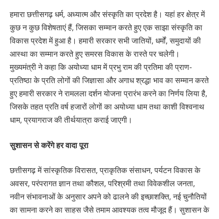
हमारा छत्तीसगढ़ धर्म, अध्यात्म और संस्कृति का प्रदेश है। यहां हर क्षेत्र में
कुछ न कुछ विशेषताएं हैं, जिसका सम्मान करते हुए एक साझा संस्कृति का
विकास प्रदेश में हुआ है। हमारी सरकार सभी जातियों, धर्मों, समुदायों की
आस्था का सम्मान करते हुए समरस विकास के रास्ते पर चलेगी।
मुख्यमंत्री ने कहा कि अयोध्या धाम में प्रभु राम की प्रतिमा की प्राण-
प्रतिष्ठा के प्रति लोगों की जिज्ञासा और अगाध श्रद्धा भाव का सम्मान करते
हुए हमारी सरकार ने रामलला दर्शन योजना प्रारंभ करने का निर्णय लिया है,
जिसके तहत प्रति वर्ष हजारों लोगों का अयोध्या धाम तथा काशी विश्वनाथ
धाम, प्रयागराज की तीर्थयात्रा कराई जाएगी।
सुशासन से करेंगे हर वादा पूरा
छत्तीसगढ़ में सांस्कृतिक विरासत, प्राकृतिक संसाधन, पर्यटन विकास के
अवसर, परंपरागत ज्ञान तथा कौशल, परिश्रमी तथा विवेकशील जनता,
नवीन संभावनाओं के अनुसार अपने को ढालने की इच्छाशक्ति, नई चुनौतियों
का सामना करने का साहस जैसे तमाम आवश्यक तत्व मौजूद हैं। सुशासन के