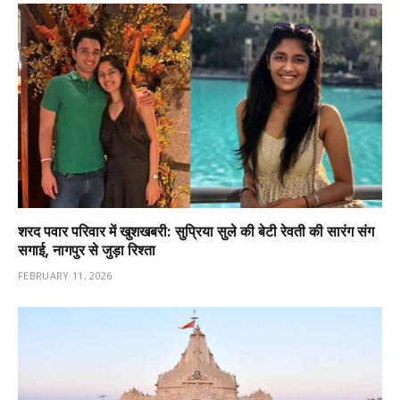
शरद पवार परिवार में खुशखबरी: सुप्रिया सुले की बेटी रेवती की सारंग संग
सगाई, नागपुर से जुड़ा रिश्ता
FEBRUARY 11, 2026