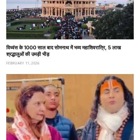
विध्वंस के 1000 साल बाद सोमनाथ में भव्य महाशिवरात्रि, 5 लाख
श्रद्धालुओं की उमड़ी भीड़
FEBRUARY 11, 2026