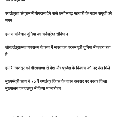
स्वतंत्रता संग्राम में योगदान देेने वाले छत्तीसगढ़ महतारी के महान सपूतों को
नमन
हमारा संविधान दुनिया का सर्वश्रेष्ठ संविधान
लोकतंत्रात्मक गणराज्य के रूप में भारत का परचम पूरी दुनिया में फहरा रहा
है
हमारे गणतंत्र की गौरवगाथा से देश और प्रदेश के विकास को नए पंख मिले
मुख्यमंत्री साय ने 75 वें गणतंत्र दिवस के पावन अवसर पर बस्तर जिला
मुख्यालय जगदलपुर में किया ध्वजारोहण