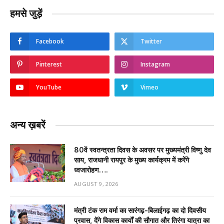
हमसे जुड़ें
Facebook
Twitter
Pinterest
Instagram
YouTube
Vimeo
अन्य ख़बरें
80वें स्वतन्त्रता दिवस के अवसर पर मुख्यमंत्री विष्णु देव
साय, राजधानी रायपुर के मुख्य कार्यक्रम में करेंगे
ध्वजारोहण….
AUGUST 9, 2026
मंत्री टंक राम वर्मा का सारंगढ़-बिलाईगढ़ का दो दिवसीय
प्रवास, देंगे विकास कार्यों की सौगात और तिरंगा यात्रा का