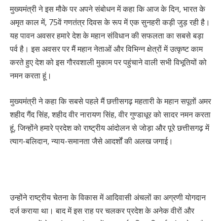
मुख्यमंत्री ने इस मौके पर अपने संबोधन में कहा कि आज के दिन, भारत के
अमृत काल में, 75वें गणतंत्र दिवस के रूप में एक सुनहरी कड़ी जुड़ रही है।
यह पावन अवसर हमारे देश के महान संविधान की सफलता का सबसे बड़ा
पर्व है। इस अवसर पर मैं महान नेताओं और विभिन्न क्षेत्रों में उत्कृष्ट काम
करते हुए देश को इस गौरवशाली मुकाम पर पहुंचाने वाली सभी विभूतियों को
नमन करता हूं।
मुख्यमंत्री ने कहा कि सबसे पहले मैं छत्तीसगढ़ महतारी के महान सपूतों अमर
शहीद गैंद सिंह, शहीद वीर नारायण सिंह, वीर गुण्डाधूर को सादर नमन करता
हूं, जिन्होंने हमारे प्रदेश को राष्ट्रीय आंदोलन से जोड़ा और पूरे छत्तीसगढ़ में
त्याग-बलिदान, न्याय-समानता जैसे आदर्शों की अलख जगाई।
उन्होंने राष्ट्रीय चेतना के विकास में आदिवासी अंचलों का अग्रणी योगदान
दर्ज कराया था। बाद में इस राह पर चलकर प्रदेश के अनेक वीरों और