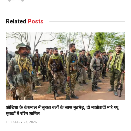
Related
Posts
ओडिशा के कंधमाल में सुरक्षा बलों के साथ मुठभेड़, दो माओवादी मारे गए,
मृतकों में रश्मि शामिल
FEBRUARY 23, 2026