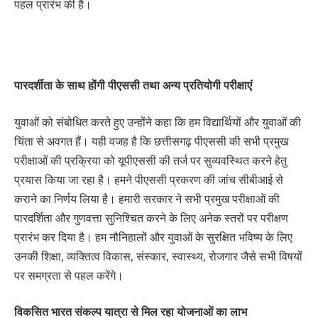
पहल प्रारंभ की है।
पारदर्शीता के साथ होंगी पीएससी तथा अन्य प्रतियोगी परीक्षाएं
युवाओं को संबोधित करते हुए उन्होंने कहा कि हम विद्यार्थियों और युवाओं की
चिंता से अवगत हैं। यही वजह है कि छत्तीसगढ़ पीएससी की सभी प्रमुख
परीक्षाओं की प्रक्रिया को यूपीएससी की तर्ज पर सुव्यवस्थित करने हेतु
प्रयास किया जा रहा है। हमने पीएससी प्रकरण की जांच सीबीआई से
कराने का निर्णय लिया है। हमारी सरकार ने सभी प्रमुख परीक्षाओं की
पारदर्शिता और गुणवत्ता सुनिश्चित करने के लिए अनेक स्तरों पर परीक्षण
प्रारंभ कर दिया है। हम नौनिहालों और युवाओं के सुरक्षित भविष्य के लिए
उनकी शिक्षा, व्यक्तित्व विकास, संस्कार, स्वास्थ्य, रोजगार जैसे सभी विषयों
पर समग्रता से पहल करेंगे।
विकसित भारत संकल्प यात्रा से मिल रहा योजनाओं का लाभ