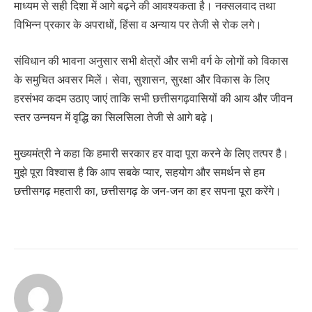
माध्यम से सही दिशा में आगे बढ़ने की आवश्यकता है। नक्सलवाद तथा
विभिन्न प्रकार के अपराधों, हिंसा व अन्याय पर तेजी से रोक लगे।
संविधान की भावना अनुसार सभी क्षेत्रों और सभी वर्ग के लोगों को विकास
के समुचित अवसर मिलें। सेवा, सुशासन, सुरक्षा और विकास के लिए
हरसंभव कदम उठाए जाएं ताकि सभी छत्तीसगढ़वासियों की आय और जीवन
स्तर उन्नयन में वृद्धि का सिलसिला तेजी से आगे बढ़े।
मुख्यमंत्री ने कहा कि हमारी सरकार हर वादा पूरा करने के लिए तत्पर है।
मुझे पूरा विश्वास है कि आप सबके प्यार, सहयोग और समर्थन से हम
छत्तीसगढ़ महतारी का, छत्तीसगढ़ के जन-जन का हर सपना पूरा करेंगे।