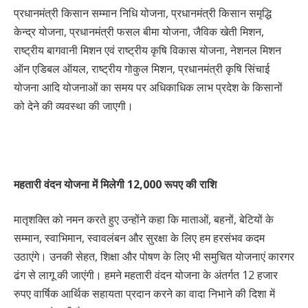
प्रधानमंत्री किसान सम्मान निधि योजना, प्रधानमंत्री किसान समृद्धि
केन्द्र योजना, प्रधानमंत्री फसल बीमा योजना, जैविक खेती मिशन,
राष्ट्रीय बागवानी मिशन एवं राष्ट्रीय कृषि विकास योजना, नेशनल मिशन
ऑन एडिबल ऑयल, राष्ट्रीय गोकुल मिशन, प्रधानमंत्री कृषि सिंचाई
योजना आदि योजनाओं का समय पर अधिकाधिक लाभ प्रदेश के किसानों
को देने की व्यवस्था की जाएगी।
महतारी वंदन योजना में मिलेगी 12,000 रूपए की राशि
मातृशक्ति को नमन करते हुए उन्होंने कहा कि माताओं, बहनों, बेटियों के
सम्मान, स्वाभिमान, स्वावलंबन और सुरक्षा के लिए हम हरसंभव कदम
उठाएंगे। उनकी सेहत, शिक्षा और पोषण के लिए भी समुचित योजनाएं कारगर
ढंग से लागू की जाएंगी। हमने महतारी वंदन योजना के अंतर्गत 12 हजार
रुपए वार्षिक आर्थिक सहायता प्रदान करने का वादा निभाने की दिशा में