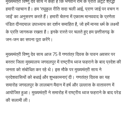
मुख्यमंत्री विष्णु देव साय ने कहा है कि भगवान राम के प्रति अटूट श्रद्धा
हमारी पहचान है। हम ‘रघुकुल रीति सदा चली आई, प्राण जाई पर वचन न
जाई’ का अनुसरण करते हैं। हमारी चेतना में एकात्म मानववाद के प्रणेता
पंडित दीनदयाल उपाध्याय का दर्शन समाहित है, जो हमें मानव धर्म के लक्ष्यों
के प्रति जागरूक रखता है। इनके रास्ते पर चलते हुए हम छत्तीसगढ़ के
जन-जन का सपना पूरा करेंगे।
मुख्यमंत्री विष्णु देव साय आज 75 वें गणतंत्र दिवस के पावन अवसर पर
बस्तर जिला मुख्यालय जगदलपुर में राष्ट्रीय ध्वज फहराने के बाद प्रदेश की
जनता को संबोधित कर रहे थे। इस मौके पर मुख्यमंत्री साय ने
प्रदेशवासियों को बधाई और शुभकामनाएं दी। गणतंत्र दिवस का यह
समारोह जगदलपुर के लालबाग मैदान में हर्ष और उल्लास के वातावरण में
आयोजित हुआ। मुख्यमंत्री ने समारोह में राष्ट्रीय ध्वज फहराने के बाद परेड
की सलामी ली।