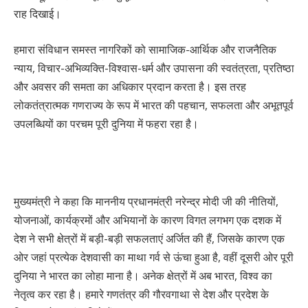
राह दिखाई।
हमारा संविधान समस्त नागरिकों को सामाजिक-आर्थिक और राजनैतिक
न्याय, विचार-अभिव्यक्ति-विश्वास-धर्म और उपासना की स्वतंत्रता, प्रतिष्ठा
और अवसर की समता का अधिकार प्रदान करता है। इस तरह
लोकतंत्रात्मक गणराज्य के रूप में भारत की पहचान, सफलता और अभूतपूर्व
उपलब्धियों का परचम पूरी दुनिया में फहरा रहा है।
मुख्यमंत्री ने कहा कि माननीय प्रधानमंत्री नरेन्द्र मोदी जी की नीतियों,
योजनाओं, कार्यक्रमों और अभियानों के कारण विगत लगभग एक दशक में
देश ने सभी क्षेत्रों में बड़ी-बड़ी सफलताएं अर्जित की हैं, जिसके कारण एक
ओर जहां प्रत्येक देशवासी का माथा गर्व से ऊंचा हुआ है, वहीं दूसरी ओर पूरी
दुनिया ने भारत का लोहा माना है। अनेक क्षेत्रों में अब भारत, विश्व का
नेतृत्व कर रहा है। हमारे गणतंत्र की गौरवगाथा से देश और प्रदेश के