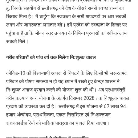
हूं, जिनके सहयोग से छत्तीसगढ़ को देश के तीसरे सबसे स्वच्छ राज्य का
खिताब मिला है। मैं चाहूंगा कि स्वच्छता के सभी मापदण्डों पर आप सबकी
लगन और जागरुकता लगातार बढ़े। हमें प्रदेश को स्वच्छता के शिखर पर
पहुंचाना है ताकि जीवन स्तर उन्नयन के विभिन्न प्रयासों का अधिक लाभ
सबको मिले।
गरीब परिवारों को पांच वर्ष तक मिलेगा निःशुल्क चावल
कोविड-19 की विश्वव्यापी आपदा से निपटने के लिए किसी भी जरूरतमंद
परिवार को पोषण समस्या न हो यह ध्यान में रखते हुए केन्द्र शासन ने
निःशुल्क अनाज प्रदान करने की योजना शुरू की थी। अब प्रधानमंत्री
गरीब कल्याण अन्न योजना के अंतर्गत दिसम्बर 2028 तक निःशुल्क चावल
प्रदाय की व्यवस्था कर दी है। छत्तीसगढ़ में इस योजना से 67 लाख 94
हजार अंत्योदय, प्राथमिकता, एकल निराश्रित एवं निःशक्तजन
राशनकार्डधारियों को मासिक पात्रता का चावल दिया जाएगा।