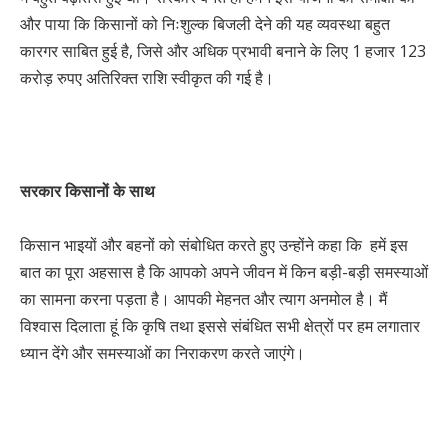
और पाया कि किसानों को निःशुल्क बिजली देने की यह व्यवस्था बहुत
कारगर साबित हुई है, जिसे और अधिक प्रभावी बनाने के लिए 1 हजार 123
करोड़ रुपए अतिरिक्त राशि स्वीकृत की गई है।
सरकार किसानों के साथ
किसान भाइयों और बहनों को संबोधित करते हुए उन्होंने कहा कि हमें इस
बात का पूरा अहसास है कि आपको अपने जीवन में किन बड़ी-बड़ी समस्याओं
का सामना करना पड़ता है। आपकी मेहनत और त्याग अनमोल है। मैं
विश्वास दिलाता हूं कि कृषि तथा इससे संबंधित सभी क्षेत्रों पर हम लगातार
ध्यान देंगे और समस्याओं का निराकरण करते जाएंगे।