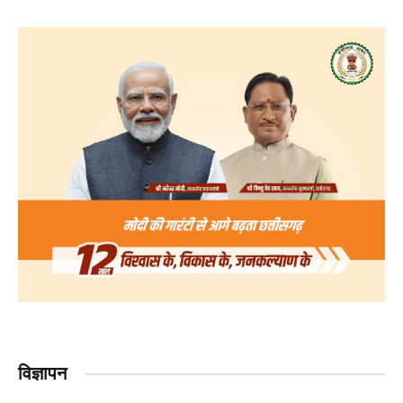
विज्ञापन