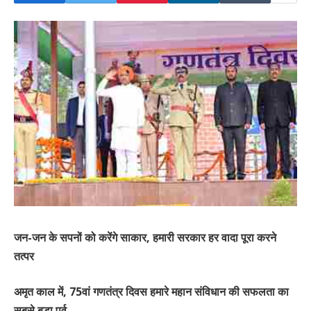
जन-जन के सपनों को करेंगे साकार, हमारी सरकार हर वादा पूरा करने
तत्पर
अमृत काल में, 75वां गणतंत्र दिवस हमारे महान संविधान की सफलता का
सबसे बड़ा पर्व