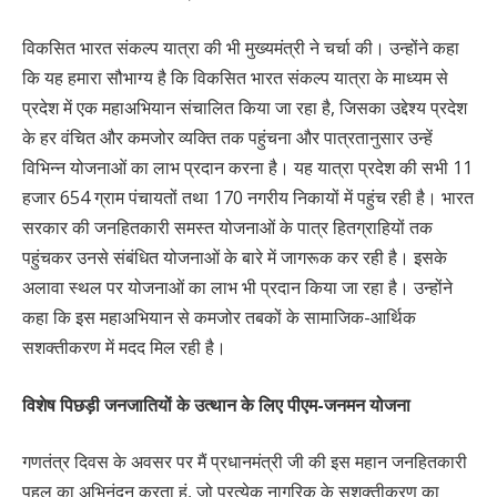
विकसित भारत संकल्प यात्रा की भी मुख्यमंत्री ने चर्चा की। उन्होंने कहा
कि यह हमारा सौभाग्य है कि विकसित भारत संकल्प यात्रा के माध्यम से
प्रदेश में एक महाअभियान संचालित किया जा रहा है, जिसका उद्देश्य प्रदेश
के हर वंचित और कमजोर व्यक्ति तक पहुंचना और पात्रतानुसार उन्हें
विभिन्न योजनाओं का लाभ प्रदान करना है। यह यात्रा प्रदेश की सभी 11
हजार 654 ग्राम पंचायतों तथा 170 नगरीय निकायों में पहुंच रही है। भारत
सरकार की जनहितकारी समस्त योजनाओं के पात्र हितग्राहियों तक
पहुंचकर उनसे संबंधित योजनाओं के बारे में जागरूक कर रही है। इसके
अलावा स्थल पर योजनाओं का लाभ भी प्रदान किया जा रहा है। उन्होंने
कहा कि इस महाअभियान से कमजोर तबकों के सामाजिक-आर्थिक
सशक्तीकरण में मदद मिल रही है।
विशेष पिछड़ी जनजातियों के उत्थान के लिए पीएम-जनमन योजना
गणतंत्र दिवस के अवसर पर मैं प्रधानमंत्री जी की इस महान जनहितकारी
पहल का अभिनंदन करता हूं, जो प्रत्येक नागरिक के सशक्तीकरण का