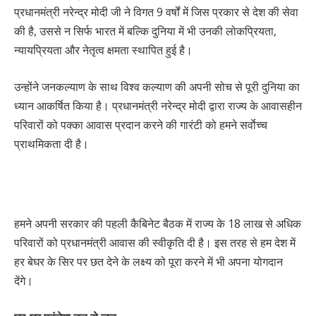
प्रधानमंत्री नरेन्द्र मोदी जी ने विगत 9 वर्षों में जिस प्रकार से देश की सेवा
की है, उससे न सिर्फ भारत में बल्कि दुनिया में भी उनकी लोकप्रियता,
न्यायप्रियता और नेतृत्व क्षमता स्थापित हुई है।
उन्होंने जनकल्याण के साथ विश्व कल्याण की अपनी सोच से पूरी दुनिया का
ध्यान आकर्षित किया है। प्रधानमंत्री नरेन्द्र मोदी द्वारा राज्य के आवासहीन
परिवारों को पक्का आवास प्रदान करने की गारंटी को हमने सर्वाेच्च
प्राथमिकता दी है।
हमने अपनी सरकार की पहली कैबिनेट बैठक में राज्य के 18 लाख से अधिक
परिवारों को प्रधानमंत्री आवास की स्वीकृति दी है। इस तरह से हम देश में
हर बेघर के सिर पर छत देने के लक्ष्य को पूरा करने में भी अपना योगदान
देंगे।