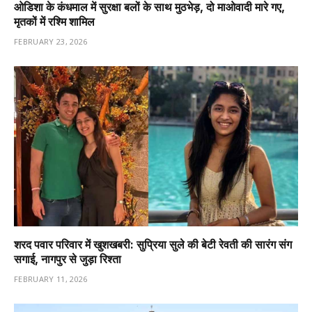
ओडिशा के कंधमाल में सुरक्षा बलों के साथ मुठभेड़, दो माओवादी मारे गए,
मृतकों में रश्मि शामिल
FEBRUARY 23, 2026
शरद पवार परिवार में खुशखबरी: सुप्रिया सुले की बेटी रेवती की सारंग संग
सगाई, नागपुर से जुड़ा रिश्ता
FEBRUARY 11, 2026