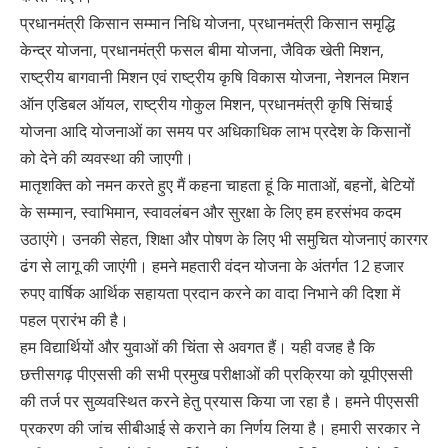
प्रधानमंत्री किसान सम्मान निधि योजना, प्रधानमंत्री किसान समृद्धि
केन्द्र योजना, प्रधानमंत्री फसल बीमा योजना, जैविक खेती मिशन,
राष्ट्रीय बागवानी मिशन एवं राष्ट्रीय कृषि विकास योजना, नेशनल मिशन
ऑन एडिबल ऑयल, राष्ट्रीय गोकुल मिशन, प्रधानमंत्री कृषि सिंचाई
योजना आदि योजनाओं का समय पर अधिकाधिक लाभ प्रदेश के किसानों
को देने की व्यवस्था की जाएगी।
मातृशक्ति को नमन करते हुए मैं कहना चाहता हूं कि माताओं, बहनों, बेटियों
के सम्मान, स्वाभिमान, स्वावलंबन और सुरक्षा के लिए हम हरसंभव कदम
उठाएंगे। उनकी सेहत, शिक्षा और पोषण के लिए भी समुचित योजनाएं कारगर
ढंग से लागू की जाएंगी। हमने महतारी वंदन योजना के अंतर्गत 12 हजार
रुपए वार्षिक आर्थिक सहायता प्रदान करने का वादा निभाने की दिशा में
पहल प्रारंभ की है।
हम विद्यार्थियों और युवाओं की चिंता से अवगत हैं। यही वजह है कि
छत्तीसगढ़ पीएससी की सभी प्रमुख परीक्षाओं की प्रक्रिया को यूपीएससी
की तर्ज पर सुव्यवस्थित करने हेतु प्रयास किया जा रहा है। हमने पीएससी
प्रकरण की जांच सीबीआई से कराने का निर्णय लिया है। हमारी सरकार ने