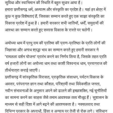
सुविधा और स्वाभिमान की स्थिति में बहुत सुधार आया है।
हमारा छत्तीसगढ़ धर्म, अध्यात्म और संस्कृति का प्रदेश है। यहां हर क्षेत्र में
कुछ न कुछ विशेषताएं हैं, जिसका सम्मान करते हुए एक साझा संस्कृति का
विकास प्रदेश में हुआ है। हमारी सरकार सभी जातियों, धर्मों, समुदायों की
आस्था का सम्मान करते हुए समरस विकास के रास्ते पर चलेगी।
अयोध्या धाम में प्रभु राम की प्रतिमा की प्राण-प्रतिष्ठा के प्रति लोगों की
जिज्ञासा और अगाध श्रद्धा भाव का सम्मान करते हुए हमारी सरकार ने
‘रामलला दर्शन योजना‘ प्रारंभ करने का निर्णय लिया है, जिसके तहत प्रति
वर्ष हजारों लोगों का अयोध्या धाम तथा काशी विश्वनाथ धाम, प्रयागराज की
तीर्थयात्रा कराई जाएगी।
छत्तीसगढ़ में सांस्कृतिक विरासत, प्राकृतिक संसाधन, पर्यटन विकास के
अवसर, परंपरागत ज्ञान तथा कौशल, परिश्रमी तथा विवेकशील जनता,
नवीन संभावनाओं के अनुसार अपने को ढालने की इच्छाशक्ति, नई चुनौतियों
का सामना करने का साहस जैसे तमाम आवश्यक तत्व मौजूद हैं। सुशासन के
माध्यम से सही दिशा में आगे बढ़ने की आवश्यकता है। नक्सलवाद तथा
विभिन्न प्रकार के अपराधों, हिंसा व अन्याय पर तेजी से रोक लगे। संविधान