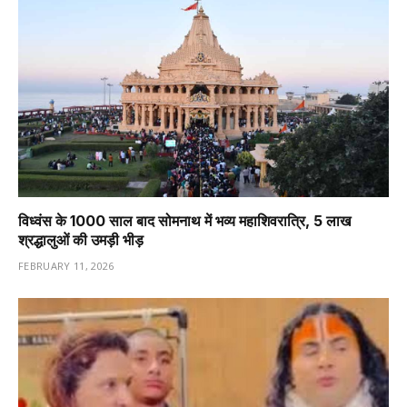
विध्वंस के 1000 साल बाद सोमनाथ में भव्य महाशिवरात्रि, 5 लाख
श्रद्धालुओं की उमड़ी भीड़
FEBRUARY 11, 2026