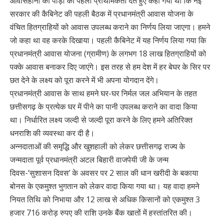
आवासहीनों की पीड़ा को पहली प्राथमिकता देते हुए कहा गया था कि नई
सरकार की कैबिनेट की पहली बैठक में प्रधानमंत्री आवास योजना के
वंचित हितग्राहियों को आवास उपलब्ध कराने का निर्णय लिया जाएगा। हमने
जो कहा था वह करके दिखाया। पहली कैबिनेट में यह निर्णय लिया गया कि
प्रधानमंत्री आवास योजना (ग्रामीण) के लगभग 18 लाख हितग्राहियों को
पक्के आवास बनाकर दिए जाएंगे। इस तरह से हम देश में हर बेघर के सिर पर
छत देने के लक्ष्य को पूरा करने में भी अपना योगदान देंगे।
प्रधानमंत्री आवास के साथ हमने घर-घर निर्मल जल अभियान के तहत
छत्तीसगढ़ के प्रत्येक घर में पीने का पानी उपलब्ध कराने का वादा किया
था। निर्धारित लक्ष्य जल्दी से जल्दी पूरा करने के लिए हमने अतिरिक्त
धनराशि की व्यवस्था कर दी है।
अन्नदाताओं की समृद्धि और खुशहाली को लेकर छत्तीसगढ़ राज्य के
जन्मदाता पूर्व प्रधानमंत्री अटल बिहारी वाजपेयी जी के जन्म
दिवस-‘सुशासन दिवस’ के अवसर पर 2 साल की धान खरीदी के बकाया
बोनस के एकमुश्त भुगतान को लेकर वादा किया गया था। यह वादा हमने
नियत तिथि को निभाया और 12 लाख से अधिक किसानों को एकमुश्त 3
हजार 716 करोड़ रुपए की राशि उनके बैंक खातों में हस्तांतरित की।