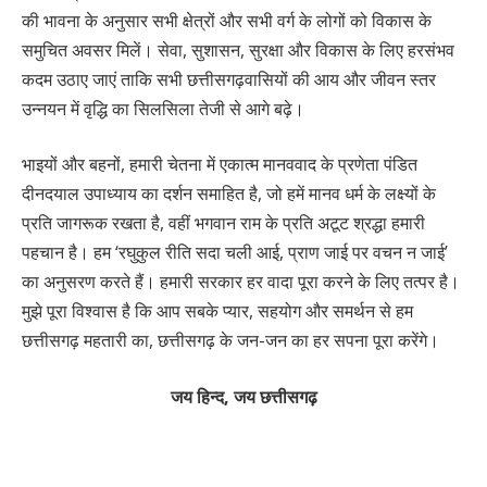
की भावना के अनुसार सभी क्षेत्रों और सभी वर्ग के लोगों को विकास के
समुचित अवसर मिलें। सेवा, सुशासन, सुरक्षा और विकास के लिए हरसंभव
कदम उठाए जाएं ताकि सभी छत्तीसगढ़वासियों की आय और जीवन स्तर
उन्नयन में वृद्धि का सिलसिला तेजी से आगे बढ़े।
भाइयों और बहनों, हमारी चेतना में एकात्म मानववाद के प्रणेता पंडित
दीनदयाल उपाध्याय का दर्शन समाहित है, जो हमें मानव धर्म के लक्ष्यों के
प्रति जागरूक रखता है, वहीं भगवान राम के प्रति अटूट श्रद्धा हमारी
पहचान है। हम ‘रघुकुल रीति सदा चली आई, प्राण जाई पर वचन न जाई’
का अनुसरण करते हैं। हमारी सरकार हर वादा पूरा करने के लिए तत्पर है।
मुझे पूरा विश्वास है कि आप सबके प्यार, सहयोग और समर्थन से हम
छत्तीसगढ़ महतारी का, छत्तीसगढ़ के जन-जन का हर सपना पूरा करेंगे।
जय हिन्द, जय छत्तीसगढ़