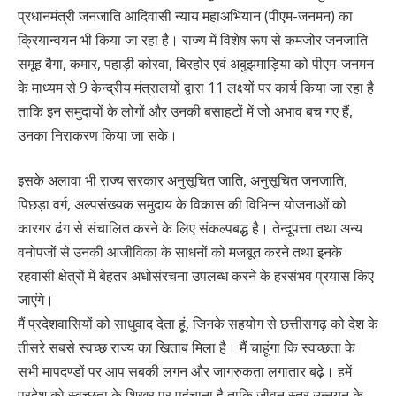
प्रधानमंत्री जनजाति आदिवासी न्याय महाअभियान (पीएम-जनमन) का
क्रियान्वयन भी किया जा रहा है। राज्य में विशेष रूप से कमजोर जनजाति
समूह बैगा, कमार, पहाड़ी कोरवा, बिरहोर एवं अबुझमाड़िया को पीएम-जनमन
के माध्यम से 9 केन्द्रीय मंत्रालयों द्वारा 11 लक्ष्यों पर कार्य किया जा रहा है
ताकि इन समुदायों के लोगों और उनकी बसाहटों में जो अभाव बच गए हैं,
उनका निराकरण किया जा सके।
इसके अलावा भी राज्य सरकार अनुसूचित जाति, अनुसूचित जनजाति,
पिछड़ा वर्ग, अल्पसंख्यक समुदाय के विकास की विभिन्न योजनाओं को
कारगर ढंग से संचालित करने के लिए संकल्पबद्ध है। तेन्दूपत्ता तथा अन्य
वनोपजों से उनकी आजीविका के साधनों को मजबूत करने तथा इनके
रहवासी क्षेत्रों में बेहतर अधोसंरचना उपलब्ध करने के हरसंभव प्रयास किए
जाएंगे।
मैं प्रदेशवासियों को साधुवाद देता हूं, जिनके सहयोग से छत्तीसगढ़ को देश के
तीसरे सबसे स्वच्छ राज्य का खिताब मिला है। मैं चाहूंगा कि स्वच्छता के
सभी मापदण्डों पर आप सबकी लगन और जागरुकता लगातार बढ़े। हमें
प्रदेश को स्वच्छता के शिखर पर पहुंचाना है ताकि जीवन स्तर उन्नयन के