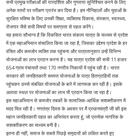
सभी प्रमुख परीक्षाओं की पारदर्शिता और गुणवत्ता सुनिश्चित करने के लिए
अनेक स्तरों पर परीक्षण प्रारंभ कर दिया है। हम नौनिहालों और युवाओं के
सुरक्षित भविष्य के लिए उनकी शिक्षा, व्यक्तित्व विकास, संस्कार, स्वास्थ्य,
रोजगार जैसे सभी विषयों पर समग्रता से पहल करेंगे।
यह हमारा सौभाग्य है कि विकसित भारत संकल्प यात्रा के माध्यम से प्रदेश
में एक महाअभियान संचालित किया जा रहा है, जिसका उद्देश्य प्रदेश के हर
वंचित और कमजोर व्यक्ति तक पहुंचना और पात्रतानुसार उन्हें विभिन्न
योजनाओं का लाभ प्रदान करना है। यह यात्रा प्रदेश की सभी 11 हजार
654 ग्राम पंचायतों तथा 170 नगरीय निकायों में पहुंच रही है। भारत
सरकार की जनहितकारी समस्त योजनाओं के पात्र हितग्राहियों तक
पहुंचकर उनसे संबंधित योजनाओं के बारे में जागरूक कर रही है। इसके
अलावा स्थल पर योजनाओं का लाभ भी प्रदान किया जा रहा है।
इस महाअभियान से कमजोर तबकों के सामाजिक-आर्थिक सशक्तीकरण में
मदद मिल रही है। गणतंत्र दिवस के अवसर पर मैं प्रधानमंत्री जी की इस
महान जनहितकारी पहल का अभिनंदन करता हूं, जो प्रत्येक नागरिक के
सशक्तीकरण का माध्यम बनी है।
इतना ही नहीं, समाज के सबसे पिछड़े समुदायों को लक्षित करते हुए