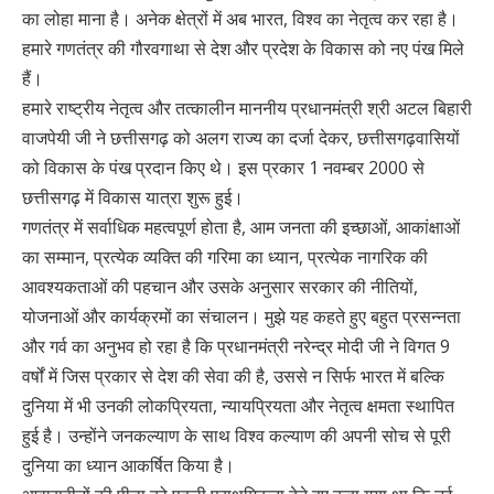
का लोहा माना है। अनेक क्षेत्रों में अब भारत, विश्व का नेतृत्व कर रहा है।
हमारे गणतंत्र की गौरवगाथा से देश और प्रदेश के विकास को नए पंख मिले
हैं।
हमारे राष्ट्रीय नेतृत्व और तत्कालीन माननीय प्रधानमंत्री श्री अटल बिहारी
वाजपेयी जी ने छत्तीसगढ़ को अलग राज्य का दर्जा देकर, छत्तीसगढ़वासियों
को विकास के पंख प्रदान किए थे। इस प्रकार 1 नवम्बर 2000 से
छत्तीसगढ़ में विकास यात्रा शुरू हुई।
गणतंत्र में सर्वाधिक महत्वपूर्ण होता है, आम जनता की इच्छाओं, आकांक्षाओं
का सम्मान, प्रत्येक व्यक्ति की गरिमा का ध्यान, प्रत्येक नागरिक की
आवश्यकताओं की पहचान और उसके अनुसार सरकार की नीतियों,
योजनाओं और कार्यक्रमों का संचालन। मुझे यह कहते हुए बहुत प्रसन्नता
और गर्व का अनुभव हो रहा है कि प्रधानमंत्री नरेन्द्र मोदी जी ने विगत 9
वर्षों में जिस प्रकार से देश की सेवा की है, उससे न सिर्फ भारत में बल्कि
दुनिया में भी उनकी लोकप्रियता, न्यायप्रियता और नेतृत्व क्षमता स्थापित
हुई है। उन्होंने जनकल्याण के साथ विश्व कल्याण की अपनी सोच से पूरी
दुनिया का ध्यान आकर्षित किया है।