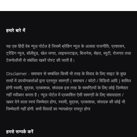
हमारे बारे में
यह एक हिंदी वेब न्यूज़ पोर्टल है जिसमें ब्रेकिंग न्यूज़ के अलावा राजनीति, प्रशासन,
ट्रेंडिंग न्यूज, बॉलीवुड, खेल जगत, लाइफस्टाइल, बिजनेस, सेहत, ब्यूटी, रोजगार तथा
टेक्नोलॉजी से संबंधित खबरें पोस्ट की जाती है।
Disclaimer - समाचार से सम्बंधित किसी भी तरह के विवाद के लिए साइट के कुछ
तत्वों में उपयोगकर्ताओं द्वारा प्रस्तुत सामग्री ( समाचार / फोटो / विडियो आदि ) शामिल
होगी स्वामी, मुद्रक, प्रकाशक, संपादक इस तरह के सामग्रियों के लिए कोई ज़िम्मेदार
नहीं स्वीकार करता है। न्यूज़ पोर्टल में प्रकाशित ऐसी सामग्री के लिए संवाददाता /
खबर देने वाला स्वयं जिम्मेदार होगा, स्वामी, मुद्रक, प्रकाशक, संपादक की कोई भी
जिम्मेदारी नहीं होगी. सभी विवादों का न्यायक्षेत्र रायपुर होगा
हमसे सम्पर्क करें