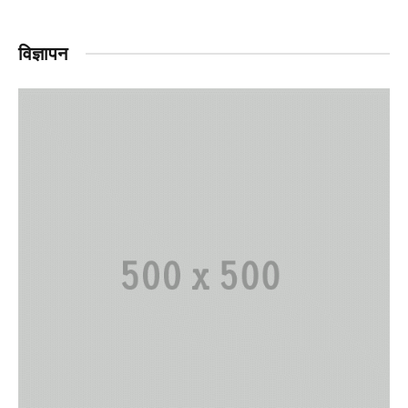
विज्ञापन