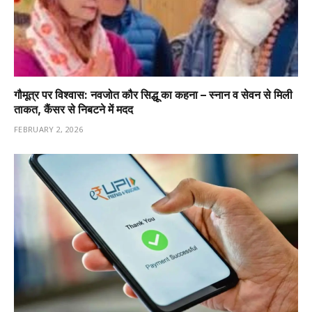
गौमूत्र पर विश्वास: नवजोत कौर सिद्धू का कहना – स्नान व सेवन से मिली
ताकत, कैंसर से निबटने में मदद
FEBRUARY 2, 2026