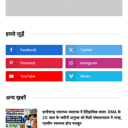
हमसे जुड़ें
Facebook
Twitter
Pinterest
Instagram
YouTube
Vimeo
अन्य ख़बरें
छत्तीसगढ़ स्वास्थ्य व्यवस्था में ऐतिहासिक कदम: RMA के
26 साल के जमीनी अनुभव को मिली संचालनालय में जगह,
ग्रामीण स्वास्थ्य होगा मजबूत