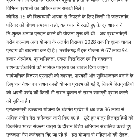
विभिन्न प्रयासों का अधिक लाभ सबको मिले।
कोविड-19 की विश्वव्यापी आपदा से निपटने के लिए किसी भी जरूरतमंद
परिवार को पोषण समस्या न हो, यह ध्यान में रखते हुए केन्द्र शासन ने
निःशुल्क अनाज प्रदान करने की योजना शुरू की थी। अब प्रधानमंत्री
गरीब कल्याण अन्न योजना के अंतर्गत दिसम्बर 2028 तक निःशुल्क चावल
प्रदाय की व्यवस्था कर दी है। छत्तीसगढ़ में इस योजना से 67 लाख 94
हजार अंत्योदय, प्राथमिकता, एकल निराश्रित एवं निःशक्तजन
राशनकार्डधारियों को मासिक पात्रता का चावल दिया जाएगा।
सार्वजनिक वितरण प्रणाली को कारगर, पारदर्शी और सुविधाजनक बनाने के
लिए ‘वन नेशन वन राशन कार्ड’ योजना प्रारंभ की गई है, जिसमें हितग्राहियों
को अपनी पसंद की किसी भी राशन दुकान से राशन सामग्री प्राप्त करने
की सुविधा है।
प्रधानमंत्री उज्ज्वला योजना के अंतर्गत प्रदेश में अब तक 36 लाख से
अधिक नवीन गैस कनेक्शन जारी किए गए हैं। छूटे हुए पात्र हितग्राहियों को
विकसित भारत संकल्प यात्रा के दौरान विशेष अभियान संचालित करते हुए
उज्ज्वला गैस कनेक्शन दिए जा रहे हैं। इस योजना से महिलाओं की सेहत,