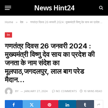
News Hint24
Home
देश
गणतंत्र दिवस 26 जनवरी 2024 : मुख्यमंत्री विष्णु देव साय का प्रदेश की जनता के नाम संदेश का मूलपाठ,जगदलपुर, लाल बाग परेड मैदान…
»
»
देश
गणतंत्र दिवस 26 जनवरी 2024 :
मुख्यमंत्री विष्णु देव साय का प्रदेश की
जनता के नाम संदेश का
मूलपाठ,जगदलपुर, लाल बाग परेड
मैदान…
BY
JANUARY 27, 2024
NO COMMENTS
10 MINS READ