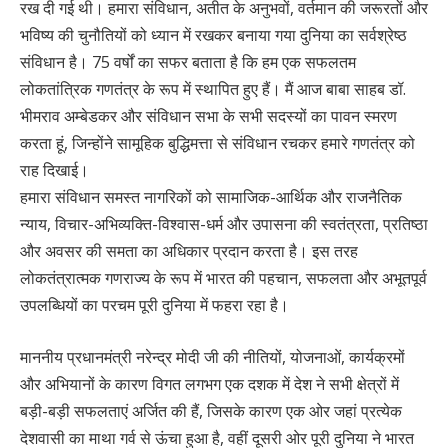
रख दी गई थी। हमारा संविधान, अतीत के अनुभवों, वर्तमान की जरूरतों और
भविष्य की चुनौतियों को ध्यान में रखकर बनाया गया दुनिया का सर्वश्रेष्ठ
संविधान है। 75 वर्षों का सफर बताता है कि हम एक सफलतम
लोकतांत्रिक गणतंत्र के रूप में स्थापित हुए हैं। मैं आज बाबा साहब डॉ.
भीमराव अम्बेडकर और संविधान सभा के सभी सदस्यों का पावन स्मरण
करता हूं, जिन्होंने सामूहिक बुद्धिमत्ता से संविधान रचकर हमारे गणतंत्र को
राह दिखाई।
हमारा संविधान समस्त नागरिकों को सामाजिक-आर्थिक और राजनैतिक
न्याय, विचार-अभिव्यक्ति-विश्वास-धर्म और उपासना की स्वतंत्रता, प्रतिष्ठा
और अवसर की समता का अधिकार प्रदान करता है। इस तरह
लोकतंत्रात्मक गणराज्य के रूप में भारत की पहचान, सफलता और अभूतपूर्व
उपलब्धियों का परचम पूरी दुनिया में फहरा रहा है।
माननीय प्रधानमंत्री नरेन्द्र मोदी जी की नीतियों, योजनाओं, कार्यक्रमों
और अभियानों के कारण विगत लगभग एक दशक में देश ने सभी क्षेत्रों में
बड़ी-बड़ी सफलताएं अर्जित की हैं, जिसके कारण एक ओर जहां प्रत्येक
देशवासी का माथा गर्व से ऊंचा हुआ है, वहीं दूसरी ओर पूरी दुनिया ने भारत