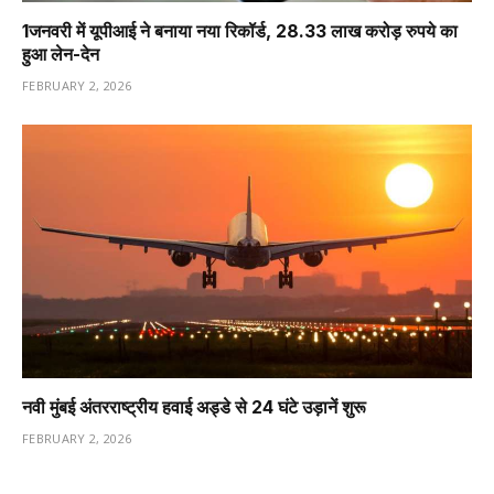
1️जनवरी में यूपीआई ने बनाया नया रिकॉर्ड, 28.33 लाख करोड़ रुपये का
हुआ लेन-देन
FEBRUARY 2, 2026
नवी मुंबई अंतरराष्ट्रीय हवाई अड्डे से 24 घंटे उड़ानें शुरू
FEBRUARY 2, 2026