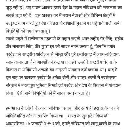
जुड़ रही है। यह पावन अवसर हमारे देश के महान संविधान की सफलता का
सबसे बड़ा पर्व है। इस अवसर पर मैं महान नेताओं और विभिन्न क्षेत्रों में
उत्कृष्ट काम करते हुए देश को इस गौरवशाली मुकाम पर पहुंचाने वाली सभी
विभूतियों को नमन करता हूं।
सबसे पहले मैं छत्तीसगढ़ महतारी के महान सपूतों अमर शहीद गैंद सिंह, शहीद
वीर नारायण सिंह, वीर गुण्डाधूर को सादर नमन करता हूं, जिन्होंने हमारे
प्रदेश को राष्ट्रीय आंदोलन से जोड़ा और पूरे छत्तीसगढ़ में त्याग-बलिदान,
न्याय-समानता जैसे आदर्शों की अलख जगाई। उन्होंने राष्ट्रीय चेतना के
विकास में आदिवासी अंचलों का अग्रणी योगदान दर्ज कराया था। बाद में
इस राह पर चलकर प्रदेश के अनेक वीरों और राष्ट्र भक्तों ने स्वतंत्रता
संग्राम में महत्वपूर्ण भूमिका निभाई एवं प्रदेश और देश के विकास में योगदान
दिया। ऐसी सभी विभूतियों को मैं सादर नमन करता हूं।
हम भारत के लोगों ने अपना संविधान बनाया और स्वयं ही इस संविधान को
अधिनियमित और आत्मार्पित किया था। भारत के सुनहरे भविष्य की
आधारशिला 26 जनवरी 1950 को, हमारे संविधान को लागू करने के साथ