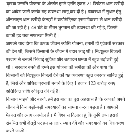
‘कृषक उन्नति योजना’ के अंतर्गत हमने प्रति एकड़ 21 क्विंटल धान खरीदी
का आदेश जारी करके यह व्यवस्था लागू कर दी है। व्यवस्था में सुधार हेतु
ऑनलाइन धान खरीदी केन्द्रों में बायोमेट्रिक प्रमाणीकरण से धान खरीदी
की जा रही है। 48 घंटे के भीतर भुगतान की व्यवस्था की गई है, जिसमें
काफी हद तक सफलता मिली है।
आपको याद होगा कि कृषक जीवन ज्योति योजना, हमारी ही पूर्ववर्ती सरकार
की देन थी, जिसने किसानों के जीवन में बहार लाई थी। निःशुल्क बिजली
प्रदाय से उनकी सिंचाई सुविधा और उत्पादन क्षमता में बहुत बढ़ोतरी हुई
थी। सरकार बनते ही हमने इस योजना की समीक्षा की और पाया कि
किसानों को निःशुल्क बिजली देने की यह व्यवस्था बहुत कारगर साबित हुई
है, जिसे और अधिक प्रभावी बनाने के लिए 1 हजार 123 करोड़ रुपए
अतिरिक्त राशि स्वीकृत की गई है।
किसान भाइयों और बहनों, हमें इस बात का पूरा अहसास है कि आपको अपने
जीवन में किन बड़ी-बड़ी समस्याओं का सामना करना पड़ता है। आपकी
मेहनत और त्याग अनमोल है। मैं विश्वास दिलाता हूं कि कृषि तथा इससे
संबंधित सभी क्षेत्रों पर हम लगातार ध्यान देंगे और समस्याओं का निराकरण
करते जाएंगे।