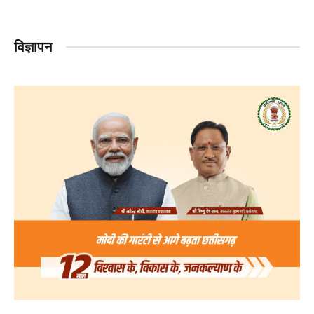
विज्ञापन