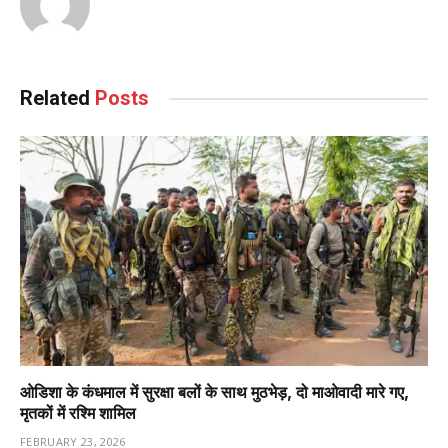
Related
Posts
ओडिशा के कंधमाल में सुरक्षा बलों के साथ मुठभेड़, दो माओवादी मारे गए,
मृतकों में रश्मि शामिल
FEBRUARY 23, 2026