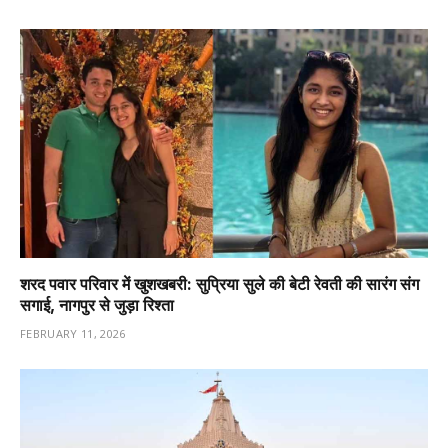
शरद पवार परिवार में खुशखबरी: सुप्रिया सुले की बेटी रेवती की सारंग संग
सगाई, नागपुर से जुड़ा रिश्ता
FEBRUARY 11, 2026