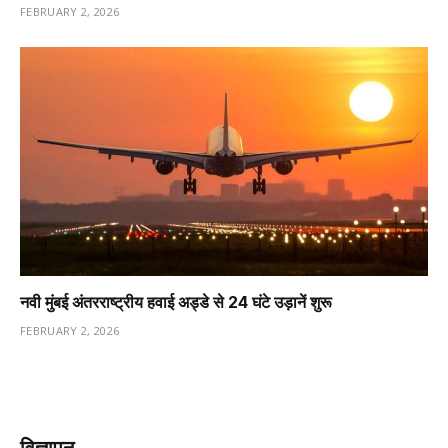
FEBRUARY 2, 2026
नवी मुंबई अंतरराष्ट्रीय हवाई अड्डे से 24 घंटे उड़ानें शुरू
FEBRUARY 2, 2026