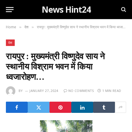
News Hint24
Home
देश
रायपुर : मुख्यमंत्री विष्णुदेव साय ने स्थानीय विश्राम भवन में किया ध्वजारोहण…
»
»
देश
रायपुर : मुख्यमंत्री विष्णुदेव साय ने
स्थानीय विश्राम भवन में किया
ध्वजारोहण…
BY
JANUARY 27, 2024
NO COMMENTS
1 MIN READ