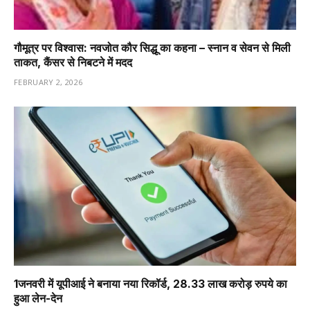
गौमूत्र पर विश्वास: नवजोत कौर सिद्धू का कहना – स्नान व सेवन से मिली
ताकत, कैंसर से निबटने में मदद
FEBRUARY 2, 2026
1️जनवरी में यूपीआई ने बनाया नया रिकॉर्ड, 28.33 लाख करोड़ रुपये का
हुआ लेन-देन