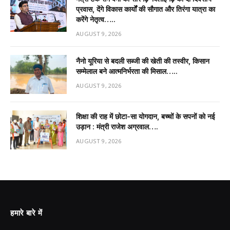
प्रवास, देंगे विकास कार्यों की सौगात और तिरंगा यात्रा का
करेंगे नेतृत्व…..
AUGUST 9, 2026
नैनो यूरिया से बदली सब्जी की खेती की तस्वीर, किसान
सम्मेलाल बने आत्मनिर्भरता की मिसाल…..
AUGUST 9, 2026
शिक्षा की राह में छोटा-सा योगदान, बच्चों के सपनों को नई
उड़ान : मंत्री राजेश अग्रवाल….
AUGUST 9, 2026
हमारे बारे में