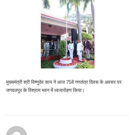
मुख्यमंत्री श्री विष्णुदेव साय ने आज 75वें गणतंत्र दिवस के अवसर पर
जगदलपुर के विश्राम भवन में ध्वजारोहण किया।