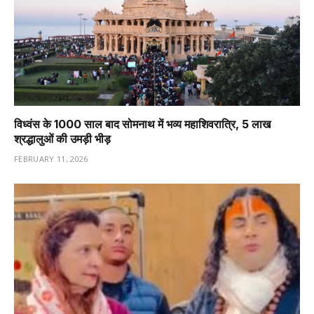
विध्वंस के 1000 साल बाद सोमनाथ में भव्य महाशिवरात्रि, 5 लाख
श्रद्धालुओं की उमड़ी भीड़
FEBRUARY 11, 2026