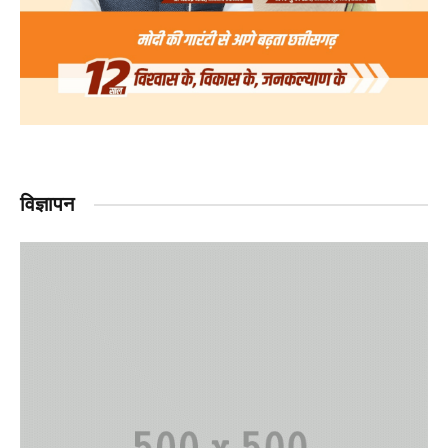
विज्ञापन