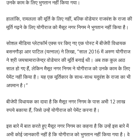
उनके काम के लिए भुगतान नहीं किया गया।
हालांकि, रामलला की मूर्ति के लिए नहीं, बल्कि वोडेयार राजवंश के राजा की
मूर्ति गढ़ने के लिए योगीराज को मैसूर नगर निगम ने भुगतान नहीं किया है।
सोशल मीडिया प्लेटफॉर्म एक्स पर किए गए एक पोस्ट में बीजेपी विधायक
बसनगौड़ा आर पाटिल (यत्नाल) ने लिखा, ”साल 2016 में अरुण योगीराज
ने श्री जयचामाराजेन्द्र वोडेयार की मूर्ति बनाई थी। अब तक कुल आठ
साल हो गए हैं, लेकिन मैसूर नगर निगम ने योगीराज को उनके काम के लिए
पेमेंट नहीं किया है। यह एक मूर्तिकार के साथ-साथ यदुवंश के राजा का भी
अपमान है।”
बीजेपी विधायक का दावा है कि मैसूर नगर निगम के पास अभी 12 लाख
रुपये बकाया हैं, जिसे उन्हें योगीराज को पेमेंट करना है।
इस बारे में बात करते हुए मैसूर नगर निगम का कहना है कि उन्हें इस बारे में
अभी कोई जानकारी नहीं है कि योगीराज को भुगतान नहीं किया गया है। वे