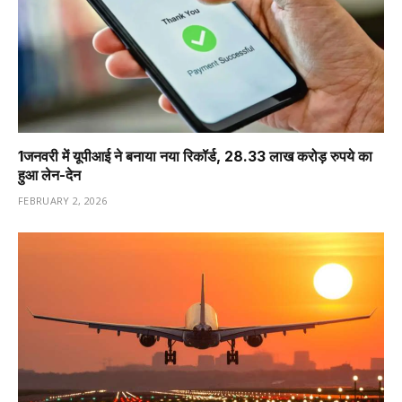
1️जनवरी में यूपीआई ने बनाया नया रिकॉर्ड, 28.33 लाख करोड़ रुपये का
हुआ लेन-देन
FEBRUARY 2, 2026