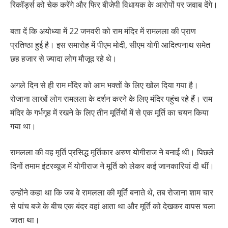
रिकॉर्ड्स को चेक करेंगे और फिर बीजेपी विधायक के आरोपों पर जवाब देंगे।
बता दें कि अयोध्या में 22 जनवरी को राम मंदिर में रामलला की प्राण
प्रतिष्ठा हुई है। इस समारोह में पीएम मोदी, सीएम योगी आदित्यनाथ समेत
छह हजार से ज्यादा लोग मौजूद रहे थे।
अगले दिन से ही राम मंदिर को आम भक्तों के लिए खोल दिया गया है।
रोजाना लाखों लोग रामलला के दर्शन करने के लिए मंदिर पहुंच रहे हैं। राम
मंदिर के गर्भगृह में रखने के लिए तीन मूर्तियों में से एक मूर्ति का चयन किया
गया था।
रामलला की वह मूर्ति प्रसिद्ध मूर्तिकार अरुण योगीराज ने बनाई थी। पिछले
दिनों तमाम इंटरव्यूज में योगीराज ने मूर्ति को लेकर कई जानकारियां दी थीं।
उन्होंने कहा था कि जब वे रामलला की मूर्ति बनाते थे, तब रोजाना शाम चार
से पांच बजे के बीच एक बंदर वहां आता था और मूर्ति को देखकर वापस चला
जाता था।