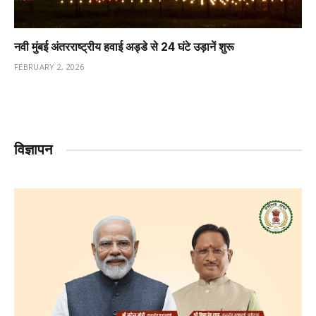
नवी मुंबई अंतरराष्ट्रीय हवाई अड्डे से 24 घंटे उड़ानें शुरू
FEBRUARY 2, 2026
विज्ञापन