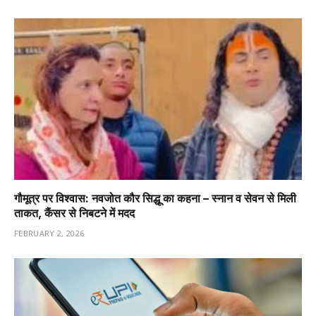
गौमूत्र पर विश्वास: नवजोत कौर सिद्धू का कहना – स्नान व सेवन से मिली
ताकत, कैंसर से निबटने में मदद
FEBRUARY 2, 2026