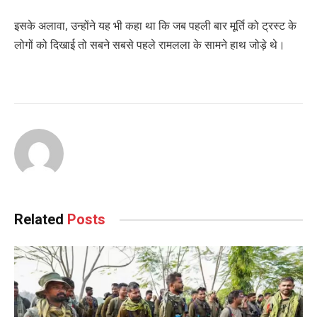
इसके अलावा, उन्होंने यह भी कहा था कि जब पहली बार मूर्ति को ट्रस्ट के
लोगों को दिखाई तो सबने सबसे पहले रामलला के सामने हाथ जोड़े थे।
Related
Posts