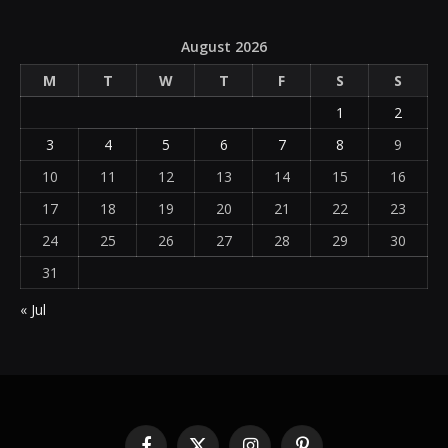
August 2026
M
T
W
T
F
S
S
1
2
3
4
5
6
7
8
9
10
11
12
13
14
15
16
17
18
19
20
21
22
23
24
25
26
27
28
29
30
31
« Jul