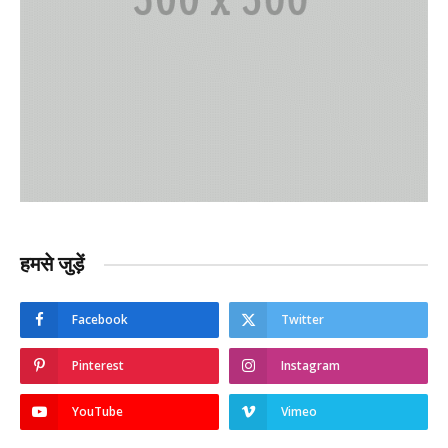
हमसे जुड़ें
Facebook
Twitter
Pinterest
Instagram
YouTube
Vimeo