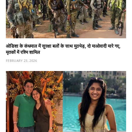
ओडिशा के कंधमाल में सुरक्षा बलों के साथ मुठभेड़, दो माओवादी मारे गए,
मृतकों में रश्मि शामिल
FEBRUARY 23, 2026