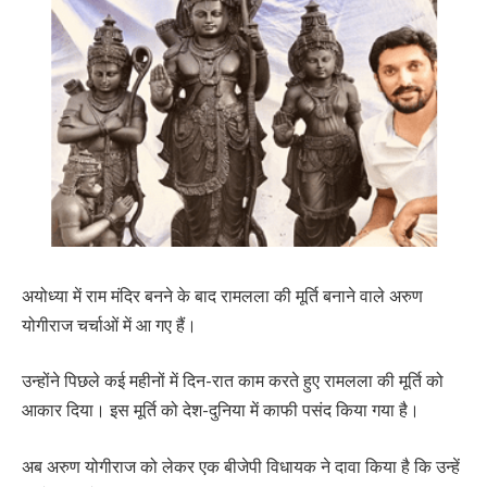
अयोध्या में राम मंदिर बनने के बाद रामलला की मूर्ति बनाने वाले अरुण
योगीराज चर्चाओं में आ गए हैं।
उन्होंने पिछले कई महीनों में दिन-रात काम करते हुए रामलला की मूर्ति को
आकार दिया। इस मूर्ति को देश-दुनिया में काफी पसंद किया गया है।
अब अरुण योगीराज को लेकर एक बीजेपी विधायक ने दावा किया है कि उन्हें