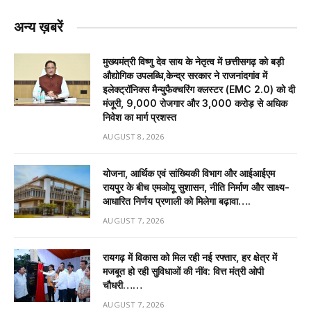
अन्य ख़बरें
मुख्यमंत्री विष्णु देव साय के नेतृत्व में छत्तीसगढ़ को बड़ी
औद्योगिक उपलब्धि,केन्द्र सरकार ने राजनांदगांव में
इलेक्ट्रॉनिक्स मैन्युफैक्चरिंग क्लस्टर (EMC 2.0) को दी
मंजूरी, 9,000 रोजगार और ₹3,000 करोड़ से अधिक
निवेश का मार्ग प्रशस्त
AUGUST 8, 2026
योजना, आर्थिक एवं सांख्यिकी विभाग और आईआईएम
रायपुर के बीच एमओयू सुशासन, नीति निर्माण और साक्ष्य-
आधारित निर्णय प्रणाली को मिलेगा बढ़ावा….
AUGUST 7, 2026
रायगढ़ में विकास को मिल रही नई रफ्तार, हर क्षेत्र में
मजबूत हो रही सुविधाओं की नींव: वित्त मंत्री ओपी
चौधरी……
AUGUST 7, 2026