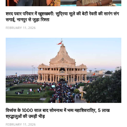
शरद पवार परिवार में खुशखबरी: सुप्रिया सुले की बेटी रेवती की सारंग संग
सगाई, नागपुर से जुड़ा रिश्ता
FEBRUARY 11, 2026
विध्वंस के 1000 साल बाद सोमनाथ में भव्य महाशिवरात्रि, 5 लाख
श्रद्धालुओं की उमड़ी भीड़
FEBRUARY 11, 2026