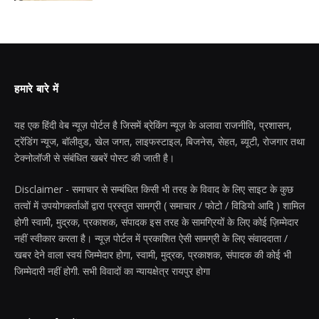
हमारे बारे में
यह एक हिंदी वेब न्यूज़ पोर्टल है जिसमें ब्रेकिंग न्यूज़ के अलावा राजनीति, प्रशासन,
ट्रेंडिंग न्यूज, बॉलीवुड, खेल जगत, लाइफस्टाइल, बिजनेस, सेहत, ब्यूटी, रोजगार तथा
टेक्नोलॉजी से संबंधित खबरें पोस्ट की जाती है।
Disclaimer - समाचार से सम्बंधित किसी भी तरह के विवाद के लिए साइट के कुछ
तत्वों में उपयोगकर्ताओं द्वारा प्रस्तुत सामग्री ( समाचार / फोटो / विडियो आदि ) शामिल
होगी स्वामी, मुद्रक, प्रकाशक, संपादक इस तरह के सामग्रियों के लिए कोई ज़िम्मेदार
नहीं स्वीकार करता है। न्यूज़ पोर्टल में प्रकाशित ऐसी सामग्री के लिए संवाददाता /
खबर देने वाला स्वयं जिम्मेदार होगा, स्वामी, मुद्रक, प्रकाशक, संपादक की कोई भी
जिम्मेदारी नहीं होगी. सभी विवादों का न्यायक्षेत्र रायपुर होगा