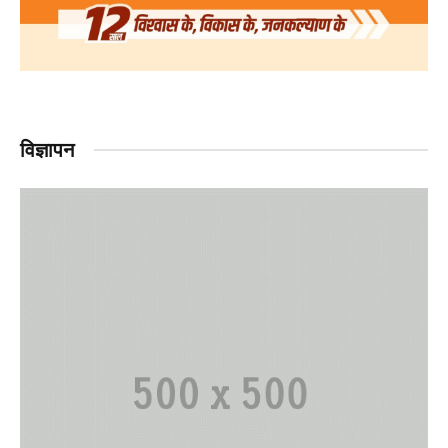
विज्ञापन