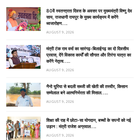
80वें स्वतन्त्रता दिवस के अवसर पर मुख्यमंत्री विष्णु देव
साय, राजधानी रायपुर के मुख्य कार्यक्रम में करेंगे
ध्वजारोहण….
AUGUST 9, 2026
मंत्री टंक राम वर्मा का सारंगढ़-बिलाईगढ़ का दो दिवसीय
प्रवास, देंगे विकास कार्यों की सौगात और तिरंगा यात्रा का
करेंगे नेतृत्व…..
AUGUST 9, 2026
नैनो यूरिया से बदली सब्जी की खेती की तस्वीर, किसान
सम्मेलाल बने आत्मनिर्भरता की मिसाल…..
AUGUST 9, 2026
शिक्षा की राह में छोटा-सा योगदान, बच्चों के सपनों को नई
उड़ान : मंत्री राजेश अग्रवाल….
AUGUST 9, 2026