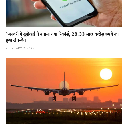
1️जनवरी में यूपीआई ने बनाया नया रिकॉर्ड, 28.33 लाख करोड़ रुपये का
हुआ लेन-देन
FEBRUARY 2, 2026