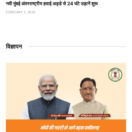
नवी मुंबई अंतरराष्ट्रीय हवाई अड्डे से 24 घंटे उड़ानें शुरू
FEBRUARY 2, 2026
विज्ञापन