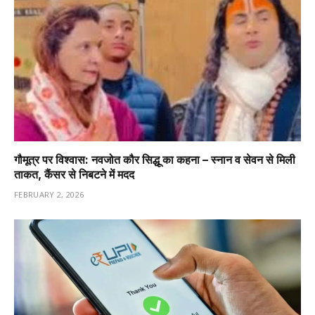
गौमूत्र पर विश्वास: नवजोत कौर सिद्धू का कहना – स्नान व सेवन से मिली
ताकत, कैंसर से निबटने में मदद
FEBRUARY 2, 2026