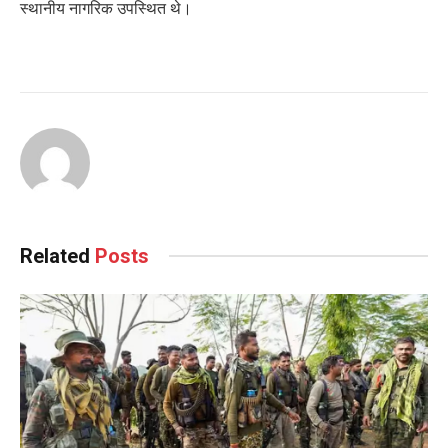
स्थानीय नागरिक उपस्थित थे।
Related
Posts