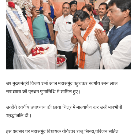
उप मुख्यमंत्री विजय शर्मा आज महासमुंद पहुंचकर स्वर्गीय रमन लाल
उपाध्याय की प्रथम पुण्यतिथि में शामिल हुए।
उन्होंने स्वर्गीय उपाध्याय की छाया चित्र में माल्यार्पण कर उन्हें भावभीनी
श्रद्धांजलि दी।
इस अवसर पर महासमुंद विधायक योगेश्वर राजू सिन्हा,परिजन सहित