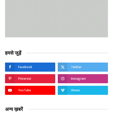
हमसे जुड़ें
Facebook
Twitter
Pinterest
Instagram
YouTube
Vimeo
अन्य ख़बरें