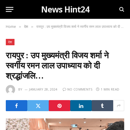
News Hint24
Home
देश
रायपुर : उप मुख्यमंत्री विजय शर्मा ने स्वर्गीय रमन लाल उपाध्याय को दी श्रद्धांजलि…
»
»
देश
रायपुर : उप मुख्यमंत्री विजय शर्मा ने
स्वर्गीय रमन लाल उपाध्याय को दी
श्रद्धांजलि…
BY
JANUARY 28, 2024
NO COMMENTS
1 MIN READ