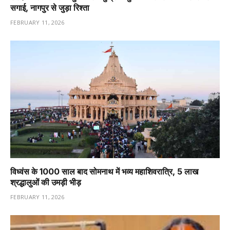
सगाई, नागपुर से जुड़ा रिश्ता
FEBRUARY 11, 2026
विध्वंस के 1000 साल बाद सोमनाथ में भव्य महाशिवरात्रि, 5 लाख
श्रद्धालुओं की उमड़ी भीड़
FEBRUARY 11, 2026