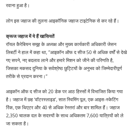
रवाना हुआ है।
लोग इस जहाज की तुलना आइकॉनिक जहाज टाइटेनिक से कर रहे हैं।
क्रूज जहाज में ये हैं खासियतें
रॉयल कैरेबियन समूह के अध्यक्ष और मुख्य कार्यकारी अधिकारी जेसन
लिबर्टी ने हाल में कहा था, ”आइकॉन ऑफ द सीज 50 से अधिक वर्षों से देखे
गए सपने, नए बदलाव लाने और हमारे मिशन को जीने की परिणति है,
जिसका मकसद दुनिया के सर्वश्रेष्ठ छुट्टियों के अनुभव को जिम्मेदारीपूर्ण
तरीके से प्रदान करना।”
आइकॉन ऑफ द सीज को 20 डेक पर आठ हिस्सों में विभाजित किया गया
है। जहाज में छह ‘वॉटरस्लाइड’, सात स्विमिंग पूल, एक आइस-स्केटिंग
रिंक, एक थिएटर और 40 से अधिक रेस्तरां और बार शामिल हैं। जहाज
2,350 चालक दल के सदस्यों के साथ अधिकतम 7,600 यात्रियों को ले
जा सकता है।