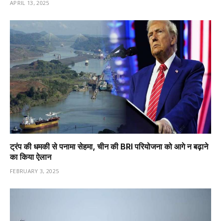
APRIL 13, 2025
ट्रंप की धमकी से पनामा सेहमा, चीन की BRI परियोजना को आगे न बढ़ाने
का किया ऐलान
FEBRUARY 3, 2025