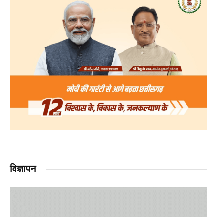
विज्ञापन