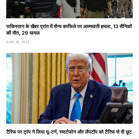
पाकिस्तान के खैबर प्रांत में सैन्य काफिले पर आत्मघाती हमला, 13 सैनिकों
की मौत, 29 घायल
JUNE 28, 2025
टैरिफ पर ट्रंप ने लिया यू-टर्न, स्मार्टफोन और लैपटॉप को टैरिफ से दी छूट