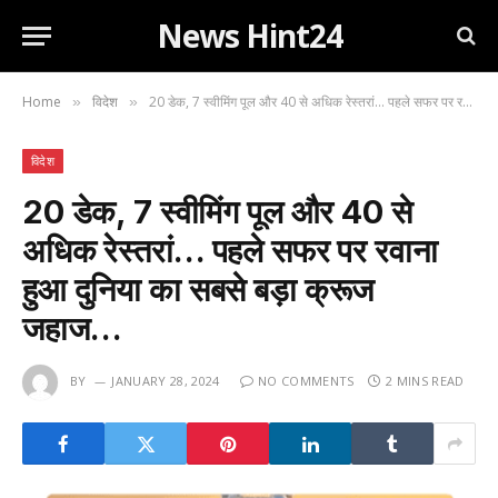
News Hint24
Home
विदेश
20 डेक, 7 स्वीमिंग पूल और 40 से अधिक रेस्तरां… पहले सफर पर रवाना हुआ दुनिया का सबसे बड़ा क्रूज जहाज…
»
»
विदेश
20 डेक, 7 स्वीमिंग पूल और 40 से
अधिक रेस्तरां… पहले सफर पर रवाना
हुआ दुनिया का सबसे बड़ा क्रूज
जहाज…
BY
JANUARY 28, 2024
NO COMMENTS
2 MINS READ