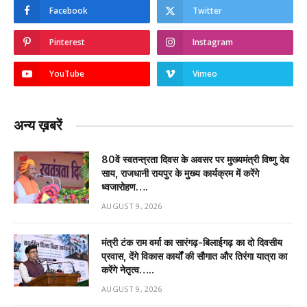
Facebook
Twitter
Pinterest
Instagram
YouTube
Vimeo
अन्य ख़बरें
80वें स्वतन्त्रता दिवस के अवसर पर मुख्यमंत्री विष्णु देव
साय, राजधानी रायपुर के मुख्य कार्यक्रम में करेंगे
ध्वजारोहण….
AUGUST 9, 2026
मंत्री टंक राम वर्मा का सारंगढ़-बिलाईगढ़ का दो दिवसीय
प्रवास, देंगे विकास कार्यों की सौगात और तिरंगा यात्रा का
करेंगे नेतृत्व…..
AUGUST 9, 2026