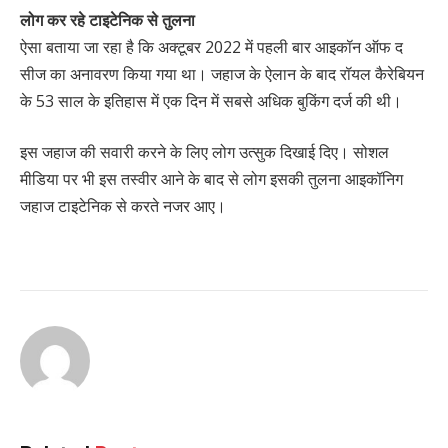
लोग कर रहे टाइटेनिक से तुलना
ऐसा बताया जा रहा है कि अक्टूबर 2022 में पहली बार आइकॉन ऑफ द
सीज का अनावरण किया गया था। जहाज के ऐलान के बाद रॉयल कैरेबियन
के 53 साल के इतिहास में एक दिन में सबसे अधिक बुकिंग दर्ज की थी।
इस जहाज की सवारी करने के लिए लोग उत्सुक दिखाई दिए। सोशल
मीडिया पर भी इस तस्वीर आने के बाद से लोग इसकी तुलना आइकॉनिग
जहाज टाइटेनिक से करते नजर आए।