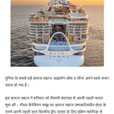
दुनिया के सबसे बड़े क्रूज जहाज ‘आइकॉन ऑफ द सीज’ अपने पहले सफर
रवाना हो गया है।
इस क्रूज जहाज ने शनिवार को मियामी बंदरगाह से अपनी पहली यात्रा
शुरू की। रॉयल कैरेबियन समूह का क्रूज जहाज उष्णकटिबंधीय क्षेत्र के
रास्ते अपनी पहली सात दिवसीय द्वीप-यात्रा के लिए दक्षिण फ्लोरिडा से