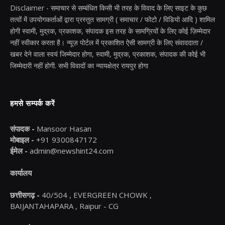
Disclaimer - समाचार से सम्बंधित किसी भी तरह के विवाद के लिए साइट के कुछ
तत्वों में उपयोगकर्ताओं द्वारा प्रस्तुत सामग्री ( समाचार / फोटो / विडियो आदि ) शामिल
होगी स्वामी, मुद्रक, प्रकाशक, संपादक इस तरह के सामग्रियों के लिए कोई ज़िम्मेदार
नहीं स्वीकार करता है। न्यूज़ पोर्टल में प्रकाशित ऐसी सामग्री के लिए संवाददाता /
खबर देने वाला स्वयं जिम्मेदार होगा, स्वामी, मुद्रक, प्रकाशक, संपादक की कोई भी
जिम्मेदारी नहीं होगी. सभी विवादों का न्यायक्षेत्र रायपुर होगा
हमसे सम्पर्क करें
संपादक -
Mansoor Hasan
मोबाइल -
+91 9300847172
ईमेल -
admin@newshint24.com
कार्यालय
छत्तीसगढ़ -
40/504 , EVERGREEN CHOWK ,
BAIJANTAHAPARA , Raipur - CG