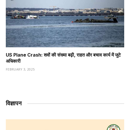
US Plane Crash: शवों की संख्या बढ़ी, राहत और बचाव कार्य में जुटे
अधिकारी
FEBRUARY 3, 2025
विज्ञापन