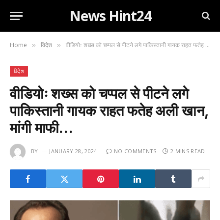
News Hint24
Home
विदेश
वीडियोः शख्स को चप्पल से पीटने लगे पाकिस्तानी गायक राहत फतेह अली खान, मांगी माफी…
»
»
विदेश
वीडियोः शख्स को चप्पल से पीटने लगे
पाकिस्तानी गायक राहत फतेह अली खान,
मांगी माफी…
BY
JANUARY 28, 2024
NO COMMENTS
2 MINS READ