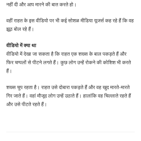
नहीं दी और आप मारने की बात करते हो।
वहीं राहत के इस वीडियो पर भी कई सोशळ मीडिया यूजर्स कह रहे हैं कि वह
झूठ बोल रहे हैं।
वीडियो में क्या था
वीडियो में देखा जा सकता है कि राहत एक शख्स के बाल पकड़ते हैं और
फिर चप्पलों से पीटने लगते हैं। कुछ लोग उन्हें रोकने की कोशिश भी करते
हैं।
शख्स चुप रहता है। राहत उसे दोबारा पकड़ते हैं और वह खुद मारते-मारते
गिर जाते हैं। वहां मौजूद लोग उन्हें उठाते हैं। हालांकि वह चिल्लाते रहते हैं
और उसे पीटते रहते हैं।