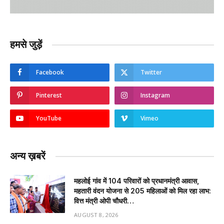
हमसे जुड़ें
Facebook
Twitter
Pinterest
Instagram
YouTube
Vimeo
अन्य ख़बरें
महलोई गांव में 104 परिवारों को प्रधानमंत्री आवास,
महतारी वंदन योजना से 205 महिलाओं को मिल रहा लाभ:
वित्त मंत्री ओपी चौधरी…
AUGUST 8, 2026