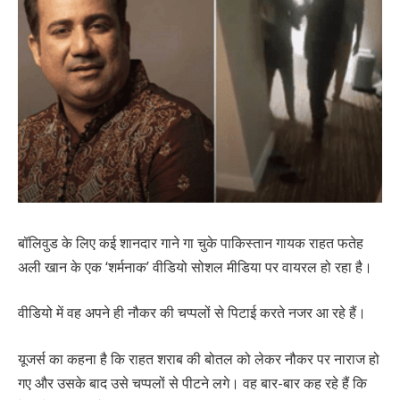
बॉलिवुड के लिए कई शानदार गाने गा चुके पाकिस्तान गायक राहत फतेह
अली खान के एक ‘शर्मनाक’ वीडियो सोशल मीडिया पर वायरल हो रहा है।
वीडियो में वह अपने ही नौकर की चप्पलों से पिटाई करते नजर आ रहे हैं।
यूजर्स का कहना है कि राहत शराब की बोतल को लेकर नौकर पर नाराज हो
गए और उसके बाद उसे चप्पलों से पीटने लगे। वह बार-बार कह रहे हैं कि