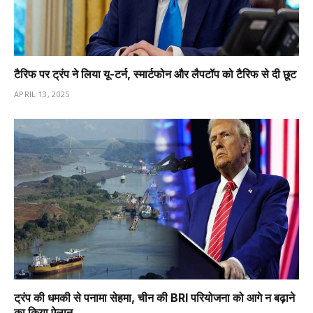
टैरिफ पर ट्रंप ने लिया यू-टर्न, स्मार्टफोन और लैपटॉप को टैरिफ से दी छूट
APRIL 13, 2025
ट्रंप की धमकी से पनामा सेहमा, चीन की BRI परियोजना को आगे न बढ़ाने
का किया ऐलान