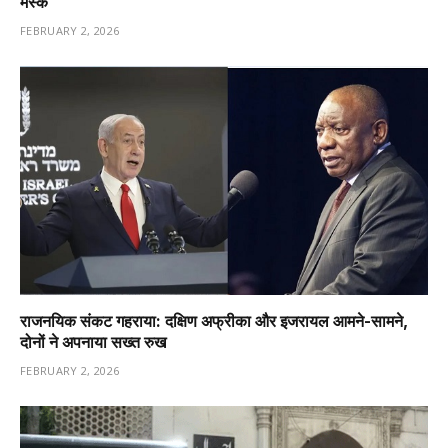
मस्क
FEBRUARY 2, 2026
राजनयिक संकट गहराया: दक्षिण अफ्रीका और इजरायल आमने-सामने,
दोनों ने अपनाया सख्त रुख
FEBRUARY 2, 2026