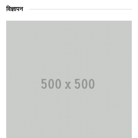
विज्ञापन