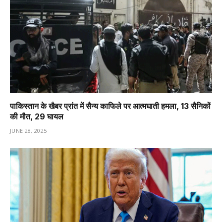
पाकिस्तान के खैबर प्रांत में सैन्य काफिले पर आत्मघाती हमला, 13 सैनिकों
की मौत, 29 घायल
JUNE 28, 2025