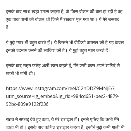
इसके बाद साथ खड़ा शख्स कहता है, वो जिस बोतल की बात हो रही है वह
एक पाक पानी की बोतल थी जिसे मैं रखकर भूल गया था। ये मेरे उस्ताद
हैं।
ये मुझे प्यार भी बहुत करते हैं। ये जिसने भी वीडियो वायरल की है यह केवल
इनको बदनाम करने की साजिश की है। ये मुझे बहुत प्यार करते हैं।
इसके बाद राहत फतेह अली खान कहते हैं, मैंने उसी वक्त अपने शागिर्द से
माफी भी मांगी थी।
https://www.instagram.com/reel/C2nDDZ9MNjE/?
utm_source=ig_embed&ig_rid=984cd651-bec2-4879-
92bc-809e9122f236
राहत ने सफाई देते हुए कहा, ये मेरे ड्राइवर हैं। इनसे पूछिए कि कभी मैंने
डाटा भी हो। इसके बाद कथित ड्राइवर कहता है, इन्होंने मुझे कभी गाली भी