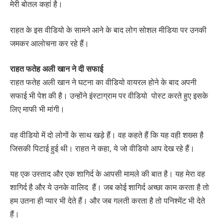
मेरी बोतल कहां है।
राहत के इस वीडियो के सामने आने के बाद लोग सोशल मीडिया पर उनकी
जमकर आलोचना कर रहे हैं।
राहत फतेह अली खान ने दी सफाई
राहत फतेह अली खान ने घटना का वीडियो वायरल होने के बाद अपनी
सफाई भी पेश की है। उन्होंने इंस्टाग्राम पर वीडियो पोस्ट करते हुए इसके
लिए माफी भी मांगी।
वह वीडियो में दो लोगों के साथ खड़े हैं। वह कहते हैं कि यह वही शख्स है
जिसकी पिटाई हुई थी। राहत ने कहा, ये जो वीडियो आप देख रहे हैं।
यह एक उस्ताद और एक शागिर्द के आपसी मामले की बात है। यह मेरा वह
शागिर्द है और ये उनके वालिद हैं। जब कोई शागिर्द अच्छा काम करता है तो
हम उतना ही प्यार भी देते हैं। और जब गलती करता है तो पनिश्मेंट भी देते
हैं।