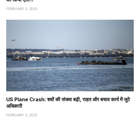
FEBRUARY 3, 2025
US Plane Crash: शवों की संख्या बढ़ी, राहत और बचाव कार्य में जुटे
अधिकारी
FEBRUARY 3, 2025