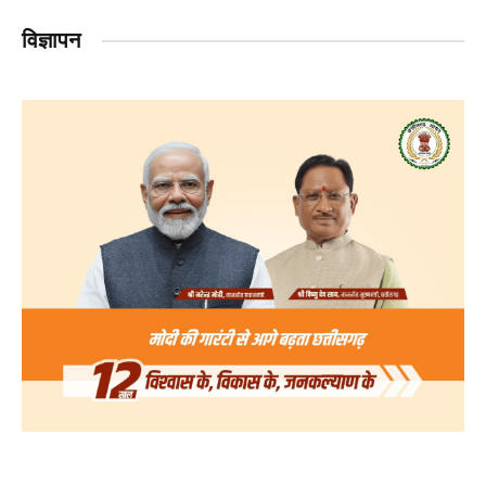
विज्ञापन