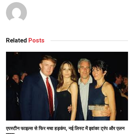
Related
Posts
एपस्टीन फाइल्स से फिर मचा हड़कंप, नई लिस्ट में इवांका ट्रंप और एलन