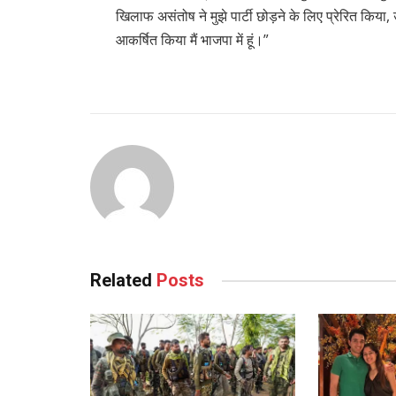
खिलाफ असंतोष ने मुझे पार्टी छोड़ने के लिए प्रेरित किया,
आकर्षित किया मैं भाजपा में हूं।”
Related
Posts