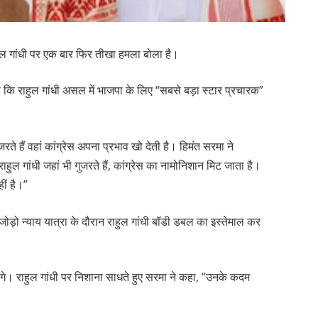
राहुल गांधी पर एक बार फिर तीखा हमला बोला है।
कहा कि राहुल गांधी असल में भाजपा के लिए “सबसे बड़ा स्टार प्रचारक”
रते हैं वहां कांग्रेस अपना प्रभाव खो देती है। हिमंत सरमा ने
ाहुल गांधी जहां भी गुजरते हैं, कांग्रेस का नामोनिशान मिट जाता है।
हीं है।”
ोड़ो न्याय यात्रा के दौरान राहुल गांधी बॉडी डबल का इस्तेमाल कर
े। राहुल गांधी पर निशाना साधते हुए सरमा ने कहा, “उनके कदम