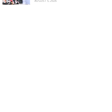
AUGUST 5, 2026