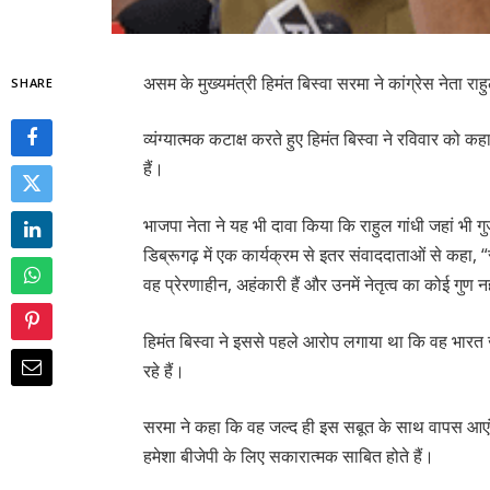
असम के मुख्यमंत्री हिमंत बिस्वा सरमा ने कांग्रेस नेता 
SHARE
व्यंग्यात्मक कटाक्ष करते हुए हिमंत बिस्वा ने रविवार को 
हैं।
भाजपा नेता ने यह भी दावा किया कि राहुल गांधी जहां भी गुज
डिब्रूगढ़ में एक कार्यक्रम से इतर संवाददाताओं से कहा, “र
वह प्रेरणाहीन, अहंकारी हैं और उनमें नेतृत्व का कोई गुण न
हिमंत बिस्वा ने इससे पहले आरोप लगाया था कि वह भारत ज
रहे हैं।
सरमा ने कहा कि वह जल्द ही इस सबूत के साथ वापस आएंग
हमेशा बीजेपी के लिए सकारात्मक साबित होते हैं।