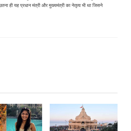
 उतना ही यह प्रधान मंत्री और मुख्यमंत्री का नेतृत्व भी था जिसने