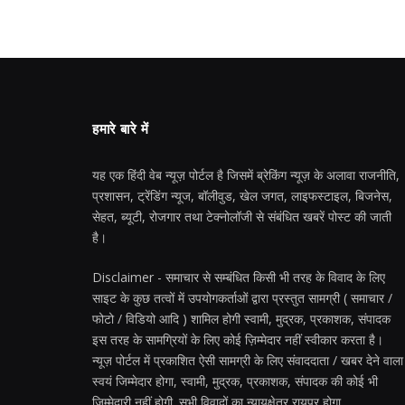
हमारे बारे में
यह एक हिंदी वेब न्यूज़ पोर्टल है जिसमें ब्रेकिंग न्यूज़ के अलावा राजनीति,
प्रशासन, ट्रेंडिंग न्यूज, बॉलीवुड, खेल जगत, लाइफस्टाइल, बिजनेस,
सेहत, ब्यूटी, रोजगार तथा टेक्नोलॉजी से संबंधित खबरें पोस्ट की जाती
है।
Disclaimer - समाचार से सम्बंधित किसी भी तरह के विवाद के लिए
साइट के कुछ तत्वों में उपयोगकर्ताओं द्वारा प्रस्तुत सामग्री ( समाचार /
फोटो / विडियो आदि ) शामिल होगी स्वामी, मुद्रक, प्रकाशक, संपादक
इस तरह के सामग्रियों के लिए कोई ज़िम्मेदार नहीं स्वीकार करता है।
न्यूज़ पोर्टल में प्रकाशित ऐसी सामग्री के लिए संवाददाता / खबर देने वाला
स्वयं जिम्मेदार होगा, स्वामी, मुद्रक, प्रकाशक, संपादक की कोई भी
जिम्मेदारी नहीं होगी. सभी विवादों का न्यायक्षेत्र रायपुर होगा