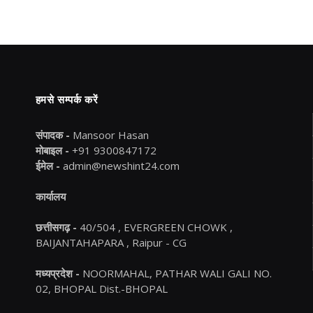
हमसे सम्पर्क करें
संपादक -
Mansoor Hasan
मोबाइल -
+91 9300847172
ईमेल -
admin@newshint24.com
कार्यालय
छत्तीसगढ़ -
40/504 , EVERGREEN CHOWK ,
BAIJANTAHAPARA , Raipur - CG
मध्यप्रदेश -
NOORMAHAL, PATHAR WALI GALI NO.
02, BHOPAL Dist.-BHOPAL