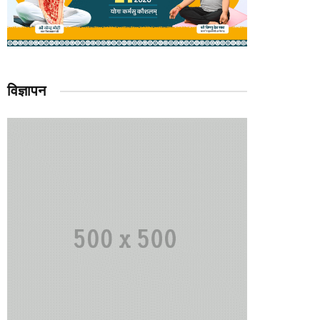
विज्ञापन