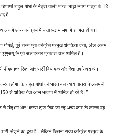
 टिप्पणी राहुल गांधी के नेतृत्व वाली भारत जोड़ो न्याय यात्रा के 18
द आई है।
ुख्यालय में एक कार्यक्रम में सत्तारूढ़ भाजपा में शामिल हो गए।
िस्मिता गोगोई, पूर्व राज्य युवा कांग्रेस प्रमुख अंगकिता दत्ता, ऑल असम
 और एएएसयू के पूर्व सलाहकार प्रकाश दास शामिल हैं।
ंत्री पीयूष हजारिका और पार्टी विधायक और नेता उपस्थित थे।
 करना होगा कि राहुल गांधी की भारत बस न्याय यात्रा ने असम में
150 से अधिक नेता आज भाजपा में शामिल हो रहे हैं।”
ृत्व से मोहभंग और भाजपा द्वारा किए जा रहे अच्छे काम के कारण वह
ुझे पार्टी छोड़ने का दुख है। लेकिन जितना राज्य कांग्रेस प्रमुख के