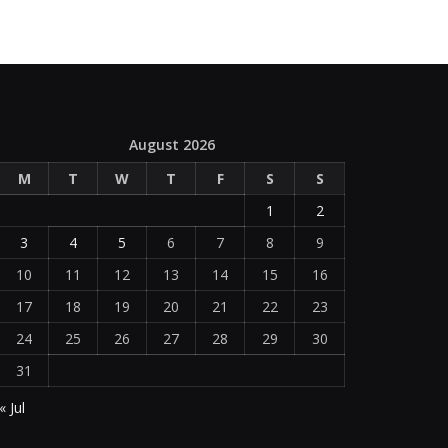
August 2026
M
T
W
T
F
S
S
1
2
3
4
5
6
7
8
9
10
11
12
13
14
15
16
17
18
19
20
21
22
23
24
25
26
27
28
29
30
31
« Jul