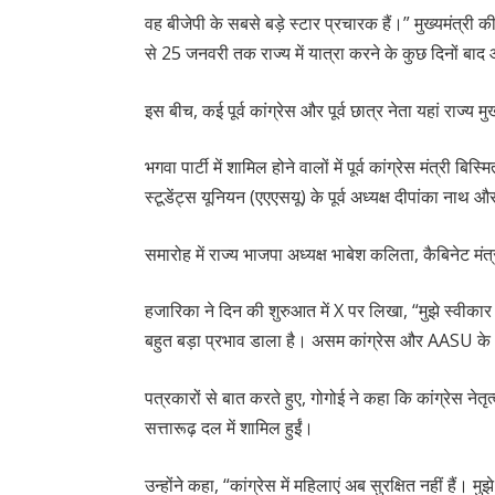
वह बीजेपी के सबसे बड़े स्टार प्रचारक हैं।” मुख्यमंत्री की
से 25 जनवरी तक राज्य में यात्रा करने के कुछ दिनों बा
इस बीच, कई पूर्व कांग्रेस और पूर्व छात्र नेता यहां राज्य म
भगवा पार्टी में शामिल होने वालों में पूर्व कांग्रेस मंत्री ब
स्टूडेंट्स यूनियन (एएएसयू) के पूर्व अध्यक्ष दीपांका नाथ
समारोह में राज्य भाजपा अध्यक्ष भाबेश कलिता, कैबिनेट म
हजारिका ने दिन की शुरुआत में X पर लिखा, “मुझे स्वीकार
बहुत बड़ा प्रभाव डाला है। असम कांग्रेस और AASU के 
पत्रकारों से बात करते हुए, गोगोई ने कहा कि कांग्रेस नेत
सत्तारूढ़ दल में शामिल हुईं।
उन्होंने कहा, “कांग्रेस में महिलाएं अब सुरक्षित नहीं हैं। म