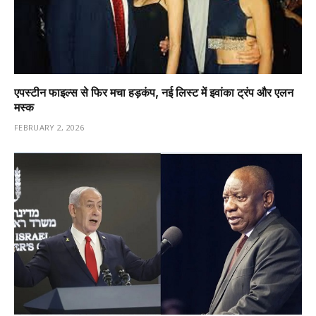
एपस्टीन फाइल्स से फिर मचा हड़कंप, नई लिस्ट में इवांका ट्रंप और एलन
मस्क
FEBRUARY 2, 2026