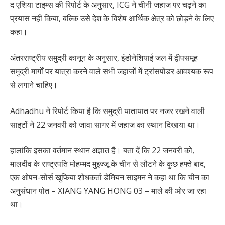
द एशिया टाइम्स की रिपोर्ट के अनुसार, ICG ने चीनी जहाज पर चढ़ने का
प्रयास नहीं किया, बल्कि उसे देश के विशेष आर्थिक क्षेत्र को छोड़ने के लिए
कहा।
अंतरराष्ट्रीय समुद्री कानून के अनुसार, इंडोनेशियाई जल में द्वीपसमूह
समुद्री मार्गों पर यात्रा करने वाले सभी जहाजों में ट्रांसपोंडर आवश्यक रूप
से लगाने चाहिए।
Adhadhu ने रिपोर्ट किया है कि समुद्री यातायात पर नजर रखने वाली
साइटों ने 22 जनवरी को जावा सागर में जहाज का स्थान दिखाया था।
हालांकि इसका वर्तमान स्थान अज्ञात है। बता दें कि 22 जनवरी को,
मालदीव के राष्ट्रपति मोहम्मद मुइज्जू के चीन से लौटने के कुछ हफ्ते बाद,
एक ओपन-सोर्स खुफिया शोधकर्ता डेमियन साइमन ने कहा था कि चीन का
अनुसंधान पोत – XIANG YANG HONG 03 – माले की ओर जा रहा
था।