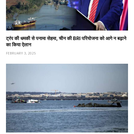
ट्रंप की धमकी से पनामा सेहमा, चीन की BRI परियोजना को आगे न बढ़ाने
का किया ऐलान
FEBRUARY 3, 2025