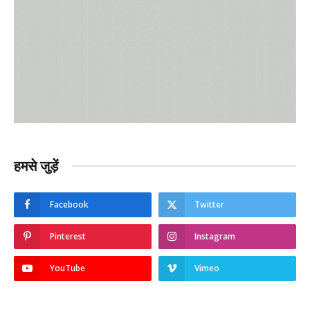
हमसे जुड़ें
Facebook
Twitter
Pinterest
Instagram
YouTube
Vimeo