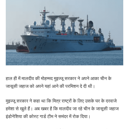
हाल ही में मालदीव की मोहम्मद मुइज्जू सरकार ने अपने आका चीन के
जासूसी जहाज को अपने यहां आने की परमिशन दे दी थी।
मुइज्जू सरकार ने कहा था कि मित्र राष्ट्रों के लिए उसके घर के दरवाजे
हमेशा से खुले हैं। अब खबर है कि मालदीव जा रहे चीन के जासूसी जहाज
इंडोनेशिया की कोस्ट गार्ड टीम ने समंदर में रोक दिया।