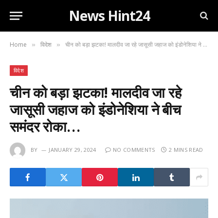
News Hint24
Home
विदेश
चीन को बड़ा झटका! मालदीव जा रहे जासूसी जहाज को इंडोनेशिया ने बीच समंदर रोका…
»
»
विदेश
चीन को बड़ा झटका! मालदीव जा रहे
जासूसी जहाज को इंडोनेशिया ने बीच
समंदर रोका…
BY
JANUARY 29, 2024
NO COMMENTS
2 MINS READ