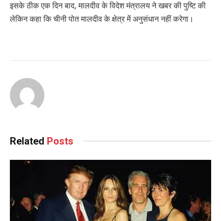
इसके ठीक एक दिन बाद, मालदीव के विदेश मंत्रालय ने खबर की पुष्टि की
लेकिन कहा कि चीनी पोत मालदीव के क्षेत्र में अनुसंधान नहीं करेगा।
Related
Posts