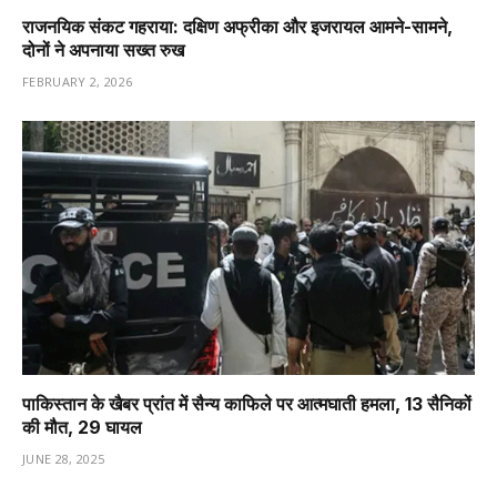
राजनयिक संकट गहराया: दक्षिण अफ्रीका और इजरायल आमने-सामने,
दोनों ने अपनाया सख्त रुख
FEBRUARY 2, 2026
पाकिस्तान के खैबर प्रांत में सैन्य काफिले पर आत्मघाती हमला, 13 सैनिकों
की मौत, 29 घायल
JUNE 28, 2025