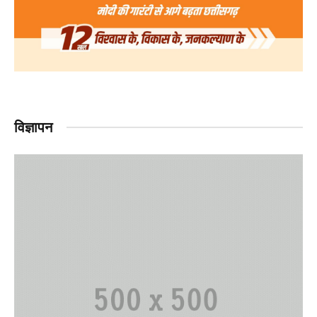
विज्ञापन