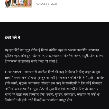
AUGUST 9, 2026
हमारे बारे में
यह एक हिंदी वेब न्यूज़ पोर्टल है जिसमें ब्रेकिंग न्यूज़ के अलावा राजनीति, प्रशासन,
ट्रेंडिंग न्यूज, बॉलीवुड, खेल जगत, लाइफस्टाइल, बिजनेस, सेहत, ब्यूटी, रोजगार तथा
टेक्नोलॉजी से संबंधित खबरें पोस्ट की जाती है।
Disclaimer - समाचार से सम्बंधित किसी भी तरह के विवाद के लिए साइट के कुछ
तत्वों में उपयोगकर्ताओं द्वारा प्रस्तुत सामग्री ( समाचार / फोटो / विडियो आदि ) शामिल
होगी स्वामी, मुद्रक, प्रकाशक, संपादक इस तरह के सामग्रियों के लिए कोई ज़िम्मेदार
नहीं स्वीकार करता है। न्यूज़ पोर्टल में प्रकाशित ऐसी सामग्री के लिए संवाददाता /
खबर देने वाला स्वयं जिम्मेदार होगा, स्वामी, मुद्रक, प्रकाशक, संपादक की कोई भी
जिम्मेदारी नहीं होगी. सभी विवादों का न्यायक्षेत्र रायपुर होगा