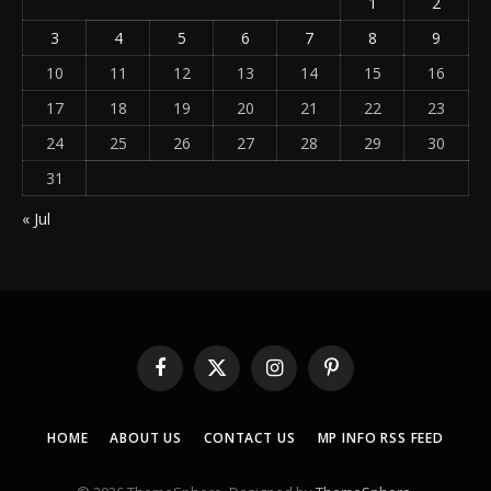
1
2
3
4
5
6
7
8
9
10
11
12
13
14
15
16
17
18
19
20
21
22
23
24
25
26
27
28
29
30
31
« Jul
Facebook
X
Instagram
Pinterest
(Twitter)
HOME
ABOUT US
CONTACT US
MP INFO RSS FEED