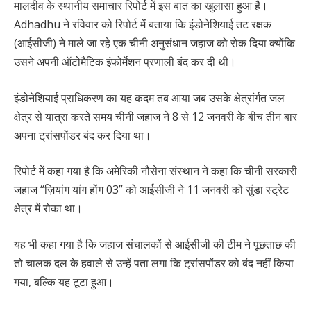
मालदीव के स्थानीय समाचार रिपोर्ट में इस बात का खुलासा हुआ है।
Adhadhu ने रविवार को रिपोर्ट में बताया कि इंडोनेशियाई तट रक्षक
(आईसीजी) ने माले जा रहे एक चीनी अनुसंधान जहाज को रोक दिया क्योंकि
उसने अपनी ऑटोमैटिक इंफोर्मेशन प्रणाली बंद कर दी थी।
इंडोनेशियाई प्राधिकरण का यह कदम तब आया जब उसके क्षेत्रांर्गत जल
क्षेत्र से यात्रा करते समय चीनी जहाज ने 8 से 12 जनवरी के बीच तीन बार
अपना ट्रांसपोंडर बंद कर दिया था।
रिपोर्ट में कहा गया है कि अमेरिकी नौसेना संस्थान ने कहा कि चीनी सरकारी
जहाज “ज़ियांग यांग होंग 03” को आईसीजी ने 11 जनवरी को सुंडा स्ट्रेट
क्षेत्र में रोका था।
यह भी कहा गया है कि जहाज संचालकों से आईसीजी की टीम ने पूछताछ की
तो चालक दल के हवाले से उन्हें पता लगा कि ट्रांसपोंडर को बंद नहीं किया
गया, बल्कि यह टूटा हुआ।