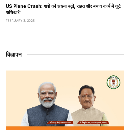
US Plane Crash: शवों की संख्या बढ़ी, राहत और बचाव कार्य में जुटे
अधिकारी
FEBRUARY 3, 2025
विज्ञापन