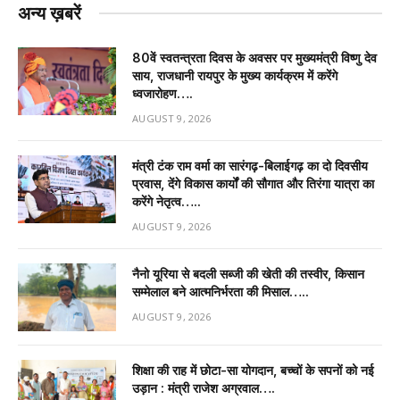
अन्य ख़बरें
80वें स्वतन्त्रता दिवस के अवसर पर मुख्यमंत्री विष्णु देव
साय, राजधानी रायपुर के मुख्य कार्यक्रम में करेंगे
ध्वजारोहण….
AUGUST 9, 2026
मंत्री टंक राम वर्मा का सारंगढ़-बिलाईगढ़ का दो दिवसीय
प्रवास, देंगे विकास कार्यों की सौगात और तिरंगा यात्रा का
करेंगे नेतृत्व…..
AUGUST 9, 2026
नैनो यूरिया से बदली सब्जी की खेती की तस्वीर, किसान
सम्मेलाल बने आत्मनिर्भरता की मिसाल…..
AUGUST 9, 2026
शिक्षा की राह में छोटा-सा योगदान, बच्चों के सपनों को नई
उड़ान : मंत्री राजेश अग्रवाल….