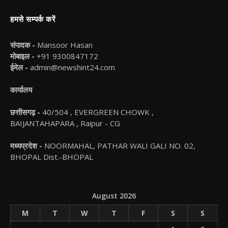
हमसे सम्पर्क करें
संपादक -
Mansoor Hasan
मोबाइल -
+91 9300847172
ईमेल -
admin@newshint24.com
कार्यालय
छत्तीसगढ़ -
40/504 , EVERGREEN CHOWK ,
BAIJANTAHAPARA , Raipur - CG
मध्यप्रदेश -
NOORMAHAL, PATHAR WALI GALI NO. 02,
BHOPAL Dist.-BHOPAL
August 2026
M
T
W
T
F
S
S