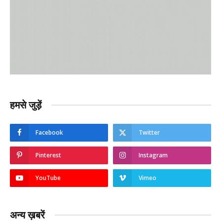
हमसे जुड़ें
Facebook
Twitter
Pinterest
Instagram
YouTube
Vimeo
अन्य ख़बरें