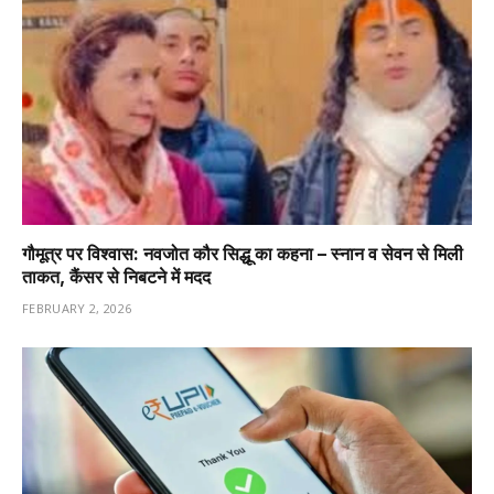
गौमूत्र पर विश्वास: नवजोत कौर सिद्धू का कहना – स्नान व सेवन से मिली
ताकत, कैंसर से निबटने में मदद
FEBRUARY 2, 2026