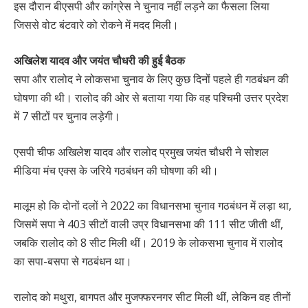
इस दौरान बीएसपी और कांग्रेस ने चुनाव नहीं लड़ने का फैसला लिया
जिससे वोट बंटवारे को रोकने में मदद मिली।
अखिलेश यादव और जयंत चौधरी की हुई बैठक
सपा और रालोद ने लोकसभा चुनाव के लिए कुछ दिनों पहले ही गठबंधन की
घोषणा की थी। रालोद की ओर से बताया गया कि वह पश्चिमी उत्तर प्रदेश
में 7 सीटों पर चुनाव लड़ेगी।
एसपी चीफ अखिलेश यादव और रालोद प्रमुख जयंत चौधरी ने सोशल
मीडिया मंच एक्स के जरिये गठबंधन की घोषणा की थी।
मालूम हो कि दोनों दलों ने 2022 का विधानसभा चुनाव गठबंधन में लड़ा था,
जिसमें सपा ने 403 सीटों वाली उप्र विधानसभा की 111 सीट जीती थीं,
जबकि रालोद को 8 सीट मिली थीं। 2019 के लोकसभा चुनाव में रालोद
का सपा-बसपा से गठबंधन था।
रालोद को मथुरा, बागपत और मुजफ्फरनगर सीट मिली थीं, लेकिन वह तीनों