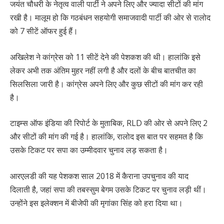
जयंत चौधरी के नेतृत्व वाली पार्टी ने अपने लिए और ज्यादा सीटों की मांग
रखी है। मालूम हो कि गठबंधन सहयोगी समाजवादी पार्टी की ओर से रालोद
को 7 सीटें ऑफर हुई हैं।
अखिलेश ने कांग्रेस को 11 सीटें देने की पेशकश की थी। हालांकि इसे
लेकर अभी तक अंतिम मुहर नहीं लगी है और दलों के बीच बातचीत का
सिलसिला जारी है। कांग्रेस अपने लिए और कुछ सीटों की मांग कर रही
है।
टाइम्स ऑफ इंडिया की रिपोर्ट के मुताबिक, RLD की ओर से अपने लिए 2
और सीटों की मांग की गई है। हालांकि, रालोद इस बात पर सहमत है कि
उसके टिकट पर सपा का उम्मीदवार चुनाव लड़ सकता है।
आरएलडी की यह पेशकश साल 2018 में कैराना उपचुनाव की याद
दिलाती है, जहां सपा की तबस्सुम बेगम उसके टिकट पर चुनाव लड़ी थीं।
उन्होंने इस इलेक्शन में बीजेपी की मृगांका सिंह को हरा दिया था।