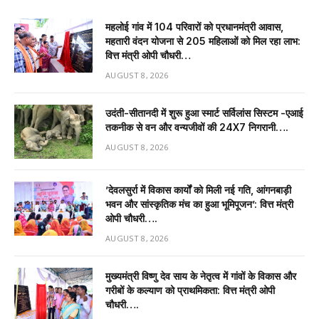
महलोई गांव में 104 परिवारों को प्रधानमंत्री आवास,
महतारी वंदन योजना से 205 महिलाओं को मिल रहा लाभ:
वित्त मंत्री ओपी चौधरी…
AUGUST 8, 2026
उदंती-सीतानदी में शुरू हुआ स्मार्ट सर्विलांस सिस्टम -एआई
तकनीक से वन और वन्यजीवों की 24X7 निगरानी….
AUGUST 8, 2026
’देवलसुर्रा में विकास कार्यों को मिली नई गति, आंगनबाड़ी
भवन और सांस्कृतिक मंच का हुआ भूमिपूजन’: वित्त मंत्री
ओपी चौधरी….
AUGUST 8, 2026
मुख्यमंत्री विष्णु देव साय के नेतृत्व में गांवों के विकास और
गरीबों के कल्याण को प्राथमिकता: वित्त मंत्री ओपी
चौधरी….