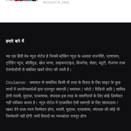
AUGUST 8, 2026
हमारे बारे में
यह एक हिंदी वेब न्यूज़ पोर्टल है जिसमें ब्रेकिंग न्यूज़ के अलावा राजनीति, प्रशासन,
ट्रेंडिंग न्यूज, बॉलीवुड, खेल जगत, लाइफस्टाइल, बिजनेस, सेहत, ब्यूटी, रोजगार तथा
टेक्नोलॉजी से संबंधित खबरें पोस्ट की जाती है।
Disclaimer - समाचार से सम्बंधित किसी भी तरह के विवाद के लिए साइट के कुछ
तत्वों में उपयोगकर्ताओं द्वारा प्रस्तुत सामग्री ( समाचार / फोटो / विडियो आदि ) शामिल
होगी स्वामी, मुद्रक, प्रकाशक, संपादक इस तरह के सामग्रियों के लिए कोई ज़िम्मेदार
नहीं स्वीकार करता है। न्यूज़ पोर्टल में प्रकाशित ऐसी सामग्री के लिए संवाददाता /
खबर देने वाला स्वयं जिम्मेदार होगा, स्वामी, मुद्रक, प्रकाशक, संपादक की कोई भी
जिम्मेदारी नहीं होगी. सभी विवादों का न्यायक्षेत्र रायपुर होगा