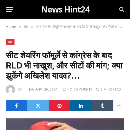
News Hint24
Home
देश
सीट शेयरिंग फॉमूर्ले से कांग्रेस के बाद RLD भी नाखुश, और सीटों की मांग; क्या झुकेंगे अखिलेश यादव?…
»
»
देश
सीट शेयरिंग फॉमूर्ले से कांग्रेस के बाद
RLD भी नाखुश, और सीटों की मांग; क्या
झुकेंगे अखिलेश यादव?…
BY
JANUARY 29, 2024
NO COMMENTS
2 MINS READ