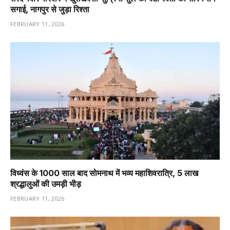
सगाई, नागपुर से जुड़ा रिश्ता
FEBRUARY 11, 2026
विध्वंस के 1000 साल बाद सोमनाथ में भव्य महाशिवरात्रि, 5 लाख
श्रद्धालुओं की उमड़ी भीड़
FEBRUARY 11, 2026