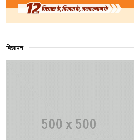
विज्ञापन