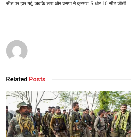
सीट पर हार गई, जबकि सपा और बसपा ने क्रमश: 5 और 10 सीट जीतीं।
Related
Posts