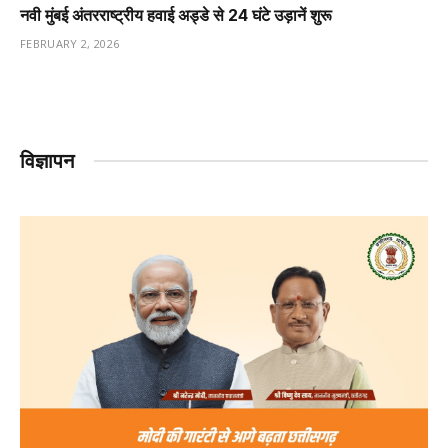
नवी मुंबई अंतरराष्ट्रीय हवाई अड्डे से 24 घंटे उड़ानें शुरू
FEBRUARY 2, 2026
विज्ञापन