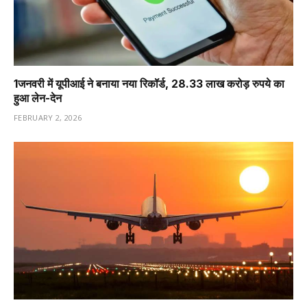
1️जनवरी में यूपीआई ने बनाया नया रिकॉर्ड, 28.33 लाख करोड़ रुपये का
हुआ लेन-देन
FEBRUARY 2, 2026