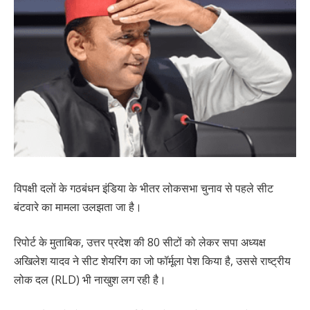
विपक्षी दलों के गठबंधन इंडिया के भीतर लोकसभा चुनाव से पहले सीट
बंटवारे का मामला उलझता जा है।
रिपोर्ट के मुताबिक, उत्तर प्रदेश की 80 सीटों को लेकर सपा अध्यक्ष
अखिलेश यादव ने सीट शेयरिंग का जो फॉर्मूला पेश किया है, उससे राष्ट्रीय
लोक दल (RLD) भी नाखुश लग रही है।