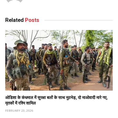
Related
Posts
ओडिशा के कंधमाल में सुरक्षा बलों के साथ मुठभेड़, दो माओवादी मारे गए,
मृतकों में रश्मि शामिल
FEBRUARY 23, 2026