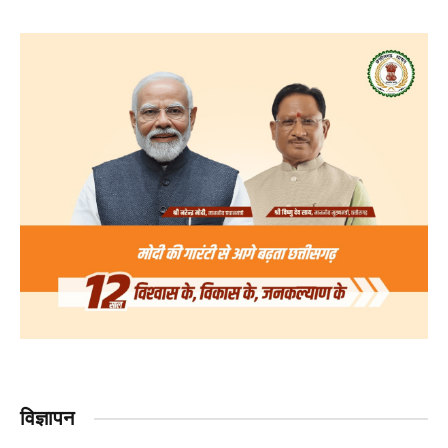
विज्ञापन