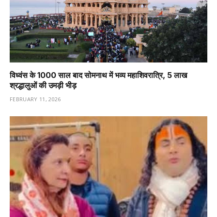
विध्वंस के 1000 साल बाद सोमनाथ में भव्य महाशिवरात्रि, 5 लाख
श्रद्धालुओं की उमड़ी भीड़
FEBRUARY 11, 2026