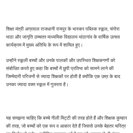
शिक्षा मंत्री अग्रवाल राजधानी रायपुर के भास्कर पब्लिक स्कूल, चंगोरा
भाठा और जागृति उच्चतर माध्यमिक विद्यालय भांठागांव के वार्षिक उत्सव
कार्यक्रम में मुख्य अतिथि के रूप में शामिल हुए।
उन्होंने स्कूली बच्चों और उनके पालकों और उपस्थित शिक्षकगणों को
संबोधित करते हुए कहा कि बच्चों में छुपी प्रतिभा को सामने लाने की
जिम्मेदारी परिजनों से ज्यादा शिक्षकों पर होती है क्योंकि एक उम्र के बाद
उनका ज्यादा वक्त स्कूल में गुजरता है।
यह समझना चाहिए कि बच्चे गीली मिट्टी की तरह होते हैं और शिक्षक कुम्हार
की तरह, जो बच्चों को एक रूप व आकार देते हैं जिससे उनके बेहतर चरित्र