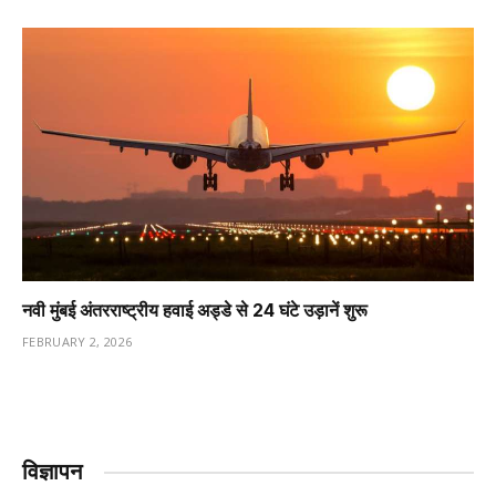
नवी मुंबई अंतरराष्ट्रीय हवाई अड्डे से 24 घंटे उड़ानें शुरू
FEBRUARY 2, 2026
विज्ञापन