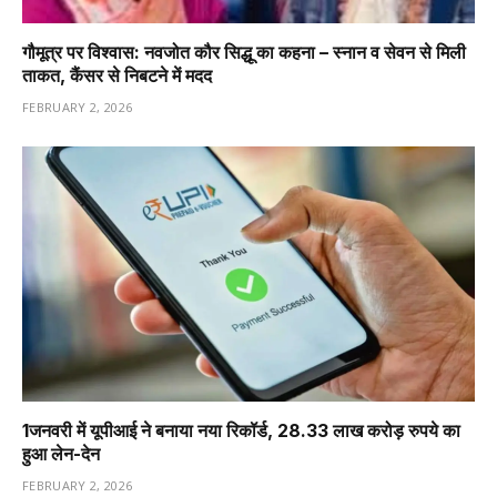
गौमूत्र पर विश्वास: नवजोत कौर सिद्धू का कहना – स्नान व सेवन से मिली
ताकत, कैंसर से निबटने में मदद
FEBRUARY 2, 2026
1️जनवरी में यूपीआई ने बनाया नया रिकॉर्ड, 28.33 लाख करोड़ रुपये का
हुआ लेन-देन
FEBRUARY 2, 2026