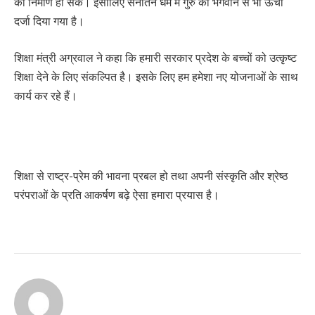
का निर्माण हो सके। इसीलिए सनातन धर्म में गुरु को भगवान से भी ऊंचा
दर्जा दिया गया है।
शिक्षा मंत्री अग्रवाल ने कहा कि हमारी सरकार प्रदेश के बच्चों को उत्कृष्ट
शिक्षा देने के लिए संकल्पित है। इसके लिए हम हमेशा नए योजनाओं के साथ
कार्य कर रहे हैं।
शिक्षा से राष्ट्र-प्रेम की भावना प्रबल हो तथा अपनी संस्कृति और श्रेष्ठ
परंपराओं के प्रति आकर्षण बढ़े ऐसा हमारा प्रयास है।