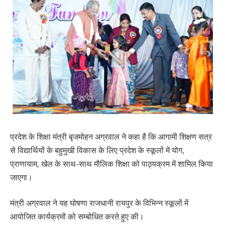
प्रदेश के शिक्षा मंत्री बृजमोहन अग्रवाल ने कहा है कि आगामी शिक्षण सत्र
से विद्यार्थियों के बहुमुखी विकास के लिए प्रदेश के स्कूलों में योग,
प्राणायाम, खेल के साथ-साथ मौलिक शिक्षा को पाठ्यक्रम में शामिल किया
जाएगा।
मंत्री अग्रवाल ने यह घोषणा राजधानी रायपुर के विभिन्न स्कूलों में
आयोजित कार्यक्रमों को सम्बोधित करते हुए की।