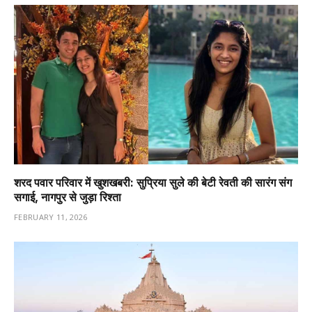
शरद पवार परिवार में खुशखबरी: सुप्रिया सुले की बेटी रेवती की सारंग संग
सगाई, नागपुर से जुड़ा रिश्ता
FEBRUARY 11, 2026