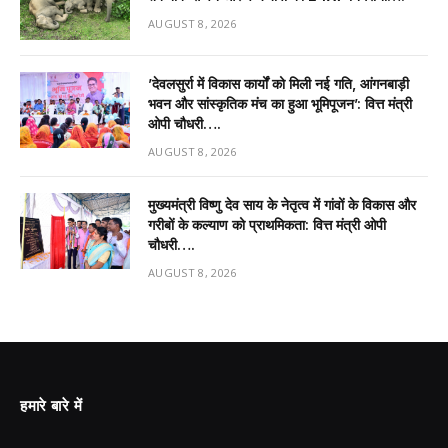
AUGUST 8, 2026
’देवलसुर्रा में विकास कार्यों को मिली नई गति, आंगनबाड़ी
भवन और सांस्कृतिक मंच का हुआ भूमिपूजन’: वित्त मंत्री
ओपी चौधरी….
AUGUST 8, 2026
मुख्यमंत्री विष्णु देव साय के नेतृत्व में गांवों के विकास और
गरीबों के कल्याण को प्राथमिकता: वित्त मंत्री ओपी
चौधरी….
AUGUST 8, 2026
हमारे बारे में