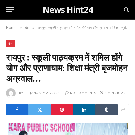
News Hint24
Home
देश
रायपुर : स्कूली पाठ्यक्रम में शमिल होंगे योग और प्राणायाम: शिक्षा मंत्री बृजमोहन अग्रवाल…
»
»
देश
रायपुर : स्कूली पाठ्यक्रम में शमिल होंगे
योग और प्राणायाम: शिक्षा मंत्री बृजमोहन
अग्रवाल…
BY
JANUARY 29, 2024
NO COMMENTS
2 MINS READ