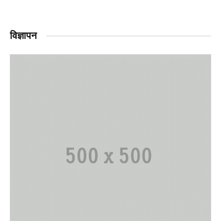
विज्ञापन