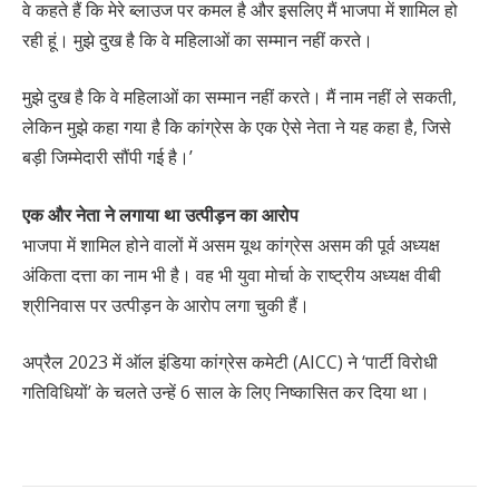
वे कहते हैं कि मेरे ब्लाउज पर कमल है और इसलिए मैं भाजपा में शामिल हो
रही हूं। मुझे दुख है कि वे महिलाओं का सम्मान नहीं करते।
मुझे दुख है कि वे महिलाओं का सम्मान नहीं करते। मैं नाम नहीं ले सकती,
लेकिन मुझे कहा गया है कि कांग्रेस के एक ऐसे नेता ने यह कहा है, जिसे
बड़ी जिम्मेदारी सौंपी गई है।’
एक और नेता ने लगाया था उत्पीड़न का आरोप
भाजपा में शामिल होने वालों में असम यूथ कांग्रेस असम की पूर्व अध्यक्ष
अंकिता दत्ता का नाम भी है। वह भी युवा मोर्चा के राष्ट्रीय अध्यक्ष वीबी
श्रीनिवास पर उत्पीड़न के आरोप लगा चुकी हैं।
अप्रैल 2023 में ऑल इंडिया कांग्रेस कमेटी (AICC) ने ‘पार्टी विरोधी
गतिविधियों’ के चलते उन्हें 6 साल के लिए निष्कासित कर दिया था।