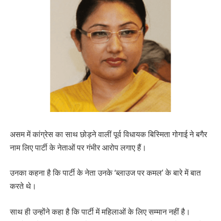
असम में कांग्रेस का साथ छोड़ने वालीं पूर्व विधायक बिस्मिता गोगाई ने बगैर
नाम लिए पार्टी के नेताओं पर गंभीर आरोप लगाए हैं।
उनका कहना है कि पार्टी के नेता उनके ‘ब्लाउज पर कमल’ के बारे में बात
करते थे।
साथ ही उन्होंने कहा है कि पार्टी में महिलाओं के लिए सम्मान नहीं है।