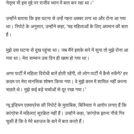
नेतृत्व भी इस मुद्दे पर राजीव भवन में बात कर रहा था।’
उन्होंने बताया कि इस घटना से उन्हें गहरा धक्का लगा था और रोना आ गया
था। रिपोर्ट के अनुसार, उन्होंने कहा, ‘यह महिलाओं के लिए अपमान की बात
है।
मुझे उस घटना से दुख पहुंचा था। जब मैंने इसके बारे में सुना तो मुझे रोना आ
गया था। मेरा सम्मान उस दिन ही खत्म हो गया था।
अगर पार्टी में महिला विरोधी बातें होती रहेंगी, तो लोग पार्टी में कैसे रुकेंगे? हर
कदम पर मेरा मानसिक शोषण किया गया। वे मुझे काम में शामिल नहीं करना
चाहते थे। मुझे कई बड़े चर्चाओं से दूर रखा गया।’
न्यू इंडियन एक्सप्रेस की रिपोर्ट के मुताबिक, बिस्मिता ने आरोप लगाए हैं कि
कांग्रेस में महिलाएं सुरक्षित नहीं हैं। उन्होंने कहा, ‘कांग्रेस इतना नीचे गिर
चुकी है कि वे मेरे ब्लाउज के बारे में बात करते हैं।