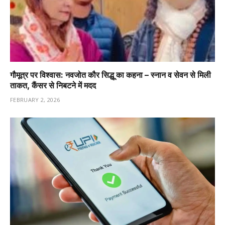
गौमूत्र पर विश्वास: नवजोत कौर सिद्धू का कहना – स्नान व सेवन से मिली
ताकत, कैंसर से निबटने में मदद
FEBRUARY 2, 2026