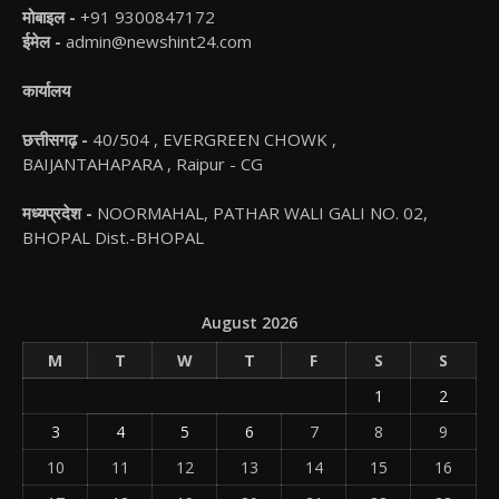
मोबाइल -
+91 9300847172
ईमेल -
admin@newshint24.com
कार्यालय
छत्तीसगढ़ -
40/504 , EVERGREEN CHOWK ,
BAIJANTAHAPARA , Raipur - CG
मध्यप्रदेश -
NOORMAHAL, PATHAR WALI GALI NO. 02,
BHOPAL Dist.-BHOPAL
August 2026
M
T
W
T
F
S
S
1
2
3
4
5
6
7
8
9
10
11
12
13
14
15
16