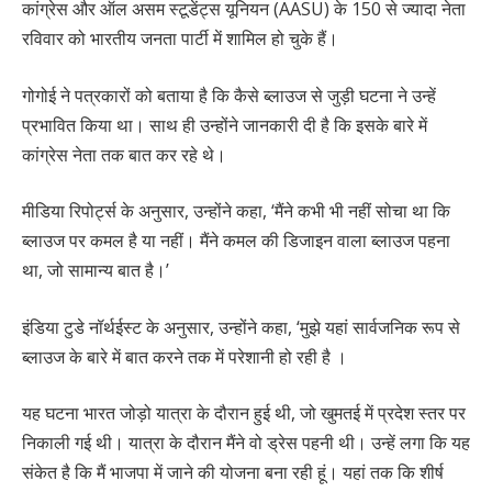
कांग्रेस और ऑल असम स्टूडेंट्स यूनियन (AASU) के 150 से ज्यादा नेता
रविवार को भारतीय जनता पार्टी में शामिल हो चुके हैं।
गोगोई ने पत्रकारों को बताया है कि कैसे ब्लाउज से जुड़ी घटना ने उन्हें
प्रभावित किया था। साथ ही उन्होंने जानकारी दी है कि इसके बारे में
कांग्रेस नेता तक बात कर रहे थे।
मीडिया रिपोर्ट्स के अनुसार, उन्होंने कहा, ‘मैंने कभी भी नहीं सोचा था कि
ब्लाउज पर कमल है या नहीं। मैंने कमल की डिजाइन वाला ब्लाउज पहना
था, जो सामान्य बात है।’
इंडिया टुडे नॉर्थईस्ट के अनुसार, उन्होंने कहा, ‘मुझे यहां सार्वजनिक रूप से
ब्लाउज के बारे में बात करने तक में परेशानी हो रही है ।
यह घटना भारत जोड़ो यात्रा के दौरान हुई थी, जो खुमतई में प्रदेश स्तर पर
निकाली गई थी। यात्रा के दौरान मैंने वो ड्रेस पहनी थी। उन्हें लगा कि यह
संकेत है कि मैं भाजपा में जाने की योजना बना रही हूं। यहां तक कि शीर्ष