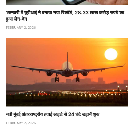
1️जनवरी में यूपीआई ने बनाया नया रिकॉर्ड, 28.33 लाख करोड़ रुपये का
हुआ लेन-देन
FEBRUARY 2, 2026
नवी मुंबई अंतरराष्ट्रीय हवाई अड्डे से 24 घंटे उड़ानें शुरू
FEBRUARY 2, 2026