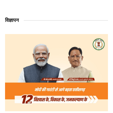
विज्ञापन