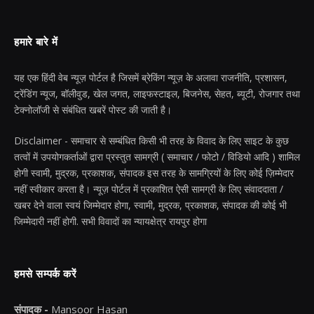
हमारे बारे में
यह एक हिंदी वेब न्यूज़ पोर्टल है जिसमें ब्रेकिंग न्यूज़ के अलावा राजनीति, प्रशासन,
ट्रेंडिंग न्यूज, बॉलीवुड, खेल जगत, लाइफस्टाइल, बिजनेस, सेहत, ब्यूटी, रोजगार तथा
टेक्नोलॉजी से संबंधित खबरें पोस्ट की जाती है।
Disclaimer - समाचार से सम्बंधित किसी भी तरह के विवाद के लिए साइट के कुछ
तत्वों में उपयोगकर्ताओं द्वारा प्रस्तुत सामग्री ( समाचार / फोटो / विडियो आदि ) शामिल
होगी स्वामी, मुद्रक, प्रकाशक, संपादक इस तरह के सामग्रियों के लिए कोई ज़िम्मेदार
नहीं स्वीकार करता है। न्यूज़ पोर्टल में प्रकाशित ऐसी सामग्री के लिए संवाददाता /
खबर देने वाला स्वयं जिम्मेदार होगा, स्वामी, मुद्रक, प्रकाशक, संपादक की कोई भी
जिम्मेदारी नहीं होगी. सभी विवादों का न्यायक्षेत्र रायपुर होगा
हमसे सम्पर्क करें
संपादक -
Mansoor Hasan