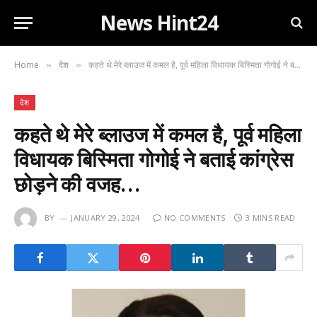
News Hint24
Home
देश
कहते थे मेरे ब्लाउज में कमल है, पूर्व महिला विधायक बिस्मिता गोगोई ने बताई कांग्रेस छोड़ने की वजह…
»
»
देश
कहते थे मेरे ब्लाउज में कमल है, पूर्व महिला
विधायक बिस्मिता गोगोई ने बताई कांग्रेस
छोड़ने की वजह…
BY
JANUARY 29, 2024
NO COMMENTS
3 MINS READ