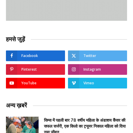
हमसे जुड़ें
Facebook
Twitter
Pinterest
Instagram
YouTube
Vimeo
अन्य ख़बरें
सिम्स में पहली बार 78 वर्षीय महिला के अंडाशय कैंसर की
सफल सर्जरी, एक किलो का ट्यूमर निकाल महिला को दिया
नया जीवन….