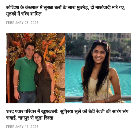
ओडिशा के कंधमाल में सुरक्षा बलों के साथ मुठभेड़, दो माओवादी मारे गए,
मृतकों में रश्मि शामिल
FEBRUARY 23, 2026
शरद पवार परिवार में खुशखबरी: सुप्रिया सुले की बेटी रेवती की सारंग संग
सगाई, नागपुर से जुड़ा रिश्ता
FEBRUARY 11, 2026