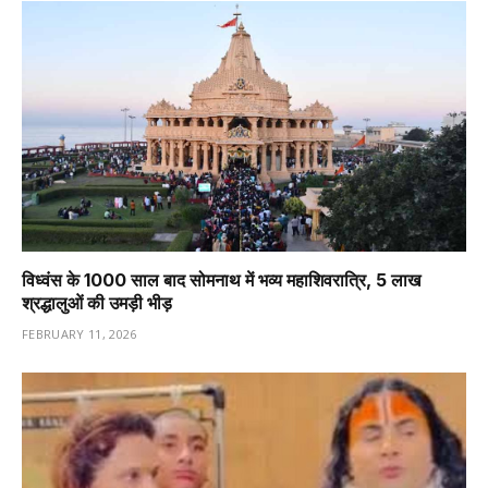
विध्वंस के 1000 साल बाद सोमनाथ में भव्य महाशिवरात्रि, 5 लाख
श्रद्धालुओं की उमड़ी भीड़
FEBRUARY 11, 2026