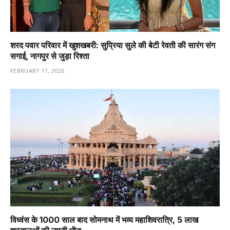
शरद पवार परिवार में खुशखबरी: सुप्रिया सुले की बेटी रेवती की सारंग संग
सगाई, नागपुर से जुड़ा रिश्ता
FEBRUARY 11, 2026
विध्वंस के 1000 साल बाद सोमनाथ में भव्य महाशिवरात्रि, 5 लाख