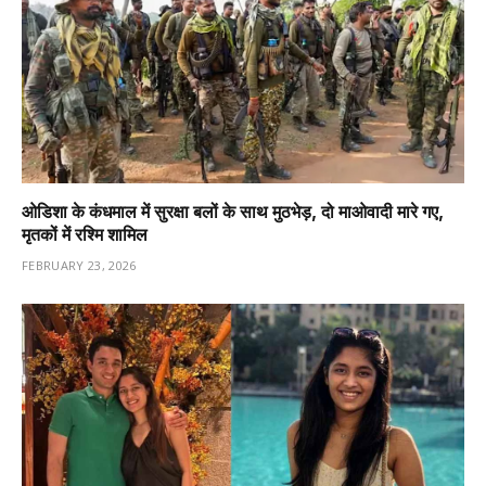
ओडिशा के कंधमाल में सुरक्षा बलों के साथ मुठभेड़, दो माओवादी मारे गए,
मृतकों में रश्मि शामिल
FEBRUARY 23, 2026