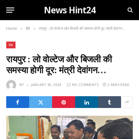
News Hint24
Home
देश
रायपुर : लो वोल्टेज और बिजली की समस्या होगी दूर: मंत्री देवांगन…
»
»
देश
रायपुर : लो वोल्टेज और बिजली की
समस्या होगी दूर: मंत्री देवांगन…
BY
JANUARY 30, 2024
NO COMMENTS
2 MINS READ