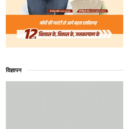
विज्ञापन