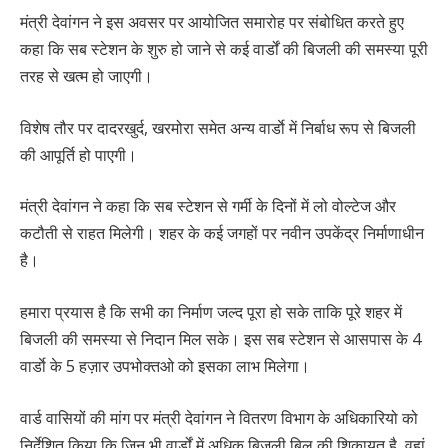
मंत्री देवांगन ने इस अवसर पर आयोजित समारोह पर संबोधित करते हुए
कहा कि सब स्टेशन के शुरु हो जाने से कई वार्डों की बिजली की समस्या पूरी
तरह से खत्म हो जाएगी।
विशेष तौर पर दादरखुर्द, खरमोरा समेत अन्य वार्डाे में निर्बाध रूप से बिजली
की आपूर्ति हो पाएगी।
मंत्री देवांगन ने कहा कि सब स्टेशन से गर्मी के दिनों में लो वोल्टेज और
कटौती से राहत मिलेगी। शहर के कई जगहों पर नवीन उपकेंद्र निर्माणाधीन
है।
हमारा प्रयास है कि सभी का निर्माण जल्द पूरा हो सके ताकि पूरे शहर में
बिजली की समस्या से निदान मिल सके। इस सब स्टेशन से आसपास के 4
वार्डाे के 5 हज़ार उपभोक्तओ को इसका लाभ मिलेगा।
वार्ड वासियों की मांग पर मंत्री देवांगन ने वितरण विभाग के अधिकारियो को
निर्देशित किया कि जिन भी वार्डों में अधिक बिजली बिल की शिकायत है, वहां