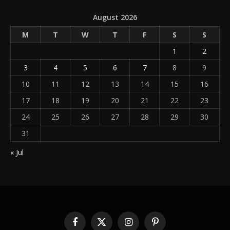
August 2026
M
T
W
T
F
S
S
1
2
3
4
5
6
7
8
9
10
11
12
13
14
15
16
17
18
19
20
21
22
23
24
25
26
27
28
29
30
31
« Jul
Facebook
X
Instagram
Pinterest