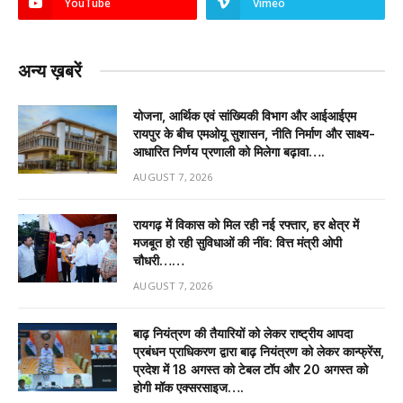
YouTube
Vimeo
अन्य ख़बरें
योजना, आर्थिक एवं सांख्यिकी विभाग और आईआईएम
रायपुर के बीच एमओयू सुशासन, नीति निर्माण और साक्ष्य-
आधारित निर्णय प्रणाली को मिलेगा बढ़ावा….
AUGUST 7, 2026
रायगढ़ में विकास को मिल रही नई रफ्तार, हर क्षेत्र में
मजबूत हो रही सुविधाओं की नींव: वित्त मंत्री ओपी
चौधरी……
AUGUST 7, 2026
बाढ़ नियंत्रण की तैयारियों को लेकर राष्ट्रीय आपदा
प्रबंधन प्राधिकरण द्वारा बाढ़ नियंत्रण को लेकर कान्फ्रेंस,
प्रदेश में 18 अगस्त को टेबल टॉप और 20 अगस्त को
होगी मॉक एक्सरसाइज….