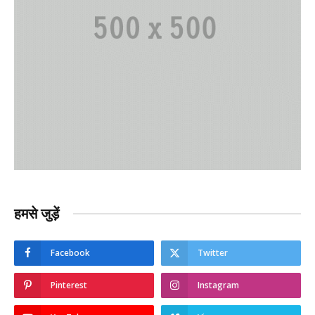
हमसे जुड़ें
Facebook
Twitter
Pinterest
Instagram