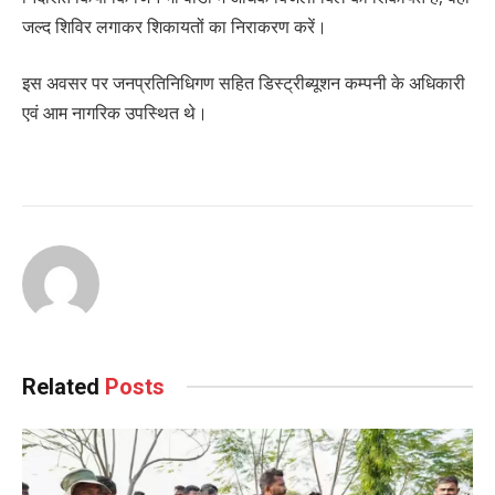
जल्द शिविर लगाकर शिकायतों का निराकरण करें।
इस अवसर पर जनप्रतिनिधिगण सहित डिस्ट्रीब्यूशन कम्पनी के अधिकारी
एवं आम नागरिक उपस्थित थे।
Related
Posts