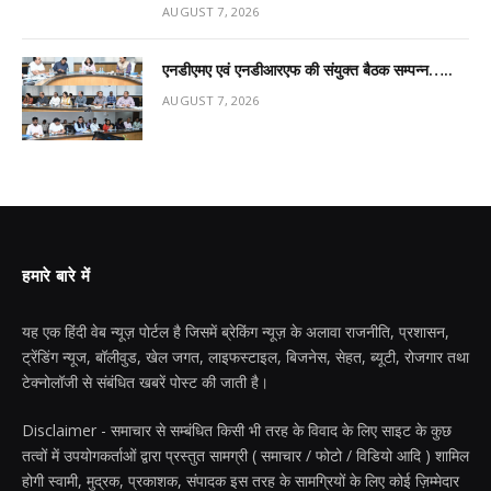
AUGUST 7, 2026
एनडीएमए एवं एनडीआरएफ की संयुक्त बैठक सम्पन्न…..
AUGUST 7, 2026
हमारे बारे में
यह एक हिंदी वेब न्यूज़ पोर्टल है जिसमें ब्रेकिंग न्यूज़ के अलावा राजनीति, प्रशासन,
ट्रेंडिंग न्यूज, बॉलीवुड, खेल जगत, लाइफस्टाइल, बिजनेस, सेहत, ब्यूटी, रोजगार तथा
टेक्नोलॉजी से संबंधित खबरें पोस्ट की जाती है।
Disclaimer - समाचार से सम्बंधित किसी भी तरह के विवाद के लिए साइट के कुछ
तत्वों में उपयोगकर्ताओं द्वारा प्रस्तुत सामग्री ( समाचार / फोटो / विडियो आदि ) शामिल
होगी स्वामी, मुद्रक, प्रकाशक, संपादक इस तरह के सामग्रियों के लिए कोई ज़िम्मेदार