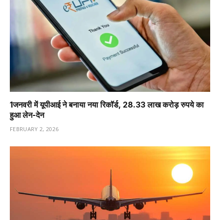
1️जनवरी में यूपीआई ने बनाया नया रिकॉर्ड, 28.33 लाख करोड़ रुपये का
हुआ लेन-देन
FEBRUARY 2, 2026