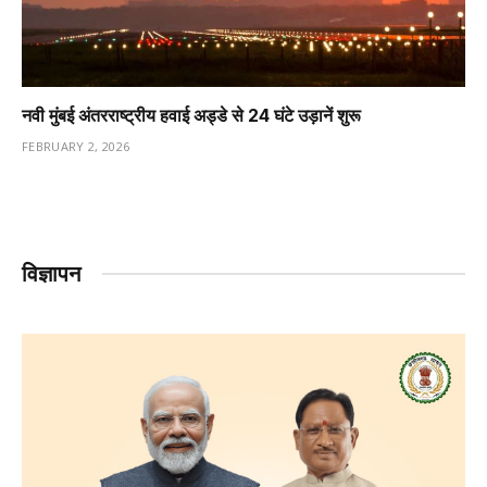
नवी मुंबई अंतरराष्ट्रीय हवाई अड्डे से 24 घंटे उड़ानें शुरू
FEBRUARY 2, 2026
विज्ञापन