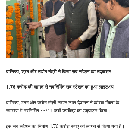
वाणिज्य, श्रम और उद्योग मंत्री ने किया सब स्टेशन का उद्घाटन
1.76 करोड़ की लागत से नवनिर्मित सब स्टेशन का हुआ लाइटअप
वाणिज्य, श्रम और उद्योग मंत्री लखन लाल देवांगन ने कोरबा जिला के
खरमोरा में नवनिर्मित 33/11 केवी उपकेंद्र का उद्घाटन किया।
इस सब स्टेशन का निर्माण 1.76 करोड़ रूपए की लागत से किया गया है।