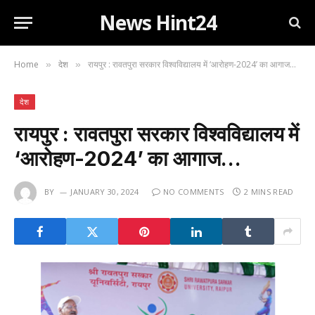
News Hint24
Home
देश
रायपुर : रावतपुरा सरकार विश्वविद्यालय में ‘आरोहण-2024’ का आगाज…
»
»
देश
रायपुर : रावतपुरा सरकार विश्वविद्यालय में
‘आरोहण-2024’ का आगाज…
BY
JANUARY 30, 2024
NO COMMENTS
2 MINS READ