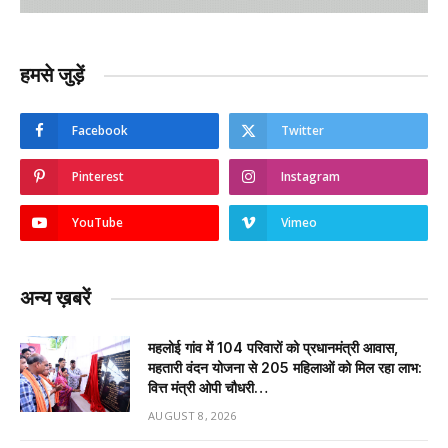
हमसे जुड़ें
Facebook
Twitter
Pinterest
Instagram
YouTube
Vimeo
अन्य ख़बरें
महलोई गांव में 104 परिवारों को प्रधानमंत्री आवास,
महतारी वंदन योजना से 205 महिलाओं को मिल रहा लाभ:
वित्त मंत्री ओपी चौधरी…
AUGUST 8, 2026