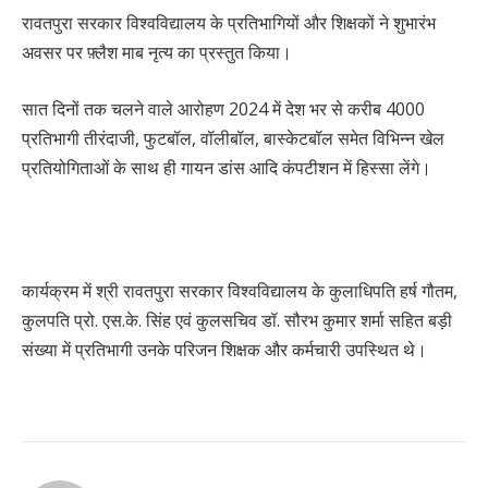
रावतपुरा सरकार विश्वविद्यालय के प्रतिभागियों और शिक्षकों ने शुभारंभ
अवसर पर फ़्लैश माब नृत्य का प्रस्तुत किया।
सात दिनों तक चलने वाले आरोहण 2024 में देश भर से करीब 4000
प्रतिभागी तीरंदाजी, फुटबॉल, वॉलीबॉल, बास्केटबॉल समेत विभिन्न खेल
प्रतियोगिताओं के साथ ही गायन डांस आदि कंपटीशन में हिस्सा लेंगे।
कार्यक्रम में श्री रावतपुरा सरकार विश्वविद्यालय के कुलाधिपति हर्ष गौतम,
कुलपति प्रो. एस.के. सिंह एवं कुलसचिव डॉ. सौरभ कुमार शर्मा सहित बड़ी
संख्या में प्रतिभागी उनके परिजन शिक्षक और कर्मचारी उपस्थित थे।