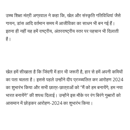
उच्च शिक्षा मंत्री अग्रवाल ने कहा कि, खेल और संस्कृति गतिविधियां जैसे
गायन, डांस आदि वर्तमान समय में आजीविका का साधन भी बन गई हैं।
इतना ही नहीं यह हमें राष्ट्रीय, अंतरराष्ट्रीय स्तर पर पहचान भी दिलाती
है।
खेल हमें सीखाता है कि जिंदगी में हार भी जरूरी है, हार से हमें अपनी कमियों
का पता चलता है। इससे पहले उन्होंने दीप प्रज्ज्वलित कर आरोहण 2024
का शुभारंभ किया और सभी छात्र-छात्राओं को ‘’मैं को हम बनायेंगे, हम नया
भारत बनायेंगे’’ की शपथ दिलाई। उन्होंने इस मौके पर रंग बिरंगे गुब्बारों को
आसमान में छोड़कर आरोहण-2024 का शुभारंभ किया।