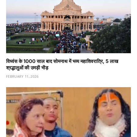
विध्वंस के 1000 साल बाद सोमनाथ में भव्य महाशिवरात्रि, 5 लाख
श्रद्धालुओं की उमड़ी भीड़
FEBRUARY 11, 2026