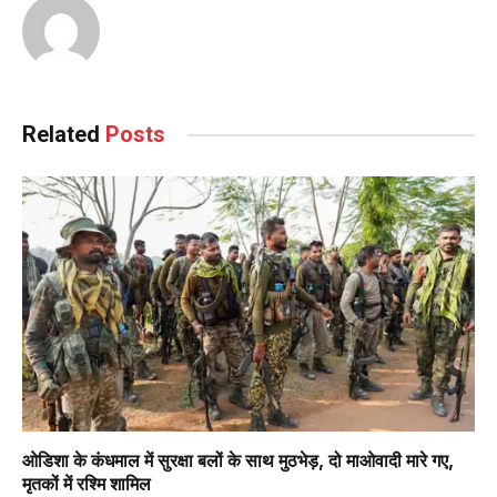
Related
Posts
ओडिशा के कंधमाल में सुरक्षा बलों के साथ मुठभेड़, दो माओवादी मारे गए,
मृतकों में रश्मि शामिल