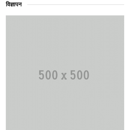
विज्ञापन