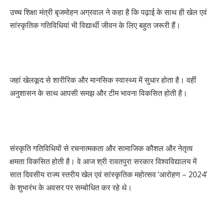
उच्च शिक्षा मंत्री बृजमोहन अग्रवाल ने कहा है कि पढ़ाई के साथ ही खेल एवं
सांस्कृतिक गतिविधियां भी विद्यार्थी जीवन के लिए बहुत जरूरी हैं।
जहां खेलकूद से शारीरिक और मानसिक स्वास्थ्य में सुधार होता है। वहीं
अनुशासन के साथ आपसी समझ और टीम भावना विकसित होती है।
संस्कृति गतिविधियों से रचनात्मकता और सामाजिक कौशल और नेतृत्व
क्षमता विकसित होती है। वे आज श्री रावतपुरा सरकार विश्वविद्यालय में
सात दिवसीय राज्य स्तरीय खेल एवं सांस्कृतिक महोत्सव ‘आरोहण – 2024’
के शुभारंभ के अवसर पर सम्बोधित कर रहे थे।