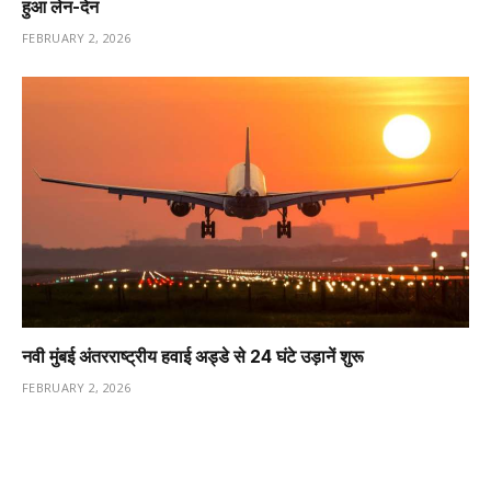
हुआ लेन-देन
FEBRUARY 2, 2026
नवी मुंबई अंतरराष्ट्रीय हवाई अड्डे से 24 घंटे उड़ानें शुरू
FEBRUARY 2, 2026