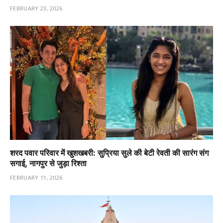
FEBRUARY 23, 2026
शरद पवार परिवार में खुशखबरी: सुप्रिया सुले की बेटी रेवती की सारंग संग
सगाई, नागपुर से जुड़ा रिश्ता
FEBRUARY 11, 2026