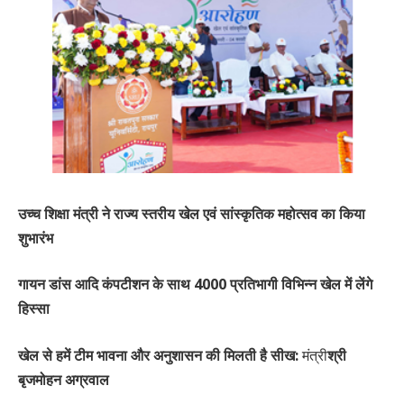
उच्च शिक्षा मंत्री ने राज्य स्तरीय खेल एवं सांस्कृतिक महोत्सव का किया
शुभारंभ
गायन डांस आदि कंपटीशन के साथ 4000 प्रतिभागी विभिन्न खेल में लेंगे
हिस्सा
खेल से हमें टीम भावना और अनुशासन की मिलती है सीख:
मंत्री
श्री
बृजमोहन अग्रवाल