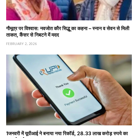
गौमूत्र पर विश्वास: नवजोत कौर सिद्धू का कहना – स्नान व सेवन से मिली
ताकत, कैंसर से निबटने में मदद
FEBRUARY 2, 2026
1️जनवरी में यूपीआई ने बनाया नया रिकॉर्ड, 28.33 लाख करोड़ रुपये का