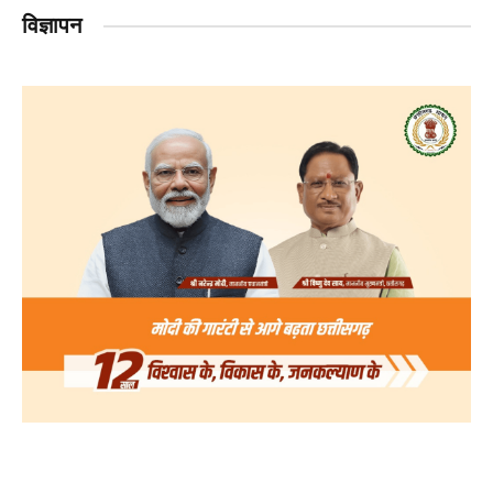
विज्ञापन