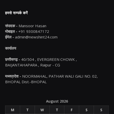
हमसे सम्पर्क करें
संपादक -
Mansoor Hasan
मोबाइल -
+91 9300847172
ईमेल -
admin@newshint24.com
कार्यालय
छत्तीसगढ़ -
40/504 , EVERGREEN CHOWK ,
BAIJANTAHAPARA , Raipur - CG
मध्यप्रदेश -
NOORMAHAL, PATHAR WALI GALI NO. 02,
BHOPAL Dist.-BHOPAL
August 2026
M
T
W
T
F
S
S