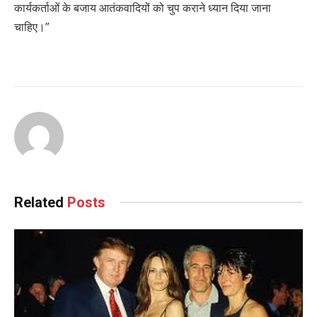
कार्यकर्ताओं के बजाय आतंकवादियों को चुप कराने ध्यान दिया जाना
चाहिए।”
Related
Posts