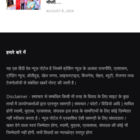
चौधरी….
AUGUST 8, 2026
हमारे बारे में
यह एक हिंदी वेब न्यूज़ पोर्टल है जिसमें ब्रेकिंग न्यूज़ के अलावा राजनीति, प्रशासन,
ट्रेंडिंग न्यूज, बॉलीवुड, खेल जगत, लाइफस्टाइल, बिजनेस, सेहत, ब्यूटी, रोजगार तथा
टेक्नोलॉजी से संबंधित खबरें पोस्ट की जाती है।
Disclaimer - समाचार से सम्बंधित किसी भी तरह के विवाद के लिए साइट के कुछ
तत्वों में उपयोगकर्ताओं द्वारा प्रस्तुत सामग्री ( समाचार / फोटो / विडियो आदि ) शामिल
होगी स्वामी, मुद्रक, प्रकाशक, संपादक इस तरह के सामग्रियों के लिए कोई ज़िम्मेदार
नहीं स्वीकार करता है। न्यूज़ पोर्टल में प्रकाशित ऐसी सामग्री के लिए संवाददाता /
खबर देने वाला स्वयं जिम्मेदार होगा, स्वामी, मुद्रक, प्रकाशक, संपादक की कोई भी
जिम्मेदारी नहीं होगी. सभी विवादों का न्यायक्षेत्र रायपुर होगा