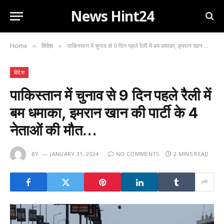
News Hint24
Home
विदेश
पाकिस्तान में चुनाव से 9 दिन पहले रैली में बम धमाका, इमरान खान की पार्टी के 4 नेताओं की मौत…
»
»
विदेश
पाकिस्तान में चुनाव से 9 दिन पहले रैली में
बम धमाका, इमरान खान की पार्टी के 4
नेताओं की मौत…
BY
JANUARY 31, 2024
NO COMMENTS
2 MINS READ