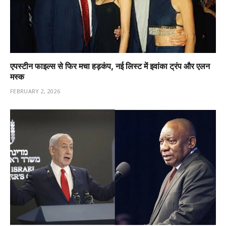
एपस्टीन फाइल्स से फिर मचा हड़कंप, नई लिस्ट में इवांका ट्रंप और एलन
मस्क
FEBRUARY 2, 2026