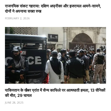
राजनयिक संकट गहराया: दक्षिण अफ्रीका और इजरायल आमने-सामने,
दोनों ने अपनाया सख्त रुख
FEBRUARY 2, 2026
पाकिस्तान के खैबर प्रांत में सैन्य काफिले पर आत्मघाती हमला, 13 सैनिकों
की मौत, 29 घायल
JUNE 28, 2025