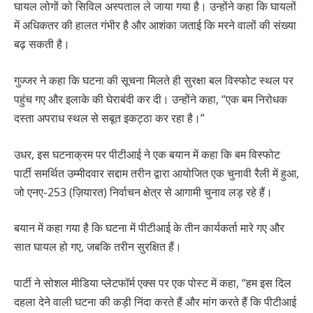
घायल लोगों को सिविल अस्पताल ले जाया गया है। उन्होंने कहा कि घायलों
में अधिकतर की हालत गंभीर है और आशंका जताई कि मरने वालों की संख्या
बढ़ सकती है।
गुज्जर ने कहा कि घटना की सूचना मिलते ही सुरक्षा बल विस्फोट स्थल पर
पहुंच गए और इलाके की घेराबंदी कर दी। उन्होंने कहा, “एक बम निरोधक
दस्ता अपराध स्थल से सबूत इकट्ठा कर रहा है।”
उधर, इस घटनाक्रम पर पीटीआई ने एक बयान में कहा कि बम विस्फोट
पार्टी समर्थित उम्मीदवार सद्दाम तरीन द्वारा आयोजित एक चुनावी रैली में हुआ,
जो एनए-253 (ज़ियारत) निर्वाचन क्षेत्र से आगामी चुनाव लड़ रहे हैं।
बयान में कहा गया है कि घटना में पीटीआई के तीन कार्यकर्ता मारे गए और
सात घायल हो गए, जबकि तरीन सुरक्षित हैं।
पार्टी ने सोशल मीडिया प्लेटफॉर्म एक्स पर एक पोस्ट में कहा, “हम इस दिल
दहला देने वाली घटना की कड़ी निंदा करते हैं और मांग करते हैं कि पीटीआई