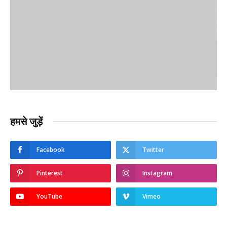
हमसे जुड़ें
Facebook
Twitter
Pinterest
Instagram
YouTube
Vimeo