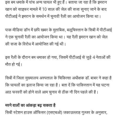
इस बम धमाके में पांच अन्य घायल भी हुए हैं। बताया जा रहा है कि इमरान
खान को साइफर मामले में 10 साल की जेल की सजा सुनाए जाने के बाद
पीटीआई ने इमरान के समर्थन में चुनावी रैली का आयोजन किया था।
पाक मीडिया डॉन में छपि खबर के मुताबिक, बलूचिस्तान के सिबी में पीटीआई
ने एक चुनावी रैली का आयोजन किया था। यह रैली इमरान खान को जेल
की सजा के विरोध में आयोजित की गई थी।
इस रैली के दौरान बम धमाका हो गया, जिसमें पीटीआई से जुड़े 4 नेताओं की
मौत हो गई।
सिबी में जिला मुख्यालय अस्पताल के चिकित्सा अधीक्षक डॉ. बाबर ने कहा है
कि घायलों का इलाज किया जा रहा है। बता दें कि पाकिस्तान में यह घटना
आठ फरवरी को होने वाले आम चुनाव से ठीक नौ दिन पहले की है।
मरने वालों का आंकड़ा बढ़ सकता है
सिबी स्टेशन हाउस ऑफिसर (एसएचओ) जकाउल्लाह गुज्जर के अनुसार,