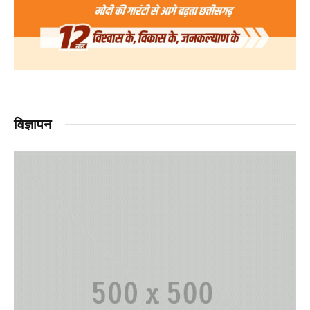
विज्ञापन