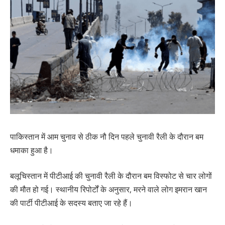
पाकिस्तान में आम चुनाव से ठीक नौ दिन पहले चुनावी रैली के दौरान बम
धमाका हुआ है।
बलूचिस्तान में पीटीआई की चुनावी रैली के दौरान बम विस्फोट से चार लोगों
की मौत हो गई। स्थानीय रिपोर्टों के अनुसार, मरने वाले लोग इमरान खान
की पार्टी पीटीआई के सदस्य बताए जा रहे हैं।