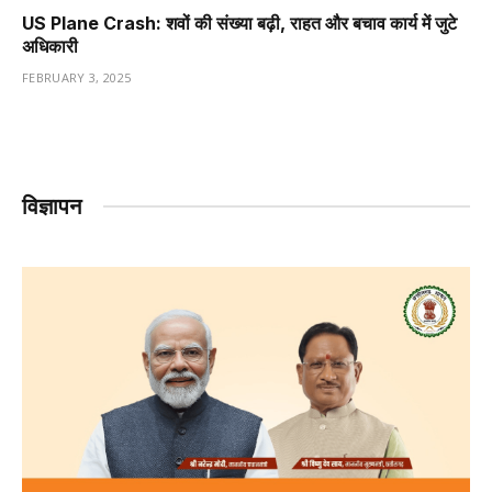
US Plane Crash: शवों की संख्या बढ़ी, राहत और बचाव कार्य में जुटे
अधिकारी
FEBRUARY 3, 2025
विज्ञापन