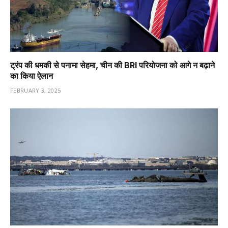
ट्रंप की धमकी से पनामा सेहमा, चीन की BRI परियोजना को आगे न बढ़ाने
का किया ऐलान
FEBRUARY 3, 2025