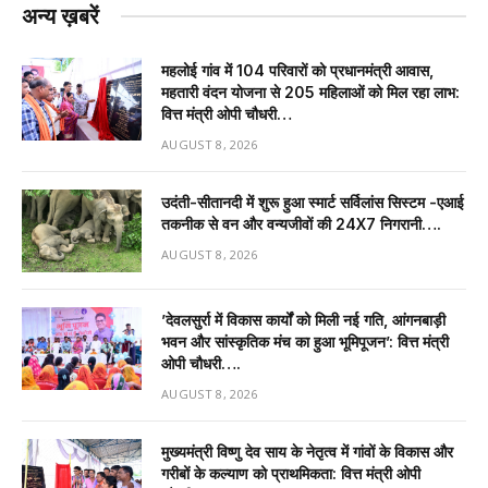
अन्य ख़बरें
महलोई गांव में 104 परिवारों को प्रधानमंत्री आवास,
महतारी वंदन योजना से 205 महिलाओं को मिल रहा लाभ:
वित्त मंत्री ओपी चौधरी…
AUGUST 8, 2026
उदंती-सीतानदी में शुरू हुआ स्मार्ट सर्विलांस सिस्टम -एआई
तकनीक से वन और वन्यजीवों की 24X7 निगरानी….
AUGUST 8, 2026
’देवलसुर्रा में विकास कार्यों को मिली नई गति, आंगनबाड़ी
भवन और सांस्कृतिक मंच का हुआ भूमिपूजन’: वित्त मंत्री
ओपी चौधरी….
AUGUST 8, 2026
मुख्यमंत्री विष्णु देव साय के नेतृत्व में गांवों के विकास और
गरीबों के कल्याण को प्राथमिकता: वित्त मंत्री ओपी