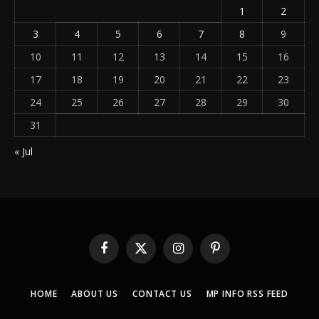
1
2
3
4
5
6
7
8
9
10
11
12
13
14
15
16
17
18
19
20
21
22
23
24
25
26
27
28
29
30
31
« Jul
Facebook
X
Instagram
Pinterest
(Twitter)
HOME
ABOUT US
CONTACT US
MP INFO RSS FEED