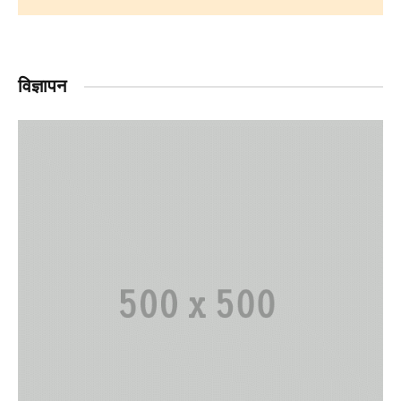
विज्ञापन