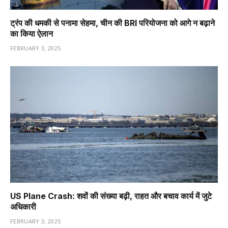
ट्रंप की धमकी से पनामा सेहमा, चीन की BRI परियोजना को आगे न बढ़ाने
का किया ऐलान
FEBRUARY 3, 2025
US Plane Crash: शवों की संख्या बढ़ी, राहत और बचाव कार्य में जुटे
अधिकारी
FEBRUARY 3, 2025