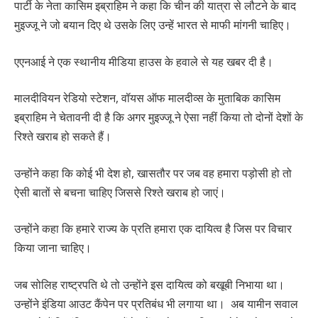
पार्टी के नेता कासिम इब्राहिम ने कहा कि चीन की यात्रा से लौटने के बाद
मुइज्जू ने जो बयान दिए थे उसके लिए उन्हें भारत से माफी मांगनी चाहिए।
एएनआई ने एक स्थानीय मीडिया हाउस के हवाले से यह खबर दी है।
मालदीवियन रेडियो स्टेशन, वॉयस ऑफ मालदीव्स के मुताबिक कासिम
इब्राहिम ने चेतावनी दी है कि अगर मुइज्जू ने ऐसा नहीं किया तो दोनों देशों के
रिश्ते खराब हो सकते हैं।
उन्होंने कहा कि कोई भी देश हो, खासतौर पर जब वह हमारा पड़ोसी हो तो
ऐसी बातों से बचना चाहिए जिससे रिश्ते खराब हो जाएं।
उन्होंने कहा कि हमारे राज्य के प्रति हमारा एक दायित्व है जिस पर विचार
किया जाना चाहिए।
जब सोलिह राष्ट्रपति थे तो उन्होंने इस दायित्व को बखूबी निभाया था।
उन्होंने इंडिया आउट कैंपेन पर प्रतिबंध भी लगाया था। अब यामीन सवाल