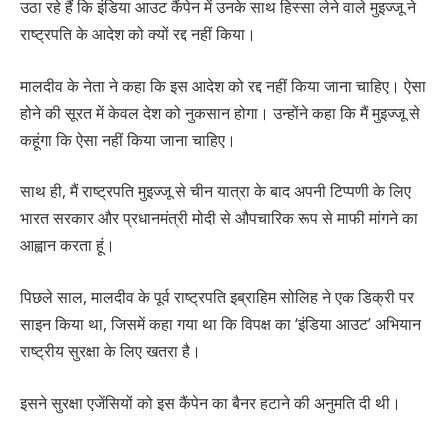
उठा रहे हैं कि इंडिया आउट कैंपेन में उनके साथ हिस्सा लेने वाले मुइज्जू ने
राष्ट्रपति के आदेश को क्यों रद्द नहीं किया।
मालदीव के नेता ने कहा कि इस आदेश को रद्द नहीं किया जाना चाहिए। ऐसा
होने की सूरत में केवल देश को नुकसान होगा। उन्होंने कहा कि मैं मुइज्जू से
कहूंगा कि ऐसा नहीं किया जाना चाहिए।
साथ ही, मैं राष्ट्रपति मुइज्जू से चीन यात्रा के बाद अपनी टिप्पणी के लिए
भारत सरकार और प्रधानमंत्री मोदी से औपचारिक रूप से माफी मांगने का
आह्वान करता हूं।
पिछले साल, मालदीव के पूर्व राष्ट्रपति इब्राहिम सोलिह ने एक डिक्री पर
साइन किया था, जिसमें कहा गया था कि विपक्ष का ‘इंडिया आउट’ अभियान
राष्ट्रीय सुरक्षा के लिए खतरा है।
इसने सुरक्षा एजेंसियों को इस कैंपेन का बैनर हटाने की अनुमति दी थी।