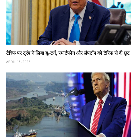
टैरिफ पर ट्रंप ने लिया यू-टर्न, स्मार्टफोन और लैपटॉप को टैरिफ से दी छूट
APRIL 13, 2025