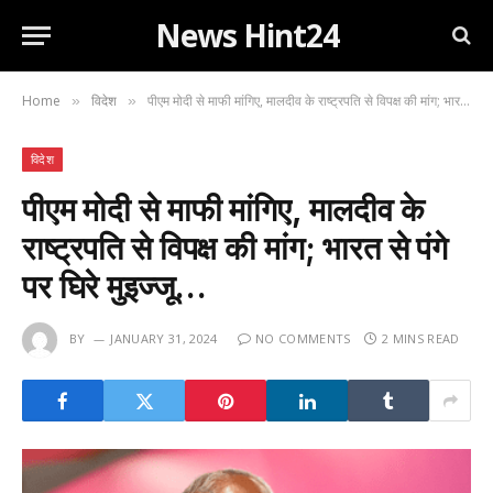
News Hint24
Home
विदेश
पीएम मोदी से माफी मांगिए, मालदीव के राष्ट्रपति से विपक्ष की मांग; भारत से पंगे पर घिरे मुइज्जू…
»
»
विदेश
पीएम मोदी से माफी मांगिए, मालदीव के
राष्ट्रपति से विपक्ष की मांग; भारत से पंगे
पर घिरे मुइज्जू…
BY
JANUARY 31, 2024
NO COMMENTS
2 MINS READ