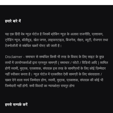
हमारे बारे में
यह एक हिंदी वेब न्यूज़ पोर्टल है जिसमें ब्रेकिंग न्यूज़ के अलावा राजनीति, प्रशासन,
ट्रेंडिंग न्यूज, बॉलीवुड, खेल जगत, लाइफस्टाइल, बिजनेस, सेहत, ब्यूटी, रोजगार तथा
टेक्नोलॉजी से संबंधित खबरें पोस्ट की जाती है।
Disclaimer - समाचार से सम्बंधित किसी भी तरह के विवाद के लिए साइट के कुछ
तत्वों में उपयोगकर्ताओं द्वारा प्रस्तुत सामग्री ( समाचार / फोटो / विडियो आदि ) शामिल
होगी स्वामी, मुद्रक, प्रकाशक, संपादक इस तरह के सामग्रियों के लिए कोई ज़िम्मेदार
नहीं स्वीकार करता है। न्यूज़ पोर्टल में प्रकाशित ऐसी सामग्री के लिए संवाददाता /
खबर देने वाला स्वयं जिम्मेदार होगा, स्वामी, मुद्रक, प्रकाशक, संपादक की कोई भी
जिम्मेदारी नहीं होगी. सभी विवादों का न्यायक्षेत्र रायपुर होगा
हमसे सम्पर्क करें