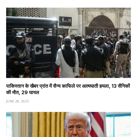
पाकिस्तान के खैबर प्रांत में सैन्य काफिले पर आत्मघाती हमला, 13 सैनिकों
की मौत, 29 घायल
JUNE 28, 2025