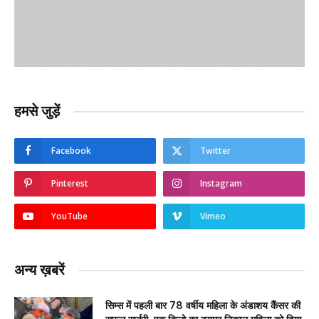
हमसे जुड़ें
Facebook
Twitter
Pinterest
Instagram
YouTube
Vimeo
अन्य ख़बरें
सिम्स में पहली बार 78 वर्षीय महिला के अंडाशय कैंसर की