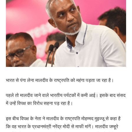
भारत से पंगा लेना मालदीव के राष्ट्रपति को महंगा पड़ता जा रहा है।
पहले तो मालदीव जाने वाले भारतीय पर्यटकों में कमी आई। इसके बाद संसद
में उन्हें विपक्ष का विरोध सहना पड़ रहा है।
इस बीच विपक्ष के नेता ने मालदीव के राष्ट्रपति मोहम्मद मुइज्जू से कहा है
कि वह भारत के प्रधानमंत्री नरेंद्र मोदी से माफी मांगें। मालदीव जम्हूरे