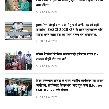
सफल सर्जरी, एक किलो का ट्यूमर निकाल महिला को दिया
नया जीवन….
AUGUST 6, 2026
मुख्यमंत्री विष्णुदेव साय के नेतृत्व में छत्तीसगढ़ को बड़ी
उपलब्धि, SASCI 2026-27 के तहत प्रोत्साहन राशि
प्राप्त करने वाला देश का पहला राज्य बना छत्तीसगढ़….
AUGUST 6, 2026
जीवन में संघर्ष से मिली सफलता ही इतिहास रचती है –
राजस्व मंत्री टंक राम वर्मा…..
AUGUST 6, 2026
विश्व स्तनपान सप्ताह के राज्य स्तरीय कार्यक्रम का सफल
आयोजन, छत्तीसगढ़ के प्रथम “मातृ दूध कोष (Mother
Milk Bank)” की घोषणा……
AUGUST 6, 2026