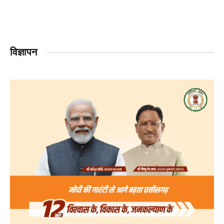
विज्ञापन