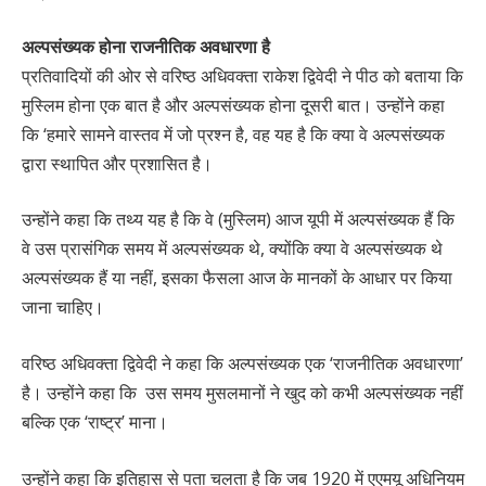
अल्पसंख्यक होना राजनीतिक अवधारणा है
प्रतिवादियों की ओर से वरिष्ठ अधिवक्ता राकेश द्विवेदी ने पीठ को बताया कि
मुस्लिम होना एक बात है और अल्पसंख्यक होना दूसरी बात। उन्होंने कहा
कि ‘हमारे सामने वास्तव में जो प्रश्न है, वह यह है कि क्या वे अल्पसंख्यक
द्वारा स्थापित और प्रशासित है।
उन्होंने कहा कि तथ्य यह है कि वे (मुस्लिम) आज यूपी में अल्पसंख्यक हैं कि
वे उस प्रासंगिक समय में अल्पसंख्यक थे, क्योंकि क्या वे अल्पसंख्यक थे
अल्पसंख्यक हैं या नहीं, इसका फैसला आज के मानकों के आधार पर किया
जाना चाहिए।
वरिष्ठ अधिवक्ता द्विवेदी ने कहा कि अल्पसंख्यक एक ‘राजनीतिक अवधारणा‌’
है। उन्होंने कहा कि उस समय मुसलमानों ने खुद को कभी अल्पसंख्यक नहीं
बल्कि एक ‘राष्ट्र’ माना।
उन्होंने कहा कि इतिहास से पता चलता है कि जब 1920 में एएमयू अधिनियम