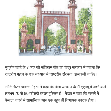
सुप्रीम कोर्ट के 7 जज की संविधान पीठ को केंद्र सरकार ने बताया कि
राष्ट्रीय महत्व के एक संस्थान में ‘राष्ट्रीय संरचना’ झलकनी चाहिए।
सॉलिसिटर जनरल मेहता ने कहा कि बिना आरक्षण के भी ‌एएमयू में पढ़ने वाले
लगभग 70 से 80 फीसदी छात्र मुस्लिम हैं। मेहता ने कहा कि मामले में
फैसला करने में सामाजिक न्याय एक बहुत ही निर्णायक कारक होगा।