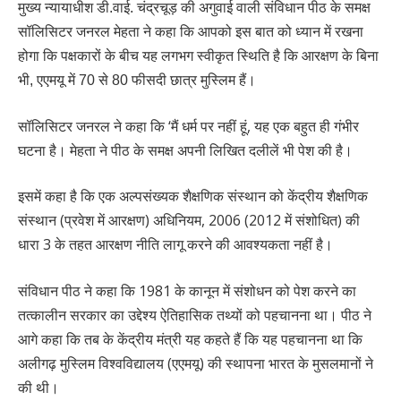
मुख्य न्यायाधीश डी.वाई. चंद्रचूड़ की अगुवाई वाली संविधान पीठ के समक्ष
सॉलिसिटर जनरल मेहता ने कहा कि आपको इस बात को ध्यान में रखना
होगा कि पक्षकारों के बीच यह लगभग स्वीकृत स्थिति है कि आरक्षण के बिना
भी, एएमयू में 70 से 80 फीसदी छात्र मुस्लिम हैं।
सॉलिसिटर जनरल ने कहा कि ‘मैं धर्म पर नहीं हूं, यह एक बहुत ही गंभीर
घटना है। मेहता ने पीठ के समक्ष अपनी लिखित दलीलें भी पेश की है।
इसमें कहा है कि एक अल्पसंख्यक शैक्षणिक संस्थान को केंद्रीय शैक्षणिक
संस्थान (प्रवेश में आरक्षण) अधिनियम, 2006 (2012 में संशोधित) की
धारा 3 के तहत आरक्षण नीति लागू करने की आवश्यकता नहीं है।
संविधान पीठ ने कहा कि 1981 के कानून में संशोधन को पेश करने का
तत्कालीन सरकार का उद्देश्य ऐतिहासिक तथ्यों को पहचानना था। पीठ ने
आगे कहा कि तब के केंद्रीय मंत्री यह कहते हैं कि यह पहचानना था कि
अलीगढ़ मुस्लिम विश्वविद्यालय (एएमयू) की स्थापना भारत के मुसलमानों ने
की थी।