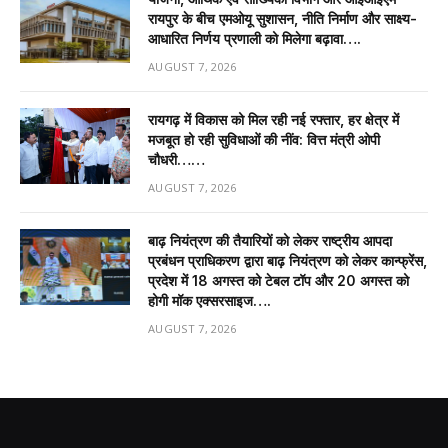
रायपुर के बीच एमओयू सुशासन, नीति निर्माण और साक्ष्य-
आधारित निर्णय प्रणाली को मिलेगा बढ़ावा….
AUGUST 7, 2026
रायगढ़ में विकास को मिल रही नई रफ्तार, हर क्षेत्र में
मजबूत हो रही सुविधाओं की नींव: वित्त मंत्री ओपी
चौधरी……
AUGUST 7, 2026
बाढ़ नियंत्रण की तैयारियों को लेकर राष्ट्रीय आपदा
प्रबंधन प्राधिकरण द्वारा बाढ़ नियंत्रण को लेकर कान्फ्रेंस,
प्रदेश में 18 अगस्त को टेबल टॉप और 20 अगस्त को
होगी मॉक एक्सरसाइज….
AUGUST 7, 2026