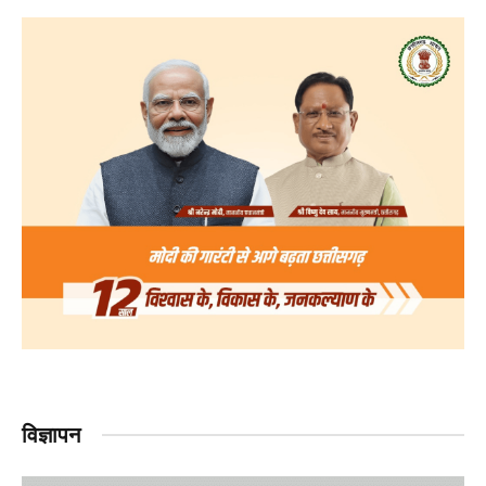
विज्ञापन