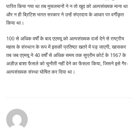
पारित किया गया था तब मुसलमानों ने न तो खुद को अल्पसंख्यक माना था
और न ही ब्रिटिश भारत सरकार ने उन्हें संप्रदाय के आधार पर वर्गीकृत
किया था।
100 से अधिक वर्षों के बाद एएमयू को अल्पसंख्यक दर्जा देने से राष्ट्रीय
महत्व के संस्थान के रूप में इसकी प्रतिष्ठा खतरे में पड़ जाएगी, खासकर
तब जब एएमयू ने 40 वर्षों से अधिक समय तक सुप्रीम कोर्ट के 1967 के
अज़ीज़ बाशा फैसले को चुनौती नहीं देने का फैसला किया, जिसने इसे गैर-
अल्पसंख्यक संस्था घोषित कर दिया था।