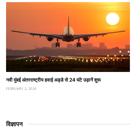
नवी मुंबई अंतरराष्ट्रीय हवाई अड्डे से 24 घंटे उड़ानें शुरू
FEBRUARY 2, 2026
विज्ञापन