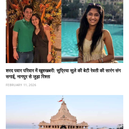
शरद पवार परिवार में खुशखबरी: सुप्रिया सुले की बेटी रेवती की सारंग संग
सगाई, नागपुर से जुड़ा रिश्ता
FEBRUARY 11, 2026