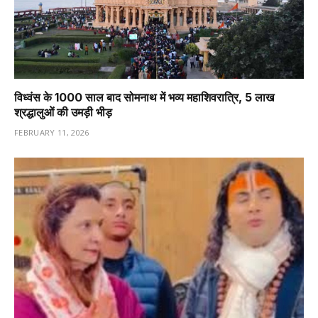
विध्वंस के 1000 साल बाद सोमनाथ में भव्य महाशिवरात्रि, 5 लाख
श्रद्धालुओं की उमड़ी भीड़
FEBRUARY 11, 2026