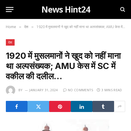
News Hint24
Home
देश
1920 में मुसलमानों ने खुद को नहीं माना था अल्पसंख्यक; AMU केस में SC में वकील की दलील…
»
»
देश
1920 में मुसलमानों ने खुद को नहीं माना
था अल्पसंख्यक; AMU केस में SC में
वकील की दलील…
BY
JANUARY 31, 2024
NO COMMENTS
3 MINS READ