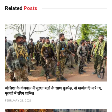
Related
Posts
ओडिशा के कंधमाल में सुरक्षा बलों के साथ मुठभेड़, दो माओवादी मारे गए,
मृतकों में रश्मि शामिल
FEBRUARY 23, 2026