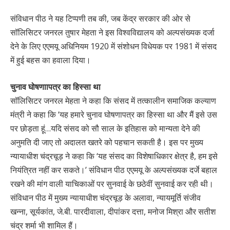
संविधान पीठ ने यह टिप्पणी तब की, जब केंद्र सरकार की ओर से
सॉलिसिटर जनरल तुषार मेहता ने इस विश्वविद्यालय को अल्पसंख्यक दर्जा
देने के लिए एएमयू अधिनियम 1920 में संशोधन विधेयक पर 1981 में संसद
में हुई बहस का हवाला दिया।
चुनाव घोषणाापत्र का हिस्सा था
सॉलिसिटर जनरल मेहता ने कहा कि संसद में तत्कालीन समाजिक कल्याण
मंत्री ने कहा कि ‘यह हमारे चुनाव घोषणापत्र का हिस्सा था और मैं इसे उस
पर छोड़ता हूं…यदि संसद को सौ साल के इतिहास को मान्यता देने की
अनुमति दी जाए तो अदालत खतरे को पहचान सकती है। इस पर मुख्य
न्यायाधीश चंद्रचूड़ ने कहा कि ‘यह संसद का विशेषाधिकार क्षेत्र है, हम इसे
नियंत्रित नहीं कर सकते।’ संविधान पीठ एएमयू के अल्पसंख्यक दर्जे बहाल
रखने की मांग वाली याचिकाओं पर सुनवाई के छठेवीं सुनवाई कर रही थी।
संविधान पीठ में मुख्य न्यायाधीश चंद्रचूड़ के अलावा, न्यायमूर्ति संजीव
खन्ना, सूर्यकांत, जे.बी. पारदीवाला, दीपांकर दत्ता, मनोज मिश्रा और सतीश
चंद्र शर्मा भी शामिल हैं।