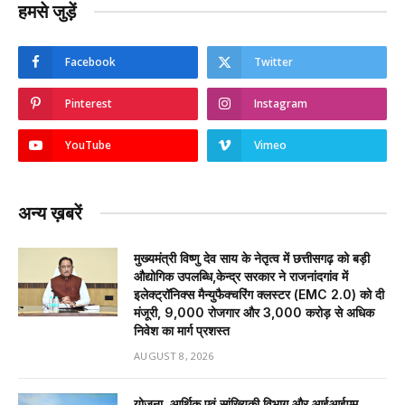
हमसे जुड़ें
Facebook
Twitter
Pinterest
Instagram
YouTube
Vimeo
अन्य ख़बरें
मुख्यमंत्री विष्णु देव साय के नेतृत्व में छत्तीसगढ़ को बड़ी
औद्योगिक उपलब्धि,केन्द्र सरकार ने राजनांदगांव में
इलेक्ट्रॉनिक्स मैन्युफैक्चरिंग क्लस्टर (EMC 2.0) को दी
मंजूरी, 9,000 रोजगार और ₹3,000 करोड़ से अधिक
निवेश का मार्ग प्रशस्त
AUGUST 8, 2026
योजना, आर्थिक एवं सांख्यिकी विभाग और आईआईएम