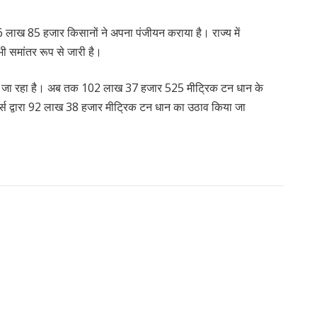
 26 लाख 85 हजार किसानों ने अपना पंजीयन कराया है। राज्य में
ी समांतर रूप से जारी है।
 किया जा रहा है। अब तक 102 लाख 37 हजार 525 मीट्रिक टन धान के
र्स द्वारा 92 लाख 38 हजार मीट्रिक टन धान का उठाव किया जा