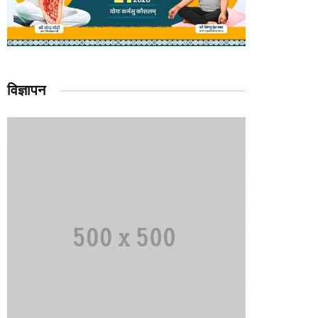
विज्ञापन