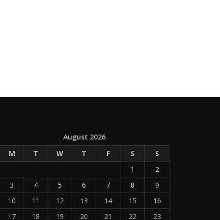
August 2026
M
T
W
T
F
S
S
1
2
3
4
5
6
7
8
9
10
11
12
13
14
15
16
17
18
19
20
21
22
23