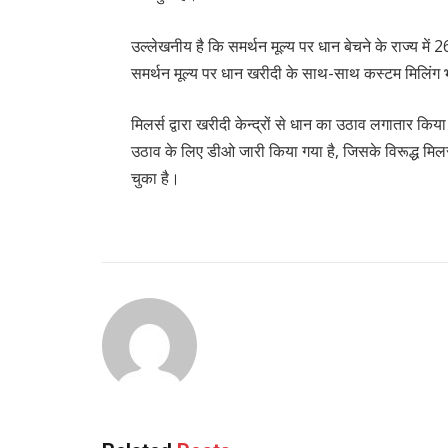
उल्लेखनीय है कि समर्थन मूल्य पर धान बेचने के राज्य में
समर्थन मूल्य पर धान खरीदी के साथ-साथ कस्टम मिलिंग भ
मिलर्स द्वारा खरीदी केन्द्रों से धान का उठाव लगातार
उठाव के लिए डीओ जारी किया गया है, जिसके विरूद्ध मिल
चुका है।