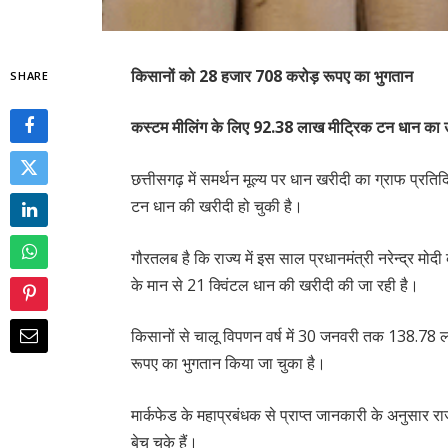
किसानों को 28 हजार 708 करोड़ रूपए का भुगतान
SHARE
कस्टम मीलिंग के लिए 92.38 लाख मीट्रिक टन धान का
छत्तीसगढ़ में समर्थन मूल्य पर धान खरीदी का ग्राफ प्र
टन धान की खरीदी हो चुकी है।
गौरतलब है कि राज्य में इस साल प्रधानमंत्री नरेन्द्र मोद
के मान से 21 क्विंटल धान की खरीदी की जा रही है।
किसानों से चालू विपणन वर्ष में 30 जनवरी तक 138.78 ल
रूपए का भुगतान किया जा चुका है।
मार्कफेड के महाप्रबंधक से प्राप्त जानकारी के अनुसार
बेच चुके हैं।