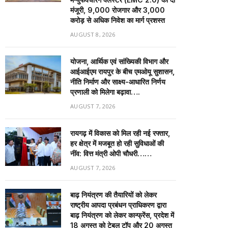
मंजूरी, 9,000 रोजगार और ₹3,000
करोड़ से अधिक निवेश का मार्ग प्रशस्त
AUGUST 8, 2026
योजना, आर्थिक एवं सांख्यिकी विभाग और
आईआईएम रायपुर के बीच एमओयू सुशासन,
नीति निर्माण और साक्ष्य-आधारित निर्णय
प्रणाली को मिलेगा बढ़ावा….
AUGUST 7, 2026
रायगढ़ में विकास को मिल रही नई रफ्तार,
हर क्षेत्र में मजबूत हो रही सुविधाओं की
नींव: वित्त मंत्री ओपी चौधरी……
AUGUST 7, 2026
बाढ़ नियंत्रण की तैयारियों को लेकर
राष्ट्रीय आपदा प्रबंधन प्राधिकरण द्वारा
बाढ़ नियंत्रण को लेकर कान्फ्रेंस, प्रदेश में
18 अगस्त को टेबल टॉप और 20 अगस्त