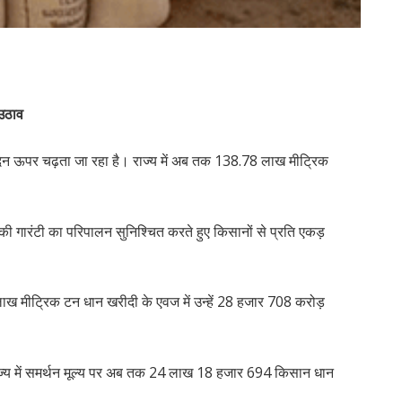
 उठाव
तिदिन ऊपर चढ़ता जा रहा है। राज्य में अब तक 138.78 लाख मीट्रिक
ी की गारंटी का परिपालन सुनिश्चित करते हुए किसानों से प्रति एकड़
ाख मीट्रिक टन धान खरीदी के एवज में उन्हें 28 हजार 708 करोड़
 राज्य में समर्थन मूल्य पर अब तक 24 लाख 18 हजार 694 किसान धान