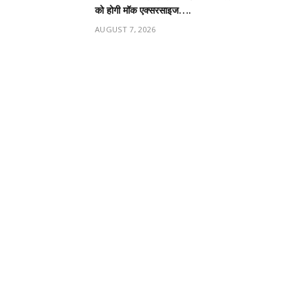
को होगी मॉक एक्सरसाइज….
AUGUST 7, 2026