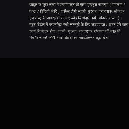
साइट के कुछ तत्वों में उपयोगकर्ताओं द्वारा प्रस्तुत सामग्री ( समाचार /
फोटो / विडियो आदि ) शामिल होगी स्वामी, मुद्रक, प्रकाशक, संपादक
इस तरह के सामग्रियों के लिए कोई ज़िम्मेदार नहीं स्वीकार करता है।
न्यूज़ पोर्टल में प्रकाशित ऐसी सामग्री के लिए संवाददाता / खबर देने वाला
स्वयं जिम्मेदार होगा, स्वामी, मुद्रक, प्रकाशक, संपादक की कोई भी
जिम्मेदारी नहीं होगी. सभी विवादों का न्यायक्षेत्र रायपुर होगा